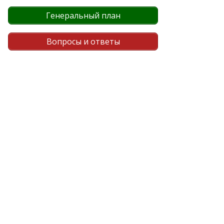
Генеральный план
Вопросы и ответы