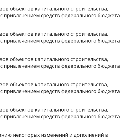
ов объектов капитального строительства,
 с привлечением средств федерального бюджета
ов объектов капитального строительства,
 с привлечением средств федерального бюджета
ов объектов капитального строительства,
 с привлечением средств федерального бюджета
ов объектов капитального строительства,
 с привлечением средств федерального бюджета
ов объектов капитального строительства,
 с привлечением средств федерального бюджета
нию некоторых изменений и дополнений в