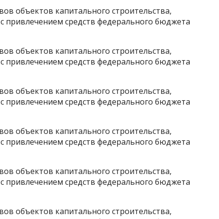
ов объектов капитального строительства,
 с привлечением средств федерального бюджета
ов объектов капитального строительства,
 с привлечением средств федерального бюджета
ов объектов капитального строительства,
 с привлечением средств федерального бюджета
ов объектов капитального строительства,
 с привлечением средств федерального бюджета
ов объектов капитального строительства,
 с привлечением средств федерального бюджета
ов объектов капитального строительства,