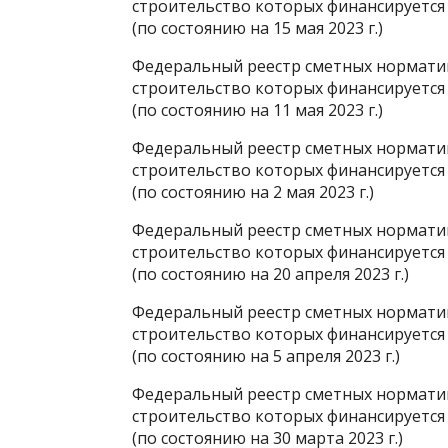
строительство которых финансируется
(по состоянию на 15 мая 2023 г.)
Федеральный реестр сметных норматив
строительство которых финансируется
(по состоянию на 11 мая 2023 г.)
Федеральный реестр сметных норматив
строительство которых финансируется
(по состоянию на 2 мая 2023 г.)
Федеральный реестр сметных норматив
строительство которых финансируется
(по состоянию на 20 апреля 2023 г.)
Федеральный реестр сметных норматив
строительство которых финансируется
(по состоянию на 5 апреля 2023 г.)
Федеральный реестр сметных норматив
строительство которых финансируется
(по состоянию на 30 марта 2023 г.)