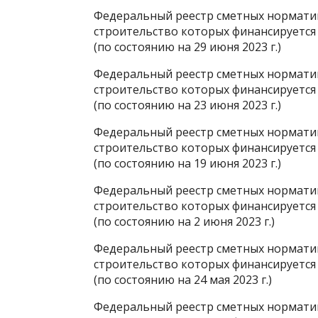
Федеральный реестр сметных норматив
строительство которых финансируется
(по состоянию на 29 июня 2023 г.)
Федеральный реестр сметных норматив
строительство которых финансируется
(по состоянию на 23 июня 2023 г.)
Федеральный реестр сметных норматив
строительство которых финансируется
(по состоянию на 19 июня 2023 г.)
Федеральный реестр сметных норматив
строительство которых финансируется
(по состоянию на 2 июня 2023 г.)
Федеральный реестр сметных норматив
строительство которых финансируется
(по состоянию на 24 мая 2023 г.)
Федеральный реестр сметных норматив