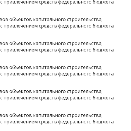
 с привлечением средств федерального бюджета
ов объектов капитального строительства,
 с привлечением средств федерального бюджета
ов объектов капитального строительства,
 с привлечением средств федерального бюджета
ов объектов капитального строительства,
 с привлечением средств федерального бюджета
ов объектов капитального строительства,
 с привлечением средств федерального бюджета
ов объектов капитального строительства,
 с привлечением средств федерального бюджета