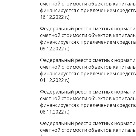
сметной стоимости объектов капиталь
финансируется с привлечением средст
16.12.2022 г.)
Федеральный реестр сметных нормати
сметной стоимости объектов капиталь
финансируется с привлечением средст
09.12.2022 г.)
Федеральный реестр сметных нормати
сметной стоимости объектов капиталь
финансируется с привлечением средст
01.12.2022 г.)
Федеральный реестр сметных нормати
сметной стоимости объектов капиталь
финансируется с привлечением средст
08.11.2022 г.)
Федеральный реестр сметных нормати
сметной стоимости объектов капиталь