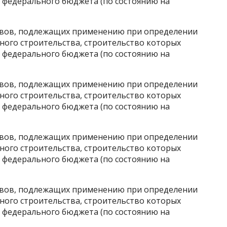
в федерального бюджета (по состоянию на
вов, подлежащих применению при определении
ного строительства, строительство которых
в федерального бюджета (по состоянию на
вов, подлежащих применению при определении
ного строительства, строительство которых
в федерального бюджета (по состоянию на
вов, подлежащих применению при определении
ного строительства, строительство которых
в федерального бюджета (по состоянию на
вов, подлежащих применению при определении
ного строительства, строительство которых
в федерального бюджета (по состоянию на