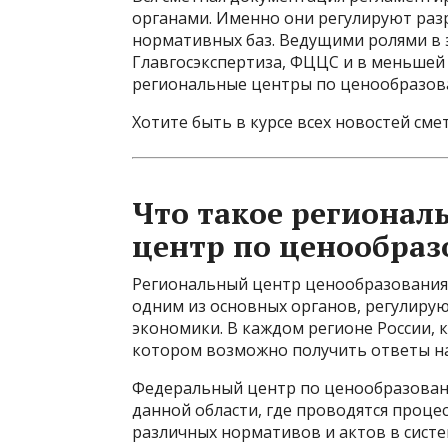
органами. Именно они регулируют раз
нормативных баз. Ведущими ролями в 
Главгосэкспертиза, ФЦЦС и в меньшей 
региональные центры по ценообразов
Хотите быть в курсе всех новостей сме
Что такое регионал
центр по ценообра
Региональный центр ценообразования 
одним из основных органов, регулирую
экономики. В каждом регионе России, к
котором возможно получить ответы н
Федеральный центр по ценообразовани
данной области, где проводятся проц
различных нормативов и актов в сист