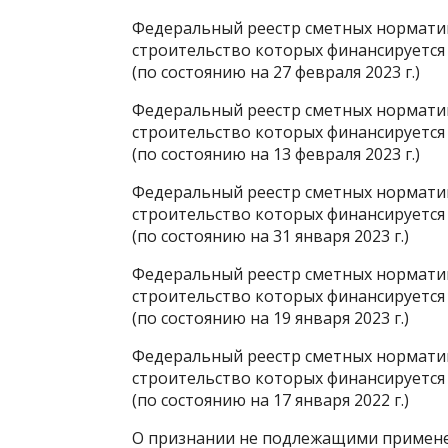
Федеральный реестр сметных норматив
строительство которых финансируется
(по состоянию на 27 февраля 2023 г.)
Федеральный реестр сметных норматив
строительство которых финансируется
(по состоянию на 13 февраля 2023 г.)
Федеральный реестр сметных норматив
строительство которых финансируется
(по состоянию на 31 января 2023 г.)
Федеральный реестр сметных норматив
строительство которых финансируется
(по состоянию на 19 января 2023 г.)
Федеральный реестр сметных норматив
строительство которых финансируется
(по состоянию на 17 января 2022 г.)
О признании не подлежащими примене