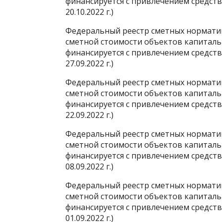
финансируется с привлечением средст
20.10.2022 г.)
Федеральный реестр сметных нормати
сметной стоимости объектов капиталь
финансируется с привлечением средст
27.09.2022 г.)
Федеральный реестр сметных нормати
сметной стоимости объектов капиталь
финансируется с привлечением средст
22.09.2022 г.)
Федеральный реестр сметных нормати
сметной стоимости объектов капиталь
финансируется с привлечением средст
08.09.2022 г.)
Федеральный реестр сметных нормати
сметной стоимости объектов капиталь
финансируется с привлечением средст
01.09.2022 г.)