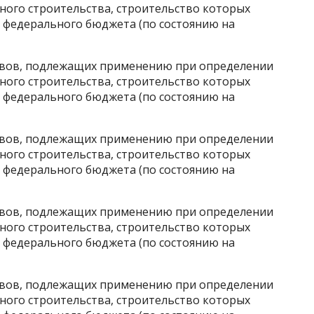
ного строительства, строительство которых
в федерального бюджета (по состоянию на
вов, подлежащих применению при определении
ного строительства, строительство которых
в федерального бюджета (по состоянию на
вов, подлежащих применению при определении
ного строительства, строительство которых
в федерального бюджета (по состоянию на
вов, подлежащих применению при определении
ного строительства, строительство которых
в федерального бюджета (по состоянию на
вов, подлежащих применению при определении
ного строительства, строительство которых