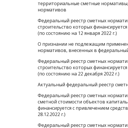
территориальные сметные нормативы,
нормативов
Федеральный реестр сметных норматив
строительство которых финансируется
(по состоянию на 12 января 2022 г.)
О признании не подлежащим примене
нормативов, внесенных в федеральны
Федеральный реестр сметных норматив
строительство которых финансируется
(по состоянию на 22 декабря 2022 г.)
Актуальный федеральный реестр сметн
Федеральный реестр сметных нормати
сметной стоимости объектов капиталь
финансируется с привлечением средст
28.12.2022 г.)
Федеральный реестр сметных нормати