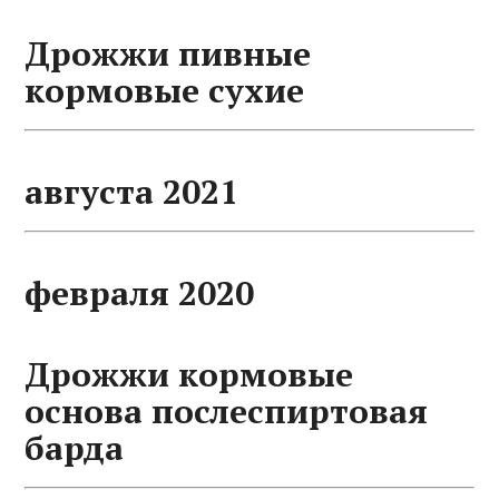
Дрожжи пивные
кормовые сухие
августа 2021
февраля 2020
Дрожжи кормовые
основа послеспиртовая
барда