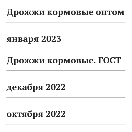
Дрожжи кормовые оптом
января 2023
Дрожжи кормовые. ГОСТ
декабря 2022
октября 2022