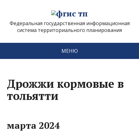
Федеральная государственная информационная
система территориального планирования
МЕНЮ
Дрожжи кормовые в
тольятти
марта 2024