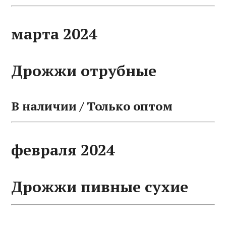
марта 2024
Дрожжи отрубные
В наличии / Только оптом
февраля 2024
Дрожжи пивные сухие