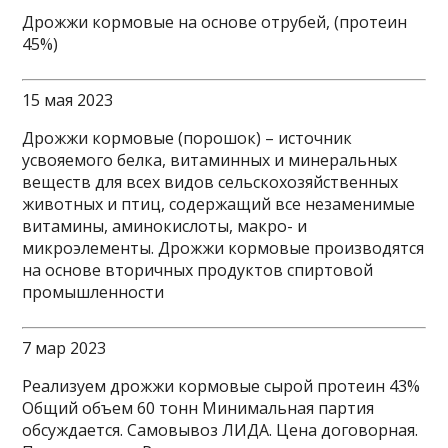
Дрожжи кормовые на основе отрубей, (протеин
45%)
15 мая 2023
Дрожжи кормовые (порошок) – источник
усвояемого белка, витаминных и минеральных
веществ для всех видов сельскохозяйственных
животных и птиц, содержащий все незаменимые
витамины, аминокислоты, макро- и
микроэлементы. Дрожжи кормовые производятся
на основе вторичных продуктов спиртовой
промышленности
7 мар 2023
Реализуем дрожжи кормовые сырой протеин 43%
Общий объем 60 тонн Минимальная партия
обсуждается. Самовывоз ЛИДА. Цена договорная.