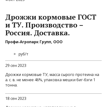
Дрожжи кормовые ГОСТ
и ТУ. Производство –
Россия. Доставка.
Профи-Агропарк Групп, ООО
руб/т
29 сен 2023
Дрожжи кормовые ТУ, масса сырого протеина на
а. с. в. не менее 46%, упаковка мешки биг-бэги 1
тонна.
18 сен 2023