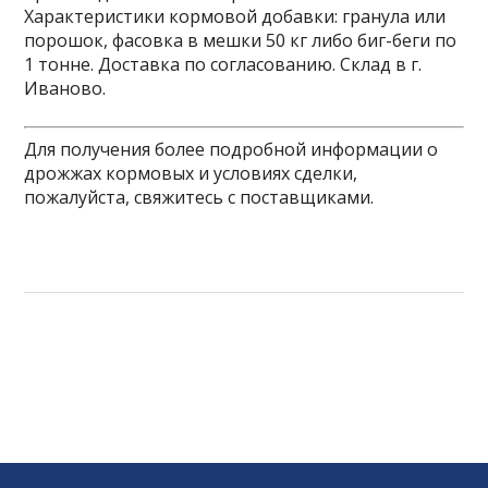
Характеристики кормовой добавки: гранула или
порошок, фасовка в мешки 50 кг либо биг-беги по
1 тонне. Доставка по согласованию. Склад в г.
Иваново.
Для получения более подробной информации о
дрожжах кормовых и условиях сделки,
пожалуйста, свяжитесь с поставщиками.