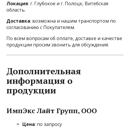
Локация
: г. Глубокое и г. Полоцк, Витебская
область.
Доставка
: возможна и нашим транспортом по
согласованию с Покупателем.
По всем вопросам об оплате, доставке и качестве
продукции просим звонить для обсуждения.
Дополнительная
информация о
продукции
ИмпЭкс Лайт Групп, ООО
Цена
: по запросу