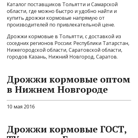
Каталог поставщиков Тольятти и Самарской
области, где можно быстро и удобно найти и
купить дрожжи кормовые напрямую от
производителей по привлекательной цене.
Дрожжи кормовые в Тольятти, с доставкой из
соседних регионов России: Республики Татарстан,
Нижегородской области, Саратовской области,
городов Казань, Нижний Новгород, Саратов.
Дрожжи кормовые оптом
в Нижнем Новгороде
10 мая 2016
Дрожжи кормовые ГОСТ,