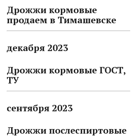
Дрожжи кормовые
продаем в Тимашевске
декабря 2023
Дрожжи кормовые ГОСТ,
ТУ
сентября 2023
Дрожжи послеспиртовые