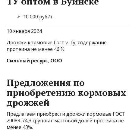
ТУ оптом в Буинске
10 000 руб./т.
10 января 2024
Дрожжи кормовые Гост и Ту, содержание
протеина не менее 46 %.
Сильный ресурс, ООО
Предложения по
приобретению кормовых
дрожжей
Предлагаем приобрести дрожжи кормовые ГОСТ
20083-74 3 группы с массовой долей протеина не
менее 43%.