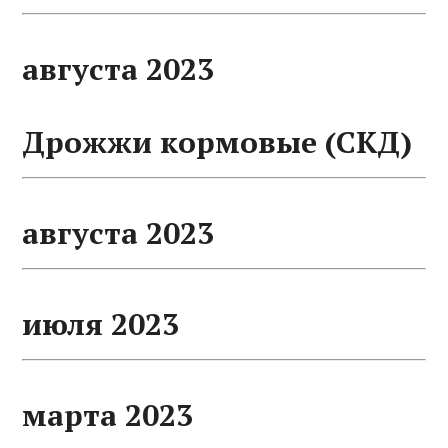
августа 2023
Дрожжи кормовые (СКД)
августа 2023
июля 2023
марта 2023