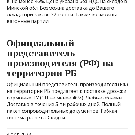
в. не менее 46%. Цена указана без НДС на складе в
Минской обл. Возможна доставка до Вашего
склада при заказе 22 тонны. Также возможны
вагонные партии.
Официальный
представитель
производителя (РФ) на
территории РБ
Официальный представитель производителя (РФ)
на территории РБ предлагает к поставке дрожжи
кормовые ТУ (СП не менее 46%). Любые объемы.
Доставка в течение 5-ти рабочих дней. Полный
пакет сопроводительных документов. Гибкая
система расчета. Скидки.
4 окт 2023