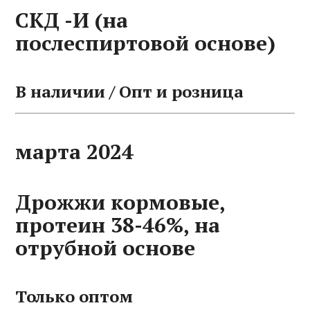
СКД -И (на
послеспиртовой основе)
В наличии / Опт и розница
марта 2024
Дрожжи кормовые,
протеин 38-46%, на
отрубной основе
Только оптом