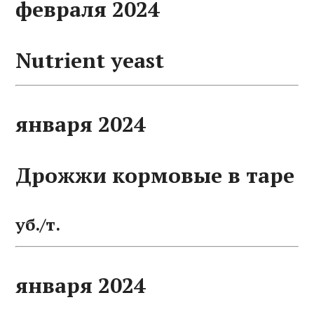
февраля 2024
Nutrient yeast
января 2024
Дрожжи кормовые в таре
уб./т.
января 2024