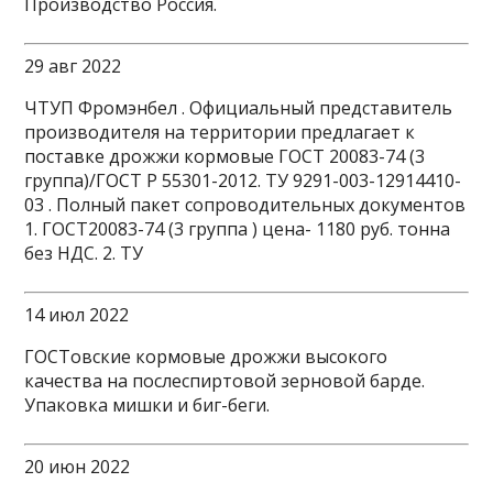
Производство Россия.
29 авг 2022
ЧТУП Фромэнбел . Официальный представитель
производителя на территории предлагает к
поставке дрожжи кормовые ГОСТ 20083-74 (3
группа)/ГОСТ Р 55301-2012. ТУ 9291-003-12914410-
03 . Полный пакет сопроводительных документов
1. ГОСТ20083-74 (3 группа ) цена- 1180 руб. тонна
без НДС. 2. ТУ
14 июл 2022
ГОСТовские кормовые дрожжи высокого
качества на послеспиртовой зерновой барде.
Упаковка мишки и биг-беги.
20 июн 2022