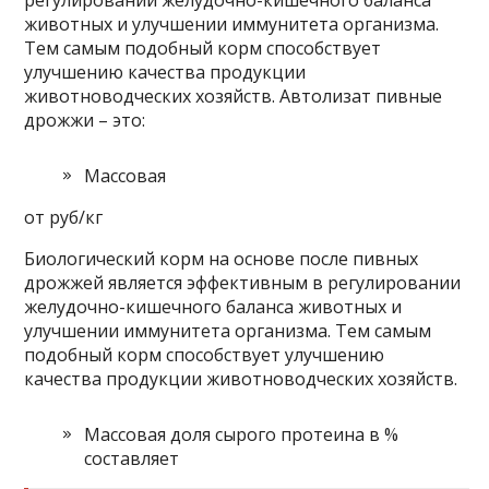
регулировании желудочно-кишечного баланса
животных и улучшении иммунитета организма.
Тем самым подобный корм способствует
улучшению качества продукции
животноводческих хозяйств. Автолизат пивные
дрожжи – это:
Массовая
от руб/кг
Биологический корм на основе после пивных
дрожжей является эффективным в регулировании
желудочно-кишечного баланса животных и
улучшении иммунитета организма. Тем самым
подобный корм способствует улучшению
качества продукции животноводческих хозяйств.
Массовая доля сырого протеина в %
составляет