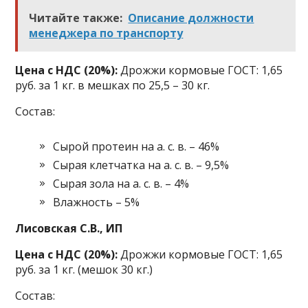
Читайте также:
Описание должности
менеджера по транспорту
Цена с НДС (20%):
Дрожжи кормовые ГОСТ: 1,65
руб. за 1 кг. в мешках по 25,5 – 30 кг.
Состав:
Сырой протеин на а. с. в. – 46%
Сырая клетчатка на а. с. в. – 9,5%
Сырая зола на а. с. в. – 4%
Влажность – 5%
Лисовская С.В., ИП
Цена с НДС (20%):
Дрожжи кормовые ГОСТ: 1,65
руб. за 1 кг. (мешок 30 кг.)
Состав: