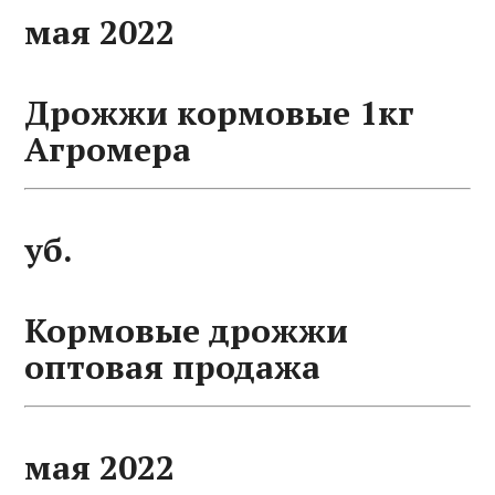
мая 2022
Дрожжи кормовые 1кг
Агромера
уб.
Кормовые дрожжи
оптовая продажа
мая 2022