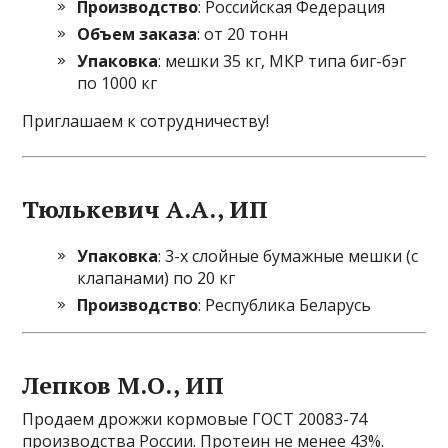
Производство
: Российская Федерация
Объем заказа
: от 20 тонн
Упаковка
: мешки 35 кг, МКР типа биг-бэг
по 1000 кг
Приглашаем к сотрудничеству!
Тюлькевич А.А., ИП
Упаковка
: 3-х слойные бумажные мешки (с
клапанами) по 20 кг
Производство
: Республика Беларусь
Лепков М.О., ИП
Продаем дрожжи кормовые ГОСТ 20083-74
производства России. Протеин не менее 43%.