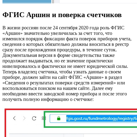
ФГИС Аршин и поверка счетчиков
В жизни россиян после 24 сентября 2020 года роль ФГИС
«Аршин» значительно увеличилась за счет того, что
изменился порядок фиксации факта поверок приборов учета,
сведения о которых обязательно должны вноситься в реестр
сразу после прохождения процедуры, в течение суток.
Документальная версия в форме свидетельства также
продолжает выдаваться, но ее значение практически
нивелировалось и фактически не имеет юридической силы.
Теперь владелец счетчика, чтобы узнать данные о своем
приборе, должен зайти на сайт ФГИС «Аршин» в раздел
«Сведения о результатах поверки средств измерений» или
воспользоваться поиском на нашем сайте. Далее ему
необходимо ввести заводской номер прибора и после этого
получить полную информацию о счетчике: