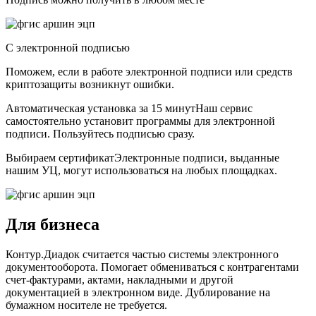
С электронной подписью
Поможем, если в работе электронной подписи или средств
криптозащиты возникнут ошибки.
Автоматическая установка за 15 минутНаш сервис
самостоятельно установит программы для электронной
подписи. Пользуйтесь подписью сразу.
Выбираем сертификатЭлектронные подписи, выданные
нашим УЦ, могут использоваться на любых площадках.
Для бизнеса
Контур.Диадок считается частью системы электронного
документооборота. Помогает обмениваться с контрагентами
счет-фактурами, актами, накладными и другой
документацией в электронном виде. Дублирование на
бумажном носителе не требуется.