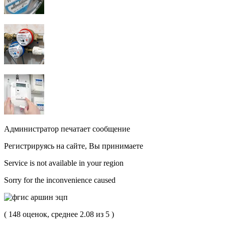
Администратор печатает сообщение
Регистрируясь на сайте, Вы принимаете
Service is not available in your region
Sorry for the inconvenience caused
( 148 оценок, среднее 2.08 из 5 )