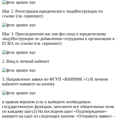
Шаг 2. Регистрация юридического лицаИнструкции по
ссылке (см. скриншот)
Шаг 3. Присоединение вас как физ.лица к юридическому
лицуИнструкции по добавлению сотрудника к организации в
ЕСИА по ссылке (см. скриншот)
2. Вход в личный кабинет
3. Направление заявки во ФГУП «ВНИИМС»1) В личном
кабинете нажмите на кнопку
в правом верхнем углу и выберите необходимую
государственную функцию, заполните все обязательные поля
по каждому шагу2) На последнем шаге «Подтверждение»
нажмите на одну из следующих кнопок: «Отправить заявку» –