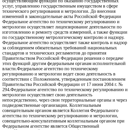
осуществляющим функции по оказанию государственных
услуг, управлению государственным имуществом в сфере
технического регулирования и метрологии. До внесения
изменений в законодательные акты Российской Федерации
Федеральное агентство по техническому регулированию и
метрологии осуществляет лицензирование деятельности по
изготовлению и ремонту средств измерений, а также функции
по государственному метрологическому контролю и надзору.
Федеральное агентство осуществляет также контроль и надзор
за соблюдением обязательных требований национальных
стандартов и технических регламентов до принятия
Правительством Российской Федерации решения о передаче
этих функций другим федеральным органам исполнительной
власти.Федеральное агентство по техническому
регулированию и метрологии ведет свою деятельность в
соответствии с Положением, утвержденным постановлением
Правительства Российской Федерации от 17 июня 2004 г. №
294.Федеральное агентство по техническому регулированию и
метрологии осуществляет свою деятельность
непосредственно, через свои территориальные органы и через
подведомственные организации. Коллегиальным
совещательным органом является Коллегия Федерального
агентства по техническому регулированию и метрологии,
совещательно-консультативным коллегиальным органом при
Федеральном агентстве является Общественный