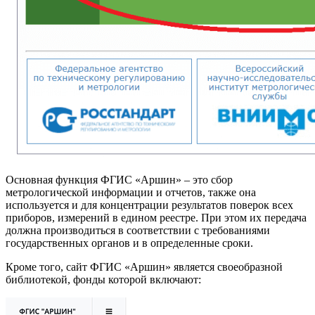
Основная функция ФГИС «Аршин» – это сбор
метрологической информации и отчетов, также она
используется и для концентрации результатов поверок всех
приборов, измерений в едином реестре. При этом их передача
должна производиться в соответствии с требованиями
государственных органов и в определенные сроки.
Кроме того, сайт ФГИС «Аршин» является своеобразной
библиотекой, фонды которой включают: