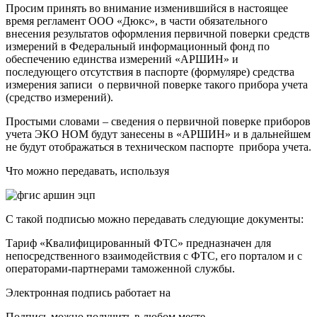
Просим принять во внимание изменившийся в настоящее
время регламент ООО «Дюкс», в части обязательного
внесения результатов оформления первичной поверки средств
измерений в Федеральный информационный фонд по
обеспечению единства измерений «АРШИН» и
последующего отсутствия в паспорте (формуляре) средства
измерения записи о первичной поверке такого прибора учета
(средство измерений).
Простыми словами – сведения о первичной поверке приборов
учета ЭКО НОМ будут занесены в «АРШИН» и в дальнейшем
не будут отображаться в техническом паспорте прибора учета.
Что можно передавать, используя
С такой подписью можно передавать следующие документы:
Тариф «Квалифицированный ФТС» предназначен для
непосредственного взаимодействия с ФТС, его порталом и с
операторами-партнерами таможенной службы.
Электронная подпись работает на
Подпись можно получить в любом месте