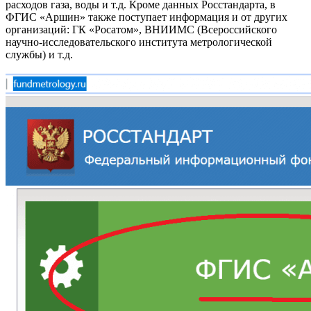
расходов газа, воды и т.д. Кроме данных Росстандарта, в
ФГИС «Аршин» также поступает информация и от других
организаций: ГК «Росатом», ВНИИМС (Всероссийского
научно-исследовательского института метрологической
службы) и т.д.