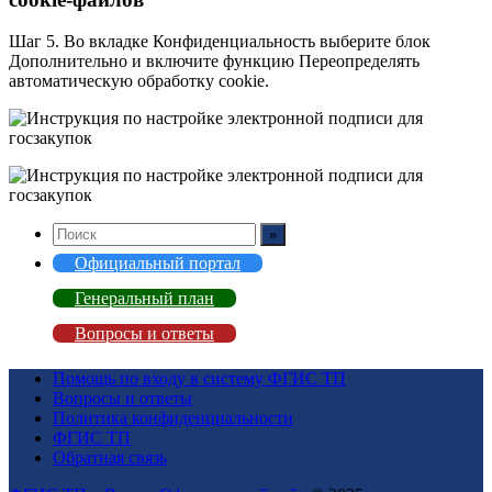
Шаг 5. Во вкладке Конфиденциальность выберите блок
Дополнительно и включите функцию Переопределять
автоматическую обработку cookie.
Официальный портал
Генеральный план
Вопросы и ответы
Помощь по входу в систему ФГИС ТП
Вопросы и ответы
Политика конфиденциальности
ФГИС ТП
Обратная связь