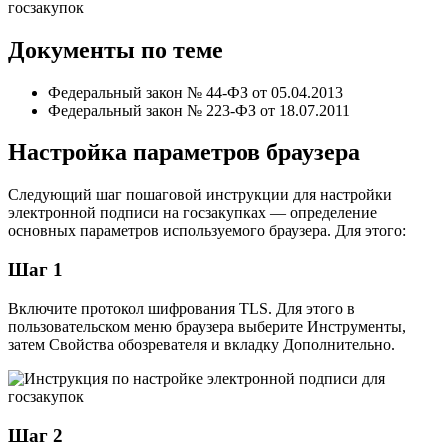
Документы по теме
Федеральный закон № 44-ФЗ от 05.04.2013
Федеральный закон № 223-ФЗ от 18.07.2011
Настройка параметров браузера
Следующий шаг пошаговой инструкции для настройки
электронной подписи на госзакупках — определение
основных параметров используемого браузера. Для этого:
Шаг 1
Включите протокол шифрования TLS. Для этого в
пользовательском меню браузера выберите Инструменты,
затем Свойства обозревателя и вкладку Дополнительно.
Шаг 2