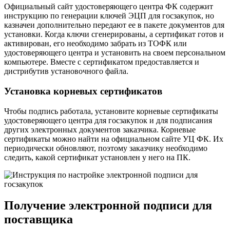
Официальный сайт удостоверяющего центра ФК содержит
инструкцию по генерации ключей ЭЦП для госзакупок, но
казначеи дополнительно передают ее в пакете документов для
установки. Когда ключи сгенерированы, а сертификат готов и
активирован, его необходимо забрать из ТОФК или
удостоверяющего центра и установить на своем персональном
компьютере. Вместе с сертификатом предоставляется и
дистрибутив установочного файла.
Установка корневых сертификатов
Чтобы подпись работала, установите корневые сертификаты
удостоверяющего центра для госзакупок и для подписания
других электронных документов заказчика. Корневые
сертификаты можно найти на официальном сайте УЦ ФК. Их
периодически обновляют, поэтому заказчику необходимо
следить, какой сертификат установлен у него на ПК.
Получение электронной подписи для
поставщика