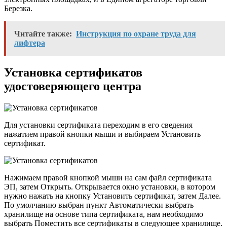
Березка.
Читайте также:
Инструкция по охране труда для
лифтера
Установка сертификатов
удостоверяющего центра
Для установки сертификата переходим в его сведения
нажатием правой кнопки мыши и выбираем Установить
сертификат.
Нажимаем правой кнопкой мыши на сам файл сертификата
ЭП, затем Открыть. Открывается окно установки, в котором
нужно нажать на кнопку Установить сертификат, затем Далее.
По умолчанию выбран пункт Автоматически выбрать
хранилище на основе типа сертификата, нам необходимо
выбрать Поместить все сертификаты в следующее хранилище.