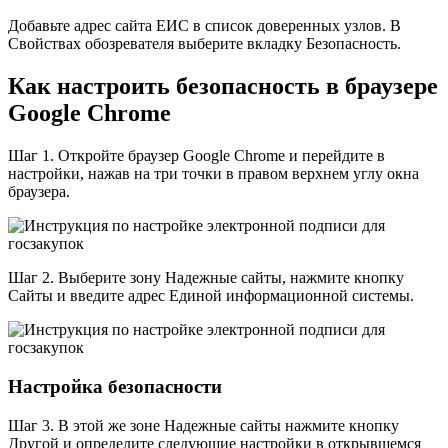
Добавьте адрес сайта ЕИС в список доверенных узлов. В
Свойствах обозревателя выберите вкладку Безопасность.
Как настроить безопасность в браузере
Google Chrome
Шаг 1. Откройте браузер Google Chrome и перейдите в
настройки, нажав на три точки в правом верхнем углу окна
браузера.
Шаг 2. Выберите зону Надежные сайты, нажмите кнопку
Сайты и введите адрес Единой информационной системы.
Настройка безопасности
Шаг 3. В этой же зоне Надежные сайты нажмите кнопку
Другой и определите следующие настройки в открывшемся