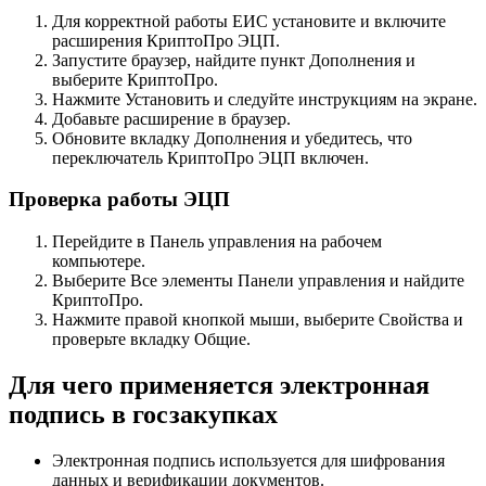
Для корректной работы ЕИС установите и включите
расширения КриптоПро ЭЦП.
Запустите браузер, найдите пункт Дополнения и
выберите КриптоПро.
Нажмите Установить и следуйте инструкциям на экране.
Добавьте расширение в браузер.
Обновите вкладку Дополнения и убедитесь, что
переключатель КриптоПро ЭЦП включен.
Проверка работы ЭЦП
Перейдите в Панель управления на рабочем
компьютере.
Выберите Все элементы Панели управления и найдите
КриптоПро.
Нажмите правой кнопкой мыши, выберите Свойства и
проверьте вкладку Общие.
Для чего применяется электронная
подпись в госзакупках
Электронная подпись используется для шифрования
данных и верификации документов.