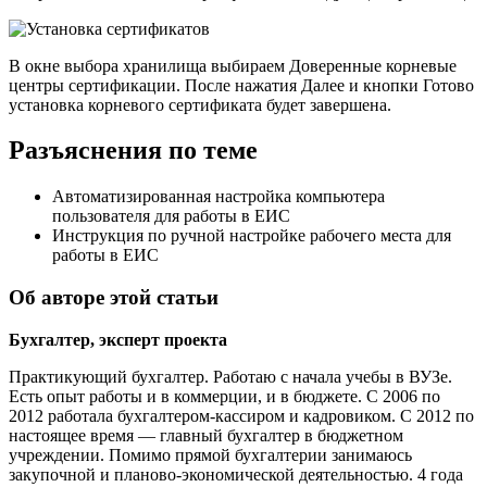
В окне выбора хранилища выбираем Доверенные корневые
центры сертификации. После нажатия Далее и кнопки Готово
установка корневого сертификата будет завершена.
Разъяснения по теме
Автоматизированная настройка компьютера
пользователя для работы в ЕИС
Инструкция по ручной настройке рабочего места для
работы в ЕИС
Об авторе этой статьи
Бухгалтер, эксперт проекта
Практикующий бухгалтер. Работаю с начала учебы в ВУЗе.
Есть опыт работы и в коммерции, и в бюджете. С 2006 по
2012 работала бухгалтером-кассиром и кадровиком. С 2012 по
настоящее время — главный бухгалтер в бюджетном
учреждении. Помимо прямой бухгалтерии занимаюсь
закупочной и планово-экономической деятельностью. 4 года