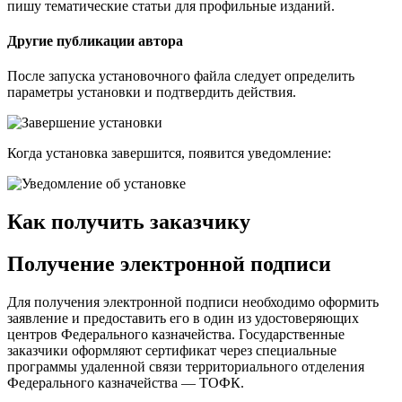
пишу тематические статьи для профильные изданий.
Другие публикации автора
После запуска установочного файла следует определить
параметры установки и подтвердить действия.
Когда установка завершится, появится уведомление:
Как получить заказчику
Получение электронной подписи
Для получения электронной подписи необходимо оформить
заявление и предоставить его в один из удостоверяющих
центров Федерального казначейства. Государственные
заказчики оформляют сертификат через специальные
программы удаленной связи территориального отделения
Федерального казначейства — ТОФК.