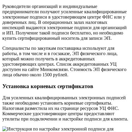
Руководители организаций и индивидуальные
предприниматели получают усиленные квалифицированные
электронные подписи в удостоверяющем центре ФНС или у
доверенных лиц. В операционных залах налоговых
инспекций выдаются электронные подписи для организаций
и ИП. Получение такой подписи бесплатно, но необходимо
купить сертифицированный носитель для записи ЭП.
Специалисты по закупкам поставщика используют для
работы, в том числе и в госзаказе, ЭП физического лица,
который можно получить в аккредитованных
удостоверяющих центрах. Список аккредитованных УЦ
доступен на сайте Минкомсвязи. Стоимость ЭП физического
лица обычно около 1500 рублей.
Установка корневых сертификатов
Для усиленных квалифицированных электронных подписей
также необходимо установить корневые сертификаты.
Налоговая разместила их на странице ресурсов УЦ ФНС.
Коммерческие удостоверяющие центры предоставляют
утилиты при подключении и настройке подписи для клиента.