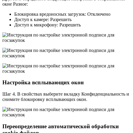
окне Разное:
Блокировка вредоносных загрузок: Отключено
Доступ к камере: Разрешить
Доступ к микрофону: Разрешить
Настройка всплывающих окон
Шаг 4. В свойствах выберите вкладку Конфиденциальность и
снимите блокировку всплывающих окон.
Переопределение автоматической обработки
cookie-файлов