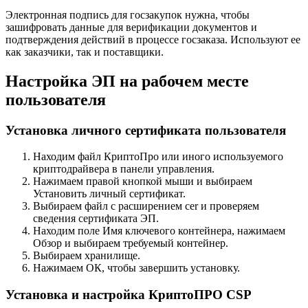
Электронная подпись для госзакупок нужна, чтобы
зашифровать данные для верификации документов и
подтверждения действий в процессе госзаказа. Используют ее
как заказчики, так и поставщики.
Настройка ЭП на рабочем месте
пользователя
Установка личного сертификата пользователя
Находим файл КриптоПро или иного используемого
криптодрайвера в панели управления.
Нажимаем правой кнопкой мыши и выбираем
Установить личный сертификат.
Выбираем файл с расширением cer и проверяем
сведения сертификата ЭП.
Находим поле Имя ключевого контейнера, нажимаем
Обзор и выбираем требуемый контейнер.
Выбираем хранилище.
Нажимаем ОК, чтобы завершить установку.
Установка и настройка КриптоПРО CSP