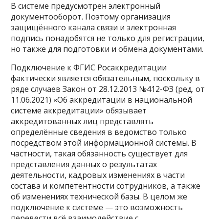
В системе предусмотрен электронный
документооборот. Поэтому организация
защищённого канала связи и электронная
подпись понадобятся не только для регистрации,
но также для подготовки и обмена документами.
Подключение к ФГИС Росаккредитации
фактически является обязательным, поскольку в
ряде случаев Закон от 28.12.2013 №412-ФЗ (ред. от
11.06.2021) «Об аккредитации в национальной
системе аккредитации» обязывает
аккредитованных лиц представлять
определённые сведения в ведомство только
посредством этой информационной системы. В
частности, такая обязанность существует для
представления данных о результатах
деятельности, кадровых изменениях в части
состава и компетентности сотрудников, а также
об изменениях технической базы. В целом же
подключение к системе — это возможность
перевести всё взаимодействие с