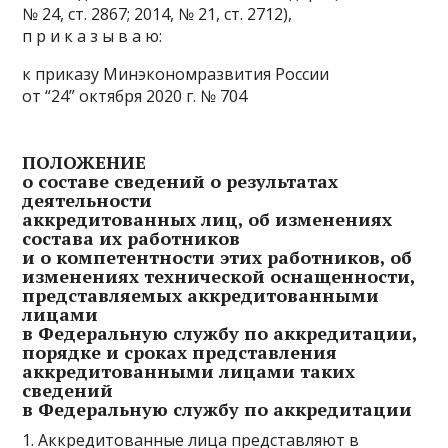
№ 24, ст. 2867; 2014, № 21, ст. 2712),
п р и к а з ы в а ю:
к приказу Минэкономразвития России
от “24” октября 2020 г. № 704
ПОЛОЖЕНИЕ
о составе сведений о результатах
деятельности
аккредитованных лиц, об изменениях
состава их работников
и о компетентности этих работников, об
изменениях технической оснащенности,
представляемых аккредитованными
лицами
в Федеральную службу по аккредитации,
порядке и сроках представления
аккредитованными лицами таких
сведений
в Федеральную службу по аккредитации
1. Аккредитованные лица представляют в