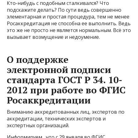
Кто-нибудь с подобным сталкивался? Что
подскажите делать? По сути ведь совершенно
элементарная и простая процедура, тем не менее
Росаккредитация не способна ее выполнить. Ведь
это же не просто не является нормальным. Всё это
вызывает возмущение и недоумение.
О поддержке
электронной подписи
стандарта ГОСТ Р 34. 10-
2012 при работе во ФГИС
Росаккредитации
Вниманию аккредитованных лиц, экспертов по
аккредитации, технических экспертов и
экспертных организаций.
Информируем , что с 29 января во ФГИС