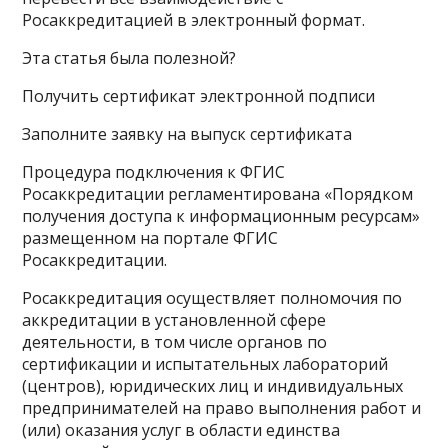
Росаккредитацией в электронный формат.
Эта статья была полезной?
Получить сертификат электронной подписи
Заполните заявку на выпуск сертификата
Процедура подключения к ФГИС
Росаккредитации регламентирована «Порядком
получения доступа к информационным ресурсам»
размещенном на портале ФГИС
Росаккредитации.
Росаккредитация осуществляет полномочия по
аккредитации в установленной сфере
деятельности, в том числе органов по
сертификации и испытательных лабораторий
(центров), юридических лиц и индивидуальных
предпринимателей на право выполнения работ и
(или) оказания услуг в области единства