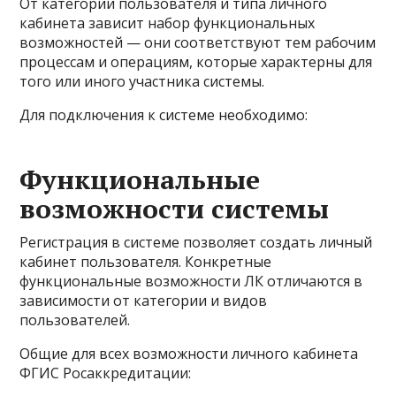
От категории пользователя и типа личного
кабинета зависит набор функциональных
возможностей — они соответствуют тем рабочим
процессам и операциям, которые характерны для
того или иного участника системы.
Для подключения к системе необходимо:
Функциональные
возможности системы
Регистрация в системе позволяет создать личный
кабинет пользователя. Конкретные
функциональные возможности ЛК отличаются в
зависимости от категории и видов
пользователей.
Общие для всех возможности личного кабинета
ФГИС Росаккредитации: