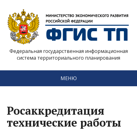
Федеральная государственная информационная
система территориального планирования
МЕНЮ
Росаккредитация
технические работы