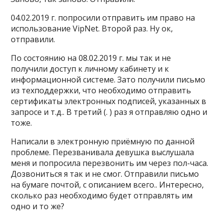
04.02.2019 г. попросили отправить им право на
использование VipNet. Второй раз. Ну ок,
отправили.
По состоянию на 08.02.2019 г. мы так и не
получили доступ к личному кабинету и к
информационной системе. Зато получили письмо
из техподдержки, что необходимо отправить
сертификаты электронных подписей, указанных в
запросе и т.д.. В третий (. ) раз я отправляю одно и
тоже.
Написали в электронную приёмную по данной
проблеме. Перезванивала девушка выслушала
меня и попросила перезвонить им через пол-часа.
Дозвониться я так и не смог. Отправили письмо
на бумаге почтой, с описанием всего.. Интересно,
сколько раз необходимо будет отправлять им
одно и то же?