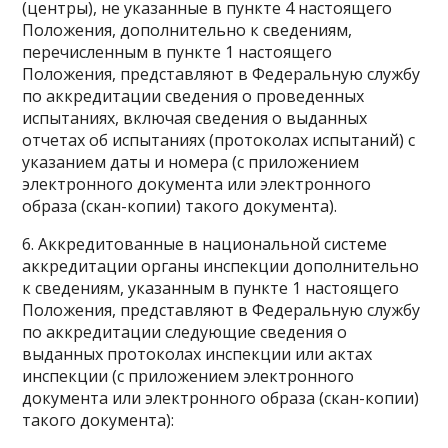
(центры), не указанные в пункте 4 настоящего
Положения, дополнительно к сведениям,
перечисленным в пункте 1 настоящего
Положения, представляют в Федеральную службу
по аккредитации сведения о проведенных
испытаниях, включая сведения о выданных
отчетах об испытаниях (протоколах испытаний) с
указанием даты и номера (с приложением
электронного документа или электронного
образа (скан-копии) такого документа).
6. Аккредитованные в национальной системе
аккредитации органы инспекции дополнительно
к сведениям, указанным в пункте 1 настоящего
Положения, представляют в Федеральную службу
по аккредитации следующие сведения о
выданных протоколах инспекции или актах
инспекции (с приложением электронного
документа или электронного образа (скан-копии)
такого документа):