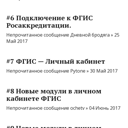
#6 Подключение к ФГИС
Росаккредитации.
Непрочитанное сообщение Дневной бродяга » 25
Май 2017
#7 ФГИС — Личный кабинет
Непрочитанное сообщение Pytone » 30 Май 2017
#8 Новые модули в личном
кабинете ФГИС
Непрочитанное сообщение ochetv » 04 Июнь 2017
#9 Новые модули в личном