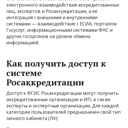
электронного взаимодействия аккредитованных
лиц, экспертов и Росаккредитации, а её
интеграция с внешними и внутренними
системами — взаимодействие с ЕСИА, порталом
Госуслуг, информационными системами ФНС и
других госорганов на уровне обмена
информацией.
Как получить доступ к
системе
Росаккредитации
Доступ к ФГИС Росаккредитации могут получить
аккредитованные организации и ИП, а также
эксперты и экспертные организации. Для каждой
категории пользователей предназначен свой тип
личного кабинета (ЛК):