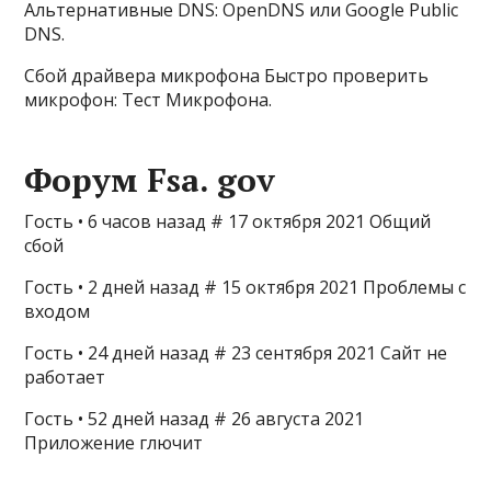
Альтернативные DNS: OpenDNS или Google Public
DNS.
Сбой драйвера микрофона Быстро проверить
микрофон: Тест Микрофона.
Форум Fsa. gov
Гость • 6 часов назад # 17 октября 2021 Общий
сбой
Гость • 2 дней назад # 15 октября 2021 Проблемы с
входом
Гость • 24 дней назад # 23 сентября 2021 Сайт не
работает
Гость • 52 дней назад # 26 августа 2021
Приложение глючит