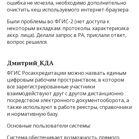
ошибка не исчезла, необходимо дополнительно
очистить кеш используемого интернет-браузера .
Были проблемы во ФГИС-2 (нет доступа к
некоторым вкладкам: протоколы. характерисика
аккр. лица). Делали запрос в РА, прислали ответ,
вопрос решился.
Дмитрий_КДА
ФГИС Росаккредитации можно назвать единым
цифровым рабочим пространством, в котором
все зарегистрированные участники
взаимодействуют друг с другом дистанционно
посредством электронного документооборота, а
также используют в работе реестры, справочники
и нормативную базу.
Основные пользователи системы:
Система обеспечивает возможность прямого