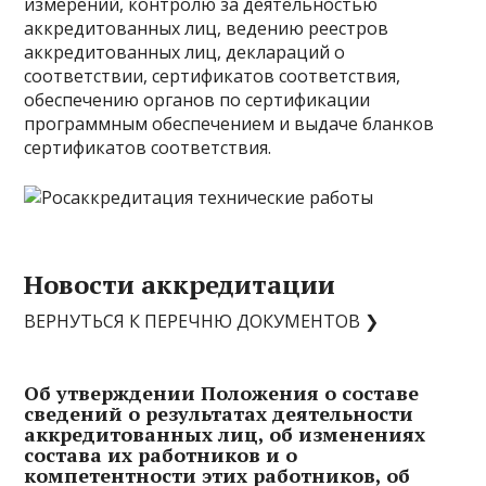
измерений, контролю за деятельностью
аккредитованных лиц, ведению реестров
аккредитованных лиц, деклараций о
соответствии, сертификатов соответствия,
обеспечению органов по сертификации
программным обеспечением и выдаче бланков
сертификатов соответствия.
Новости аккредитации
ВЕРНУТЬСЯ К ПЕРЕЧНЮ ДОКУМЕНТОВ ❯
Об утверждении Положения о составе
сведений о результатах деятельности
аккредитованных лиц, об изменениях
состава их работников и о
компетентности этих работников, об