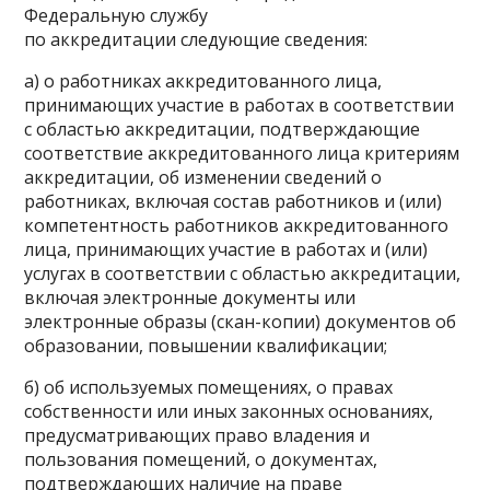
Федеральную службу
по аккредитации следующие сведения:
а) о работниках аккредитованного лица,
принимающих участие в работах в соответствии
с областью аккредитации, подтверждающие
соответствие аккредитованного лица критериям
аккредитации, об изменении сведений о
работниках, включая состав работников и (или)
компетентность работников аккредитованного
лица, принимающих участие в работах и (или)
услугах в соответствии с областью аккредитации,
включая электронные документы или
электронные образы (скан-копии) документов об
образовании, повышении квалификации;
б) об используемых помещениях, о правах
собственности или иных законных основаниях,
предусматривающих право владения и
пользования помещений, о документах,
подтверждающих наличие на праве