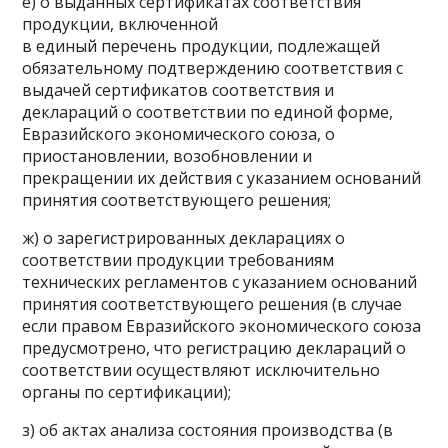
е) о выданных сертификатах соответствия
продукции, включенной
в единый перечень продукции, подлежащей
обязательному подтверждению соответствия с
выдачей сертификатов соответствия и
деклараций о соответствии по единой форме,
Евразийского экономического союза, о
приостановлении, возобновлении и
прекращении их действия с указанием оснований
принятия соответствующего решения;
ж) о зарегистрированных декларациях о
соответствии продукции требованиям
технических регламентов с указанием оснований
принятия соответствующего решения (в случае
если правом Евразийского экономического союза
предусмотрено, что регистрацию деклараций о
соответствии осуществляют исключительно
органы по сертификации);
з) об актах анализа состояния производства (в