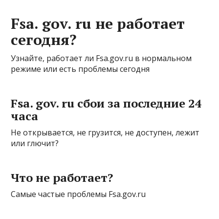
Fsa. gov. ru не работает
сегодня?
Узнайте, работает ли Fsa.gov.ru в нормальном
режиме или есть проблемы сегодня
Fsa. gov. ru сбои за последние 24
часа
Не открывается, не грузится, не доступен, лежит
или глючит?
Что не работает?
Самые частые проблемы Fsa.gov.ru