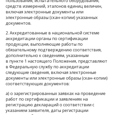
пользования, испытательного оборудования,
средств измерений, эталонов единиц величин,
включая электронные документы или
электронные образы (скан-копии) указанных
документов.
2. Аккредитованные в национальной системе
аккредитации органы по сертификации
продукции, выполняющие работы по
обязательному подтверждению соответствия,
дополнительно к сведениям, указанным
в пункте 1 настоящего Положения, представляют
в Федеральную службу по аккредитации
следующие сведения, включая электронные
документы или электронные образы (скан-копии)
соответствующих документов:
а) о зарегистрированных заявках на проведение
работ по сертификации и заявлениях на
регистрацию деклараций о соответствии с
указанием заявителя, даты регистрации