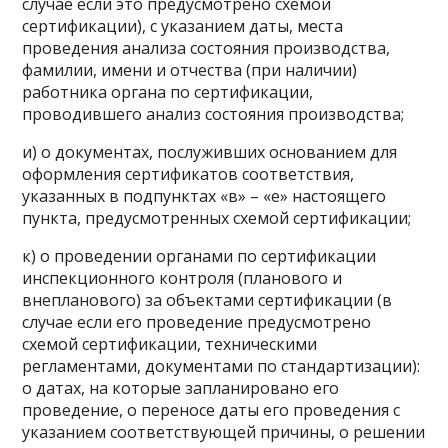
случае если это предусмотрено схемой
сертификации), с указанием даты, места
проведения анализа состояния производства,
фамилии, имени и отчества (при наличии)
работника органа по сертификации,
проводившего анализ состояния производства;
и) о документах, послуживших основанием для
оформления сертификатов соответствия,
указанных в подпунктах «в» – «е» настоящего
пункта, предусмотренных схемой сертификации;
к) о проведении органами по сертификации
инспекционного контроля (планового и
внепланового) за объектами сертификации (в
случае если его проведение предусмотрено
схемой сертификации, техническими
регламентами, документами по стандартизации):
о датах, на которые запланировано его
проведение, о переносе даты его проведения с
указанием соответствующей причины, о решении