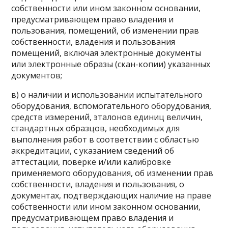
собственности или ином законном основании,
предусматривающем право владения и
пользования, помещений, об изменении прав
собственности, владения и пользования
помещений, включая электронные документы
или электронные образы (скан-копии) указанных
документов;
в) о наличии и использовании испытательного
оборудования, вспомогательного оборудования,
средств измерений, эталонов единиц величин,
стандартных образцов, необходимых для
выполнения работ в соответствии с областью
аккредитации, с указанием сведений об
аттестации, поверке и/или калибровке
применяемого оборудования, об изменении прав
собственности, владения и пользования, о
документах, подтверждающих наличие на праве
собственности или ином законном основании,
предусматривающем право владения и