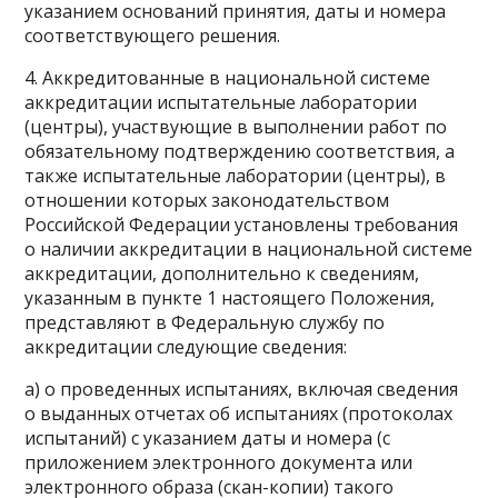
указанием оснований принятия, даты и номера
соответствующего решения.
4. Аккредитованные в национальной системе
аккредитации испытательные лаборатории
(центры), участвующие в выполнении работ по
обязательному подтверждению соответствия, а
также испытательные лаборатории (центры), в
отношении которых законодательством
Российской Федерации установлены требования
о наличии аккредитации в национальной системе
аккредитации, дополнительно к сведениям,
указанным в пункте 1 настоящего Положения,
представляют в Федеральную службу по
аккредитации следующие сведения:
а) о проведенных испытаниях, включая сведения
о выданных отчетах об испытаниях (протоколах
испытаний) с указанием даты и номера (с
приложением электронного документа или
электронного образа (скан-копии) такого