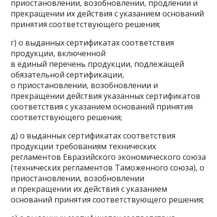
приостановлении, возобновлении, продлении и
прекращении их действия с указанием оснований
принятия соответствующего решения;
г) о выданных сертификатах соответствия
продукции, включенной
в единый перечень продукции, подлежащей
обязательной сертификации,
о приостановлении, возобновлении и
прекращении действия указанных сертификатов
соответствия с указанием оснований принятия
соответствующего решения;
д) о выданных сертификатах соответствия
продукции требованиям технических
регламентов Евразийского экономического союза
(технических регламентов Таможенного союза), о
приостановлении, возобновлении
и прекращении их действия с указанием
оснований принятия соответствующего решения;