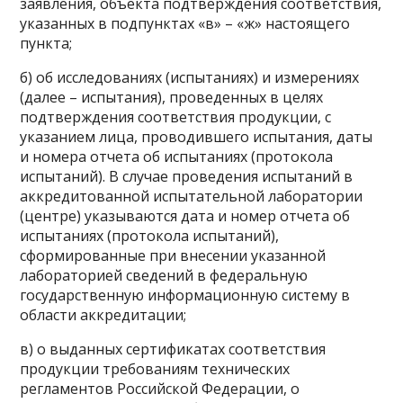
заявления, объекта подтверждения соответствия,
указанных в подпунктах «в» – «ж» настоящего
пункта;
б) об исследованиях (испытаниях) и измерениях
(далее – испытания), проведенных в целях
подтверждения соответствия продукции, с
указанием лица, проводившего испытания, даты
и номера отчета об испытаниях (протокола
испытаний). В случае проведения испытаний в
аккредитованной испытательной лаборатории
(центре) указываются дата и номер отчета об
испытаниях (протокола испытаний),
сформированные при внесении указанной
лабораторией сведений в федеральную
государственную информационную систему в
области аккредитации;
в) о выданных сертификатах соответствия
продукции требованиям технических
регламентов Российской Федерации, о