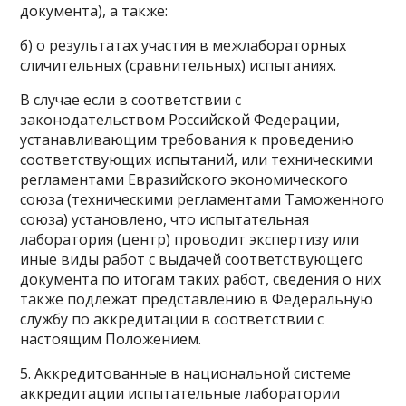
документа), а также:
б) о результатах участия в межлабораторных
сличительных (сравнительных) испытаниях.
В случае если в соответствии с
законодательством Российской Федерации,
устанавливающим требования к проведению
соответствующих испытаний, или техническими
регламентами Евразийского экономического
союза (техническими регламентами Таможенного
союза) установлено, что испытательная
лаборатория (центр) проводит экспертизу или
иные виды работ с выдачей соответствующего
документа по итогам таких работ, сведения о них
также подлежат представлению в Федеральную
службу по аккредитации в соответствии с
настоящим Положением.
5. Аккредитованные в национальной системе
аккредитации испытательные лаборатории