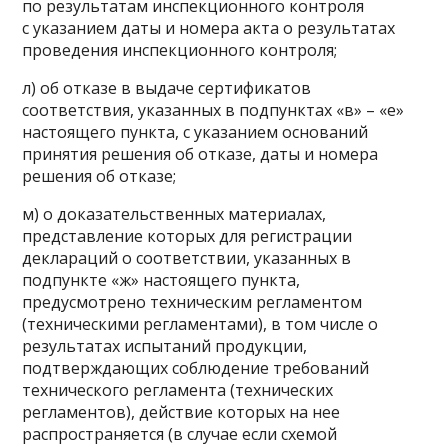
по результатам инспекционного контроля
с указанием даты и номера акта о результатах
проведения инспекционного контроля;
л) об отказе в выдаче сертификатов
соответствия, указанных в подпунктах «в» – «е»
настоящего пункта, с указанием оснований
принятия решения об отказе, даты и номера
решения об отказе;
м) о доказательственных материалах,
представление которых для регистрации
деклараций о соответствии, указанных в
подпункте «ж» настоящего пункта,
предусмотрено техническим регламентом
(техническими регламентами), в том числе о
результатах испытаний продукции,
подтверждающих соблюдение требований
технического регламента (технических
регламентов), действие которых на нее
распространяется (в случае если схемой