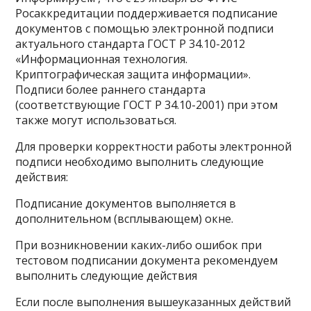
Росаккредитации поддерживается подписание
документов с помощью электронной подписи
актуального стандарта ГОСТ Р 34.10-2012
«Информационная технология.
Криптографическая защита информации».
Подписи более раннего стандарта
(соответствующие ГОСТ Р 34.10-2001) при этом
также могут использоваться.
Для проверки корректности работы электронной
подписи необходимо выполнить следующие
действия:
Подписание документов выполняется в
дополнительном (всплывающем) окне.
При возникновении каких-либо ошибок при
тестовом подписании документа рекомендуем
выполнить следующие действия
Если после выполнения вышеуказанных действий