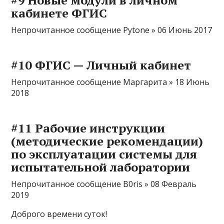
кабинете ФГИС
Непрочитанное сообщение Pytone » 06 Июнь 2017
#10 ФГИС — Личный кабинет
Непрочитанное сообщение Маргарита » 18 Июнь
2018
#11 Рабочие инструкции
(методические рекомендации)
по эксплуатации системы для
испытательной лаборатории
Непрочитанное сообщение B0ris » 08 Февраль
2019
Доброго времени суток!