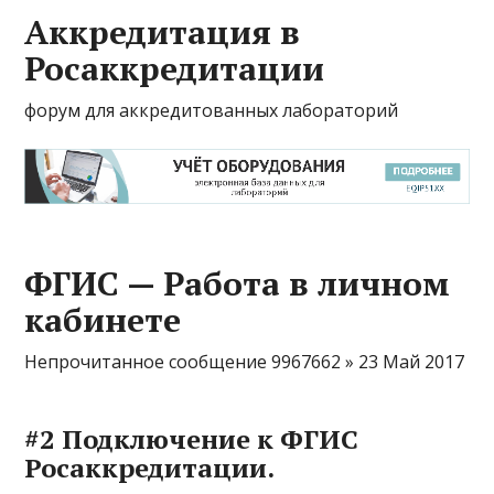
Аккредитация в
Росаккредитации
форум для аккредитованных лабораторий
ФГИС — Работа в личном
кабинете
Непрочитанное сообщение 9967662 » 23 Май 2017
#2 Подключение к ФГИС
Росаккредитации.