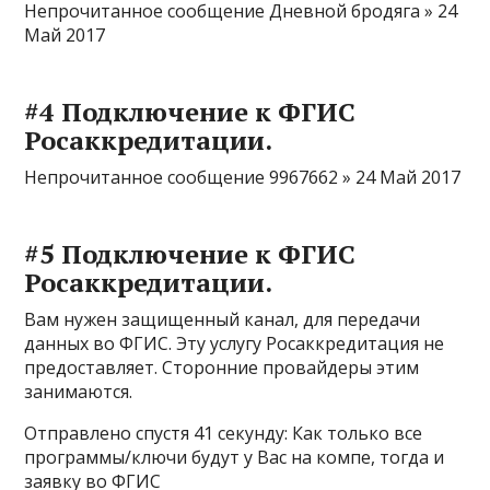
Непрочитанное сообщение Дневной бродяга » 24
Май 2017
#4 Подключение к ФГИС
Росаккредитации.
Непрочитанное сообщение 9967662 » 24 Май 2017
#5 Подключение к ФГИС
Росаккредитации.
Вам нужен защищенный канал, для передачи
данных во ФГИС. Эту услугу Росаккредитация не
предоставляет. Сторонние провайдеры этим
занимаются.
Отправлено спустя 41 секунду: Как только все
программы/ключи будут у Вас на компе, тогда и
заявку во ФГИС