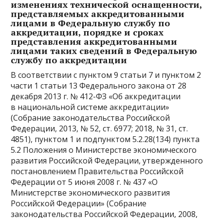
изменениях технической оснащенности,
представляемых аккредитованными
лицами в Федеральную службу по
аккредитации, порядке и сроках
представления аккредитованными
лицами таких сведений в Федеральную
службу по аккредитации
В соответствии с пунктом 9 статьи 7 и пунктом 2
части 1 статьи 13 Федерального закона от 28
декабря 2013 г. № 412-ФЗ «Об аккредитации
в национальной системе аккредитации»
(Собрание законодательства Российской
Федерации, 2013, № 52, ст. 6977; 2018, № 31, ст.
4851), пунктом 1 и подпунктом 5.2.28(134) пункта
5.2 Положения о Министерстве экономического
развития Российской Федерации, утвержденного
постановлением Правительства Российской
Федерации от 5 июня 2008 г. № 437 «О
Министерстве экономического развития
Российской Федерации» (Собрание
законодательства Российской Федерации, 2008,