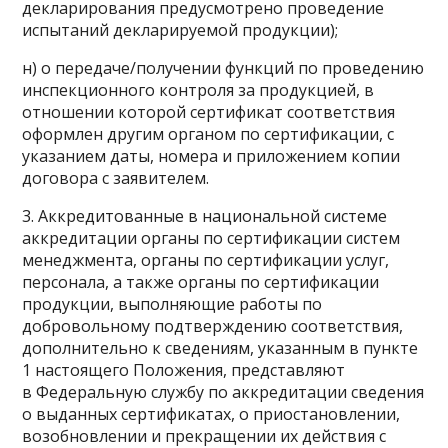
декларирования предусмотрено проведение
испытаний декларируемой продукции);
н) о передаче/получении функций по проведению
инспекционного контроля за продукцией, в
отношении которой сертификат соответствия
оформлен другим органом по сертификации, с
указанием даты, номера и приложением копии
договора с заявителем.
3. Аккредитованные в национальной системе
аккредитации органы по сертификации систем
менеджмента, органы по сертификации услуг,
персонала, а также органы по сертификации
продукции, выполняющие работы по
добровольному подтверждению соответствия,
дополнительно к сведениям, указанным в пункте
1 настоящего Положения, представляют
в Федеральную службу по аккредитации сведения
о выданных сертификатах, о приостановлении,
возобновлении и прекращении их действия с