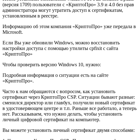
(версия 1709) пользователи с «КриптоПро» 3.9 и 4.0 без прав
администратора могут утратить доступ к сертификатам,
установленным в реестре.
Информацию об этом компания «КриптоПро» уже передала в
Microsoft.
Если Вы уже обновили Windows, можно восстановить
настройки доступа с помощью утилиты cpfixit с сайта
«КриптоПро»
Чтобы проверить версию Windows 10, нужно:
Подробная информация о ситуации есть на сайте
«КриптоПро».
Часто к нам обращаются с вопросом, как установить
сертификат через КриптоПpo CSP. Ситуации бывают разные:
сменился директор или главбух, получили новый сертификат
в удостоверяющем центре и т.п. Раньше все работало, а теперь
нет. Рассказываем, что нужно делать, чтобы установить
личный цифровой сертификат на компьютер.
Вы можете установить личный сертификат двумя способами: