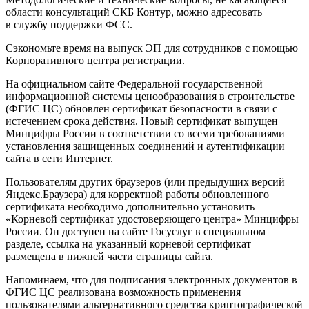
области консультаций СКБ Контур, можно адресовать
в службу поддержки ФСС.
Сэкономьте время на выпуск ЭП для сотрудников с помощью
Корпоративного центра регистрации.
На официальном сайте Федеральной государственной
информационной системы ценообразования в строительстве
(ФГИС ЦС) обновлен сертификат безопасности в связи с
истечением срока действия. Новый сертификат выпущен
Минцифры России в соответствии со всеми требованиями
установления защищенных соединений и аутентификации
сайта в сети Интернет.
Пользователям других браузеров (или предыдущих версий
Яндекс.Браузера) для корректной работы обновленного
сертификата необходимо дополнительно установить
«Корневой сертификат удостоверяющего центра» Минцифры
России. Он доступен на сайте Госуслуг в специальном
разделе, ссылка на указанный корневой сертификат
размещена в нижней части страницы сайта.
Напоминаем, что для подписания электронных документов в
ФГИС ЦС реализована возможность применения
пользователями альтернативного средства криптографической