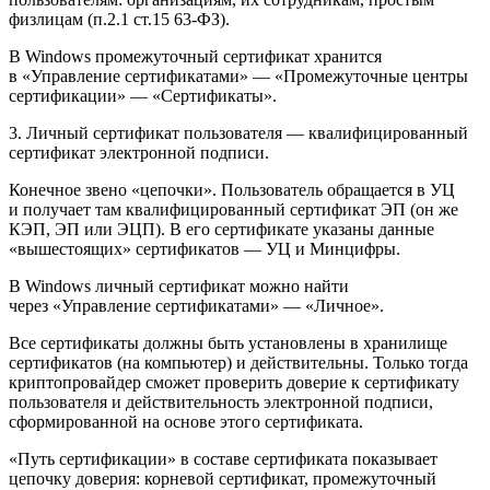
физлицам (п.2.1 ст.15 63-ФЗ).
В Windows промежуточный сертификат хранится
в «Управление сертификатами» — «Промежуточные центры
сертификации» — «Сертификаты».
3. Личный сертификат пользователя — квалифицированный
сертификат электронной подписи.
Конечное звено «цепочки». Пользователь обращается в УЦ
и получает там квалифицированный сертификат ЭП (он же
КЭП, ЭП или ЭЦП). В его сертификате указаны данные
«вышестоящих» сертификатов — УЦ и Минцифры.
В Windows личный сертификат можно найти
через «Управление сертификатами» — «Личное».
Все сертификаты должны быть установлены в хранилище
сертификатов (на компьютер) и действительны. Только тогда
криптопровайдер сможет проверить доверие к сертификату
пользователя и действительность электронной подписи,
сформированной на основе этого сертификата.
«Путь сертификации» в составе сертификата показывает
цепочку доверия: корневой сертификат, промежуточный