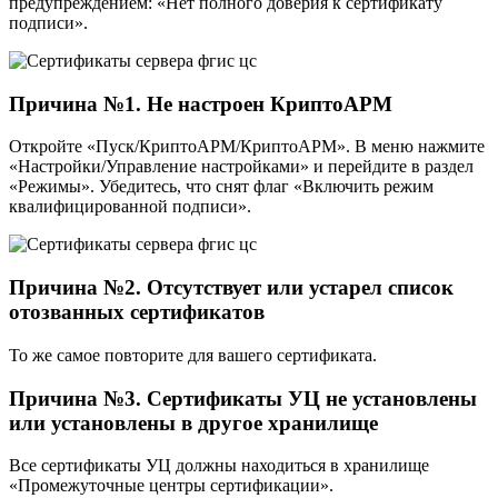
предупреждением: «Нет полного доверия к сертификату
подписи».
Причина №1. Не настроен КриптоАРМ
Откройте «Пуск/КриптоАРМ/КриптоАРМ». В меню нажмите
«Настройки/Управление настройками» и перейдите в раздел
«Режимы». Убедитесь, что снят флаг «Включить режим
квалифицированной подписи».
Причина №2. Отсутствует или устарел список
отозванных сертификатов
То же самое повторите для вашего сертификата.
Причина №3. Сертификаты УЦ не установлены
или установлены в другое хранилище
Все сертификаты УЦ должны находиться в хранилище
«Промежуточные центры сертификации».