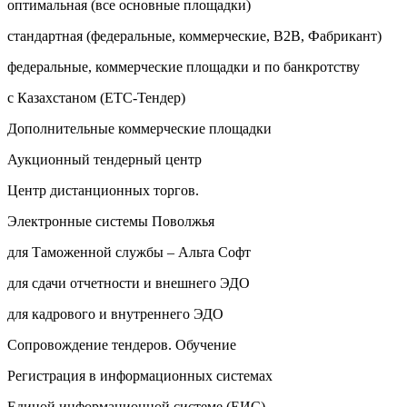
оптимальная (все основные площадки)
стандартная (федеральные, коммерческие, B2B, Фабрикант)
федеральные, коммерческие площадки и по банкротству
с Казахстаном (ETC-Тендер)
Дополнительные коммерческие площадки
Аукционный тендерный центр
Центр дистанционных торгов.
Электронные системы Поволжья
для Таможенной службы – Альта Софт
для сдачи отчетности и внешнего ЭДО
для кадрового и внутреннего ЭДО
Сопровождение тендеров. Обучение
Регистрация в информационных системах
Единой информационной системе (ЕИС)