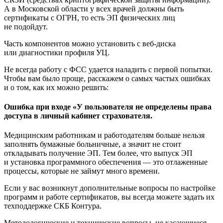
А в Московской области у всех врачей должны быть
сертификаты с ОГРН, то есть ЭП физических лиц
не подойдут.
Часть компонентов можно установить с веб-диска
или диагностики профиля УЦ.
Не всегда работу с ФСС удается наладить с первой попытки.
Чтобы вам было проще, расскажем о самых частых ошибках
и о том, как их можно решить:
Ошибка при входе «У пользователя не определены права
доступа в личный кабинет страхователя.
Медицинским работникам и работодателям больше нельзя
заполнять бумажные больничные, а значит не стоит
откладывать получение ЭП. Тем более, что выпуск ЭП
и установка программного обеспечения — это отлаженные
процессы, которые не займут много времени.
Если у вас возникнут дополнительные вопросы по настройке
программ и работе сертификатов, вы всегда можете задать их
техподдержке СКБ Контура.
Методологические и технические вопросы, не касающиеся