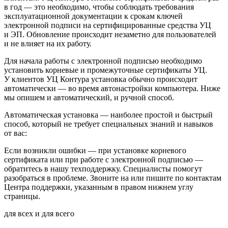
в год — это необходимо, чтобы соблюдать требования
эксплуатационной документации к срокам ключей
электронной подписи на сертифицированные средства УЦ
и ЭП. Обновление происходит незаметно для пользователей
и не влияет на их работу.
Для начала работы с электронной подписью необходимо
установить корневые и промежуточные сертификаты УЦ.
У клиентов УЦ Контура установка обычно происходит
автоматически — во время автонастройки компьютера. Ниже
мы опишем и автоматический, и ручной способ.
Автоматическая установка — наиболее простой и быстрый
способ, который не требует специальных знаний и навыков
от вас:
Если возникли ошибки — при установке корневого
сертификата или при работе с электронной подписью —
обратитесь в нашу техподдержку. Специалисты помогут
разобраться в проблеме. Звоните на или пишите по контактам
Центра поддержки, указанным в правом нижнем углу
страницы.
для всех и для всего