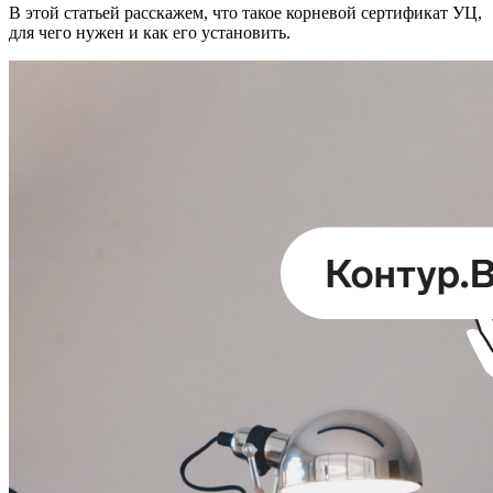
В этой статьей расскажем, что такое корневой сертификат УЦ,
для чего нужен и как его установить.