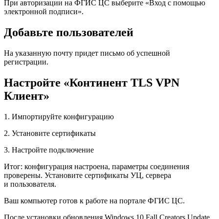
При авторизации на ФГИС ЦС выберите «Вход с помощью
электронной подписи».
Добавьте пользователей
На указанную почту придет письмо об успешной
регистрации.
Настройте «Континент TLS VPN
Клиент»
1. Импортируйте конфигурацию
2. Установите сертификаты
3. Настройте подключение
Итог: конфигурация настроена, параметры соединения
проверены. Установите сертификаты УЦ, сервера
и пользователя.
Ваш компьютер готов к работе на портале ФГИС ЦС.
После установки обновления Windows 10 Fall Creators Update