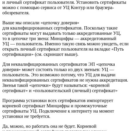
и личный сертификат пользователя. Установить сертификаты
можно с помощью сервиса от УЦ Контур или браузера-
обозревателя.
Выше мы описали «цепочку доверия»
для квалифицированных сертификатов. Поскольку такие
сертификаты могут выдавать только аккредитованные УЦ,
то в цепочке три звена: Минцифры — аккредитованный
УЦ — пользователь. Именно такую связь можно увидеть, если
открыть личный сертификат пользователя на вкладке «Путь
сертификации» (см. скриншот выше).
Для неквалифицированных сертификатов ЭП «цепочка
доверия» может состоять только из двух звеньев: УЦ —
пользователь. Это возможно потому, что УЦ для выдачи
неквалифицированных сертификатов не нужна аккредитация.
Звенья такой «цепочки» будут называться: «корневой
сертификат» и «пользовательский (личный) сертификат»
Программа установки всех сертификатов импортирует
корневой сертификат Минцифры и промежуточные
сертификаты УЦ. Подключение к интернету на момент
установки не требуется.
Да, можно, но работать она не будет. Корневой