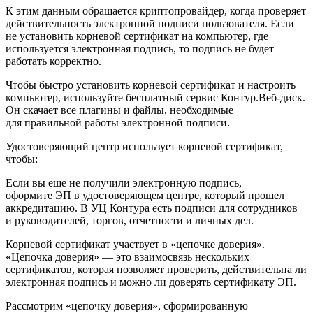
К этим данным обращается криптопровайдер, когда проверяет
действительность электронной подписи пользователя. Если
не установить корневой сертификат на компьютер, где
используется электронная подпись, то подпись не будет
работать корректно.
Чтобы быстро установить корневой сертификат и настроить
компьютер, используйте бесплатный сервис Контур.Веб-диск.
Он скачает все плагины и файлы, необходимые
для правильной работы электронной подписи.
Удостоверяющий центр использует корневой сертификат,
чтобы:
Если вы еще не получили электронную подпись,
оформите ЭП в удостоверяющем центре, который прошел
аккредитацию. В УЦ Контура есть подписи для сотрудников
и руководителей, торгов, отчетности и личных дел.
Корневой сертификат участвует в «цепочке доверия».
«Цепочка доверия» — это взаимосвязь нескольких
сертификатов, которая позволяет проверить, действительна ли
электронная подпись и можно ли доверять сертификату ЭП.
Рассмотрим «цепочку доверия», сформированную