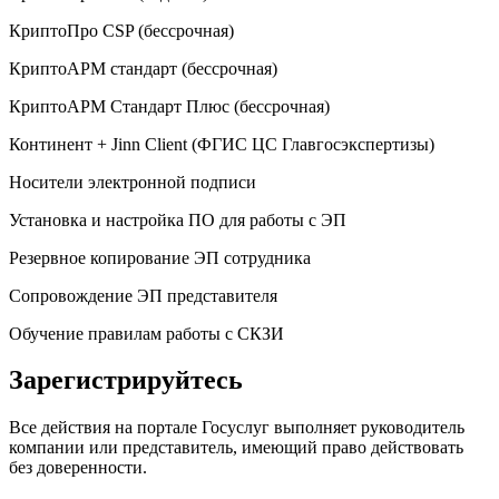
КриптоПро CSP (бессрочная)
КриптоАРМ стандарт (бессрочная)
КриптоАРМ Стандарт Плюс (бессрочная)
Континент + Jinn Client (ФГИС ЦС Главгосэкспертизы)
Носители электронной подписи
Установка и настройка ПО для работы с ЭП
Резервное копирование ЭП сотрудника
Сопровождение ЭП представителя
Обучение правилам работы с СКЗИ
Зарегистрируйтесь
Все действия на портале Госуслуг выполняет руководитель
компании или представитель, имеющий право действовать
без доверенности.