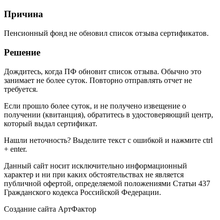
Причина
Пенсионный фонд не обновил список отзыва сертификатов.
Решение
Дождитесь, когда ПФ обновит список отзыва. Обычно это
занимает не более суток. Повторно отправлять отчет не
требуется.
Если прошло более суток, и не получено извещение о
получении (квитанция), обратитесь в удостоверяющий центр,
который выдал сертификат.
Нашли неточность? Выделите текст с ошибкой и нажмите ctrl
+ enter.
Данный сайт носит исключительно информационный
характер и ни при каких обстоятельствах не является
публичной офертой, определяемой положениями Статьи 437
Гражданского кодекса Российской Федерации.
Создание сайта АртФактор