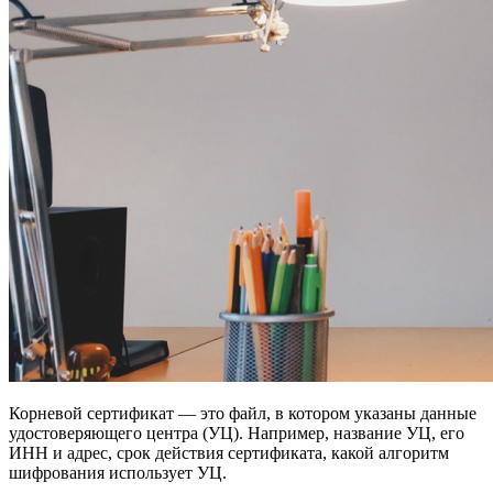
Корневой сертификат — это файл, в котором указаны данные
удостоверяющего центра (УЦ). Например, название УЦ, его
ИНН и адрес, срок действия сертификата, какой алгоритм
шифрования использует УЦ.