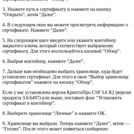
3. Укажите путь к сертификату и нажмите на кнопку
“Открыть”, затем “Далее”.
4. В следующем окне вы можете просмотреть информацию о
сертификате. Нажмите “Далее”.
5. На следующем шаге введите или укажите контейнер
закрытого ключа, который соответствует выбранному
сертификату. Для этого воспользуйтесь кнопкой “Обзор”.
6. Выбрав контейнер, нажмите “Далее”.
7. Дальше вам необходимо выбрать хранилище, куда будет
установлен сертификат. Для этого в окне “Выбор хранилища
сертификатов” нажмите на кнопку “Обзор”.
Если у вас установлена версия КриптоПро CSP 3.6 R2 (версия
продукта 3.6.6497) или выше, поставьте флаг “Установить
сертификат в контейнер”.
8. Выберите хранилище “Личные” и нажмите ОК.
9. Хранилище вы выбрали. Теперь нажмите “Далее”, затем —
“Готово”. После этого может появиться сообщение: