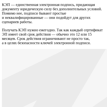
КЭП — единственная электронная подпись, придающая
документу юридическую силу без дополнительных условий.
Помимо нее, подписи бывают простые
и неквалифицированные — они подойдут для других
сценариев работы.
Получать КЭП нужно ежегодно. Так как каждый сертификат
ЭП имеет свой срок действия — обычно это 12 или 15
месяцев. Срок действия ограничивают не просто так,
а в целях безопасности ключей электронной подписи.