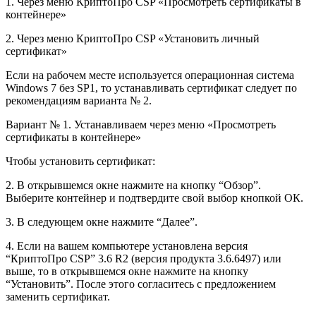
1. Через меню КриптоПро CSP «Просмотреть сертификаты в
контейнере»
2. Через меню КриптоПро CSP «Установить личный
сертификат»
Если на рабочем месте используется операционная система
Windows 7 без SP1, то устанавливать сертификат следует по
рекомендациям варианта № 2.
Вариант № 1. Устанавливаем через меню «Просмотреть
сертификаты в контейнере»
Чтобы установить сертификат:
2. В открывшемся окне нажмите на кнопку “Обзор”.
Выберите контейнер и подтвердите свой выбор кнопкой ОК.
3. В следующем окне нажмите “Далее”.
4. Если на вашем компьютере установлена версия
“КриптоПро CSP” 3.6 R2 (версия продукта 3.6.6497) или
выше, то в открывшемся окне нажмите на кнопку
“Установить”. После этого согласитесь с предложением
заменить сертификат.