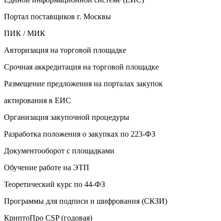
Портал поставщиков г. Москвы
ПИК / МИК
Авторизация на торговой площадке
Срочная аккредитация на торговой площадке
Размещение предложения на порталах закупок
актирования в ЕИС
Организация закупочной процедуры
Разработка положения о закупках по 223-ФЗ
Документооборот с площадками
Обучение работе на ЭТП
Теоретический курс по 44-ФЗ
Программы для подписи и шифрования (СКЗИ)
КриптоПро CSP (годовая)