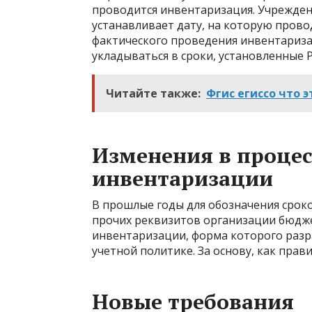
проводится инвентаризация. Учрежден
устанавливает дату, на которую прово
фактического проведения инвентариза
укладываться в сроки, установленные Р
Читайте также:
Фгис егиссо что 
Изменения в процес
инвентаризации
В прошлые годы для обозначения срок
прочих реквизитов организации бюдж
инвентаризации, форма которого разр
учетной политике. За основу, как прав
Новые требования