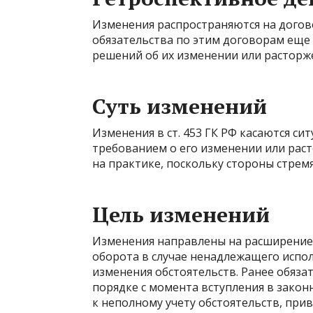
Изменения распространяются на догово
обязательства по этим договорам еще
решений об их изменении или расторж
Суть изменений
Изменения в ст. 453 ГК РФ касаются си
требованием о его изменении или раст
на практике, поскольку стороны стрем
Цель изменений
Изменения направлены на расширение
оборота в случае ненадлежащего испол
изменения обстоятельств. Ранее обяза
порядке с момента вступления в закон
к неполному учету обстоятельств, при