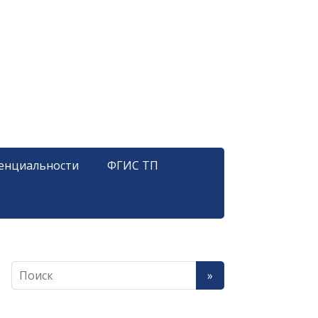
енциальности
ФГИС ТП