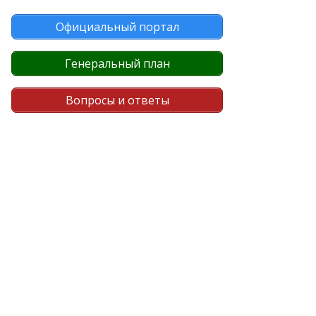
Официальный портал
Генеральный план
Вопросы и ответы