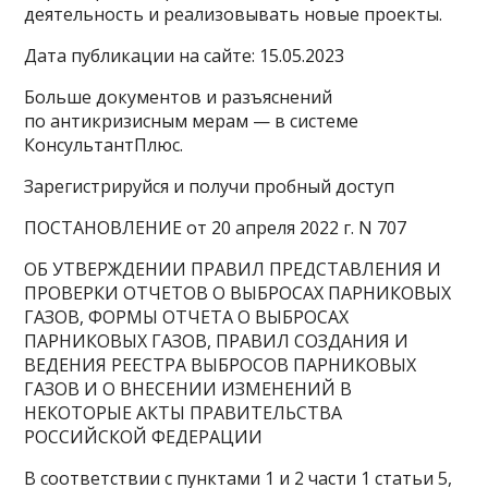
деятельность и реализовывать новые проекты.
Дата публикации на сайте: 15.05.2023
Больше документов и разъяснений
по антикризисным мерам — в системе
КонсультантПлюс.
Зарегистрируйся и получи пробный доступ
ПОСТАНОВЛЕНИЕ от 20 апреля 2022 г. N 707
ОБ УТВЕРЖДЕНИИ ПРАВИЛ ПРЕДСТАВЛЕНИЯ И
ПРОВЕРКИ ОТЧЕТОВ О ВЫБРОСАХ ПАРНИКОВЫХ
ГАЗОВ, ФОРМЫ ОТЧЕТА О ВЫБРОСАХ
ПАРНИКОВЫХ ГАЗОВ, ПРАВИЛ СОЗДАНИЯ И
ВЕДЕНИЯ РЕЕСТРА ВЫБРОСОВ ПАРНИКОВЫХ
ГАЗОВ И О ВНЕСЕНИИ ИЗМЕНЕНИЙ В
НЕКОТОРЫЕ АКТЫ ПРАВИТЕЛЬСТВА
РОССИЙСКОЙ ФЕДЕРАЦИИ
В соответствии с пунктами 1 и 2 части 1 статьи 5,