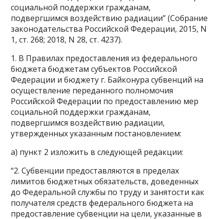
социальной поддержки гражданам,
подвергшимся воздействию радиации” (Собрание
законодательства Российской Федерации, 2015, N
1, ст. 268; 2018, N 28, ст. 4237).
1. В Правилах предоставления из федерального
бюджета бюджетам субъектов Российской
Федерации и бюджету г. Байконура субвенций на
осуществление переданного полномочия
Российской Федерации по предоставлению мер
социальной поддержки гражданам,
подвергшимся воздействию радиации,
утвержденных указанным постановлением:
а) пункт 2 изложить в следующей редакции:
“2. Субвенции предоставляются в пределах
лимитов бюджетных обязательств, доведенных
до Федеральной службы по труду и занятости как
получателя средств федерального бюджета на
предоставление субвенции на цели, указанные в