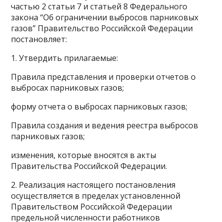
частью 2 статьи 7 и статьей 8 Федерального
закона “Об ограничении выбросов парниковых
газов” Правительство Российской Федерации
постановляет:
1. Утвердить прилагаемые:
Правила представления и проверки отчетов о
выбросах парниковых газов;
форму отчета о выбросах парниковых газов;
Правила создания и ведения реестра выбросов
парниковых газов;
изменения, которые вносятся в акты
Правительства Российской Федерации.
2. Реализация настоящего постановления
осуществляется в пределах установленной
Правительством Российской Федерации
предельной численности работников