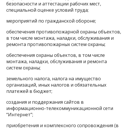
безопасности и аттестации рабочих мест,
специальной оценке условий труда;
мероприятий по гражданской обороне;
обеспечения противопожарной охраны объектов,
в том числе монтажа, наладки, обслуживания и
ремонта противопожарных систем охраны;
обеспечения охраны объектов, в том числе
монтажа, наладки, обслуживания и ремонта
систем охраны;
земельного налога, налога на имущество
организаций, иных налогов и обязательных
платежей в бюджет;
создания и поддержания сайтов в
информационно-телекоммуникационной сети
“Интернет”;
приобретения и комплексного сопровождения (в