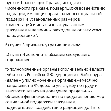
пункте 1 настоящих Правил, исходя из
численности граждан, подвергшихся воздействию
радиации, имеющих право на меры социальной
поддержки, установленных размеров
компенсаций и иных выплат указанным
гражданам и величины расходов на оплату услуг
по их доставке.”;
б) пункт 3 признать утратившим силу;
в) пункт 4 дополнить абзацем следующего
содержания:
“Уполномоченные органы исполнительной власти
субъектов Российской Федерации и г. Байконура
(далее – уполномоченные органы) ежемесячно
направляют в Федеральную службу по труду и
занятости заявку на доведение предельных
объемов финансирования по представлению мер
социальной поддержки гражданам,
подвергшимся воздействию радиации, до 15-го