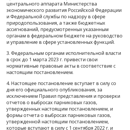
центрального аппарата Министерства
экономического развития Российской Федерации
и Федеральной службы по надзору в сфере
природопользования, а также бюджетных
ассигнований, предусмотренных указанным
органам в федеральном бюджете на руководство
и управление в сфере установленных функций.
3. Федеральным органам исполнительной власти
в срок до 1 марта 2023 г. привести свои
нормативные правовые акты в соответствие с
настоящим постановлением.
4. Настоящее постановление вступает в силу со
дня его официального опубликования, за
исключением Правил представления и проверки
отчетов о выбросах парниковых газов,
утвержденных настоящим постановлением, и
формы отчета о выбросах парниковых газов,
утвержденной настоящим постановлением,
которые вступают в силу с 1 сентября 2022 г. и