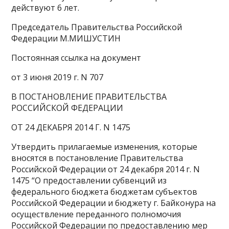
действуют 6 лет.
Председатель Правительства Российской
Федерации М.МИШУСТИН
Постоянная ссылка на документ
от 3 июня 2019 г. N 707
В ПОСТАНОВЛЕНИЕ ПРАВИТЕЛЬСТВА
РОССИЙСКОЙ ФЕДЕРАЦИИ
ОТ 24 ДЕКАБРЯ 2014 Г. N 1475
Утвердить прилагаемые изменения, которые
вносятся в постановление Правительства
Российской Федерации от 24 декабря 2014 г. N
1475 “О предоставлении субвенций из
федерального бюджета бюджетам субъектов
Российской Федерации и бюджету г. Байконура на
осуществление переданного полномочия
Российской Федерации по предоставлению мер