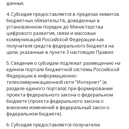
данных.
4. Субсидия предоставляется в пределах лимитов
бюджетных обязательств, доведенных в
установленном порядке до Министерства
цифрового развития, связи и массовых
коммуникаций Российской Федерации как
получателя средств федерального бюджета на
цели, указанные в пункте 3 настоящих Правил.
5. Сведения о субсидии подлежат размещению на
едином портале бюджетной системы Российской
Федерации в информационно-
телекоммуникационной сети “Интернет” (в
разделе единого портала) при формировании
проекта федерального закона о федеральном
бюджете (проекта федерального закона о
внесении изменений в федеральный закон о
федеральном бюджете).
6. Субсидия предоставляется получателю