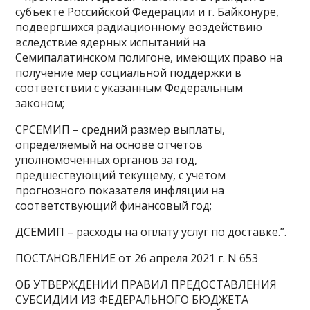
субъекте Российской Федерации и г. Байконуре,
подвергшихся радиационному воздействию
вследствие ядерных испытаний на
Семипалатинском полигоне, имеющих право на
получение мер социальной поддержки в
соответствии с указанным Федеральным
законом;
СРСЕМИП – средний размер выплаты,
определяемый на основе отчетов
уполномоченных органов за год,
предшествующий текущему, с учетом
прогнозного показателя инфляции на
соответствующий финансовый год;
ДСЕМИП – расходы на оплату услуг по доставке.”.
ПОСТАНОВЛЕНИЕ от 26 апреля 2021 г. N 653
ОБ УТВЕРЖДЕНИИ ПРАВИЛ ПРЕДОСТАВЛЕНИЯ
СУБСИДИИ ИЗ ФЕДЕРАЛЬНОГО БЮДЖЕТА