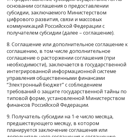
основании соглашения о предоставлении
субсидии, заключаемого Министерством
цифрового развития, связи и массовых
коммуникаций Российской Федерации с
получателем субсидии (далее – соглашение).
8. Соглашение или дополнительное соглашение к
соглашению, в том числе дополнительное
соглашение о расторжении соглашения (при
необходимости), заключается в государственной
интегрированной информационной системе
управления общественными финансами
“Электронный бюджет” с соблюдением
требований о защите государственной тайны по
типовой форме, установленной Министерством
финансов Российской Федерации.
9. Получатель субсидии на 1-е число месяца,
предшествующего месяцу, в котором
планируется заключение соглашения или
дополнительного соглашения к соглашению,