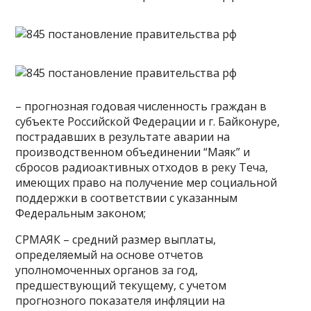
– прогнозная годовая численность граждан в
субъекте Российской Федерации и г. Байконуре,
пострадавших в результате аварии на
производственном объединении “Маяк” и
сбросов радиоактивных отходов в реку Теча,
имеющих право на получение мер социальной
поддержки в соответствии с указанным
Федеральным законом;
СРМАЯК – средний размер выплаты,
определяемый на основе отчетов
уполномоченных органов за год,
предшествующий текущему, с учетом
прогнозного показателя инфляции на