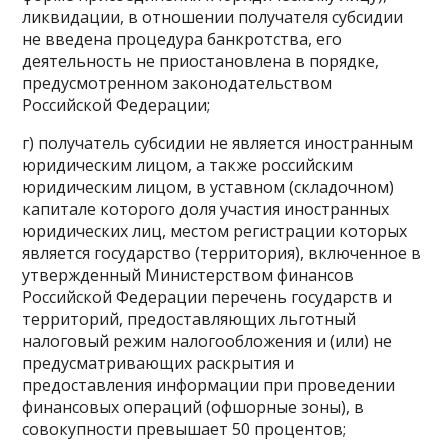
ликвидации, в отношении получателя субсидии
не введена процедура банкротства, его
деятельность не приостановлена в порядке,
предусмотренном законодательством
Российской Федерации;
г) получатель субсидии не является иностранным
юридическим лицом, а также российским
юридическим лицом, в уставном (складочном)
капитале которого доля участия иностранных
юридических лиц, местом регистрации которых
является государство (территория), включенное в
утвержденный Министерством финансов
Российской Федерации перечень государств и
территорий, предоставляющих льготный
налоговый режим налогообложения и (или) не
предусматривающих раскрытия и
предоставления информации при проведении
финансовых операций (офшорные зоны), в
совокупности превышает 50 процентов;