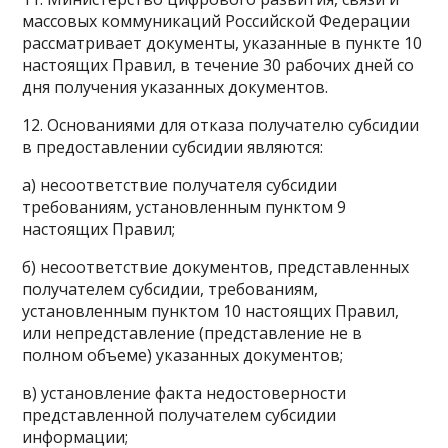
массовых коммуникаций Российской Федерации
рассматривает документы, указанные в пункте 10
настоящих Правил, в течение 30 рабочих дней со
дня получения указанных документов.
12. Основаниями для отказа получателю субсидии
в предоставлении субсидии являются:
а) несоответствие получателя субсидии
требованиям, установленным пунктом 9
настоящих Правил;
б) несоответствие документов, представленных
получателем субсидии, требованиям,
установленным пунктом 10 настоящих Правил,
или непредставление (представление не в
полном объеме) указанных документов;
в) установление факта недостоверности
представленной получателем субсидии
информации;