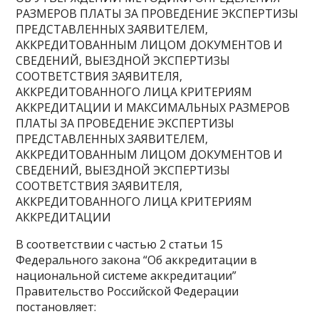
РАЗМЕРОВ ПЛАТЫ ЗА ПРОВЕДЕНИЕ ЭКСПЕРТИЗЫ
ПРЕДСТАВЛЕННЫХ ЗАЯВИТЕЛЕМ,
АККРЕДИТОВАННЫМ ЛИЦОМ ДОКУМЕНТОВ И
СВЕДЕНИЙ, ВЫЕЗДНОЙ ЭКСПЕРТИЗЫ
СООТВЕТСТВИЯ ЗАЯВИТЕЛЯ,
АККРЕДИТОВАННОГО ЛИЦА КРИТЕРИЯМ
АККРЕДИТАЦИИ И МАКСИМАЛЬНЫХ РАЗМЕРОВ
ПЛАТЫ ЗА ПРОВЕДЕНИЕ ЭКСПЕРТИЗЫ
ПРЕДСТАВЛЕННЫХ ЗАЯВИТЕЛЕМ,
АККРЕДИТОВАННЫМ ЛИЦОМ ДОКУМЕНТОВ И
СВЕДЕНИЙ, ВЫЕЗДНОЙ ЭКСПЕРТИЗЫ
СООТВЕТСТВИЯ ЗАЯВИТЕЛЯ,
АККРЕДИТОВАННОГО ЛИЦА КРИТЕРИЯМ
АККРЕДИТАЦИИ
В соответствии с частью 2 статьи 15
Федерального закона “Об аккредитации в
национальной системе аккредитации”
Правительство Российской Федерации
постановляет: