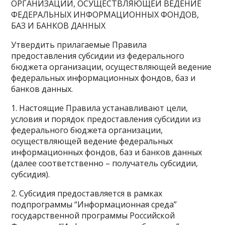
ОРГАНИЗАЦИИ, ОСУЩЕСТВЛЯЮЩЕЙ ВЕДЕНИЕ
ФЕДЕРАЛЬНЫХ ИНФОРМАЦИОННЫХ ФОНДОВ,
БАЗ И БАНКОВ ДАННЫХ
Утвердить прилагаемые Правила
предоставления субсидии из федерального
бюджета организации, осуществляющей ведение
федеральных информационных фондов, баз и
банков данных.
1. Настоящие Правила устанавливают цели,
условия и порядок предоставления субсидии из
федерального бюджета организации,
осуществляющей ведение федеральных
информационных фондов, баз и банков данных
(далее соответственно – получатель субсидии,
субсидия).
2. Субсидия предоставляется в рамках
подпрограммы “Информационная среда”
государственной программы Российской