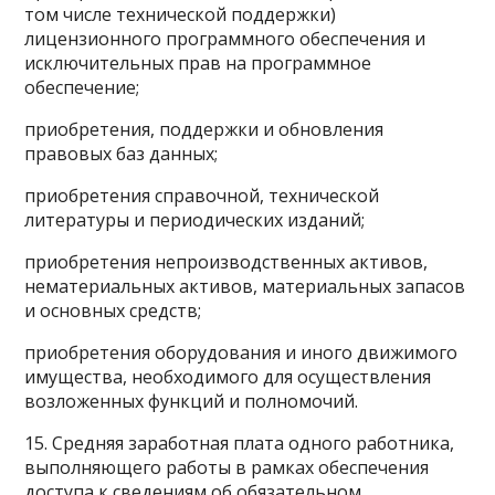
том числе технической поддержки)
лицензионного программного обеспечения и
исключительных прав на программное
обеспечение;
приобретения, поддержки и обновления
правовых баз данных;
приобретения справочной, технической
литературы и периодических изданий;
приобретения непроизводственных активов,
нематериальных активов, материальных запасов
и основных средств;
приобретения оборудования и иного движимого
имущества, необходимого для осуществления
возложенных функций и полномочий.
15. Средняя заработная плата одного работника,
выполняющего работы в рамках обеспечения
доступа к сведениям об обязательном