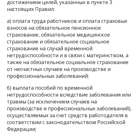
достижением целей, указанных в пункте 3
настоящих Правил:
а) оплата труда работников и оплата страховых
взносов на обязательное пенсионное
страхование, обязательное медицинское
страхование и обязательное социальное
страхование на случай временной
нетрудоспособности и в связи с материнством, а
также на обязательное социальное страхование
от несчастных случаев на производстве и
профессиональных заболеваний;
б) выплата пособий по временной
нетрудоспособности вследствие заболевания или
травмы (за исключением случаев на
производстве и профессиональных заболеваний),
осуществляемых за счет средств работодателя в
соответствии с законодательством Российской
Федерации;