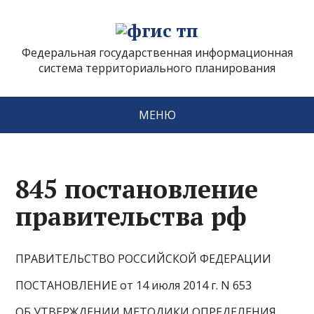
Федеральная государственная информационная
система территориального планирования
МЕНЮ
845 постановление
правительства рф
ПРАВИТЕЛЬСТВО РОССИЙСКОЙ ФЕДЕРАЦИИ
ПОСТАНОВЛЕНИЕ от 14 июля 2014 г. N 653
ОБ УТВЕРЖДЕНИИ МЕТОДИКИ ОПРЕДЕЛЕНИЯ