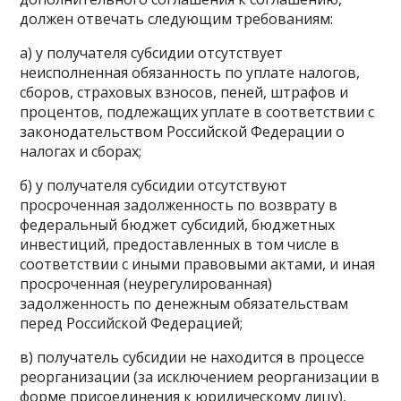
должен отвечать следующим требованиям:
а) у получателя субсидии отсутствует
неисполненная обязанность по уплате налогов,
сборов, страховых взносов, пеней, штрафов и
процентов, подлежащих уплате в соответствии с
законодательством Российской Федерации о
налогах и сборах;
б) у получателя субсидии отсутствуют
просроченная задолженность по возврату в
федеральный бюджет субсидий, бюджетных
инвестиций, предоставленных в том числе в
соответствии с иными правовыми актами, и иная
просроченная (неурегулированная)
задолженность по денежным обязательствам
перед Российской Федерацией;
в) получатель субсидии не находится в процессе
реорганизации (за исключением реорганизации в
форме присоединения к юридическому лицу),