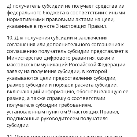
д) получатель субсидии не получает средства из
федерального бюджета в соответствии с иными
нормативными правовыми актами на цели,
указанные в пункте 3 настоящих Правил.
10. Для получения субсидии и заключения
соглашения или дополнительного соглашения к
соглашению получатель субсидии представляет в
Министерство цифрового развития, связи и
массовых коммуникаций Российской Федерации
заявку на получение субсидии, в которой
указываются цели предоставления субсидии,
размер субсидии и порядок расчета субсидии,
включающий информацию, обосновывающую ее
размер, а также справку о соответствии
получателя субсидии требованиям,
установленным пунктом 9 настоящих Правил,
подписанные руководителем получателя
субсидии.
11. Министерство цифрового развития, связи и