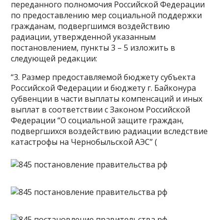
переданного полномочия Российской Федерации
по предоставлению мер социальной поддержки
гражданам, подвергшимся воздействию
радиации, утвержденной указанным
постановлением, пункты 3 – 5 изложить в
следующей редакции:
“3. Размер предоставляемой бюджету субъекта
Российской Федерации и бюджету г. Байконура
субвенции в части выплаты компенсаций и иных
выплат в соответствии с Законом Российской
Федерации “О социальной защите граждан,
подвергшихся воздействию радиации вследствие
катастрофы на Чернобыльской АЭС” (