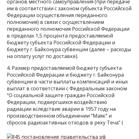
органов местного самоуправления (при передаче
им в соответствии с законом субъекта Российской
Федерации осуществления переданного
полномочия) в связи с осуществлением
переданного полномочия Российской Федерации
в пределах 1,5 процента предоставляемой
бюджету субъекта Российской Федерации и
бюджету г. Байконура субвенции (далее – расходы
на оплату услуг по доставке).
4. Размер предоставляемой бюджету субъекта
Российской Федерации и бюджету г. Байконура
субвенции в части выплаты компенсаций и иных
выплат в соответствии с Федеральным законом
“О социальной защите граждан Российской
Федерации, подвергшихся воздействию
радиации вследствие аварии в 1957 году на
производственном объединении “Маяк” и
сбросов радиоактивных отходов в реку Теча” (