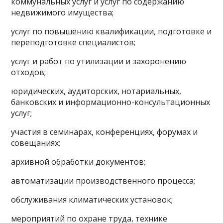
коммунальных услуг и услуг по содержанию
недвижимого имущества;
услуг по повышению квалификации, подготовке и
переподготовке специалистов;
услуг и работ по утилизации и захоронению
отходов;
юридических, аудиторских, нотариальных,
банковских и информационно-консультационных
услуг;
участия в семинарах, конференциях, форумах и
совещаниях;
архивной обработки документов;
автоматизации производственного процесса;
обслуживания климатических установок;
мероприятий по охране труда, технике