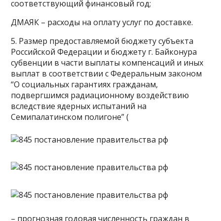
соответствующий финансовый год;
ДМАЯК – расходы на оплату услуг по доставке.
5. Размер предоставляемой бюджету субъекта
Российской Федерации и бюджету г. Байконура
субвенции в части выплаты компенсаций и иных
выплат в соответствии с Федеральным законом
“О социальных гарантиях гражданам,
подвергшимся радиационному воздействию
вследствие ядерных испытаний на
Семипалатинском полигоне” (
– прогнозная годовая численность граждан в