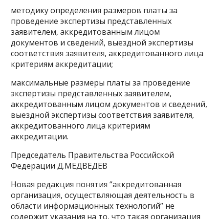
методику определения размеров платы за
проведение экспертизы представленных
заявителем, аккредитованным лицом
документов и сведений, выездной экспертизы
соответствия заявителя, аккредитованного лица
критериям аккредитации;
максимальные размеры платы за проведение
экспертизы представленных заявителем,
аккредитованным лицом документов и сведений,
выездной экспертизы соответствия заявителя,
аккредитованного лица критериям
аккредитации.
Председатель Правительства Российской
Федерации Д.МЕДВЕДЕВ
Новая редакция понятия “аккредитованная
организация, осуществляющая деятельность в
области информационных технологий” не
содержит указания на то, что такая организация