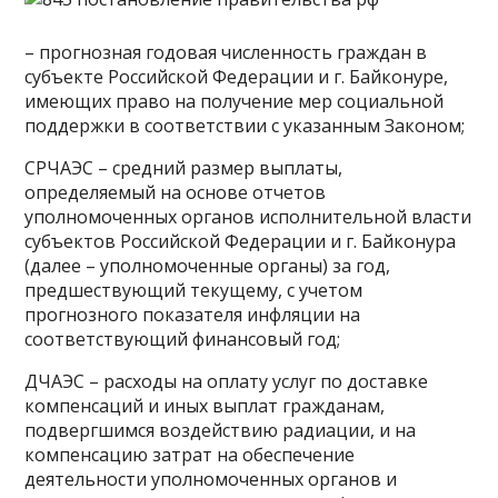
– прогнозная годовая численность граждан в
субъекте Российской Федерации и г. Байконуре,
имеющих право на получение мер социальной
поддержки в соответствии с указанным Законом;
СРЧАЭС – средний размер выплаты,
определяемый на основе отчетов
уполномоченных органов исполнительной власти
субъектов Российской Федерации и г. Байконура
(далее – уполномоченные органы) за год,
предшествующий текущему, с учетом
прогнозного показателя инфляции на
соответствующий финансовый год;
ДЧАЭС – расходы на оплату услуг по доставке
компенсаций и иных выплат гражданам,
подвергшимся воздействию радиации, и на
компенсацию затрат на обеспечение
деятельности уполномоченных органов и