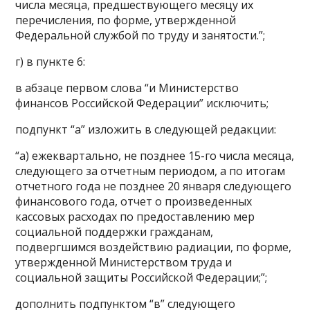
числа месяца, предшествующего месяцу их
перечисления, по форме, утвержденной
Федеральной службой по труду и занятости.”;
г) в пункте 6:
в абзаце первом слова “и Министерство
финансов Российской Федерации” исключить;
подпункт “а” изложить в следующей редакции:
“а) ежеквартально, не позднее 15-го числа месяца,
следующего за отчетным периодом, а по итогам
отчетного года не позднее 20 января следующего
финансового года, отчет о произведенных
кассовых расходах по предоставлению мер
социальной поддержки гражданам,
подвергшимся воздействию радиации, по форме,
утвержденной Министерством труда и
социальной защиты Российской Федерации;”;
дополнить подпунктом “в” следующего