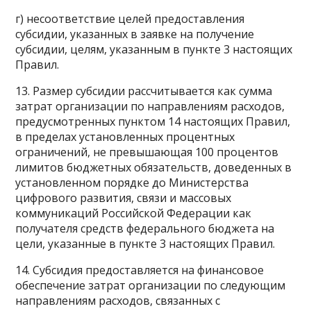
г) несоответствие целей предоставления
субсидии, указанных в заявке на получение
субсидии, целям, указанным в пункте 3 настоящих
Правил.
13. Размер субсидии рассчитывается как сумма
затрат организации по направлениям расходов,
предусмотренных пунктом 14 настоящих Правил,
в пределах установленных процентных
ограничений, не превышающая 100 процентов
лимитов бюджетных обязательств, доведенных в
установленном порядке до Министерства
цифрового развития, связи и массовых
коммуникаций Российской Федерации как
получателя средств федерального бюджета на
цели, указанные в пункте 3 настоящих Правил.
14. Субсидия предоставляется на финансовое
обеспечение затрат организации по следующим
направлениям расходов, связанных с