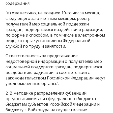
содержания:
“в) ежемесячно, не позднее 10-го числа месяца,
следующего за отчетным месяцем, реестр
получателей мер социальной поддержки
граждан, подвергшихся воздействию радиации,
по форме и способом, в том числе в электронном
виде, которые установлены Федеральной
службой по труду и занятости.
Ответственность за представление
недостоверной информации о получателях мер
социальной поддержки граждан, подвергшихся
воздействию радиации, в соответствии с
законодательством Российской Федерации несут
уполномоченные органы.”.
2. В методике распределения субвенций,
предоставляемых из федерального бюджета
бюджетам субъектов Российской Федерации и
бюджету г. Байконура на осуществление