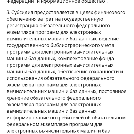
Федерации “Информационное общество”.
3. Субсидия предоставляется в целях финансового
обеспечения затрат на государственную
регистрацию обязательного федерального
экземпляра программ для электронных
вычислительных машин и баз данных, ведение
государственного библиографического учета
программ для электронных вычислительных
машин и баз данных, комплектование фонда
программ для электронных вычислительных
машин и баз данных, обеспечение сохранности и
использования обязательного федерального
экземпляра программ для электронных
вычислительных машин и баз данных, постоянное
хранение обязательного федерального
экземпляра программ для электронных
вычислительных машин и баз данных,
информирование потребителей об обязательном
федеральном экземпляре программ для
электронных вычислительных машин и баз