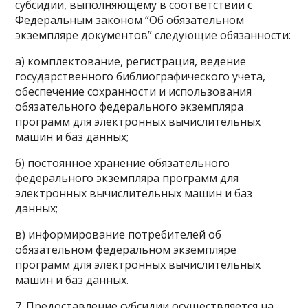
субсидии, выполняющему в соответствии с
Федеральным законом “Об обязательном
экземпляре документов” следующие обязанности:
а) комплектование, регистрация, ведение
государственного библиографического учета,
обеспечение сохранности и использования
обязательного федерального экземпляра
программ для электронных вычислительных
машин и баз данных;
б) постоянное хранение обязательного
федерального экземпляра программ для
электронных вычислительных машин и баз
данных;
в) информирование потребителей об
обязательном федеральном экземпляре
программ для электронных вычислительных
машин и баз данных.
7. Предоставление субсидии осуществляется на