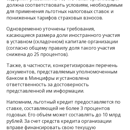
должна соответствовать условиям, необходимым
для применения льготных налоговых ставок и
пониженных тарифов страховых взносов.
Одновременно уточнены требования,
касающиеся размера доли иностранного участия
в уставном (складочном) капитале организации
(согласно общему правилу доля такого участия
снижена до 25 процентов).
Также, в частности, конкретизирован перечень
документов, представляемых уполномоченным
банком в Минцифры и установлена
ответственность за достоверность
представленной им информации.
Напомним, льготный кредит предоставляется по
ставке, составляющей не более 3 процентов
годовых. Его объём может составлять до 10 млрд
рублей. За счет средств кредита организации
вправе финансировать свою текущую