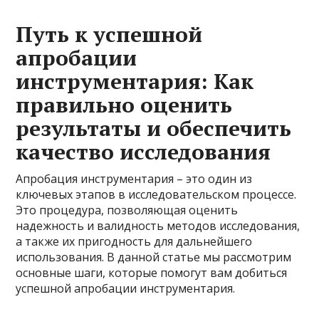
Путь к успешной
апробации
инструментария: Как
правильно оценить
результаты и обеспечить
качество исследования
Апробация инструментария – это один из
ключевых этапов в исследовательском процессе.
Это процедура, позволяющая оценить
надежность и валидность методов исследования,
а также их пригодность для дальнейшего
использования. В данной статье мы рассмотрим
основные шаги, которые помогут вам добиться
успешной апробации инструментария.