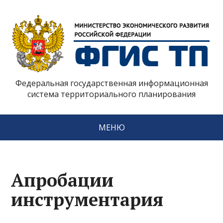
Федеральная государственная информационная
система территориального планирования
МЕНЮ
Апробации
инструментария