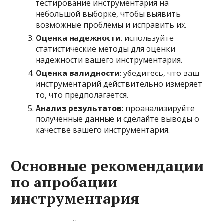
тестирование инструментария на
небольшой выборке, чтобы выявить
возможные проблемы и исправить их.
Оценка надежности
: используйте
статистические методы для оценки
надежности вашего инструментария.
Оценка валидности
: убедитесь, что ваш
инструментарий действительно измеряет
то, что предполагается.
Анализ результатов
: проанализируйте
полученные данные и сделайте выводы о
качестве вашего инструментария.
Основные рекомендации
по апробации
инструментария