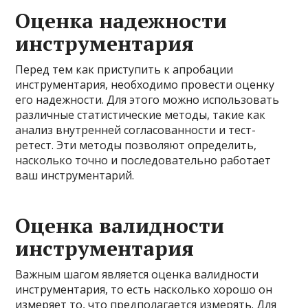
Оценка надежности
инструментария
Перед тем как приступить к апробации
инструментария, необходимо провести оценку
его надежности. Для этого можно использовать
различные статистические методы, такие как
анализ внутренней согласованности и тест-
ретест. Эти методы позволяют определить,
насколько точно и последовательно работает
ваш инструментарий.
Оценка валидности
инструментария
Важным шагом является оценка валидности
инструментария, то есть насколько хорошо он
измеряет то, что предполагается измерять. Для