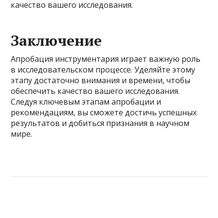
качество вашего исследования.
Заключение
Апробация инструментария играет важную роль
в исследовательском процессе. Уделяйте этому
этапу достаточно внимания и времени, чтобы
обеспечить качество вашего исследования.
Следуя ключевым этапам апробации и
рекомендациям, вы сможете достичь успешных
результатов и добиться признания в научном
мире.