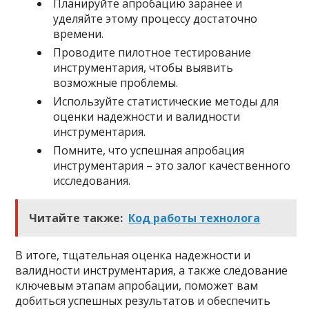
Планируйте апробацию заранее и
уделяйте этому процессу достаточно
времени.
Проводите пилотное тестирование
инструментария, чтобы выявить
возможные проблемы.
Используйте статистические методы для
оценки надежности и валидности
инструментария.
Помните, что успешная апробация
инструментария – это залог качественного
исследования.
Читайте также:
Код работы технолога
В итоге, тщательная оценка надежности и
валидности инструментария, а также следование
ключевым этапам апробации, поможет вам
добиться успешных результатов и обеспечить