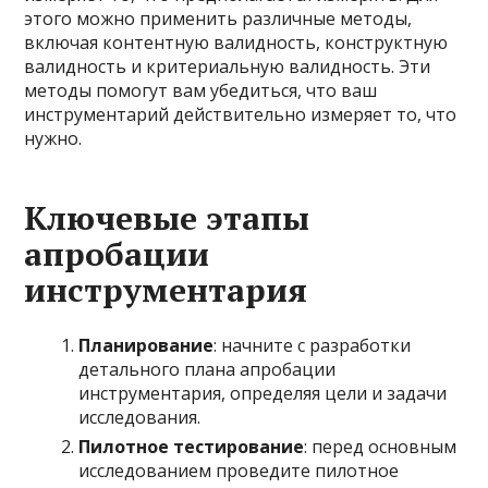
этого можно применить различные методы,
включая контентную валидность, конструктную
валидность и критериальную валидность. Эти
методы помогут вам убедиться, что ваш
инструментарий действительно измеряет то, что
нужно.
Ключевые этапы
апробации
инструментария
Планирование
: начните с разработки
детального плана апробации
инструментария, определяя цели и задачи
исследования.
Пилотное тестирование
: перед основным
исследованием проведите пилотное