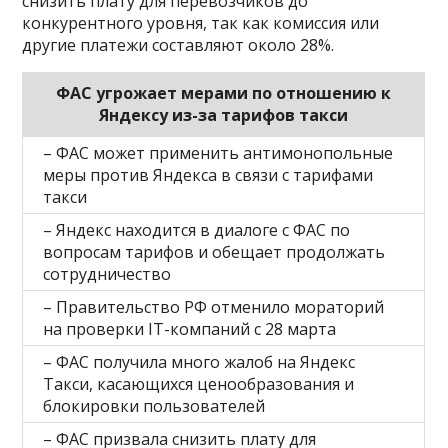
снизить плату для перевозчиков до
конкурентного уровня, так как комиссия или
другие платежи составляют около 28%.
ФАС угрожает мерами по отношению к
Яндексу из-за тарифов такси
– ФАС может применить антимонопольные
меры против Яндекса в связи с тарифами
такси
– Яндекс находится в диалоге с ФАС по
вопросам тарифов и обещает продолжать
сотрудничество
– Правительство РФ отменило мораторий
на проверки IТ-компаний с 28 марта
– ФАС получила много жалоб на Яндекс
Такси, касающихся ценообразования и
блокировки пользователей
– ФАС призвала снизить плату для