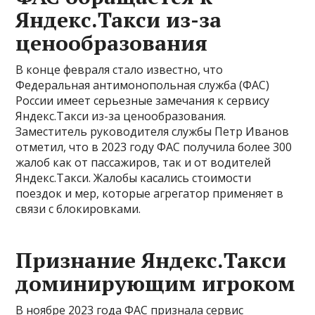
Яндекс.Такси из-за
ценообразования
В конце февраля стало известно, что
Федеральная антимонопольная служба (ФАС)
России имеет серьезные замечания к сервису
Яндекс.Такси из-за ценообразования.
Заместитель руководителя службы Петр Иванов
отметил, что в 2023 году ФАС получила более 300
жалоб как от пассажиров, так и от водителей
Яндекс.Такси. Жалобы касались стоимости
поездок и мер, которые агрегатор применяет в
связи с блокировками.
Признание Яндекс.Такси
доминирующим игроком
В ноябре 2023 года ФАС признала сервис