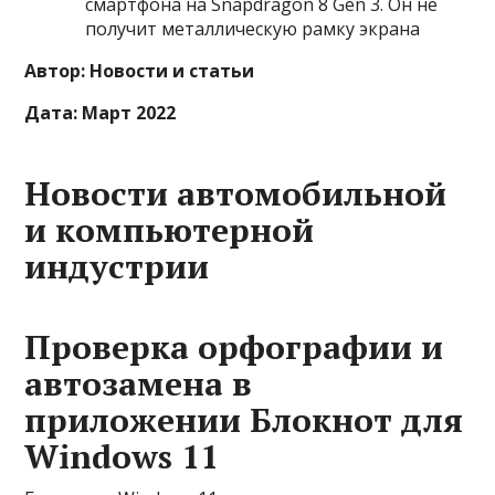
смартфона на Snapdragon 8 Gen 3. Он не
получит металлическую рамку экрана
Автор: Новости и статьи
Дата: Март 2022
Новости автомобильной
и компьютерной
индустрии
Проверка орфографии и
автозамена в
приложении Блокнот для
Windows 11