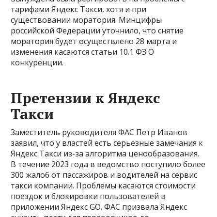
тарифами Яндекс Такси, хотя и при
существовании моратория. Минцифры
российской Федерации уточнило, что снятие
моратория будет осуществлено 28 марта и
изменения касаются статьи 10.1 ФЗ О
конкуренции.
Претензии к Яндекс
Такси
Заместитель руководителя ФАС Петр Иванов
заявил, что у властей есть серьезные замечания к
Яндекс Такси из-за алгоритма ценообразования.
В течение 2023 года в ведомство поступило более
300 жалоб от пассажиров и водителей на сервис
такси компании. Проблемы касаются стоимости
поездок и блокировки пользователей в
приложении Яндекс GO. ФАС призвала Яндекс