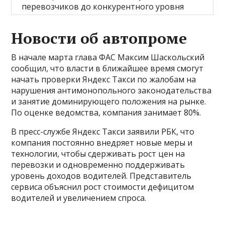
перевозчиков до конкурентного уровня
Новости об автопроме
В начале марта глава ФАС Максим Шаскольский
сообщил, что власти в ближайшее время смогут
начать проверки Яндекс Такси по жалобам на
нарушения антимонопольного законодательства
и занятие доминирующего положения на рынке.
По оценке ведомства, компания занимает 80%.
В пресс-службе Яндекс Такси заявили РБК, что
компания постоянно внедряет новые меры и
технологии, чтобы сдерживать рост цен на
перевозки и одновременно поддерживать
уровень доходов водителей. Представитель
сервиса объяснил рост стоимости дефицитом
водителей и увеличением спроса.