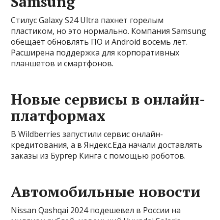
Samsung
Стилус Galaxy S24 Ultra пахнет горелым
пластиком, но это нормально. Компания Samsung
обещает обновлять ПО и Android восемь лет.
Расширена поддержка для корпоративных
планшетов и смартфонов.
Новые сервисы в онлайн-
платформах
В Wildberries запустили сервис онлайн-
кредитования, а в Яндекс.Еда начали доставлять
заказы из Бургер Кинга с помощью роботов.
Автомобильные новости
Nissan Qashqai 2024 подешевел в России на