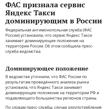
ФАС признала сервис
Яндекс Такси
доминирующим в России
Федеральная антимонопольная служба (ФАС
России) установила, что сервис Яндекс Такси
занимает доминирующее положение на
территории России. Об этом сообщила пресс-
служба ведомства.
Доминирующее положение
В ведомстве уточнили, что ФАС России по
результатам проведённого анализа рынка
установила, что Яндекс Такси занимает
доминирующее положение на территории РФ и
подавляющего большинства регионов страны.
По словам пресс-службы, случаи злоупотребления