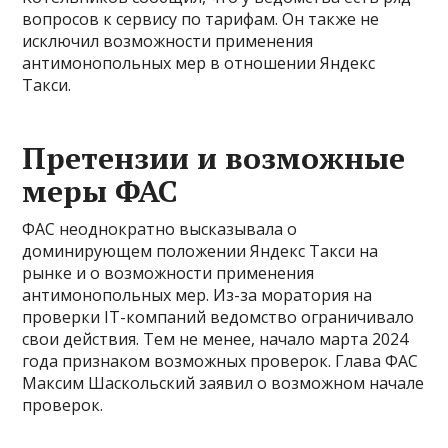
вопросов к сервису по тарифам. Он также не
исключил возможности применения
антимонопольных мер в отношении Яндекс
Такси.
Претензии и возможные
меры ФАС
ФАС неоднократно высказывала о
доминирующем положении Яндекс Такси на
рынке и о возможности применения
антимонопольных мер. Из-за моратория на
проверки IT-компаний ведомство ограничивало
свои действия. Тем не менее, начало марта 2024
года признаком возможных проверок. Глава ФАС
Максим Шаскольский заявил о возможном начале
проверок.