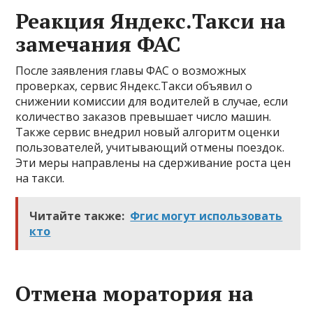
Реакция Яндекс.Такси на
замечания ФАС
После заявления главы ФАС о возможных
проверках, сервис Яндекс.Такси объявил о
снижении комиссии для водителей в случае, если
количество заказов превышает число машин.
Также сервис внедрил новый алгоритм оценки
пользователей, учитывающий отмены поездок.
Эти меры направлены на сдерживание роста цен
на такси.
Читайте также:
Фгис могут использовать
кто
Отмена моратория на