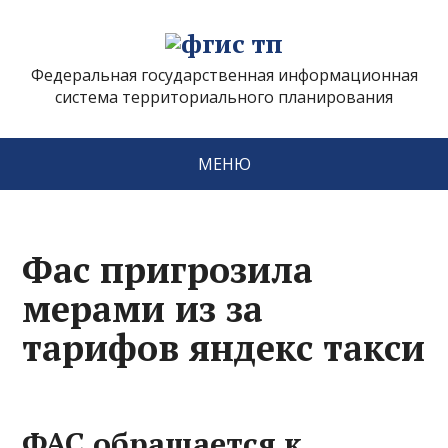
Федеральная государственная информационная
система территориального планирования
МЕНЮ
Фас пригрозила
мерами из за
тарифов яндекс такси
ФАС обращается к