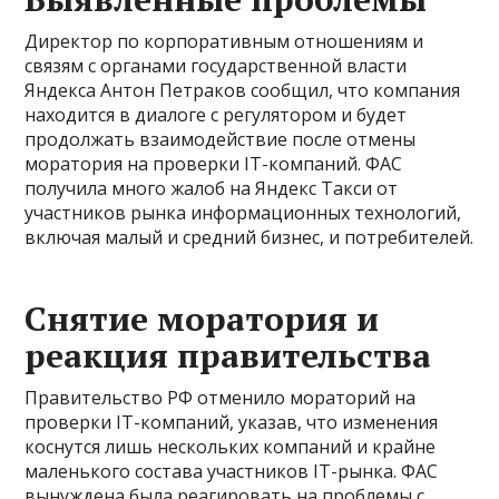
Директор по корпоративным отношениям и
связям с органами государственной власти
Яндекса Антон Петраков сообщил, что компания
находится в диалоге с регулятором и будет
продолжать взаимодействие после отмены
моратория на проверки IТ-компаний. ФАС
получила много жалоб на Яндекс Такси от
участников рынка информационных технологий,
включая малый и средний бизнес, и потребителей.
Снятие моратория и
реакция правительства
Правительство РФ отменило мораторий на
проверки IТ-компаний, указав, что изменения
коснутся лишь нескольких компаний и крайне
маленького состава участников IT-рынка. ФАС
вынуждена была реагировать на проблемы с