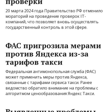
проверки
20 марта 2024 года Правительство РФ отменило
мораторий на проведение проверок IT-
компаний, что позволяет вновь осуществлять
государственный контроль в этой сфере.
ФАС пригрозила мерами
против Яндекса из-за
тарифов такси
Федеральная антимонопольная служба (ФАС)
может применить меры против Яндекса,
связанные с тарифами сервиса такси. Ранее
ведомство обратило внимание на проблемы с
алгоритмом ценообразования Яндекс Такси.
Выявленные проблемы