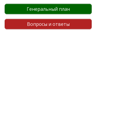
Генеральный план
Вопросы и ответы