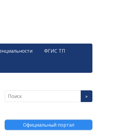
енциальности
ФГИС ТП
Официальный портал