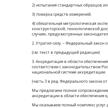
2) испытания стандартных образцов ил
3) поверка средств измерений;
4) обязательная метрологическая эксп
конструкторской, технологической док
случаях, предусмотренных законодате
2. Утратил силу. – Федеральный закон от
(см. текст в предыдущей редакции)
3. Аккредитация в области обеспечени
соответствии с законодательством Ро
национальной системе аккредитации.
(часть 3 в ред. Федерального закона от 
Мы предлагаем полное сопровождение 
аккредитации в области обеспечения 
Мы оказываем полный комплекс услуг 