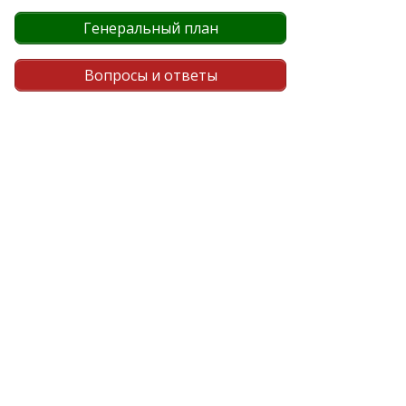
Генеральный план
Вопросы и ответы