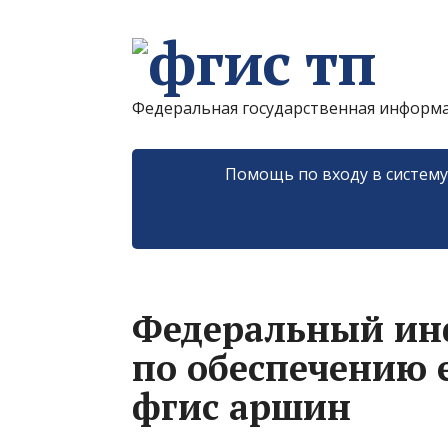
Федеральная государственная информ
Помощь по входу в систем
Федеральный и
по обеспечению 
фгис аршин