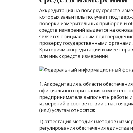
Аккредитация на поверку средств изме
которых заявитель получает подтвер
поверки измерительных приборов и об
средств измерений выдаётся на основ
является официальным подтверждение
проверку государственными органами,
Критериям аккредитации и имеет прав
или иных средств измерений.
1. Аккредитация в области обеспечени
официального признания компетентно
предпринимателя выполнять работы и 
измерений в соответствии с настоящи
(или) услугам относятся:
1) аттестация методик (методов) изме
регулирования обеспечения единства 