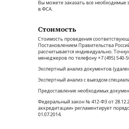
Вы можете заказать все необходимые 
в ФСА.
Стоимость
Стоимость проведения соответствующ
Постановлением Правительства Российс
рассчитывается индивидуально. Точну
менеджеров по телефону +7 (495) 540-5
Экспертный анализ документов (удален
Экспертный анализ с выездом специали
Предоставление необходимых докумен
Федеральный закон № 412-ФЗ от 28.12.
аккредитации» регламентирует порядо
01.07.2014.