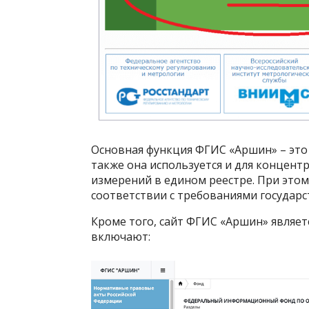
Основная функция ФГИС «Аршин» – это
также она используется и для концент
измерений в едином реестре. При этом
соответствии с требованиями государс
Кроме того, сайт ФГИС «Аршин» являе
включают: