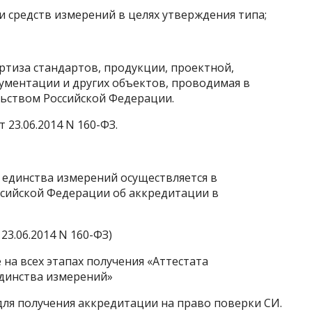
и средств измерений в целях утверждения типа;
ертиза стандартов, продукции, проектной,
ументации и других объектов, проводимая в
льством Российской Федерации.
 23.06.2014 N 160-ФЗ.
я единства измерений осуществляется в
ссийской Федерации об аккредитации в
23.06.2014 N 160-ФЗ)
на всех этапах получения «Аттестата
единства измерений»
для получения аккредитации на право поверки СИ.