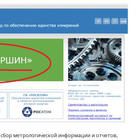
 сбор метрологической информации и отчетов,