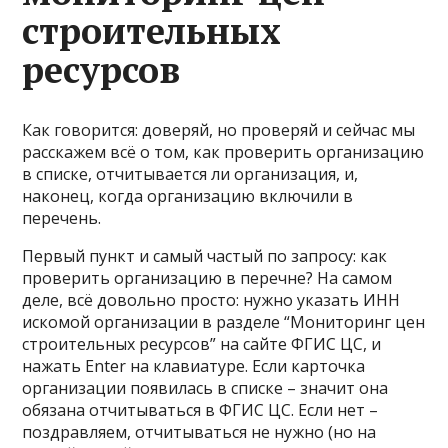
строительных
ресурсов
Как говорится: доверяй, но проверяй и сейчас мы
расскажем всё о том, как проверить организацию
в списке, отчитывается ли организация, и,
наконец, когда организацию включили в
перечень.
Первый пункт и самый частый по запросу: как
проверить организацию в перечне? На самом
деле, всё довольно просто: нужно указать ИНН
искомой организации в разделе “Мониторинг цен
строительных ресурсов” на сайте ФГИС ЦС, и
нажать Enter на клавиатуре. Если карточка
организации появилась в списке – значит она
обязана отчитываться в ФГИС ЦС. Если нет –
поздравляем, отчитываться не нужно (но на