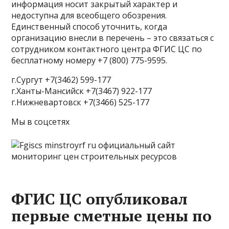
информация носит закрытый характер и
недоступна для всеобщего обозрения.
Единственный способ уточнить, когда
организацию внесли в перечень – это связаться с
сотрудником контактного центра ФГИС ЦС по
бесплатному номеру +7 (800) 775-9595.
г.Сургут +7(3462) 599-177
г.Ханты-Мансийск +7(3467) 922-177
г.Нижневартовск +7(3466) 525-177
Мы в соцсетях
ФГИС ЦС опубликовал
первые сметные цены по