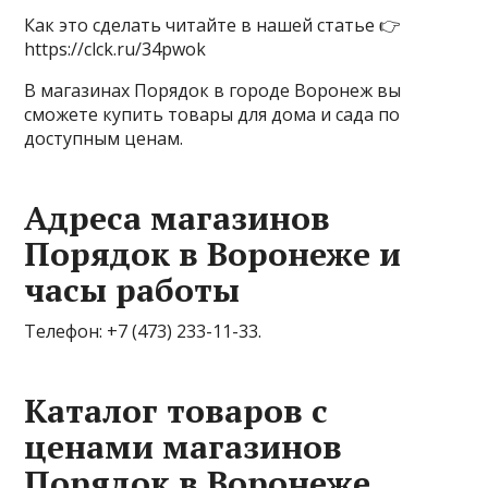
Как это сделать читайте в нашей статье 👉
https://clck.ru/34pwok
В магазинах Порядок в городе Воронеж вы
сможете купить товары для дома и сада по
доступным ценам.
Адреса магазинов
Порядок в Воронеже и
часы работы
Телефон: +7 (473) 233-11-33.
Каталог товаров с
ценами магазинов
Порядок в Воронеже