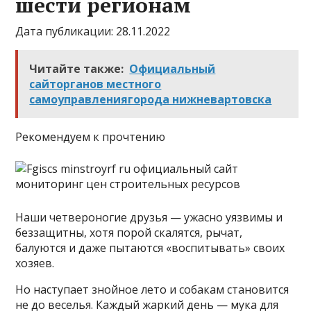
шести регионам
Дата публикации: 28.11.2022
Читайте также:
Официальный
сайторганов местного
самоуправлениягорода нижневартовска
Рекомендуем к прочтению
​​Наши четвероногие друзья — ужасно уязвимы и
беззащитны, хотя порой скалятся, рычат,
балуются и даже пытаются «воспитывать» своих
хозяев.
Но наступает знойное лето и собакам становится
не до веселья. Каждый жаркий день — мука для