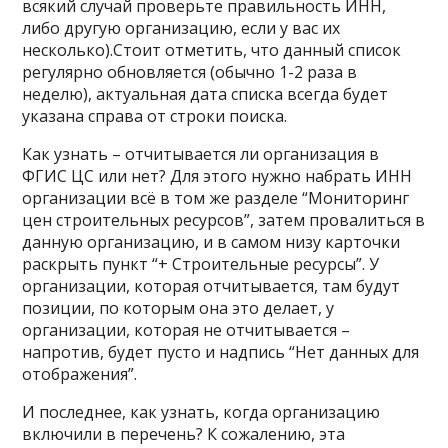
всякий случай проверьте правильность ИНН,
либо другую организацию, если у вас их
несколько).Стоит отметить, что данный список
регулярно обновляется (обычно 1-2 раза в
неделю), актуальная дата списка всегда будет
указана справа от строки поиска.
Как узнать – отчитывается ли организация в
ФГИС ЦС или нет? Для этого нужно набрать ИНН
организации всё в том же разделе “Мониторинг
цен строительных ресурсов”, затем провалиться в
данную организацию, и в самом низу карточки
раскрыть пункт “+ Строительные ресурсы”. У
организации, которая отчитывается, там будут
позиции, по которым она это делает, у
организации, которая не отчитывается –
напротив, будет пусто и надпись “Нет данных для
отображения”.
И последнее, как узнать, когда организацию
включили в перечень? К сожалению, эта