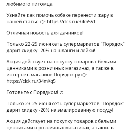
любимого питомца.
Узнайте как помочь собаке перенести жару в
нашей статье 👉 https://clck.ru/34m5Vf
​​Отличная новость для дачников!
Только 22-25 июня сеть супермаркетов “Порядок”
дарит скидку -20% на шланги и лейки!
Акция действует на покупку товаров с белыми
ценниками в розничных магазинах, а также в
интернет-магазине Порядок.ру 👉
https://clck.ru/34mXq5
​​Готовьте с Порядком! 🍲
Только 23-25 июня сеть супермаркетов “Порядок”
дарит скидку -20% на эмалированную посуду!
Акция действует на покупку товаров с белыми
ценниками в розничных магазинах, а также в