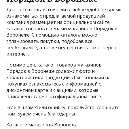
Для того чтобы вы смогли в любое удобное время
ознакомиться с предлагаемой продукцией
компания размещает на официальном сайте
каталог товаров с ценами магазинов Порядок в
Воронеже. С помощью каталога можно
спланировать покупки, подобрав все
необходимое, а также осуществить заказ через
интернет.
Помимо цен, каталог товаров магазинов
Порядок в Воронеже содержит фото и
характеристики продукции. Для экономии на
покупках ознакомьтесь с информацией о
дисконтной карте и с акциями, которые
приведены также на официальном сайте.
Если вы заметили ошибку, пожалуйста, сообщите
нам. Будем очень благодарны.
Каталоги магазинов Воронежа