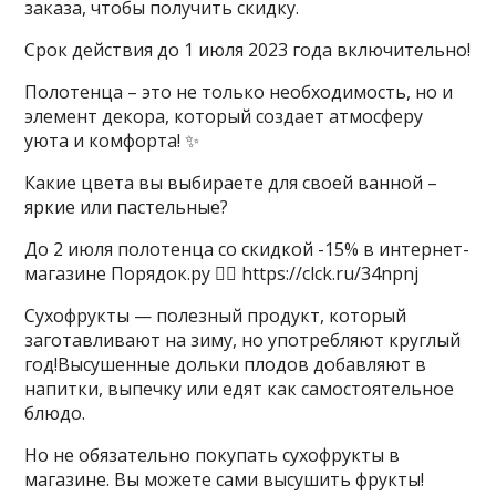
заказа, чтобы получить скидку.
Срок действия до 1 июля 2023 года включительно!
​​Полотенца – это не только необходимость, но и
элемент декора, который создает атмосферу
уюта и комфорта! ✨
Какие цвета вы выбираете для своей ванной –
яркие или пастельные?
До 2 июля полотенца со скидкой -15% в интернет-
магазине Порядок.ру 👉🏻 https://clck.ru/34npnj
​​Сухофрукты — полезный продукт, который
заготавливают на зиму, но употребляют круглый
год!Высушенные дольки плодов добавляют в
напитки, выпечку или едят как самостоятельное
блюдо.
Но не обязательно покупать сухофрукты в
магазине. Вы можете сами высушить фрукты!