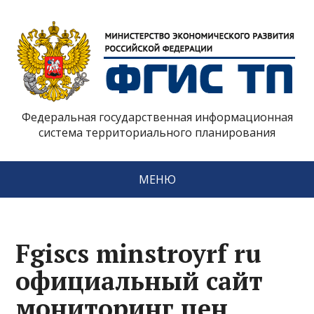
Федеральная государственная информационная
система территориального планирования
МЕНЮ
Fgiscs minstroyrf ru
официальный сайт
мониторинг цен