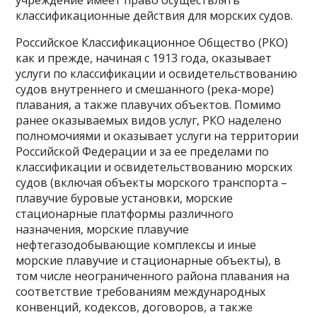
учреждение имеет право осуществлять
классификационные действия для морских судов.
Российское Классификационное Общество (РКО)
как и прежде, начиная с 1913 года, оказывает
услуги по классификации и освидетельствованию
судов внутреннего и смешанного (река-море)
плавания, а также плавучих объектов. Помимо
ранее оказываемых видов услуг, РКО наделено
полномочиями и оказывает услуги на территории
Российской Федерации и за ее пределами по
классификации и освидетельствованию морских
судов (включая объекты морского транспорта –
плавучие буровые установки, морские
стационарные платформы различного
назначения, морские плавучие
нефтегазодобывающие комплексы и иные
морские плавучие и стационарные объекты), в
том числе неограниченного района плавания на
соответствие требованиям международных
конвенций, кодексов, договоров, а также