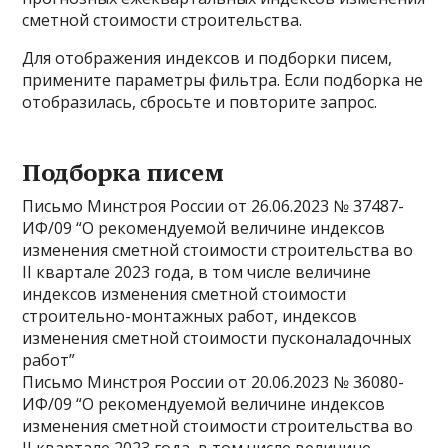
сметной стоимости строительства.
Для отображения индексов и подборки писем,
примените параметры фильтра. Если подборка не
отобразилась, сбросьте и повторите запрос.
Подборка писем
Письмо Минстроя России от 26.06.2023 № 37487-
ИФ/09 “О рекомендуемой величине индексов
изменения сметной стоимости строительства во
II квартале 2023 года, в том числе величине
индексов изменения сметной стоимости
строительно-монтажных работ, индексов
изменения сметной стоимости пусконаладочных
работ”
Письмо Минстроя России от 20.06.2023 № 36080-
ИФ/09 “О рекомендуемой величине индексов
изменения сметной стоимости строительства во