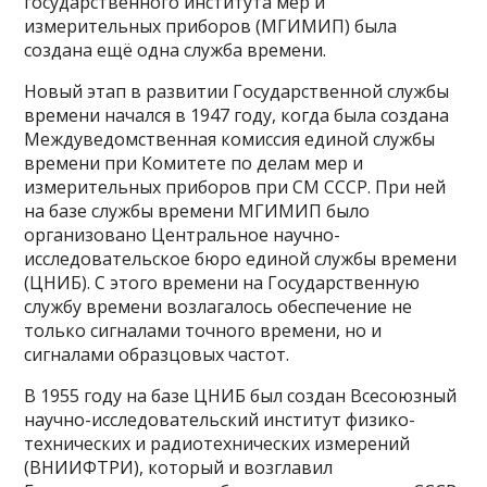
государственного института мер и
измерительных приборов (МГИМИП) была
создана ещё одна служба времени.
Новый этап в развитии Государственной службы
времени начался в 1947 году, когда была создана
Междуведомственная комиссия единой службы
времени при Комитете по делам мер и
измерительных приборов при СМ СССР. При ней
на базе службы времени МГИМИП было
организовано Центральное научно-
исследовательское бюро единой службы времени
(ЦНИБ). С этого времени на Государственную
службу времени возлагалось обеспечение не
только сигналами точного времени, но и
сигналами образцовых частот.
В 1955 году на базе ЦНИБ был создан Всесоюзный
научно-исследовательский институт физико-
технических и радиотехнических измерений
(ВНИИФТРИ), который и возглавил