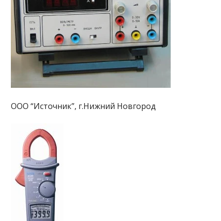
ООО “Источник”, г.Нижний Новгород