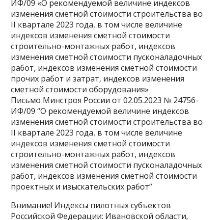
ИФ/09 «О рекомендуемой величине индексов
изменения сметной стоимости строительства во
II квартале 2023 года, в том числе величине
индексов изменения сметной стоимости
строительно-монтажных работ, индексов
изменения сметной стоимости пусконаладочных
работ, индексов изменения сметной стоимости
прочих работ и затрат, индексов изменения
сметной стоимости оборудования»
Письмо Минстроя России от 02.05.2023 № 24756-
ИФ/09 “О рекомендуемой величине индексов
изменения сметной стоимости строительства во
II квартале 2023 года, в том числе величине
индексов изменения сметной стоимости
строительно-монтажных работ, индексов
изменения сметной стоимости пусконаладочных
работ, индексов изменения сметной стоимости
проектных и изыскательских работ”
Внимание! Индексы пилотных субъектов
Российской Федерации: Ивановской области,