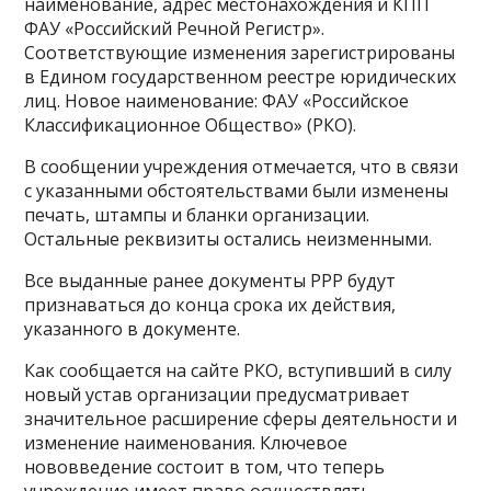
наименование, адрес местонахождения и КПП
ФАУ «Российский Речной Регистр».
Соответствующие изменения зарегистрированы
в Едином государственном реестре юридических
лиц. Новое наименование: ФАУ «Российское
Классификационное Общество» (РКО).
В сообщении учреждения отмечается, что в связи
с указанными обстоятельствами были изменены
печать, штампы и бланки организации.
Остальные реквизиты остались неизменными.
Все выданные ранее документы РРР будут
признаваться до конца срока их действия,
указанного в документе.
Как сообщается на сайте РКО, вступивший в силу
новый устав организации предусматривает
значительное расширение сферы деятельности и
изменение наименования. Ключевое
нововведение состоит в том, что теперь