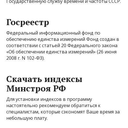
Государственную службу времени и частоты СССР.
Госреестр
Федеральный информационный фонд по
обеспечению единства измерений Фонд создан в
соответствии с статьей 20 Федерального закона
«Об обеспечении единства измерений» (26 июня
2008 г. N 102-ФЗ).
Скачать индексы
Минстроя РФ
Для установки индексов в программу
настоятельно рекомендуем обратиться к
специалистам, которые сэкономят Ваше время за
небольшую плату.