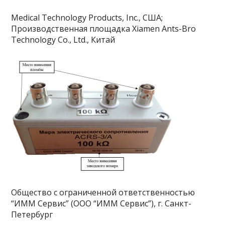
Mеdical Technology Products, Inc., США;
Производственная площадка Xiamen Ants-Bro
Technology Co., Ltd., Китай
Общество с ограниченной ответственностью
“ИММ Сервис” (ООО “ИММ Сервис”), г. Санкт-
Петербург