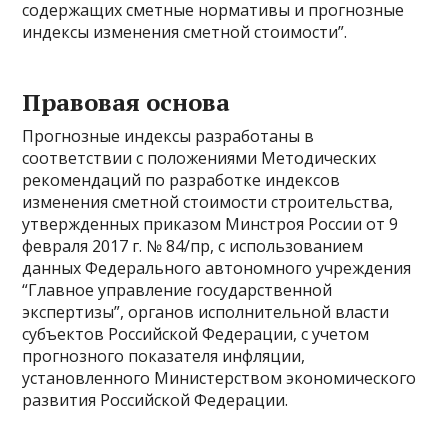
содержащих сметные нормативы и прогнозные
индексы изменения сметной стоимости”.
Правовая основа
Прогнозные индексы разработаны в
соответствии с положениями Методических
рекомендаций по разработке индексов
изменения сметной стоимости строительства,
утвержденных приказом Минстроя России от 9
февраля 2017 г. № 84/пр, с использованием
данных Федерального автономного учреждения
“Главное управление государственной
экспертизы”, органов исполнительной власти
субъектов Российской Федерации, с учетом
прогнозного показателя инфляции,
установленного Министерством экономического
развития Российской Федерации.