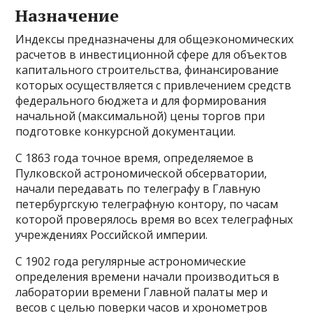
Назначение
Индексы предназначены для общеэкономических
расчетов в инвестиционной сфере для объектов
капитального строительства, финансирование
которых осуществляется с привлечением средств
федерального бюджета и для формирования
начальной (максимальной) цены торгов при
подготовке конкурсной документации.
С 1863 года точное время, определяемое в
Пулковской астрономической обсерватории,
начали передавать по телеграфу в Главную
петербургскую телеграфную контору, по часам
которой проверялось время во всех телеграфных
учреждениях Российской империи.
С 1902 года регулярные астрономические
определения времени начали производиться в
лаборатории времени Главной палаты мер и
весов с целью поверки часов и хронометров