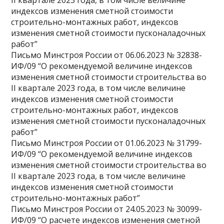
II квартале 2023 года, в том числе величине
индексов изменения сметной стоимости
строительно-монтажных работ, индексов
изменения сметной стоимости пусконаладочных
работ”
Письмо Минстроя России от 06.06.2023 № 32838-
ИФ/09 “О рекомендуемой величине индексов
изменения сметной стоимости строительства во
II квартале 2023 года, в том числе величине
индексов изменения сметной стоимости
строительно-монтажных работ, индексов
изменения сметной стоимости пусконаладочных
работ”
Письмо Минстроя России от 01.06.2023 № 31799-
ИФ/09 “О рекомендуемой величине индексов
изменения сметной стоимости строительства во
II квартале 2023 года, в том числе величине
индексов изменения сметной стоимости
строительно-монтажных работ”
Письмо Минстроя России от 24.05.2023 № 30099-
ИФ/09 “О расчете индексов изменения сметной