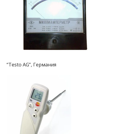
“Testo AG”, Германия