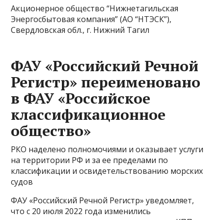
Акционерное общество “Нижнетагильская
Энергосбытовая компания” (АО “НТЭСК”),
Свердловская обл., г. Нижний Тагил
ФАУ «Российский Речной
Регистр» переименовано
в ФАУ «Российское
классификационное
общество»
РКО наделено полномочиями и оказывает услуги
на территории РФ и за ее пределами по
классификации и освидетельствованию морских
судов
ФАУ «Российский Речной Регистр» уведомляет,
что с 20 июля 2022 года изменились