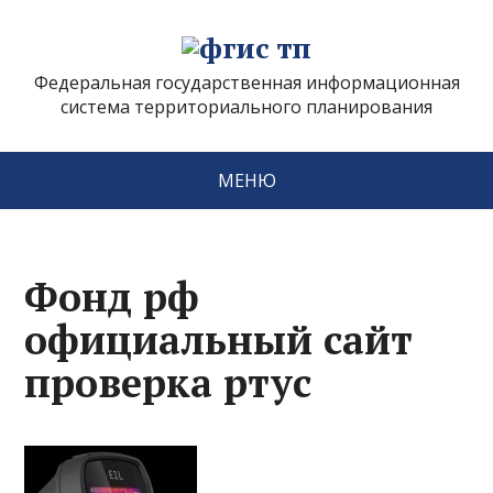
Федеральная государственная информационная
система территориального планирования
МЕНЮ
Фонд рф
официальный сайт
проверка ртус