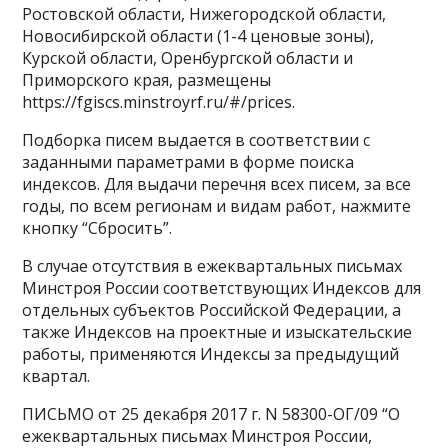
Ростовской области, Нижегородской области,
Новосибирской области (1-4 ценовые зоны),
Курской области, Оренбургской области и
Приморского края, размещены
https://fgiscs.minstroyrf.ru/#/prices.
Подборка писем выдается в соответствии с
заданными параметрами в форме поиска
индексов. Для выдачи перечня всех писем, за все
годы, по всем регионам и видам работ, нажмите
кнопку “Сбросить”.
В случае отсутствия в ежеквартальных письмах
Минстроя России соответствующих Индексов для
отдельных субъектов Российской Федерации, а
также Индексов на проектные и изыскательские
работы, применяются Индексы за предыдущий
квартал.
ПИСЬМО от 25 декабря 2017 г. N 58300-ОГ/09 “О
ежеквартальных письмах Минстроя России,