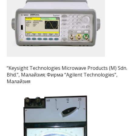
“Keysight Technologies Microwave Products (M) Sdn.
Bhd.”, Малайзия; Фирма “Agilent Technologies”,
Малайзия