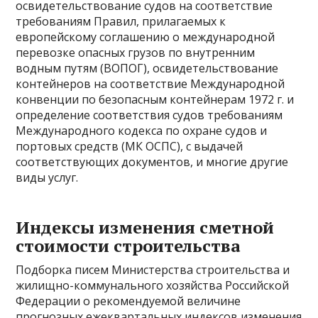
освидетельствование судов на соответствие
требованиям Правил, прилагаемых к
европейскому соглашению о международной
перевозке опасных грузов по внутренним
водным путям (ВОПОГ), освидетельствование
контейнеров на соответствие Международной
конвенции по безопасным контейнерам 1972 г. и
определение соответствия судов требованиям
Международного кодекса по охране судов и
портовых средств (МК ОСПС), с выдачей
соответствующих документов, и многие другие
виды услуг.
Индексы изменения сметной
стоимости строительства
Подборка писем Министерства строительства и
жилищно-коммунального хозяйства Российской
Федерации о рекомендуемой величине
прогнозных ежеквартальных индексов изменения