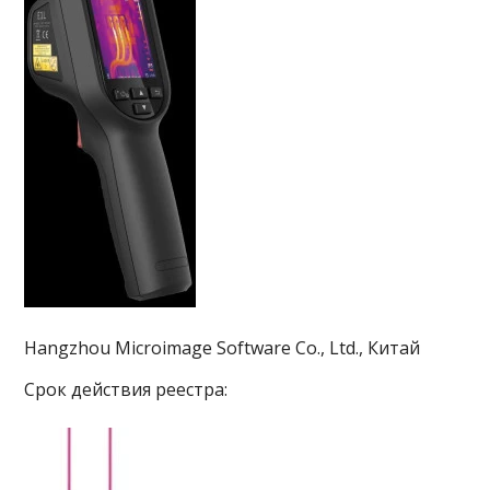
Hangzhou Microimage Software Co., Ltd., Китай
Срок действия реестра: