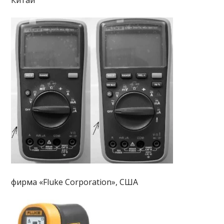
Китай
фирма «Fluke Corporation», США