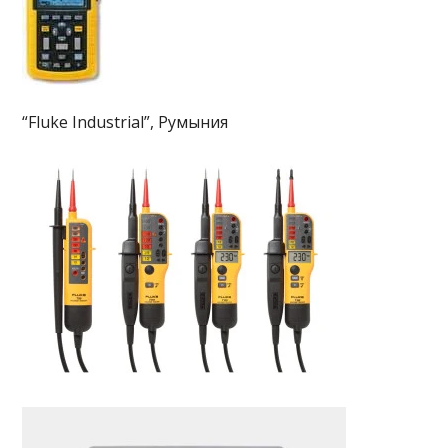
“Fluke Industrial”, Румыния