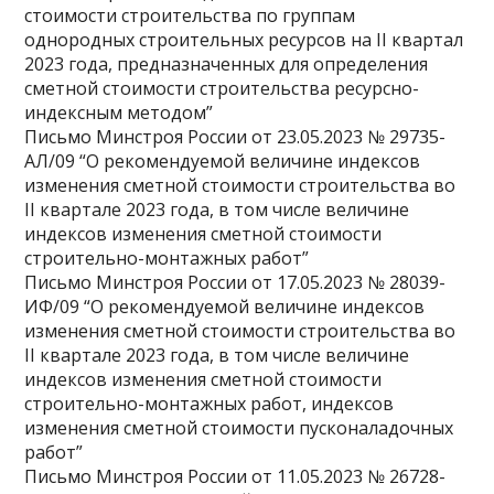
стоимости строительства по группам
однородных строительных ресурсов на II квартал
2023 года, предназначенных для определения
сметной стоимости строительства ресурсно-
индексным методом”
Письмо Минстроя России от 23.05.2023 № 29735-
АЛ/09 “О рекомендуемой величине индексов
изменения сметной стоимости строительства во
II квартале 2023 года, в том числе величине
индексов изменения сметной стоимости
строительно-монтажных работ”
Письмо Минстроя России от 17.05.2023 № 28039-
ИФ/09 “О рекомендуемой величине индексов
изменения сметной стоимости строительства во
II квартале 2023 года, в том числе величине
индексов изменения сметной стоимости
строительно-монтажных работ, индексов
изменения сметной стоимости пусконаладочных
работ”
Письмо Минстроя России от 11.05.2023 № 26728-