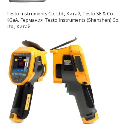
Testo Instruments Co. Ltd., Китай; Testo SE & Co.
KGaA, Германия; Testo Instruments (Shenzhen) Co.
Ltd., Китай