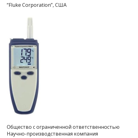
“Fluke Corporation”, США
Общество с ограниченной ответственностью
Научно-производственная компания