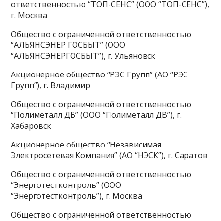
ответственностью “ТОП-СЕНС” (ООО “ТОП-СЕНС”),
г. Москва
Общество с ограниченной ответственностью
“АЛЬЯНСЭНЕР ГОСБЫТ” (ООО
“АЛЬЯНСЭНЕРГОСБЫТ”), г. Ульяновск
Акционерное общество “РЭС Групп” (АО “РЭС
Групп”), г. Владимир
Общество с ограниченной ответственностью
“Полиметалл ДВ” (ООО “Полиметалл ДВ”), г.
Хабаровск
Акционерное общество “Независимая
Электросетевая Компания” (АО “НЭСК”), г. Саратов
Общество с ограниченной ответственностью
“Энерготестконтроль” (ООО
“Энерготестконтроль”), г. Москва
Общество с ограниченной ответственностью