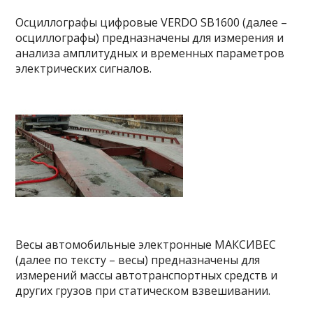
Осциллографы цифровые VERDO SB1600 (далее –
осциллографы) предназначены для измерения и
анализа амплитудных и временных параметров
электрических сигналов.
Весы автомобильные электронные МАКСИВЕС
(далее по тексту – весы) предназначены для
измерений массы автотранспортных средств и
других грузов при статическом взвешивании.