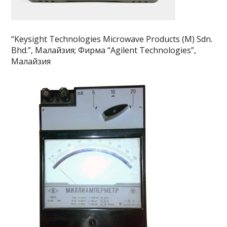
“Keysight Technologies Microwave Products (M) Sdn.
Bhd.”, Малайзия; Фирма “Agilent Technologies”,
Малайзия