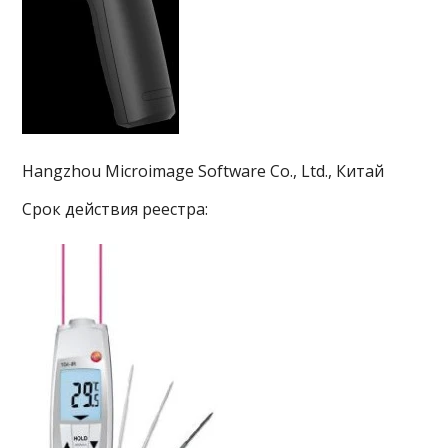
Hangzhou Microimage Software Co., Ltd., Китай
Срок действия реестра: