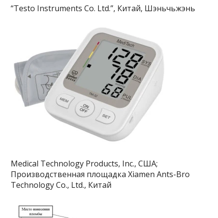
“Testo Instruments Co. Ltd.”, Китай, Шэньчьжэнь
Mеdical Technology Products, Inc., США;
Производственная площадка Xiamen Ants-Bro
Technology Co., Ltd., Китай