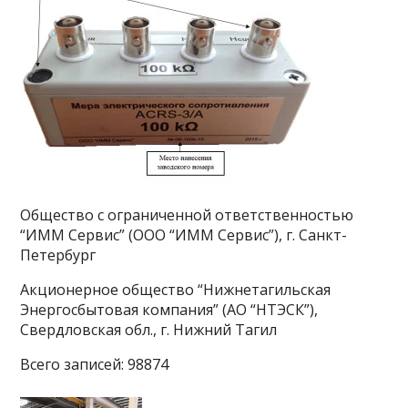
Общество с ограниченной ответственностью
“ИММ Сервис” (ООО “ИММ Сервис”), г. Санкт-
Петербург
Акционерное общество “Нижнетагильская
Энергосбытовая компания” (АО “НТЭСК”),
Свердловская обл., г. Нижний Тагил
Всего записей: 98874