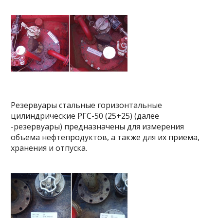
Резервуары стальные горизонтальные
цилиндрические РГС-50 (25+25) (далее
-резервуары) предназначены для измерения
объема нефтепродуктов, а также для их приема,
хранения и отпуска.