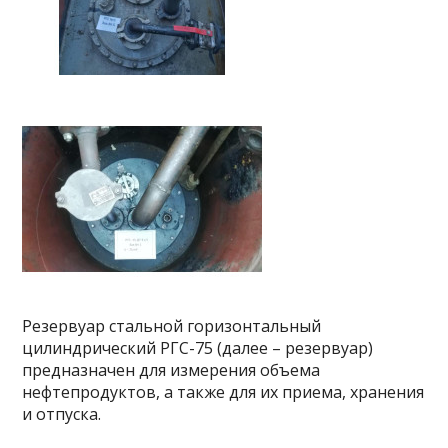
Резервуар стальной горизонтальный
цилиндрический РГС-75 (далее – резервуар)
предназначен для измерения объема
нефтепродуктов, а также для их приема, хранения
и отпуска.