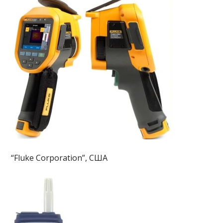
“Fluke Corporation”, США