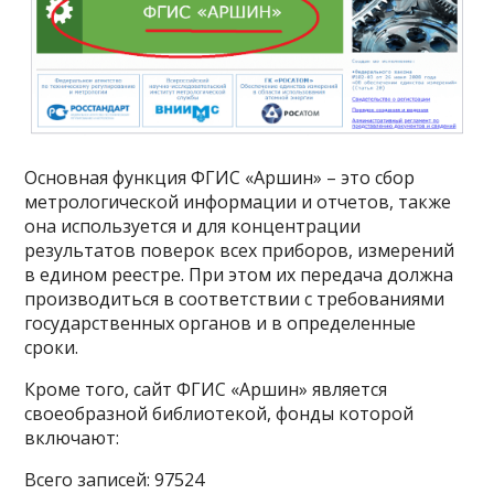
Основная функция ФГИС «Аршин» – это сбор
метрологической информации и отчетов, также
она используется и для концентрации
результатов поверок всех приборов, измерений
в едином реестре. При этом их передача должна
производиться в соответствии с требованиями
государственных органов и в определенные
сроки.
Кроме того, сайт ФГИС «Аршин» является
своеобразной библиотекой, фонды которой
включают:
Всего записей: 97524