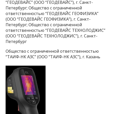
“ГЕОДЕВАЙС” (ООО “ГЕОДЕВАЙС”), г. Санкт-
Петербург; Общество с ограниченной
ответственностью “ГЕОДЕВАЙС ГЕОФИЗИКА”
(ООО “ГЕОДЕВАЙС ГЕОФИЗИКА”), г. Санкт-
Петербург; Общество с ограниченной
ответственностью “ГЕОДЕВАЙС ТЕХНОЛОДЖИС”
(ООО “ГЕОДЕВАЙС ТЕХНОЛОДЖИС”), г. Санкт-
Петербург
Общество с ограниченной ответственностью
“ТАИФ-НК АЗС” (ООО “ТАИФ-НК АЗС”), г. Казань