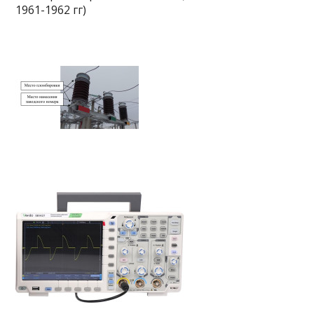
1961-1962 гг)