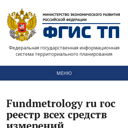
Федеральная государственная информационная
система территориального планирования
МЕНЮ
Fundmetrology ru гос
реестр всех средств
измерений