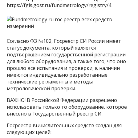
https://fgis.gost.ru/fundmetrology/registry/4
Согласно ФЗ №102, Госреестр СИ России имеет
статус документа, который является
подтверждением государственной регистрации
для любого оборудования, а также того, что оно
прошло все испытания и проверки, в наличии
имеются индивидуально разработанные
технические регламенты и методы
метрологической проверки.
ВАЖНО! В Российской Федерации разрешено
использовать только то оборудование, которое
внесено в Государственный реестр СИ.
Госреестр вычислительных средств создан для
следующих целей: