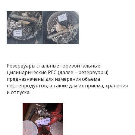
Резервуары стальные горизонтальные
цилиндрические РГС (далее – резервуары)
предназначены для измерения объема
нефтепродуктов, а также для их приема, хранения
и отпуска.