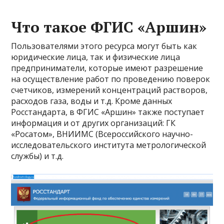
Что такое ФГИС «Аршин»
Пользователями этого ресурса могут быть как
юридические лица, так и физические лица
предприниматели, которые имеют разрешение
на осуществление работ по проведению поверок
счетчиков, измерений концентраций растворов,
расходов газа, воды и т.д. Кроме данных
Росстандарта, в ФГИС «Аршин» также поступает
информация и от других организаций: ГК
«Росатом», ВНИИМС (Всероссийского научно-
исследовательского института метрологической
службы) и т.д.