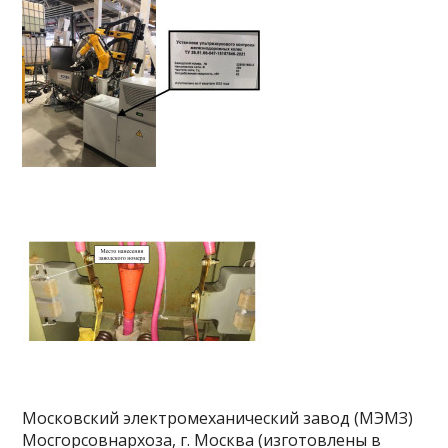
Московский электромеханический завод (МЭМЗ)
Мосгорсовнархоза, г. Москва (изготовлены в