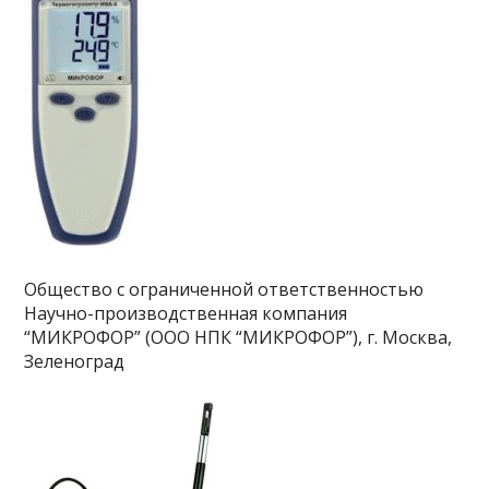
Общество с ограниченной ответственностью
Научно-производственная компания
“МИКРОФОР” (ООО НПК “МИКРОФОР”), г. Москва,
Зеленоград