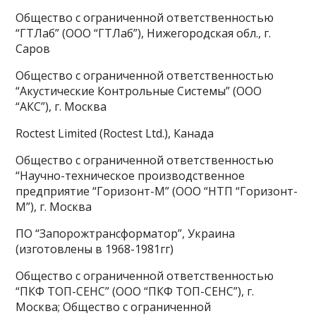
Общество с ограниченной ответственностью
“ГТЛаб” (ООО “ГТЛаб”), Нижегородская обл., г.
Саров
Общество с ограниченной ответственностью
“Акустические Контрольные Системы” (ООО
“АКС”), г. Москва
Roctest Limited (Roctest Ltd.), Канада
Общество с ограниченной ответственностью
“Научно-техническое производственное
предприятие “Горизонт-М” (ООО “НТП “Горизонт-
М”), г. Москва
ПО “Запорожтрансформатор”, Украина
(изготовлены в 1968-1981гг)
Общество с ограниченной ответственностью
“ПКФ ТОП-СЕНС” (ООО “ПКФ ТОП-СЕНС”), г.
Москва; Общество с ограниченной