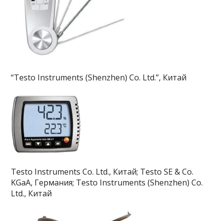
“Testo Instruments (Shenzhen) Co. Ltd.”, Китай
Testo Instruments Co. Ltd., Китай; Testo SE & Co.
KGaA, Германия; Testo Instruments (Shenzhen) Co.
Ltd., Китай