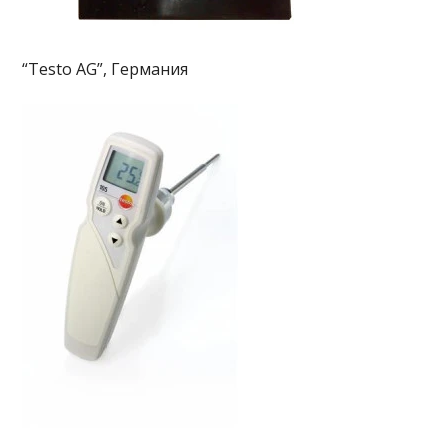
“Testo AG”, Германия