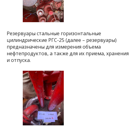
Резервуары стальные горизонтальные
цилиндрические РГС-25 (далее – резервуары)
предназначены для измерения объема
нефтепродуктов, а также для их приема, хранения
и отпуска.