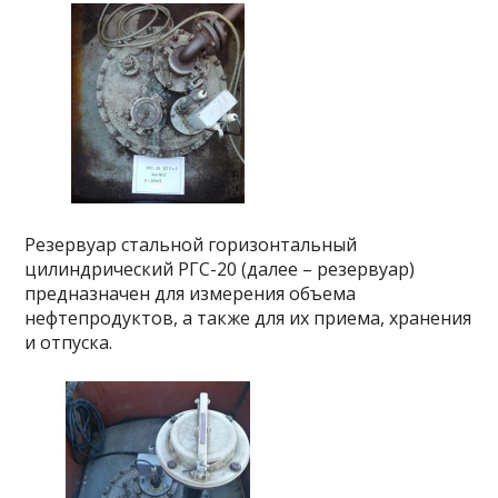
Резервуар стальной горизонтальный
цилиндрический РГС-20 (далее – резервуар)
предназначен для измерения объема
нефтепродуктов, а также для их приема, хранения
и отпуска.