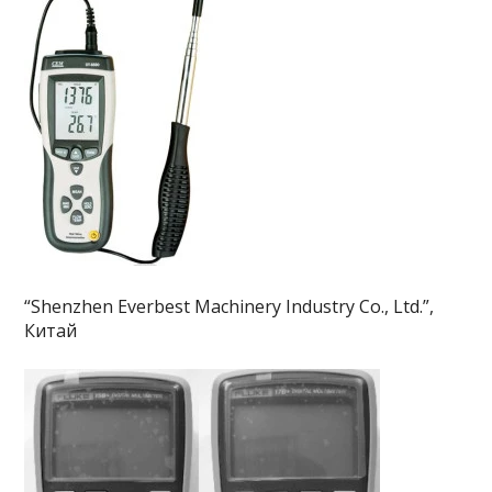
“Shenzhen Everbest Machinery Industry Co., Ltd.”,
Китай