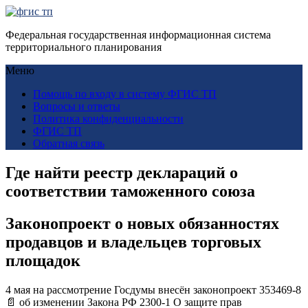
Федеральная государственная информационная система
территориального планирования
Меню
Помощь по входу в систему ФГИС ТП
Вопросы и ответы
Политика конфиденциальности
ФГИС ТП
Обратная связь
Где найти реестр деклараций о
соответствии таможенного союза
Законопроект о новых обязанностях
продавцов и владельцев торговых
площадок
4 мая на рассмотрение Госдумы внесён законопроект 353469-8
📄 об изменении Закона РФ 2300-1 О защите прав