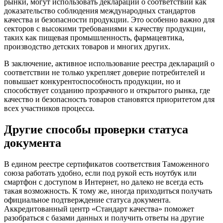
рынки, могут использовать декларации о соответствии как
доказательство соблюдения международных стандартов
качества и безопасности продукции. Это особенно важно для
секторов с высокими требованиями к качеству продукции,
таких как пищевая промышленность, фармацевтика,
производство детских товаров и многих других.
В заключение, активное использование реестра деклараций о
соответствии не только укрепляет доверие потребителей и
повышает конкурентоспособность продукции, но и
способствует созданию прозрачного и открытого рынка, где
качество и безопасность товаров становятся приоритетом для
всех участников процесса.
Другие способы проверки статуса
документа
В едином реестре сертификатов соответствия Таможенного
союза работать удобно, если под рукой есть ноутбук или
смартфон с доступом в Интернет, но далеко не всегда есть
такая возможность. К тому же, иногда приходиться получать
официальное подтверждение статуса документа.
Аккредитованный центр «Стандарт качества» поможет
разобраться с базами данных и получить ответы на другие