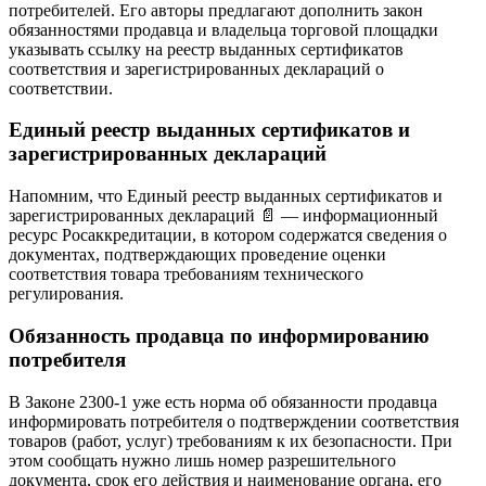
потребителей. Его авторы предлагают дополнить закон
обязанностями продавца и владельца торговой площадки
указывать ссылку на реестр выданных сертификатов
соответствия и зарегистрированных деклараций о
соответствии.
Единый реестр выданных сертификатов и
зарегистрированных деклараций
Напомним, что Единый реестр выданных сертификатов и
зарегистрированных деклараций 📄 — информационный
ресурс Росаккредитации, в котором содержатся сведения о
документах, подтверждающих проведение оценки
соответствия товара требованиям технического
регулирования.
Обязанность продавца по информированию
потребителя
В Законе 2300-1 уже есть норма об обязанности продавца
информировать потребителя о подтверждении соответствия
товаров (работ, услуг) требованиям к их безопасности. При
этом сообщать нужно лишь номер разрешительного
документа, срок его действия и наименование органа, его