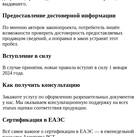
выдавшего.
Предоставление достоверной информации
По мнению авторов законопроекта, потребитель лишён
возможности проверить достоверность предоставляемых
продавцом сведений, а поправки в закон устранят этот
пробел.
Вступление в силу
В случае принятия, новые правила вступят в силу 1 января
2024 года.
Как получить консультацию
Закажите услугу по оформлению разрешительных документов
у нас. Мы оказываем консультационную поддержку на всех
этапах оценки соответствия продукции.
Сертификация в ЕАЭС
Всё самое важное о сертификации в ЕАЭС — в еженедельной
рассылке Агентства РСТ