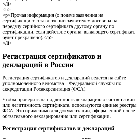
</li>
<li>
<p>Прочая информация (о подаче заявления на
сертификацию; о заключении заявителем договора на
передачу серийного сертификата другому органу по
сертификации, если действие органа, выдающего сертификат,
будет прекращено).</p>
</li>
Регистрация сертификатов и
деклараций в России
Регистрация сертификатов и деклараций ведется на сайте
уполномоченного ведомства – Федеральной службы по
аккредитации Росаккредитация (ФСА).
Чтобы проверить на подлинность декларацию о соответствии
или легитимность сертификата, используются единые реестры
ФСА. Это применимо для документации, оформленной после
обязательного декларирования или сертификации.
Регистрация сертификатов и деклараций