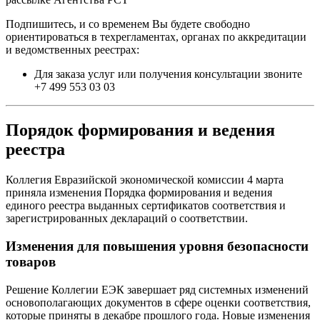
Подпишитесь, и со временем Вы будете свободно
ориентироваться в техрегламентах, органах по аккредитации
и ведомственных реестрах:
Для заказа услуг или получения консультации звоните
+7 499 553 03 03
Порядок формирования и ведения
реестра
Коллегия Евразийской экономической комиссии 4 марта
приняла изменения Порядка формирования и ведения
единого реестра выданных сертификатов соответствия и
зарегистрированных деклараций о соответствии.
Изменения для повышения уровня безопасности
товаров
Решение Коллегии ЕЭК завершает ряд системных изменений
основополагающих документов в сфере оценки соответствия,
которые приняты в декабре прошлого года. Новые изменения