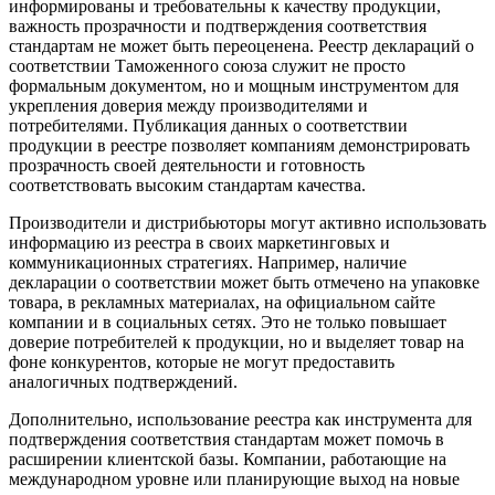
информированы и требовательны к качеству продукции,
важность прозрачности и подтверждения соответствия
стандартам не может быть переоценена. Реестр деклараций о
соответствии Таможенного союза служит не просто
формальным документом, но и мощным инструментом для
укрепления доверия между производителями и
потребителями. Публикация данных о соответствии
продукции в реестре позволяет компаниям демонстрировать
прозрачность своей деятельности и готовность
соответствовать высоким стандартам качества.
Производители и дистрибьюторы могут активно использовать
информацию из реестра в своих маркетинговых и
коммуникационных стратегиях. Например, наличие
декларации о соответствии может быть отмечено на упаковке
товара, в рекламных материалах, на официальном сайте
компании и в социальных сетях. Это не только повышает
доверие потребителей к продукции, но и выделяет товар на
фоне конкурентов, которые не могут предоставить
аналогичных подтверждений.
Дополнительно, использование реестра как инструмента для
подтверждения соответствия стандартам может помочь в
расширении клиентской базы. Компании, работающие на
международном уровне или планирующие выход на новые