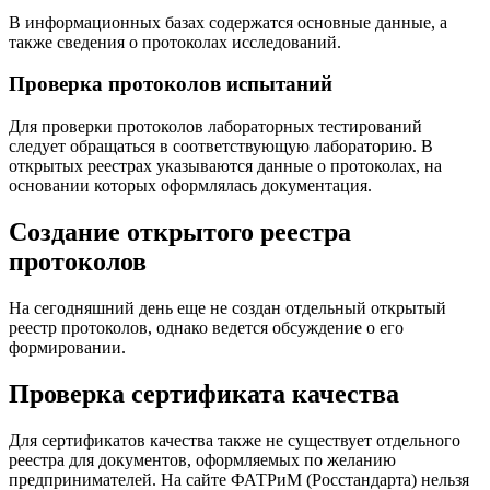
В информационных базах содержатся основные данные, а
также сведения о протоколах исследований.
Проверка протоколов испытаний
Для проверки протоколов лабораторных тестирований
следует обращаться в соответствующую лабораторию. В
открытых реестрах указываются данные о протоколах, на
основании которых оформлялась документация.
Создание открытого реестра
протоколов
На сегодняшний день еще не создан отдельный открытый
реестр протоколов, однако ведется обсуждение о его
формировании.
Проверка сертификата качества
Для сертификатов качества также не существует отдельного
реестра для документов, оформляемых по желанию
предпринимателей. На сайте ФАТРиМ (Росстандарта) нельзя