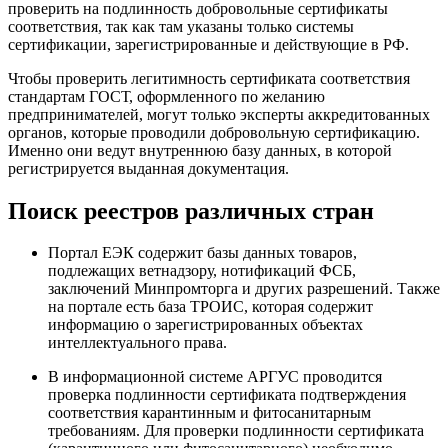
проверить на подлинность добровольные сертификаты
соответствия, так как там указаны только системы
сертификации, зарегистрированные и действующие в РФ.
Чтобы проверить легитимность сертификата соответствия
стандартам ГОСТ, оформленного по желанию
предпринимателей, могут только эксперты аккредитованных
органов, которые проводили добровольную сертификацию.
Именно они ведут внутреннюю базу данных, в которой
регистрируется выданная документация.
Поиск реестров различных стран
Портал ЕЭК содержит базы данных товаров,
подлежащих ветнадзору, нотификаций ФСБ,
заключений Минпромторга и других разрешений. Также
на портале есть база ТРОИС, которая содержит
информацию о зарегистрированных объектах
интеллектуального права.
В информационной системе АРГУС проводится
проверка подлинности сертификата подтверждения
соответствия карантинным и фитосанитарным
требованиям. Для проверки подлинности сертификата