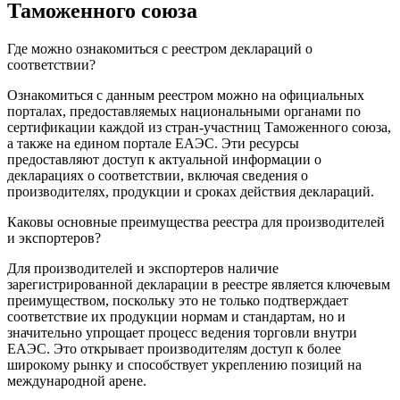
Таможенного союза
Где можно ознакомиться с реестром деклараций о
соответствии?
Ознакомиться с данным реестром можно на официальных
порталах, предоставляемых национальными органами по
сертификации каждой из стран-участниц Таможенного союза,
а также на едином портале ЕАЭС. Эти ресурсы
предоставляют доступ к актуальной информации о
декларациях о соответствии, включая сведения о
производителях, продукции и сроках действия деклараций.
Каковы основные преимущества реестра для производителей
и экспортеров?
Для производителей и экспортеров наличие
зарегистрированной декларации в реестре является ключевым
преимуществом, поскольку это не только подтверждает
соответствие их продукции нормам и стандартам, но и
значительно упрощает процесс ведения торговли внутри
ЕАЭС. Это открывает производителям доступ к более
широкому рынку и способствует укреплению позиций на
международной арене.