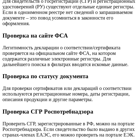
Для свидетельств о госрегистрации (СГР) и регистрационных
удостоверений (РУ) существуют отдельные единые регистры.
Если в одноименном реестре нет сведений о запрашиваемом
документе – это повод усомниться в законности его
оформления.
Проверка на сайте ФСА
Легитимность декларации о соответствии/сертификата
проверяется на официальном сайте ФСА, на котором
содержатся различные электронные регистры. Для
дальнейшего поиска в фильтрах вводятся искомые данные.
Проверка по статусу документа
Для проверки сертификатов или деклараций о соответствии
используются регистрационные номера, даты регистрации,
описания продукции и другие параметры.
Проверка СГР Роспотребнадзора
Проверить СГР, зарегистрированные в РФ, можно на портале
Роспотребнадзора. Если свидетельство было выдано в других
странах-членах ЕАЭС, его можно проверить на портале ЕЭК.