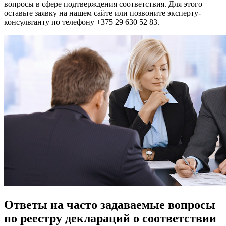
вопросы в сфере подтверждения соответствия. Для этого
оставьте заявку на нашем сайте или позвоните эксперту-
консультанту по телефону +375 29 630 52 83.
Ответы на часто задаваемые вопросы
по реестру деклараций о соответствии