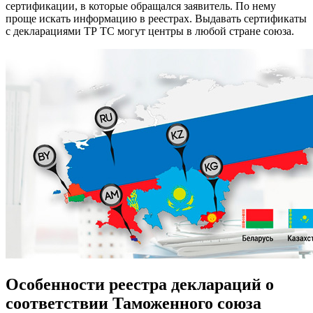
сертификации, в которые обращался заявитель. По нему
проще искать информацию в реестрах. Выдавать сертификаты
с декларациями ТР ТС могут центры в любой стране союза.
Особенности реестра деклараций о
соответствии Таможенного союза