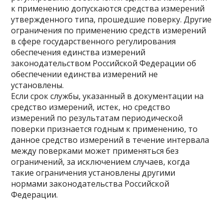
к применению допускаются средства измерений
утвержденного типа, прошедшие поверку. Другие
ограничения по применению средств измерений
в сфере государственного регулирования
обеспечения единства измерений
законодательством Российской Федерации об
обеспечении единства измерений не
установлены.
Если срок службы, указанный в документации на
средство измерений, истек, но средство
измерений по результатам периодической
поверки признается годным к применению, то
данное средство измерений в течение интервала
между поверками может применяться без
ограничений, за исключением случаев, когда
такие ограничения установлены другими
нормами законодательства Российской
Федерации.