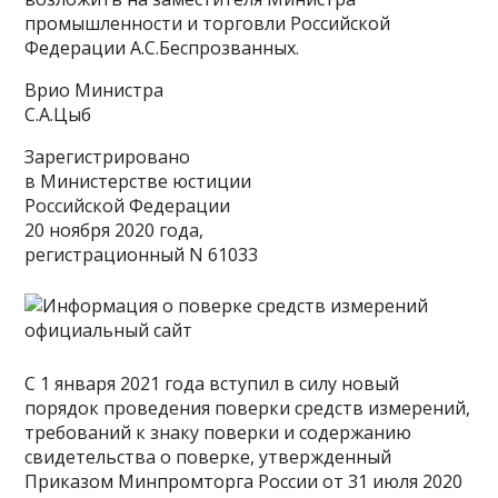
промышленности и торговли Российской
Федерации А.С.Беспрозванных.
Врио Министра
С.А.Цыб
Зарегистрировано
в Министерстве юстиции
Российской Федерации
20 ноября 2020 года,
регистрационный N 61033
С 1 января 2021 года вступил в силу новый
порядок проведения поверки средств измерений,
требований к знаку поверки и содержанию
свидетельства о поверке, утвержденный
Приказом Минпромторга России от 31 июля 2020