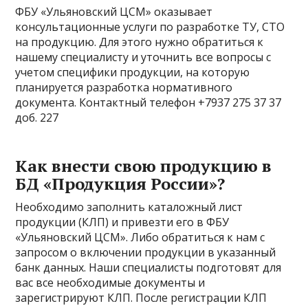
ФБУ «Ульяновский ЦСМ» оказывает
консультационные услуги по разработке ТУ, СТО
на продукцию. Для этого нужно обратиться к
нашему специалисту и уточнить все вопросы с
учетом специфики продукции, на которую
планируется разработка нормативного
документа. Контактный телефон +7937 275 37 37
доб. 227
Как внести свою продукцию в
БД «Продукция России»?
Необходимо заполнить каталожный лист
продукции (КЛП) и привезти его в ФБУ
«Ульяновский ЦСМ». Либо обратиться к нам с
запросом о включении продукции в указанный
банк данных. Наши специалисты подготовят для
вас все необходимые документы и
зарегистрируют КЛП. После регистрации КЛП