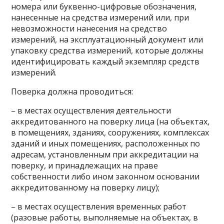
номера или буквенно-цифровые обозначения,
нанесенные на средства измерений или, при
невозможности нанесения на средство
измерений, на эксплуатационный документ или
упаковку средства измерений, которые должны
идентифицировать каждый экземпляр средств
измерений.
Поверка должна проводиться:
– в местах осуществления деятельности
аккредитованного на поверку лица (на объектах,
в помещениях, зданиях, сооружениях, комплексах
зданий и иных помещениях, расположенных по
адресам, установленным при аккредитации на
поверку, и принадлежащих на праве
собственности либо ином законном основании
аккредитованному на поверку лицу);
– в местах осуществления временных работ
(разовые работы, выполняемые на объектах, в