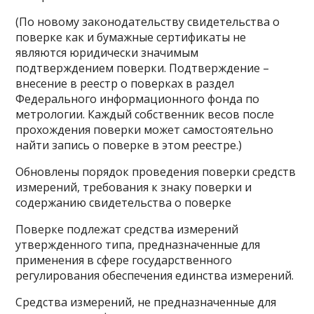
(По новому законодательству свидетельства о
поверке как и бумажные сертификаты не
являются юридически значимым
подтверждением поверки. Подтверждение –
внесение в реестр о поверках в раздел
Федерального информационного фонда по
метрологии. Каждый собственник весов после
прохождения поверки может самостоятельно
найти запись о поверке в этом реестре.)
Обновлены порядок проведения поверки средств
измерений, требования к знаку поверки и
содержанию свидетельства о поверке
Поверке подлежат средства измерений
утвержденного типа, предназначенные для
применения в сфере государственного
регулирования обеспечения единства измерений.
Средства измерений, не предназначенные для