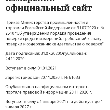
официальный сайт
Приказ Министерства промышленности и
торговли Российской Федерации от 31.07.2020 г. №
2510 “Об утверждении порядка проведения
поверки средств измерений, требований к знаку
поверки и содержанию свидетельства о поверке”
Дата подписания: 31.07.2020Опубликован:
24.11.2020
Вступает в силу: 01.01.2021
Зарегистрирован 20.11.2020 г. № 61033
Опубликовано на официальном интернет-
портале правовой информации 23.11.2020 г.
Вступает в силу с 1 января 2021 г. и действует до 1
января 2027 г.