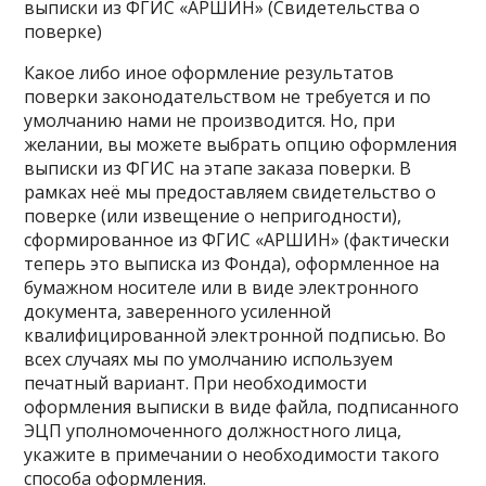
выписки из ФГИС «АРШИН» (Свидетельства о
поверке)
Какое либо иное оформление результатов
поверки законодательством не требуется и по
умолчанию нами не производится. Но, при
желании, вы можете выбрать опцию оформления
выписки из ФГИС на этапе заказа поверки. В
рамках неё мы предоставляем свидетельство о
поверке (или извещение о непригодности),
сформированное из ФГИС «АРШИН» (фактически
теперь это выписка из Фонда), оформленное на
бумажном носителе или в виде электронного
документа, заверенного усиленной
квалифицированной электронной подписью. Во
всех случаях мы по умолчанию используем
печатный вариант. При необходимости
оформления выписки в виде файла, подписанного
ЭЦП уполномоченного должностного лица,
укажите в примечании о необходимости такого
способа оформления.