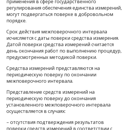
применения в сфере государственного
регулирования обеспечения единства измерений,
могут подвергаться поверке в добровольном
порядке.
Срок действия межповерочного интервала
исчисляется с даты поверки средства измерения.
Датой поверки средства измерений считается
день окончания работ по выполнению процедур,
предусмотренных методикой поверки.
Средства измерений представляются на
периодическую поверку по окончании
межповерочного интервала.
Представление средств измерений на
периодическую поверку до окончания
установленного межповерочного интервала
осуществляется в случаях:
– отсутствия подтверждения результатов
поверки средств измерений в соответствии с