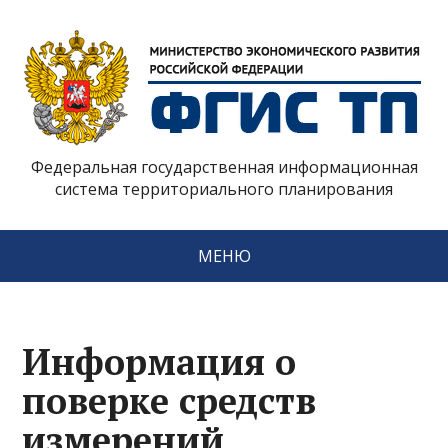
Федеральная государственная информационная
система территориального планирования
МЕНЮ
Информация о
поверке средств
измерений