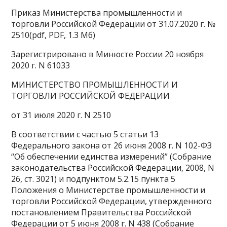
Приказ Министерства промышленности и
торговли Российской Федерации от 31.07.2020 г. №
2510(pdf, PDF, 1.3 Мб)
Зарегистрировано в Минюсте России 20 ноября
2020 г. N 61033
МИНИСТЕРСТВО ПРОМЫШЛЕННОСТИ И
ТОРГОВЛИ РОССИЙСКОЙ ФЕДЕРАЦИИ
от 31 июля 2020 г. N 2510
В соответствии с частью 5 статьи 13
Федерального закона от 26 июня 2008 г. N 102-ФЗ
“Об обеспечении единства измерений” (Собрание
законодательства Российской Федерации, 2008, N
26, ст. 3021) и подпунктом 5.2.15 пункта 5
Положения о Министерстве промышленности и
торговли Российской Федерации, утвержденного
постановлением Правительства Российской
Федерации от 5 июня 2008 г. N 438 (Собрание