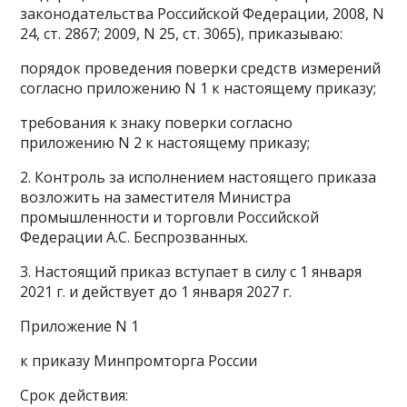
законодательства Российской Федерации, 2008, N
24, ст. 2867; 2009, N 25, ст. 3065), приказываю:
порядок проведения поверки средств измерений
согласно приложению N 1 к настоящему приказу;
требования к знаку поверки согласно
приложению N 2 к настоящему приказу;
2. Контроль за исполнением настоящего приказа
возложить на заместителя Министра
промышленности и торговли Российской
Федерации А.С. Беспрозванных.
3. Настоящий приказ вступает в силу с 1 января
2021 г. и действует до 1 января 2027 г.
Приложение N 1
к приказу Минпромторга России
Срок действия: