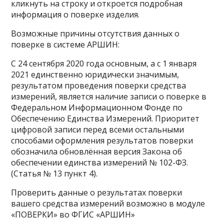
кликнуть на строку и откроется подробная
информация о поверке изделия.
Возможные причины отсутствия данных о
поверке в системе АРШИН:
C 24 сентября 2020 года основным, а с 1 января
2021 единственно юридически значимым,
результатом проведения поверки средства
измерений, является наличие записи о поверке в
Федеральном Информационном Фондe по
Обеспечению Единства Измерений. Приоритет
цифровой записи перед всеми остальными
способами оформления результатов поверки
обозначила обновлённая версия Закона об
обеспечении единства измерений № 102-ФЗ.
(Статья № 13 пункт 4).
Проверить данные о результатах поверки
вашего средства измерений возможно в модуле
«ПОВЕРКИ» во ФГИС «АРШИН»