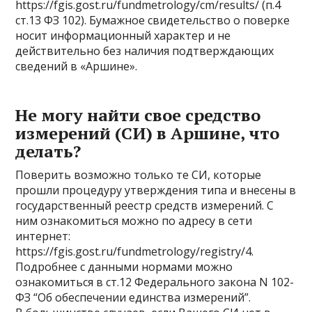
https://fgis.gost.ru/fundmetrology/cm/results/ (п.4
ст.13 ФЗ 102). Бумажное свидетельство о поверке
носит информационный характер и не
действительно без наличия подтверждающих
сведений в «Аршине».
Не могу найти свое средство
измерений (СИ) в Аршине, что
делать?
Поверить возможно только те СИ, которые
прошли процедуру утверждения типа и внесены в
государственный реестр средств измерений. С
ним ознакомиться можно по адресу в сети
интернет:
https://fgis.gost.ru/fundmetrology/registry/4.
Подробнее с данными нормами можно
ознакомиться в ст.12 Федерального закона N 102-
ФЗ “Об обеспечении единства измерений”.