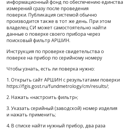
информационный фонд по обеспечению единства
измерений сразу после проведения
поверки. Публикация системой обычно
производится также в тот же день. При этом
владелец СИ может самостоятельно найти
данные о поверке своего прибора через
поисковый фильтр АРШИН.
Инструкция по проверке свидетельства о
поверке на прибор по серийному номеру
Чтобы узнать, есть ли поверка нужно:
1. Открыть сайт АРШИН с результатами поверки
https://fgis.gost.ru/fundmetrology/cm/results/;
2. Нажать «настроить фильтр»;
3. Указать серийный (заводской) номер изделия
и нажать применить;
4. В списке найти нужный прибор, два раза