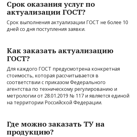
Срок оказания услуг по
актуализации ГОСТ?
Срок выполнения актуализации ГОСТ не более 10
дней со дня поступления заявки.
Как заказать актуализацию
ГОСТ?
Для каждого ГОСТ предусмотрена конкретная
стоимость, которая рассчитывается в
соответствии с приказом Федерального
агентства по техническому регулированию и
метрологии от 28.01.2019 № 117 и является единой
на территории Российской Федерации.
Где можно заказать ТУ на
продукцию?