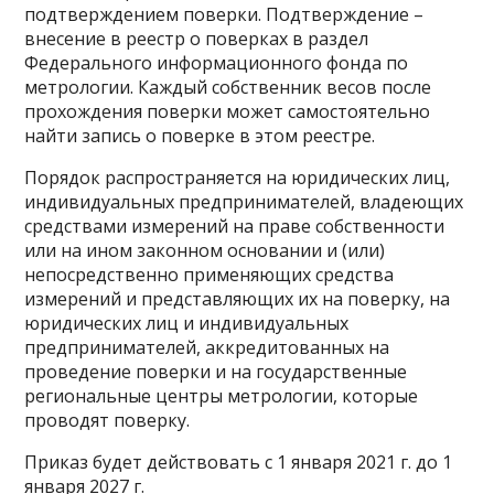
подтверждением поверки. Подтверждение –
внесение в реестр о поверках в раздел
Федерального информационного фонда по
метрологии. Каждый собственник весов после
прохождения поверки может самостоятельно
найти запись о поверке в этом реестре.
Порядок распространяется на юридических лиц,
индивидуальных предпринимателей, владеющих
средствами измерений на праве собственности
или на ином законном основании и (или)
непосредственно применяющих средства
измерений и представляющих их на поверку, на
юридических лиц и индивидуальных
предпринимателей, аккредитованных на
проведение поверки и на государственные
региональные центры метрологии, которые
проводят поверку.
Приказ будет действовать с 1 января 2021 г. до 1
января 2027 г.