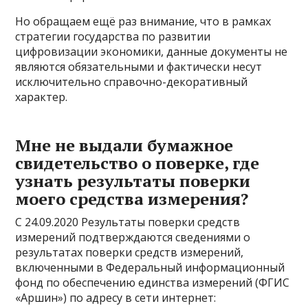
Но обращаем ещё раз внимание, что в рамках
стратегии государства по развитии
цифровизации экономики, данные документы не
являются обязательными и фактически несут
исключительно справочно-декоративный
характер.
Мне не выдали бумажное
свидетельство о поверке, где
узнать результаты поверки
моего средства измерения?
С 24.09.2020 Результаты поверки средств
измерений подтверждаются сведениями о
результатах поверки средств измерений,
включенными в Федеральный информационный
фонд по обеспечению единства измерений (ФГИС
«Аршин») по адресу в сети интернет: