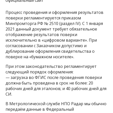
Процесс проведения и оформления результатов
поверки регламентируется приказом
Минпромторга РФ № 2510 (раздел IV). С 1 января
2021 данный документ требует обязательное
отображение результатов поверки
исключительно в «цифровом варианте». При
согласовании с Заказчиком допустимо и
дублирование оформления свидетельства о
поверке на «бумажном носителе».
При этом законодательство регламентирует
следующий порядок оформления:
— загрузка во ФГИС после проведения поверки
должна быть проведена в срок не более: 20
рабочих дней для эталонов; и 40 рабочих дней для
СИ.
В Метрологической службе НПО Радар мы обычно
передаём данные в Федеральный