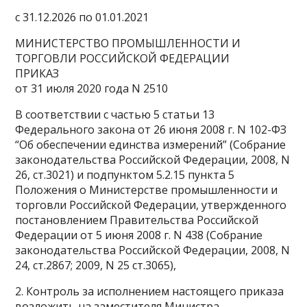
с 31.12.2026 по 01.01.2021
МИНИСТЕРСТВО ПРОМЫШЛЕННОСТИ И
ТОРГОВЛИ РОССИЙСКОЙ ФЕДЕРАЦИИ
ПРИКАЗ
от 31 июля 2020 года N 2510
В соответствии с частью 5 статьи 13
Федерального закона от 26 июня 2008 г. N 102-ФЗ
“Об обеспечении единства измерений” (Собрание
законодательства Российской Федерации, 2008, N
26, ст.3021) и подпунктом 5.2.15 пункта 5
Положения о Министерстве промышленности и
торговли Российской Федерации, утвержденного
постановлением Правительства Российской
Федерации от 5 июня 2008 г. N 438 (Собрание
законодательства Российской Федерации, 2008, N
24, ст.2867; 2009, N 25 ст.3065),
2. Контроль за исполнением настоящего приказа
возложить на заместителя Министра