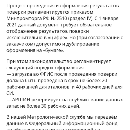
Процесс проведения и оформления результатов
поверки регламентируется приказом
Минпромторга РФ № 2510 (раздел IV). С 1 января
2021 данный документ требует обязательное
отображение результатов поверки
исключительно в «цифре». Но (при согласовании с
заказчиком) допустимо и дублирование
оформления на «бумаге».
При этом законодательство регламентирует
следующий порядок оформления:
— загрузка во ФГИС после проведения поверки
должна быть проведена в срок не более: 20
рабочих дней для эталонов; и 40 рабочих дней для
СИ.
— АРШИН резервирует на опубликование данных
запас не более 30 рабочих дней.
В нашей Метрологической службе мы передаём
данные в Федеральный информационный фонд
по обеспечению единства измерений на