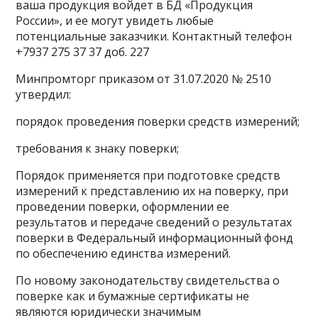
ваша продукция войдет в БД «Продукция
России», и ее могут увидеть любые
потенциальные заказчики. Контактный телефон
+7937 275 37 37 доб. 227
Минпромторг приказом от 31.07.2020 № 2510
утвердил:
порядок проведения поверки средств измерений;
требования к знаку поверки;
Порядок применяется при подготовке средств
измерений к представлению их на поверку, при
проведении поверки, оформлении ее
результатов и передаче сведений о результатах
поверки в Федеральный информационный фонд
по обеспечению единства измерений.
По новому законодательству свидетельства о
поверке как и бумажные сертификаты не
являются юридически значимым