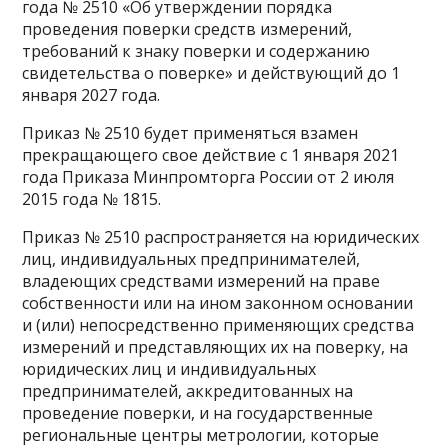
года № 2510 «Об утверждении порядка
проведения поверки средств измерений,
требований к знаку поверки и содержанию
свидетельства о поверке» и действующий до 1
января 2027 года.
Приказ № 2510 будет применяться взамен
прекращающего свое действие с 1 января 2021
года Приказа Минпромторга России от 2 июля
2015 года № 1815.
Приказ № 2510 распространяется на юридических
лиц, индивидуальных предпринимателей,
владеющих средствами измерений на праве
собственности или на ином законном основании
и (или) непосредственно применяющих средства
измерений и представляющих их на поверку, на
юридических лиц и индивидуальных
предпринимателей, аккредитованных на
проведение поверки, и на государственные
региональные центры метрологии, которые