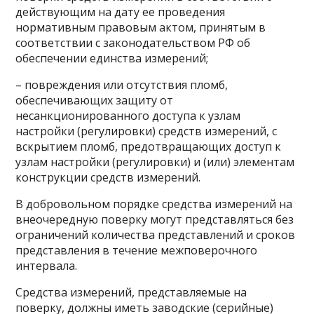
действующим на дату ее проведения
нормативным правовым актом, принятым в
соответствии с законодательством РФ об
обеспечении единства измерений;
– повреждения или отсутствия пломб,
обеспечивающих защиту от
несанкционированного доступа к узлам
настройки (регулировки) средств измерений, с
вскрытием пломб, предотвращающих доступ к
узлам настройки (регулировки) и (или) элементам
конструкции средств измерений.
В добровольном порядке средства измерений на
внеочередную поверку могут представляться без
ограничений количества представлений и сроков
представления в течение межповерочного
интервала.
Средства измерений, представляемые на
поверку, должны иметь заводские (серийные)