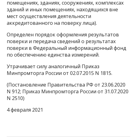
помещениях, зданиях, сооружениях, комплексах
зданий и иных помещениях, находящихся вне
мест осуществления деятельности
аккредитованного на поверку лица).
Определен порядок оформления результатов
поверки и передача сведений о результатах
поверки в Федеральный информационный фонд
по обеспечению единства измерений.
Утрачивает силу аналогичный Приказ
Минпромторга России от 02.07.2015 N 1815.
(Постановление Правительства РФ от 23.06.2020
N 912; Приказ Минпромторга России от 31.07.2020
N 2510)
4 февраля 2021