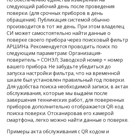
следующий рабочий день после проведения
поверки. (для срочных приборов в день
обращения). Публикация системой обычно
производится в тот же день. При этом владелец
СИ может самостоятельно найти данные о
поверке своего прибора через поисковый фильтр
АРШИНа. Рекомендуется проводить поиск по
следующим параметрам: Организация-
поверитель = СОНЭЛ; Заводской номер = номер
вашего прибора. Не забудьте убедиться до
запуска настройки фильтра, что на временной
шкале был установлен правильный год поверки.
Для удобства поиска необходимой записи, в актах
обслуживания, которые мы выдаём после
завершения технических работ, для поверенных
приборов дополнительно отображается QR-код
поиска поверки. Отсканировав его камерой
смартфона, легко можно найти данные о поверке.
Примеры акта обслуживания c QR кодом и