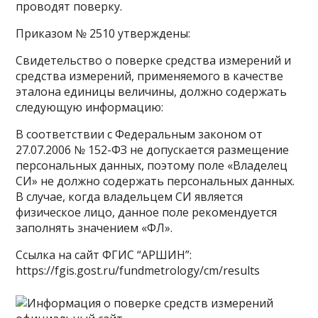
проводят поверку.
Приказом № 2510 утверждены:
Свидетельство о поверке средства измерений и
средства измерений, применяемого в качестве
эталона единицы величины, должно содержать
следующую информацию:
В соответствии с Федеральным законом от
27.07.2006 № 152-ФЗ не допускается размещение
персональных данных, поэтому поле «Владелец
СИ» не должно содержать персональных данных.
В случае, когда владельцем СИ является
физическое лицо, данное поле рекомендуется
заполнять значением «ФЛ».
Ссылка на сайт ФГИС “АРШИН”:
https://fgis.gost.ru/fundmetrology/cm/results