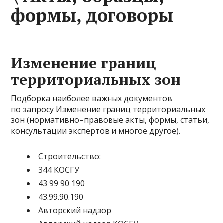
формы, договоры
Изменение границ
территориальных зон
Подборка наиболее важных документов
по запросу Изменение границ территориальных
зон (нормативно–правовые акты, формы, статьи,
консультации экспертов и многое другое).
Строительство:
344 КОСГУ
43 99 90 190
43.99.90.190
Авторский надзор