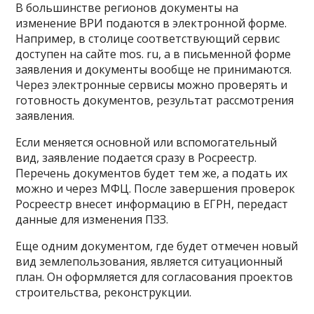
В большинстве регионов документы на
изменение ВРИ подаются в электронной форме.
Например, в столице соответствующий сервис
доступен на сайте mos. ru, а в письменной форме
заявления и документы вообще не принимаются.
Через электронные сервисы можно проверять и
готовность документов, результат рассмотрения
заявления.
Если меняется основной или вспомогательный
вид, заявление подается сразу в Росреестр.
Перечень документов будет тем же, а подать их
можно и через МФЦ. После завершения проверок
Росреестр внесет информацию в ЕГРН, передаст
данные для изменения ПЗЗ.
Еще одним документом, где будет отмечен новый
вид землепользования, является ситуационный
план. Он оформляется для согласования проектов
строительства, реконструкции.