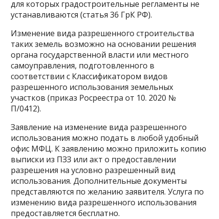
для которых градостроительные регламенты не
устанавливаются (статья 36 ГрК РФ).
Изменение вида разрешенного строительства
таких земель возможно на основании решения
органа государственной власти или местного
самоуправления, подготовленного в
соответствии с Классификатором видов
разрешенного использования земельных
участков (приказ Росреестра от 10. 2020 №
П/0412).
Заявление на изменение вида разрешенного
использования можно подать в любой удобный
офис МФЦ. К заявлению можно приложить копию
выписки из ПЗЗ или акт о предоставлении
разрешения на условно разрешенный вид
использования. Дополнительные документы
представляются по желанию заявителя. Услуга по
изменению вида разрешенного использования
предоставляется бесплатно.