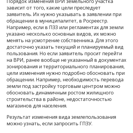
Порядок изменения ВРИ земельного участка
зависит от того, какие цели преследует
заявитель. Их нужно указывать в заявлении при
обращении в муниципалитет, в Росреестр.
Например, если в ПЗЗ или регламентах для земли
указано несколько основных видов, их можно
менять на усмотрение собственника. Для этого
достаточно указать текущий и планируемый вид
пользования. Но если заявитель просит перейти
на ВРИ, ранее вообще не указанный в документах
зонирования и территориального планирования,
цели изменения нужно подробно обосновать при
обращении. Например, необходимость перевода
земли под застройку торговым центром можно
обосновать динамичным ростом жилищного
строительства в районе, недостаточностью
магазинов для населения.
Результат изменения вида землепользования
можно узнать, если запросить ГПЗУ.