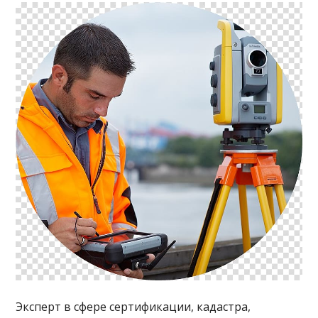
Эксперт в сфере сертификации, кадастра,