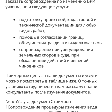
заказать сопровождение по изменению ВРИ
участка, но и следующие услуги:
подготовку проектной, кадастровой и
технической документации для любых
видов работ;
помощь в согласовании границ,
объединения, раздела и выдела участков;
сопровождение при урегулировании
земельных споров в суде, при
обжаловании действий и решений
чиновников.
Примерные цены за наши документы и услуги
можно посмотреть в таблице ниже. О точных
условиях сотрудничества вам расскажут наши
консультанты после изучения документов.
№ п/пУслуга, документСтоимость
1Сопровождение процедуры изменения вида