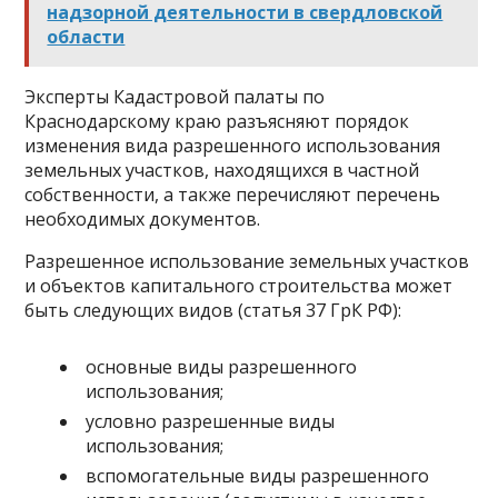
надзорной деятельности в свердловской
области
Эксперты Кадастровой палаты по
Краснодарскому краю разъясняют порядок
изменения вида разрешенного использования
земельных участков, находящихся в частной
собственности, а также перечисляют перечень
необходимых документов.
Разрешенное использование земельных участков
и объектов капитального строительства может
быть следующих видов (статья 37 ГрК РФ):
основные виды разрешенного
использования;
условно разрешенные виды
использования;
вспомогательные виды разрешенного