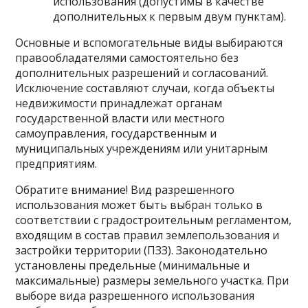
использования (допустимы в качестве
дополнительных к первым двум пунктам).
Основные и вспомогательные виды выбираются
правообладателями самостоятельно без
дополнительных разрешений и согласований.
Исключение составляют случаи, когда объекты
недвижимости принадлежат органам
государственной власти или местного
самоуправления, государственным и
муниципальных учреждениям или унитарным
предприятиям.
Обратите внимание! Вид разрешенного
использования может быть выбран только в
соответствии с градостроительным регламентом,
входящим в состав правил землепользования и
застройки территории (ПЗЗ). Законодательно
установлены предельные (минимальные и
максимальные) размеры земельного участка. При
выборе вида разрешенного использования