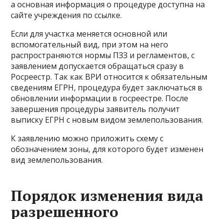
а основная информация о процедуре доступна на
сайте учреждения по ссылке.
Если для участка меняется основной или
вспомогательный вид, при этом на него
распространяются нормы ПЗЗ и регламентов, с
заявлением допускается обращаться сразу в
Росреестр. Так как ВРИ относится к обязательным
сведениям ЕГРН, процедура будет заключаться в
обновлении информации в госреестре. После
завершения процедуры заявитель получит
выписку ЕГРН с новым видом землепользования.
К заявлению можно приложить схему с
обозначением зоны, для которого будет изменен
вид землепользования.
Порядок изменения вида
разрешенного