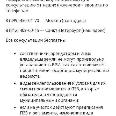
консультацию от наших инженеров – звоните по
телефонам:
8 (499) 430-01-70 — Москва (наш адрес)
8 (812) 409-60-15 — Санкт-Петербург (наш адрес)
Все консультации бесплатны.
собственники, арендаторы и иные
владельцы земли не могут произвольно
устанавливать ВРИ, так как это является
прерогативой госорганов, муниципальных
ведомств;
виды землепользования и условия для их
смены прописываются в ПЗЗ, которые
обязательно утверждаются
муниципальными органами;
если на участок действуют предписания
ПЗЗ и регламенты, изменение вида