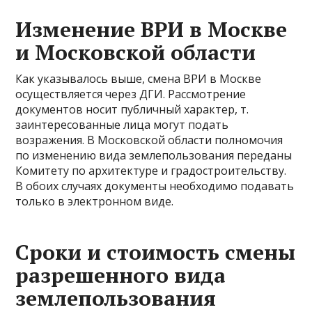
Изменение ВРИ в Москве
и Московской области
Как указывалось выше, смена ВРИ в Москве
осуществляется через ДГИ. Рассмотрение
документов носит публичный характер, т.
заинтересованные лица могут подать
возражения. В Московской области полномочия
по изменению вида землепользования переданы
Комитету по архитектуре и градостроительству.
В обоих случаях документы необходимо подавать
только в электронном виде.
Сроки и стоимость смены
разрешенного вида
землепользования