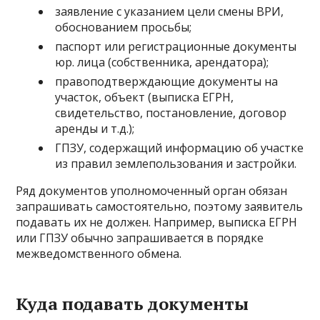
заявление с указанием цели смены ВРИ,
обоснованием просьбы;
паспорт или регистрационные документы
юр. лица (собственника, арендатора);
правоподтверждающие документы на
участок, объект (выписка ЕГРН,
свидетельство, постановление, договор
аренды и т.д.);
ГПЗУ, содержащий информацию об участке
из правил землепользования и застройки.
Ряд документов уполномоченный орган обязан
запрашивать самостоятельно, поэтому заявитель
подавать их не должен. Например, выписка ЕГРН
или ГПЗУ обычно запрашивается в порядке
межведомственного обмена.
Куда подавать документы