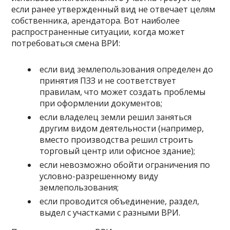
если ранее утвержденный вид не отвечает целям
собственника, арендатора. Вот наиболее
распространенные ситуации, когда может
потребоваться смена ВРИ:
если вид землепользования определен до
принятия ПЗЗ и не соответствует
правилам, что может создать проблемы
при оформлении документов;
если владелец земли решил заняться
другим видом деятельности (например,
вместо производства решил строить
торговый центр или офисное здание);
если невозможно обойти ограничения по
условно-разрешенному виду
землепользования;
если проводится объединение, раздел,
выдел с участками с разными ВРИ.