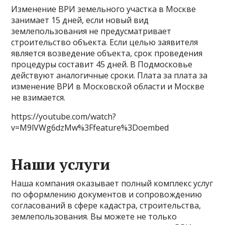
Изменение ВРИ земельного участка в Москве
занимает 15 дней, если новый вид
землепользования не предусматривает
строительство объекта. Если целью заявителя
является возведение объекта, срок проведения
процедуры составит 45 дней. В Подмосковье
действуют аналогичные сроки. Плата за плата за
изменение ВРИ в Московской области и Москве
не взимается.
https://youtube.com/watch?
v=M9lVWg6dzMw%3Ffeature%3Doembed
Наши услуги
Наша компания оказывает полный комплекс услуг
по оформлению документов и сопровождению
согласований в сфере кадастра, строительства,
землепользования. Вы можете не только