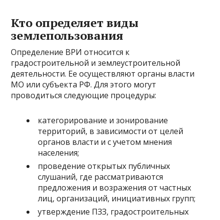
Кто определяет виды
землепользования
Определение ВРИ относится к
градостроительной и землеустроительной
деятельности. Ее осуществляют органы власти
МО или субъекта РФ. Для этого могут
проводиться следующие процедуры:
категорирование и зонирование
территорий, в зависимости от целей
органов власти и с учетом мнения
населения;
проведение открытых публичных
слушаний, где рассматриваются
предложения и возражения от частных
лиц, организаций, инициативных групп;
утверждение ПЗЗ, градостроительных