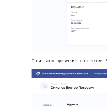
Стоит также привести в соответствие б