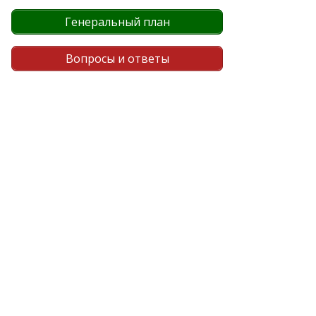
Генеральный план
Вопросы и ответы