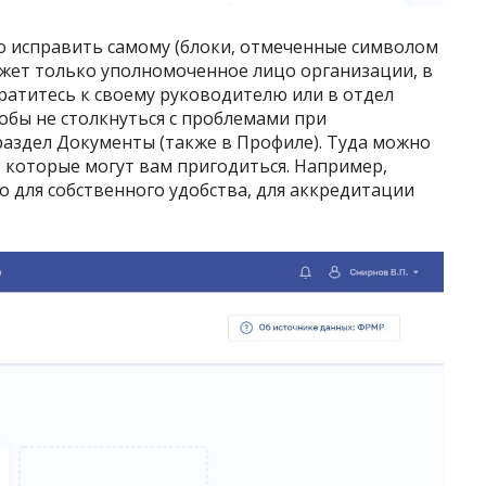
 исправить самому (блоки, отмеченные символом
жет только уполномоченное лицо организации, в
ратитесь к своему руководителю или в отдел
тобы не столкнуться с проблемами при
раздел Документы (также в Профиле). Туда можно
 которые могут вам пригодиться. Например,
 для собственного удобства, для аккредитации