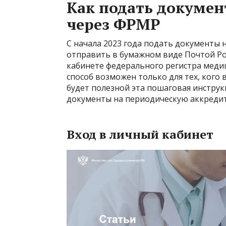
Как подать докуме
через ФРМР
С начала 2023 года подать документы
отправить в бумажном виде Почтой Ро
кабинете федерального регистра меди
способ возможен только для тех, кого в
будет полезной эта пошаговая инструк
документы на периодическую аккреди
Вход в личный кабинет