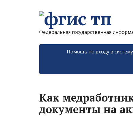
Федеральная государственная информ
Помощь по входу в систем
Как медработник
документы на а