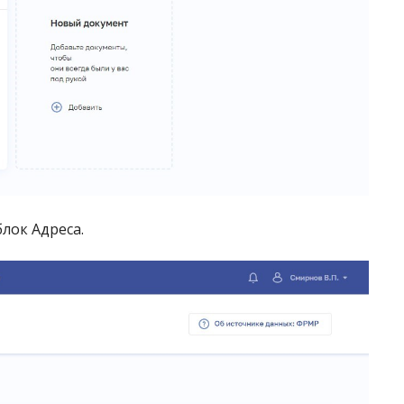
лок Адреса.