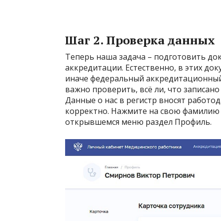
Шаг 2. Проверка данных
Теперь наша задача – подготовить до
аккредитации. Естественно, в этих до
иначе федеральный аккредитационный 
важно проверить, всё ли, что записано
Данные о нас в регистр вносят работод
корректно. Нажмите на свою фамилию в
открывшемся меню раздел Профиль.