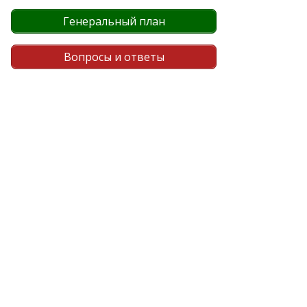
Генеральный план
Вопросы и ответы