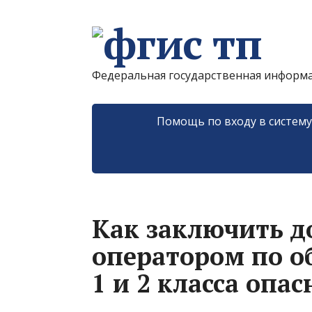
Федеральная государственная информ
Помощь по входу в систем
Как заключить д
оператором по о
1 и 2 класса опа