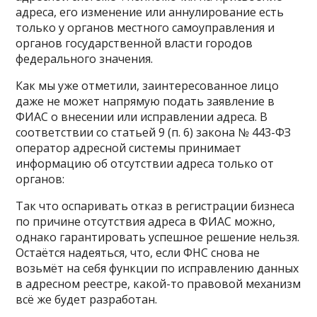
адреса, его изменение или аннулирование есть
только у органов местного самоуправления и
органов государственной власти городов
федерального значения.
Как мы уже отметили, заинтересованное лицо
даже не может напрямую подать заявление в
ФИАС о внесении или исправлении адреса. В
соответствии со статьей 9 (п. 6) закона № 443-ФЗ
оператор адресной системы принимает
информацию об отсутствии адреса только от
органов:
Так что оспаривать отказ в регистрации бизнеса
по причине отсутствия адреса в ФИАС можно,
однако гарантировать успешное решение нельзя.
Остаётся надеяться, что, если ФНС снова не
возьмёт на себя функции по исправлению данных
в адресном реестре, какой-то правовой механизм
всё же будет разработан.