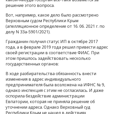
решение этого вопроса.
Вот, например, какое дело было рассмотрено
Верховным судом Республики Крым
(апелляционное определение от 16. 06. 2021 г. по
делу N 33а-5901/2021).
Гражданин получил статус ИП в октябре 2017
года, а в феврале 2019 года решил привести адрес
своей регистрации в соответствие ФИАС. При
этом пришлось задействовать несколько
государственных органов:
В ходе разбирательства обязанность внести
изменения в адрес индивидуального
предпринимателя была возложена на ИФНС № 9,
однако инспекция с этим не согласилась. И даже
оспорила бездействие администрации
Евпатории, которая не приняла решение об
уточнении адреса. Однако Верховный суд
Республики Крым не нашел в действиях