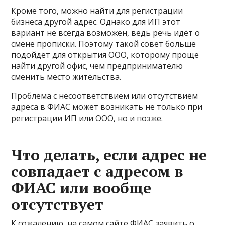
Кроме того, можно найти для регистрации
бизнеса другой адрес. Однако для ИП этот
вариант не всегда возможен, ведь речь идёт о
смене прописки. Поэтому такой совет больше
подойдёт для открытия ООО, которому проще
найти другой офис, чем предпринимателю
сменить место жительства.
Проблема с несоответствием или отсутствием
адреса в ФИАС может возникать не только при
регистрации ИП или ООО, но и позже.
Что делать, если адрес не
совпадает с адресом в
ФИАС или вообще
отсутствует
К сожалению, на самом сайте ФИАС заявить о