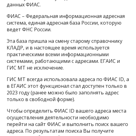
данных ФИАС.
ФИАС – Федеральная информационная адресная
система, единая адресная база России, которую
ведет ФНС России.
Эта база пришла на смену старому справочнику
КЛАДР, и в настоящее время используется
практическими всеми информационными
системами, работающими с адресами. ЕГАИС и
ГИС МТ не исключение.
ГИС МТ всегда использовала адреса по ФИАС ID, а
в ЕГАИС этот функционал стал доступен только в
2023 году (ранее можно было заполнять адрес
только в свободной форме).
Чтобы определить ФИАС ID вашего адреса места
осуществления деятельности необходимо
перейти на сайт ФИАС и выполнить поиск вашего
адреса. По результатам поиска Вы получите