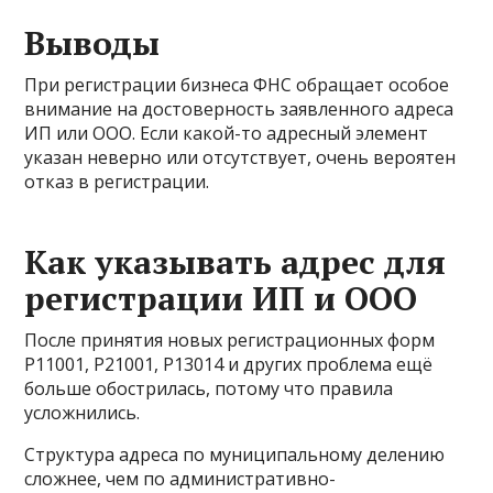
Выводы
При регистрации бизнеса ФНС обращает особое
внимание на достоверность заявленного адреса
ИП или ООО. Если какой-то адресный элемент
указан неверно или отсутствует, очень вероятен
отказ в регистрации.
Как указывать адрес для
регистрации ИП и ООО
После принятия новых регистрационных форм
Р11001, Р21001, Р13014 и других проблема ещё
больше обострилась, потому что правила
усложнились.
Структура адреса по муниципальному делению
сложнее, чем по административно-