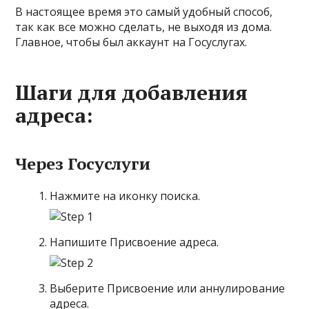
В настоящее время это самый удобный способ,
так как все можно сделать, не выходя из дома.
Главное, чтобы был аккаунт на Госуслугах.
Шаги для добавления
адреса:
Через Госуслуги
Нажмите на иконку поиска.
Напишите Присвоение адреса.
Выберите Присвоение или аннулирование
адреса.