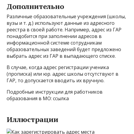
Дополнительно
Различные образовательные учреждения (школы,
вузы и т. д.) используют данные из адресного
реестра в своей работе. Например, адрес из ГАР
понадобится при заполнении адресов в
информационной системе сотрудникам
образовательных заведений будет предложено
выбрать адрес из ГАР в выпадающего списке.
В случае, когда адрес регистрации ученика
(прописка) или юр. адрес школы отсутствуют в
ГАР, то допускается вводить их вручную.
Подробные инструкции для работников
образования в МО:
ссылка
Иллюстрации