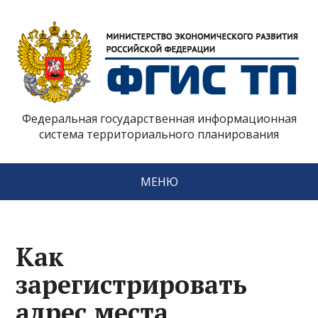
Федеральная государственная информационная
система территориального планирования
МЕНЮ
Как
зарегистрировать
адрес места