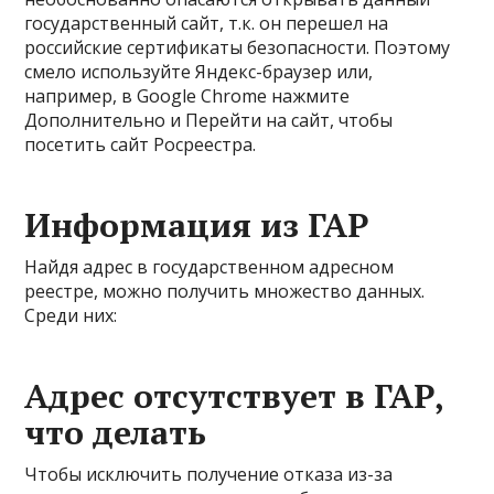
государственный сайт, т.к. он перешел на
российские сертификаты безопасности. Поэтому
смело используйте Яндекс-браузер или,
например, в Google Chrome нажмите
Дополнительно и Перейти на сайт, чтобы
посетить сайт Росреестра.
Информация из ГАР
Найдя адрес в государственном адресном
реестре, можно получить множество данных.
Среди них:
Адрес отсутствует в ГАР,
что делать
Чтобы исключить получение отказа из-за