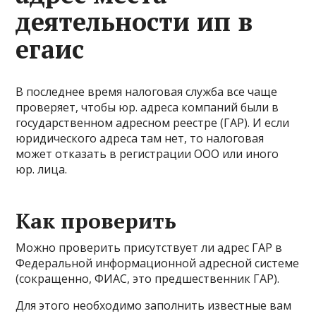
деятельности ип в
егаис
В последнее время налоговая служба все чаще
проверяет, чтобы юр. адреса компаний были в
государственном адресном реестре (ГАР). И если
юридического адреса там нет, то налоговая
может отказать в регистрации ООО или иного
юр. лица.
Как проверить
Можно проверить присутствует ли адрес ГАР в
Федеральной информационной адресной системе
(сокращенно, ФИАС, это предшественник ГАР).
Для этого необходимо заполнить известные вам