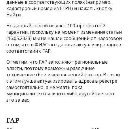
данные в соответствующих полях (например,
кадастровый номер из ЕГРН) и нажать кнопку
Найти.
Но данный способ не дает 100-процентной
гарантии, поскольку на момент изменения статьи
(16.05.2023) мы не нашли сообщений от налоговой
о том, что в ФИАС все данные актуализированы в
соответствии с ГАР.
Отметим, что ГАР заполняют региональные
власти, поэтому возможны различные
технические сбои и человеческий фактор. В связи
с этим лучше актуализировать адреса в реестре
самостоятельно, а не ждать пока
муниципалитеты или кто-либо другой сделают
это за вас.
ГАР