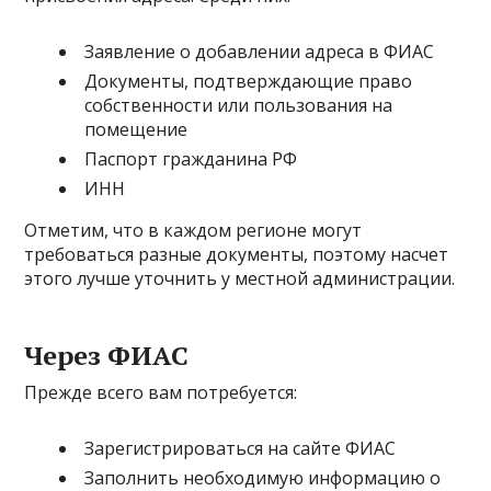
Заявление о добавлении адреса в ФИАС
Документы, подтверждающие право
собственности или пользования на
помещение
Паспорт гражданина РФ
ИНН
Отметим, что в каждом регионе могут
требоваться разные документы, поэтому насчет
этого лучше уточнить у местной администрации.
Через ФИАС
Прежде всего вам потребуется:
Зарегистрироваться на сайте ФИАС
Заполнить необходимую информацию о