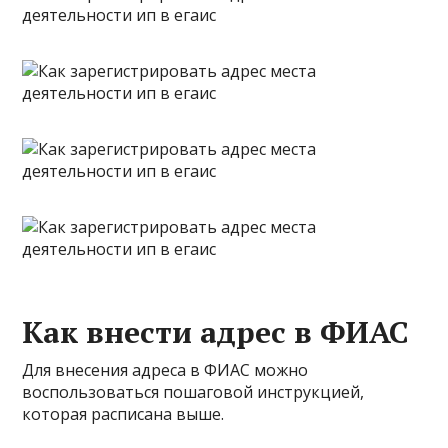
Как внести адрес в ФИАС
Для внесения адреса в ФИАС можно
воспользоваться пошаговой инструкцией,
которая расписана выше.