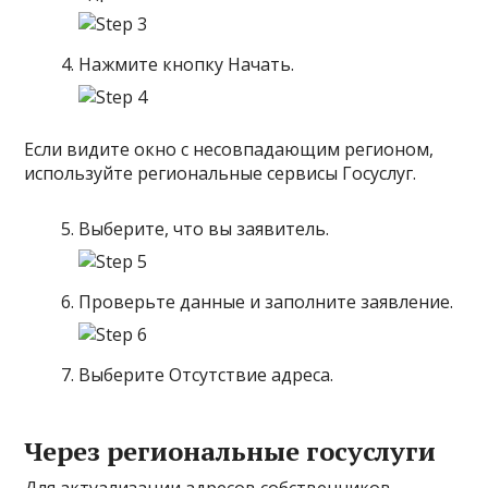
Нажмите кнопку Начать.
Если видите окно с несовпадающим регионом,
используйте региональные сервисы Госуслуг.
Выберите, что вы заявитель.
Проверьте данные и заполните заявление.
Выберите Отсутствие адреса.
Через региональные госуслуги