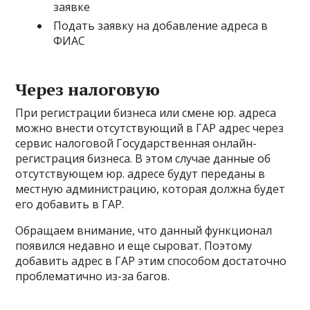
заявке
Подать заявку на добавление адреса в
ФИАС
Через налоговую
При регистрации бизнеса или смене юр. адреса
можно внести отсутствующий в ГАР адрес через
сервис налоговой Государственная онлайн-
регистрация бизнеса. В этом случае данные об
отсутствующем юр. адресе будут переданы в
местную администрацию, которая должна будет
его добавить в ГАР.
Обращаем внимание, что данный функционал
появился недавно и еще сыроват. Поэтому
добавить адрес в ГАР этим способом достаточно
проблематично из-за багов.