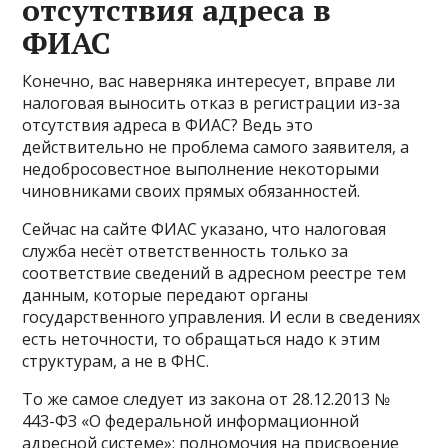
отсутствия адреса в
ФИАС
Конечно, вас наверняка интересует, вправе ли
налоговая выносить отказ в регистрации из-за
отсутствия адреса в ФИАС? Ведь это
действительно не проблема самого заявителя, а
недобросовестное выполнение некоторыми
чиновниками своих прямых обязанностей.
Сейчас на сайте ФИАС указано, что налоговая
служба несёт ответственность только за
соответствие сведений в адресном реестре тем
данным, которые передают органы
государственного управления. И если в сведениях
есть неточности, то обращаться надо к этим
структурам, а не в ФНС.
То же самое следует из закона от 28.12.2013 №
443-ФЗ «О федеральной информационной
адресной системе»: полномочия на присвоение