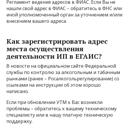
Регламент ведения адресов в ФИАС. Если Вы не
нашли свой адрес в ФИАС – обратитесь в ФНС или
иной уполномоченный орган за уточнением и/или
внесением вашего адреса.
Как зарегистрировать адрес
места осуществления
деятельности ИП в ЕГАИС?
В новости на официальном сайте Федеральной
службы по контролю за алкогольным и табачным
рынками (ранее – Росалкогольрегулирование) со
ссылками на инструкции об этом хорошо
написано.
Если при обновлении УТМ к Вас возникли
проблемы – обратитесь к вашему техническому
специалисту или в нашу платную техническую
поддержку.