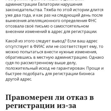
администрации Евпатории нарушения
законодательства. Тяжба по этой истории длится
уже два года, и как раз на следующий день после
вынесения апелляционного определения ФНС
отозвала своё письмо о самостоятельном
внесении изменений в адрес для регистрации.
Какой из этого следует вывод? Если ваш адрес
отсутствует в ФИАС или не соответствует ему, то
можно попытаться внести нужные изменения,
обратившись в местную администрацию. Однако
судя по рассмотренному выше делу,
положительный исход не гарантирован. Проще и
быстрее подобрать для регистрации бизнеса
другой адрес.
Правомерен ли отказ в
регистрации из-за