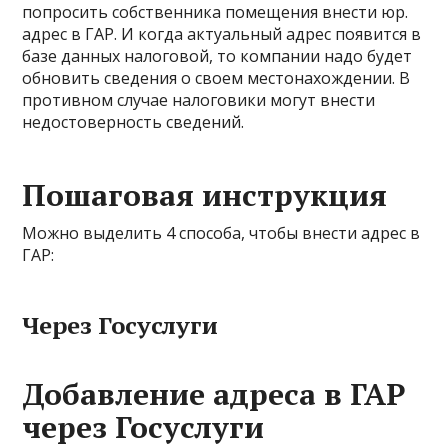
попросить собственника помещения внести юр.
адрес в ГАР. И когда актуальный адрес появится в
базе данных налоговой, то компании надо будет
обновить сведения о своем местонахождении. В
противном случае налоговики могут внести
недостоверность сведений.
Пошаговая инструкция
Можно выделить 4 способа, чтобы внести адрес в
ГАР:
Через Госуслуги
Добавление адреса в ГАР
через Госуслуги