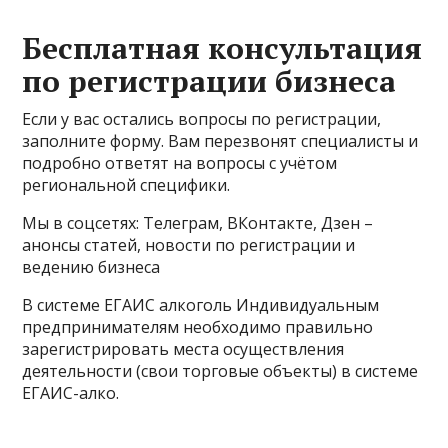
Бесплатная консультация
по регистрации бизнеса
Если у вас остались вопросы по регистрации,
заполните форму. Вам перезвонят специалисты и
подробно ответят на вопросы с учётом
региональной специфики.
Мы в соцсетях: Телеграм, ВКонтакте, Дзен –
анонсы статей, новости по регистрации и
ведению бизнеса
В системе ЕГАИС алкоголь Индивидуальным
предпринимателям необходимо правильно
зарегистрировать места осуществления
деятельности (свои торговые объекты) в системе
ЕГАИС-алко.