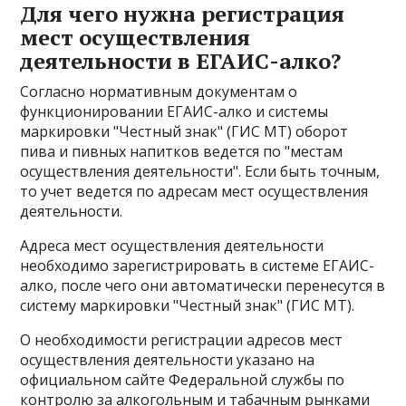
Для чего нужна регистрация
мест осуществления
деятельности в ЕГАИС-алко?
Согласно нормативным документам о
функционировании ЕГАИС-алко и системы
маркировки "Честный знак" (ГИС МТ) оборот
пива и пивных напитков ведется по "местам
осуществления деятельности". Если быть точным,
то учет ведется по адресам мест осуществления
деятельности.
Адреса мест осуществления деятельности
необходимо зарегистрировать в системе ЕГАИС-
алко, после чего они автоматически перенесутся в
систему маркировки "Честный знак" (ГИС МТ).
О необходимости регистрации адресов мест
осуществления деятельности указано на
официальном сайте Федеральной службы по
контролю за алкогольным и табачным рынками