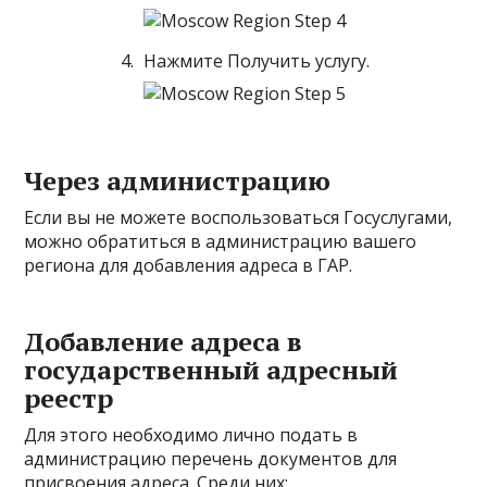
Нажмите Получить услугу.
Через администрацию
Если вы не можете воспользоваться Госуслугами,
можно обратиться в администрацию вашего
региона для добавления адреса в ГАР.
Добавление адреса в
государственный адресный
реестр
Для этого необходимо лично подать в
администрацию перечень документов для
присвоения адреса. Среди них: