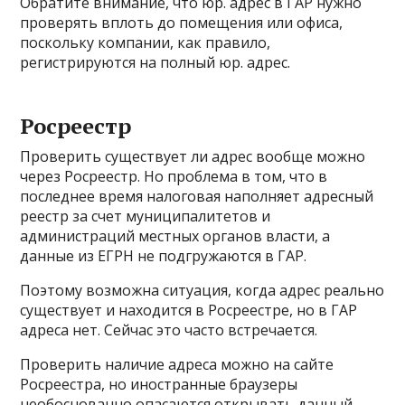
Обратите внимание, что юр. адрес в ГАР нужно
проверять вплоть до помещения или офиса,
поскольку компании, как правило,
регистрируются на полный юр. адрес.
Росреестр
Проверить существует ли адрес вообще можно
через Росреестр. Но проблема в том, что в
последнее время налоговая наполняет адресный
реестр за счет муниципалитетов и
администраций местных органов власти, а
данные из ЕГРН не подгружаются в ГАР.
Поэтому возможна ситуация, когда адрес реально
существует и находится в Росреестре, но в ГАР
адреса нет. Сейчас это часто встречается.
Проверить наличие адреса можно на сайте
Росреестра, но иностранные браузеры
необоснованно опасаются открывать данный