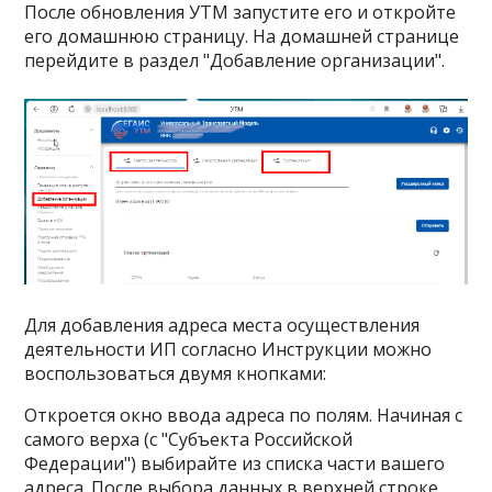
После обновления УТМ запустите его и откройте
его домашнюю страницу. На домашней странице
перейдите в раздел "Добавление организации".
Для добавления адреса места осуществления
деятельности ИП согласно Инструкции можно
воспользоваться двумя кнопками:
Откроется окно ввода адреса по полям. Начиная с
самого верха (с "Субъекта Российской
Федерации") выбирайте из списка части вашего
адреса. После выбора данных в верхней строке