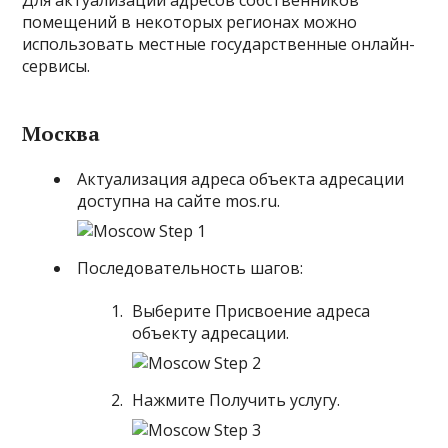
Для актуализации адресов собственников
помещений в некоторых регионах можно
использовать местные государственные онлайн-
сервисы.
Москва
Актуализация адреса объекта адресации
доступна на
сайте mos.ru
.
Последовательность шагов:
Выберите Присвоение адреса
объекту адресации.
Нажмите Получить услугу.