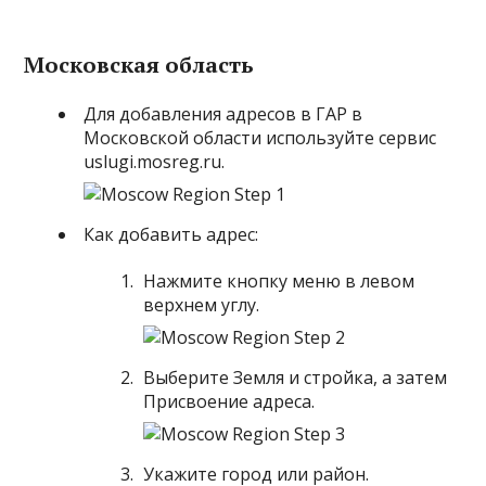
Московская область
Для добавления адресов в ГАР в
Московской области используйте
сервис
uslugi.mosreg.ru
.
Как добавить адрес:
Нажмите кнопку меню в левом
верхнем углу.
Выберите Земля и стройка, а затем
Присвоение адреса.
Укажите город или район.