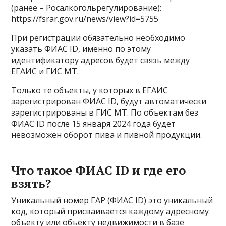
(ранее – Росалкогольрегулирование):
https://fsrar.gov.ru/news/view?id=5755
При регистрации обязательно необходимо
указать ФИАС ID, именно по этому
идентификатору адресов будет связь между
ЕГАИС и ГИС МТ.
Только те объекты, у которых в ЕГАИС
зарегистрирован ФИАС ID, будут автоматически
зарегистрированы в ГИС МТ. По объектам без
ФИАС ID после 15 января 2024 года будет
невозможен оборот пива и пивной продукции.
Что такое ФИАС ID и где его
взять?
Уникальный номер ГАР (ФИАС ID) это уникальный
код, который присваивается каждому адресному
объекту или объекту недвижимости в базе