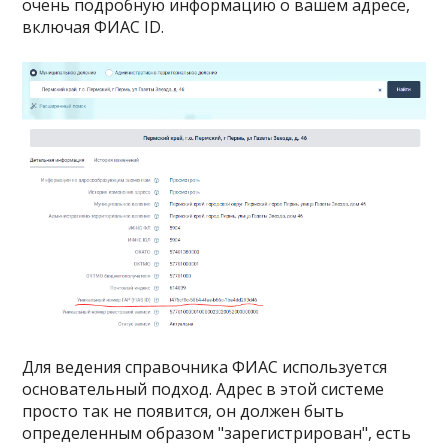
очень подробную информацию о вашем адресе,
включая ФИАС ID.
Для ведения справочника ФИАС используется
основательный подход. Адрес в этой системе
просто так не появится, он должен быть
определенным образом "зарегистрирован", есть