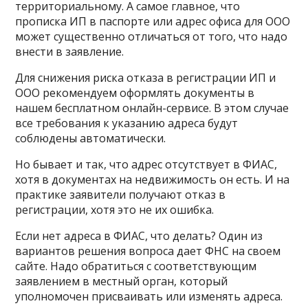
территориальному. А самое главное, что
прописка ИП в паспорте или адрес офиса для ООО
может существенно отличаться от того, что надо
внести в заявление.
Для снижения риска отказа в регистрации ИП и
ООО рекомендуем оформлять документы в
нашем бесплатном онлайн-сервисе. В этом случае
все требования к указанию адреса будут
соблюдены автоматически.
Но бывает и так, что адрес отсутствует в ФИАС,
хотя в документах на недвижимость он есть. И на
практике заявители получают отказ в
регистрации, хотя это не их ошибка.
Если нет адреса в ФИАС, что делать? Один из
вариантов решения вопроса дает ФНС на своем
сайте. Надо обратиться с соответствующим
заявлением в местный орган, который
уполномочен присваивать или изменять адреса.