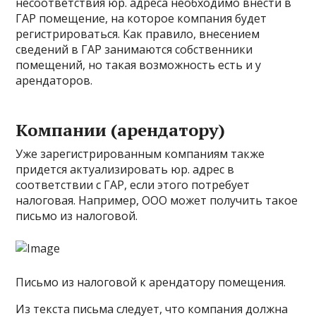
несоответствия юр. адреса необходимо внести в
ГАР помещение, на которое компания будет
регистрироваться. Как правило, внесением
сведений в ГАР занимаются собственники
помещений, но такая возможность есть и у
арендаторов.
Компании (арендатору)
Уже зарегистрированным компаниям также
придется актуализировать юр. адрес в
соответствии с ГАР, если этого потребует
налоговая. Например, ООО может получить такое
письмо из налоговой.
Письмо из налоговой к арендатору помещения.
Из текста письма следует, что компания должна