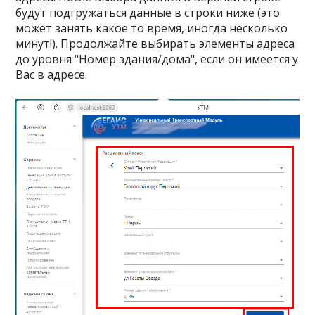
будут подгружаться данные в строки ниже (это
может занять какое то время, иногда несколько
минут!). Продолжайте выбирать элементы адреса
до уровня "Номер здания/дома", если он имеется у
Вас в адресе.