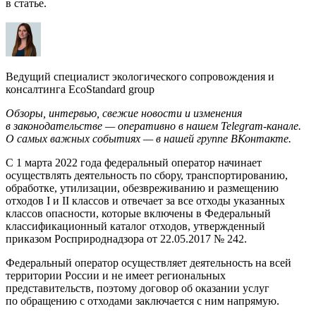
в статье.
Ведущий специалист экологического сопровождения и
консалтинга EcoStandard group
Обзоры, интервью, свежие новости и изменения
в законодательстве — оперативно в нашем
Telegram-канале
.
О самых важных событиях — в нашей группе
ВКонтакте
.
С 1 марта 2022 года федеральный оператор начинает
осуществлять деятельность по сбору, транспортированию,
обработке, утилизации, обезвреживанию и размещению
отходов I и II классов и отвечает за все отходы указанных
классов опасности, которые включены в Федеральный
классификационный каталог отходов, утвержденный
приказом Росприроднадзора от 22.05.2017 № 242
.
Федеральный оператор осуществляет деятельность на всей
территории России и не имеет региональных
представительств, поэтому договор об оказании услуг
по обращению с отходами заключается с ним напрямую.