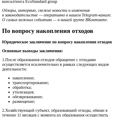
консалтинга EcoStandard group
Обзоры, интервью, свежие новости и изменения
в законодательстве — оперативно в нашем
Telegram-канале
.
О самых важных событиях — в нашей группе
ВКонтакте
.
По вопросу накопления отходов
Юридическое заключение по вопросу накопления отходов
Основные выводы заключения:
1.После образования отходов обращение с отходами
осуществляется исключительно в рамках следующих видов
деятельности:
накопление;
транспортирование;
обработка;
утилизация;
обезвреживание;
размещение;
2.Хозяйствующий субъект, образовавший отходы, обязан в
течение 11 месяцев с момента их образования осуществить