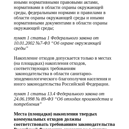
иными нормативными правовыми актами,
нормативами в области охраны окружающей
среды, федеральными нормами и правилами в
области охраны окружающей среды и иными
нормативными документами в области охраны
окружающей среды;
пункт 1 статьи 1 Федерального закона от
10.01.2002 №7-ФЗ “Об охране окружающей
среды”
Накопление отходов допускается только в местах
(на площадках) накопления отходов,
соответствующих требованиям
законодательства в области санитарно-
эпидемиологического благополучия населения и
иного законодательства Российской Федерации.
пункт 1 статьи 13.4 Федерального закона от
24.06.1998 № 89-ФЗ “Об отходах производства и
потребления”
Места (площадки) накопления твердых
коммунальных отходов должны
соответствовать требованиям законодательства