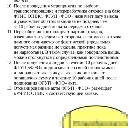
«ФЭО».
После проведения мероприятия по выбору
транспортировщика и переработчика отходов (на базе
ФГИС ОПВК), ФГУП «ФЭО» назначает дату вывоза
и уведомляет об этом заказчика не позднее, чем
за 10 рабочих дней до даты передачи отходов.
Переработчик контролирует партию отходов,
взвешивает и уведомляет стороны, если массы в заявке
намного отличаются от фактической (предельная
допустимая разница не указана, практика пока
не наработана). В таком случае, как говорилось выше,
можно столкнуться с определенными последствиями.
После получения отходов в течение 10 рабочих дней
ФГУП «ФЭО» подписывает со своей стороны акты
и направляет заказчику, а заказчик оплачивает
оставшуюся сумму в течение 10 рабочих дней после
подписания ФГУП «ФЭО» акта.
Отсканированные акты ФГУП «ФЭО» размещает
в ФГИС ОПВК к соответствующей заявке.