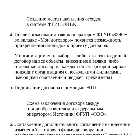
Создание места накопления отходов
в системе ФГИС ОПВК
После согласования заявок оператором ФГУП «ФЭО»
во вкладке «Мои договоры» появится возможность
прикрепления площадок к проекту договора.
У организации есть выбор — либо заключить единый
договор на все объекты, внесенные в заявки, либо
отдельный договор на каждый объект (второй вариант
подходит организациям с несколькими филиалами,
имеющими собственный бюджет и реквизиты)
Подписание договора с помощью ЭЦП.
Схема заключения договора между
отходообразователем и федеральным
оператором. Источник: ФГУП «ФЭО»
Составление дополнительного соглашения на внесение
изменений в типовую форму договора при