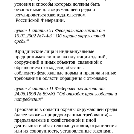
условия и способы которых должны быть
безопасными для окружающей среды и
регулироваться законодательством
Российской Федерации.
пункт 1 статьи 51 Федерального закона от
10.01.2002 №7-ФЗ “Об охране окружающей
среды”
Юридические лица и индивидуальные
предприниматели при эксплуатации зданий,
сооружений и иных объектов, связанной с
обращением с отходами, обязаны:
соблюдать федеральные нормы и правила и иные
требования в области обращения с отходами;
пункт 2 статьи 11 Федерального закона от
24.06.1998 № 89-ФЗ “Об отходах производства и
потребления”
Требования в области охраны окружающей среды
(далее также – природоохранные требования) –
предъявляемые к хозяйственной и иной
деятельности обязательные условия, ограничения
или их совокупность, установленные законами,