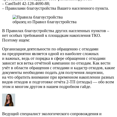
– СанПиН 42-128-4690-88;
– Правилами благоустройства Вашего населенного пункта.
образец из Правил благоустройства
В Правилах благоустройства других населенных пунктов –
нет особых требований к площадкам накопления ТКО.
Поэтому ищем:
Организация деятельности по обращению с отходами
на предприятии является одной из наиболее сложных
и важных, ведь от порядка в сфере обращения с отходами
зависит вся ветка отчётной кампании по отходам. Как вести
учёт в области обращения с отходами и кадастр отходов, какие
документы необходимо подать для получения лицензии,
на что обратить внимание при временном накоплении разных
видов отходов и подготовке отчёта 2-ТП (отходы) — обо всем
этом и многом другом в нашем подробном гайде.
Ведущий специалист экологического сопровождения и