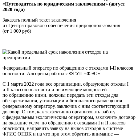
«Путеводитель по юридическим заключениям» (август
2020 года)
Заказать полный текст заключения
из Центра правового обеспечения природопользования
(от 1 000 руб)
Федеральный оператор по обращению с отходами I-II классов
опасности. Алгоритм работы с ФГУП «ФЭО»
С 1 марта 2022 года все организации, образующие отходы I
и II классов опасности и не имеющие мощностей
по обращению ними, должны передать эти отходы для
обезвреживания, утилизации и безопасного размещения
федеральному оператору, заключив с ним соответствующий
договор. О том, как эффективно организовать работу
с федеральным экологическим оператором, заключить договор
на оказание услуг по обращению с отходами I и II классов
опасности, направить заявку на вывоз отходов в системе
ФГИС ОПВК и на что при этом обратить внимание —