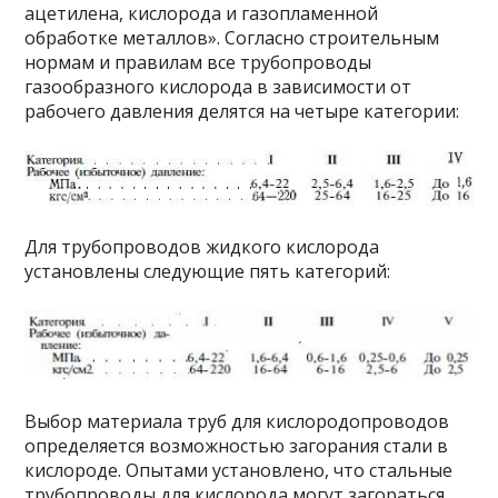
ацетилена, кислорода и газопламенной
обработке металлов». Согласно строительным
нормам и правилам все трубопроводы
газообразного кислорода в зависимости от
рабочего давления делятся на четыре категории:
Для трубопроводов жидкого кислорода
установлены следующие пять категорий:
Выбор материала труб для кислородопроводов
определяется возможностью загорания стали в
кислороде. Опытами установлено, что стальные
трубопроводы для кислорода могут загораться