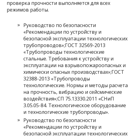
проверка прочности выполняется для всех
режимов работы.
Руководство по безопасности
«Рекомендации по устройству и
безопасной эксплуатации технологических
трубопроводов»;ГОСТ 32569-2013
«Трубопроводы технологические
стальные. Требования к устройству и
эксплуатации на взрывопожароопасных и
химически опасных производствах»;ГОСТ
32388-2013 «Трубопроводы
технологические. Нормы и методы расчета
на прочность, вибрацию и сейсмические
воздействия»;СП 75.13330.2011 «СНиП
3.05.05-84. Технологическое оборудование
и технологические трубопроводы».
Руководство по безопасности
«Рекомендации по устройству и
безопасной эксплуатации технологических