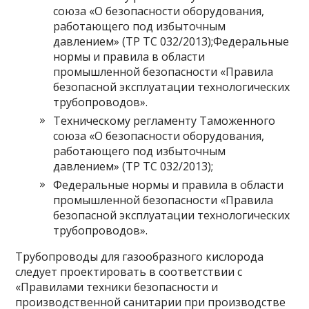
союза «О безопасности оборудования,
работающего под избыточным
давлением» (ТР ТС 032/2013);Федеральные
нормы и правила в области
промышленной безопасности «Правила
безопасной эксплуатации технологических
трубопроводов».
Техническому регламенту Таможенного
союза «О безопасности оборудования,
работающего под избыточным
давлением» (ТР ТС 032/2013);
Федеральные нормы и правила в области
промышленной безопасности «Правила
безопасной эксплуатации технологических
трубопроводов».
Трубопроводы для газообразного кислорода
следует проектировать в соответствии с
«Правилами техники безопасности и
производственной санитарии при производстве