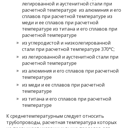
легированной и аустенитной стали при
расчетной температуре из алюминия и его
сплавов при расчетной температуре из
меди и ее сплавов при расчетной
температуре из титана и его сплавов при
расчетной температуре
из углеродистой и низколегированной
стали при расчетной температуре 370°С;
из легированной и аустенитной стали при
расчетной температуре
из алюминия и его сплавов при расчетной
температуре
из меди и ее сплавов при расчетной
температуре
из титана и его сплавов при расчетной
температуре
К среднетемпературным следует относить
трубопроводы, расчетная температура которых