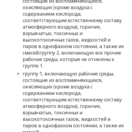
состоящие из воспламеняющихся,
окисляющих (кроме воздуха с
содержанием кислорода,
соответствующим естественному составу
атмосферного воздуха), горючих,
взрывчатых, токсичных и
высокотоксичных газов, жидкостей и
паров в однофазном состоянии, а также их
смесей;группу 2, включающую все прочие
рабочие среды, которые не отнесены к
группе 1.
группу 1, включающую рабочие среды,
состоящие из воспламеняющихся,
окисляющих (кроме воздуха с
содержанием кислорода,
соответствующим естественному составу
атмосферного воздуха), горючих,
взрывчатых, токсичных и
высокотоксичных газов, жидкостей и
паров в однофазном состоянии, а также их
смесей;