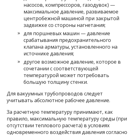
насосов, компрессоров, газодувок) —
максимальное давление, развиваемое
центробежной машиной при закрытой
задвижке со стороны нагнетания;
для поршневых машин — давление
срабатывания предохранительного
клапана арматуры, установленного на
источнике давления;
другое возможное давление, которое в
сочетании с соответствующей
температурой может потребовать
большую толщину стенки.
Для вакуумных трубопроводов следует
учитывать абсолютное рабочее давление.
За расчетную температуру принимают, как
правило, максимальную температуру среды (при
отсутствии теплового расчета) в условиях
одновременного воздействия давления согласно