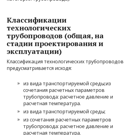
Классификации
технологических
трубопроводов (общая, на
стадии проектирования и
эксплуатации)
Классификация технологических трубопроводов
предусматривается исходя:
из вида транспортируемой среды;из
сочетания расчетных параметров
трубопровода: расчетное давление и
расчетная температура.
из вида транспортируемой среды;
из сочетания расчетных параметров
трубопровода: расчетное давление и
расчетная температура.