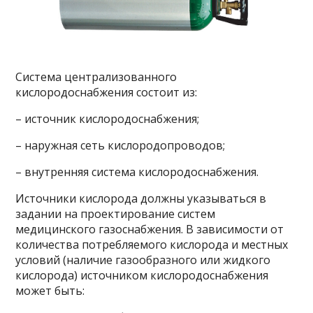
Система централизованного
кислородоснабжения состоит из:
– источник кислородоснабжения;
– наружная сеть кислородопроводов;
– внутренняя система кислородоснабжения.
Источники кислорода должны указываться в
задании на проектирование систем
медицинского газоснабжения. В зависимости от
количества потребляемого кислорода и местных
условий (наличие газообразного или жидкого
кислорода) источником кислородоснабжения
может быть: