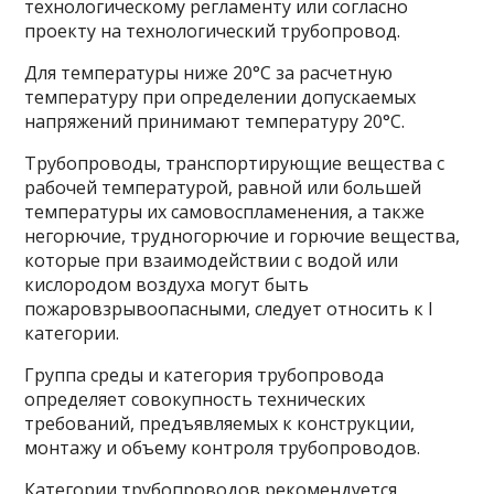
технологическому регламенту или согласно
проекту на технологический трубопровод.
Для температуры ниже 20°С за расчетную
температуру при определении допускаемых
напряжений принимают температуру 20°С.
Трубопроводы, транспортирующие вещества с
рабочей температурой, равной или большей
температуры их самовоспламенения, а также
негорючие, трудногорючие и горючие вещества,
которые при взаимодействии с водой или
кислородом воздуха могут быть
пожаровзрывоопасными, следует относить к I
категории.
Группа среды и категория трубопровода
определяет совокупность технических
требований, предъявляемых к конструкции,
монтажу и объему контроля трубопроводов.
Категории трубопроводов рекомендуется