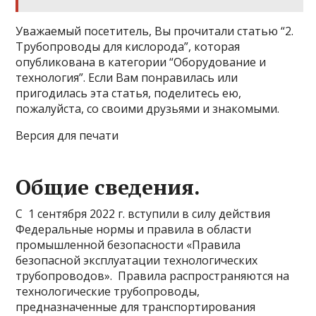
Уважаемый посетитель, Вы прочитали статью “2.
Трубопроводы для кислорода”, которая
опубликована в категории “Оборудование и
технология”. Если Вам понравилась или
пригодилась эта статья, поделитесь ею,
пожалуйста, со своими друзьями и знакомыми.
Версия для печати
Общие сведения.
С 1 сентября 2022 г. вступили в силу действия
Федеральные нормы и правила в области
промышленной безопасности «Правила
безопасной эксплуатации технологических
трубопроводов». Правила распространяются на
технологические трубопроводы,
предназначенные для транспортирования