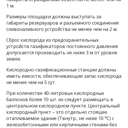
1 м.
Размеры площадки должны выступать за
габариты резервуаров и разъемного соединения
сливоналивного устройства не менее чем на 2 м.
Сброс кислорода из предохранительных
устройств газификаторов постоянного давления
допускается производить не ниже 3 м от уровня
земли.
Кислородно-газификационные станции должны
иметь емкости, обеспечивающие запас кислорода
не менее чем на 5 сут.
При количестве 40-литровых кислородных
баллонов более 10 шт. их следует размещать в
центральном кислородном пункте. Центральный
кислородный пункт – это отдельно стоящее
отапливаемое здание (Tвнутр., не ниже 10 °С) с
железобетонными или кирпичными стенами без