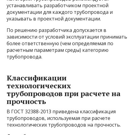
устанавливать разработчиком проектной
документации для каждого трубопровода и
указывать в проектной документации.
По решению разработчика допускается в
зависимости от условий эксплуатации принимать
более ответственную (чем определяемая по
расчетным параметрам среды) категорию
трубопровода.
Классификации
технологических
трубопроводов при расчете на
прочность
В ГОСТ 32388-2013 приведена классификация
трубопроводов, используемая при расчете
технологических трубопроводов на прочность.