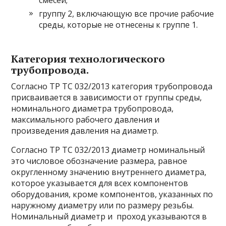
группу 2, включающую все прочие рабочие
среды, которые не отнесены к группе 1.
Категория технологического
трубопровода.
Согласно ТР ТС 032/2013 категория трубопровода
присваивается в зависимости от группы среды,
номинального диаметра трубопровода,
максимального рабочего давления и
произведения давления на диаметр.
Согласно ТР ТС 032/2013 диаметр номинальный
это числовое обозначение размера, равное
округленному значению внутреннего диаметра,
которое указывается для всех компонентов
оборудования, кроме компонентов, указанных по
наружному диаметру или по размеру резьбы.
Номинальный диаметр и проход указываются в