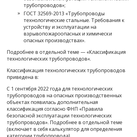
трубопроводов»;
ГОСТ 32569-2013 «Трубопроводы
технологические стальные. Требования к
устройству и эксплуатации на
взрывопожароопасных и химически
опасных производствах».
Подробнее в отдельной теме — «Классификация
технологических трубопроводов«.
Классификация технологических трубопроводов
приведена в:
С 1 сентября 2022 года для технологических
трубопроводов на опасных производственных
объектах появилась дополнительная
классификация согласно ФНП «Правила
безопасной эксплуатации технологических
трубопроводов». Подробнее в отдельной теме
(включает в себя калькулятор для определения
категории трубопровода).