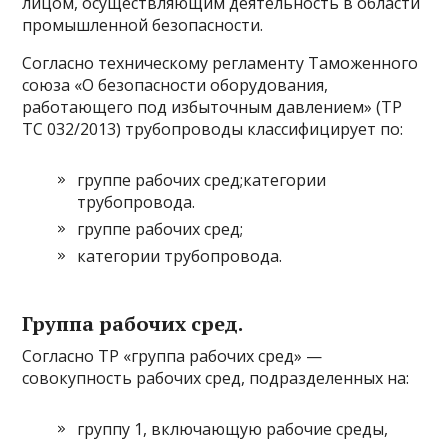
лицом, осуществляющим деятельность в области
промышленной безопасности.
Согласно техническому регламенту Таможенного
союза «О безопасности оборудования,
работающего под избыточным давлением» (ТР
ТС 032/2013) трубопроводы классифицирует по:
группе рабочих сред;категории
трубопровода.
группе рабочих сред;
категории трубопровода.
Группа рабочих сред.
Согласно ТР «группа рабочих сред» —
совокупность рабочих сред, подразделенных на:
группу 1, включающую рабочие среды,