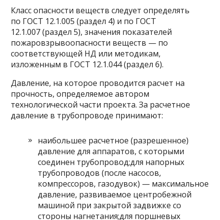
Класс опасности веществ следует определять
по ГОСТ 12.1.005 (раздел 4) и по ГОСТ
12.1.007 (раздел 5), значения показателей
пожаровзрывоопасности веществ — по
соответствующей НД или методикам,
изложенным в ГОСТ 12.1.044 (раздел 6).
Давление, на которое проводится расчет на
прочность, определяемое автором
технологической части проекта. За расчетное
давление в трубопроводе принимают:
наибольшее расчетное (разрешенное)
давление для аппаратов, с которыми
соединен трубопровод;для напорных
трубопроводов (после насосов,
компрессоров, газодувок) — максимальное
давление, развиваемое центробежной
машиной при закрытой задвижке со
стороны нагнетания;для поршневых