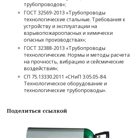
трубопроводов»;
ГОСТ 32569-2013 «Трубопроводы
технологические стальные. Требования к
устройству и эксплуатации на
взрывопожароопасных и химически
опасных производствах»;
ГОСТ 32388-2013 «Трубопроводы
технологические. Нормы и методы расчета
на прочность, вибрацию и сейсмические
воздействия»;
СП 75.13330.2011 «СНиП 3.05.05-84.
Технологическое оборудование и
технологические трубопроводы».
Поделиться ссылкой