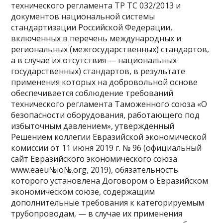
технического регламента ТР ТС 032/2013 и
документов национальной системы
стандартизации Российской Федерации,
включенных в перечень международных и
региональных (межгосударственных) стандартов,
а в случае их отсутствия — национальных
государственных) стандартов, в результате
применения которых на добровольной основе
обеспечивается соблюдение требований
технического регламента Таможенного союза «О
безопасности оборудования, работающего под
избыточным давлением», утвержденный
Решением коллегии Евразийской экономической
комиссии от 11 июня 2019 г. № 96 (официальный
сайт Евразийского экономического союза
www.eaeu№io№.org, 2019), обязательность
которого установлена Договором о Евразийском
экономическом союзе, содержащим
дополнительные требования к категорируемым
трубопроводам, — в случае их применения