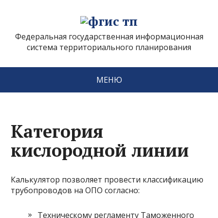
Федеральная государственная информационная
система территориального планирования
МЕНЮ
Категория
кислородной линии
Калькулятор позволяет провести классификацию
трубопроводов на ОПО согласно:
Техническому регламенту Таможенного