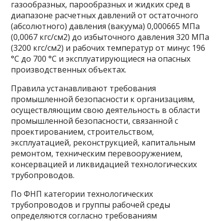
газообразных, парообразных и жидких сред в
диапазоне расчетных давлений от остаточного
(абсолютного) давления (вакуума) 0,000665 МПа
(0,0067 кгс/см2) до избыточного давления 320 МПа
(3200 кгс/см2) и рабочих температур от минус 196
°C до 700 °C и эксплуатирующиеся на опасных
производственных объектах.
Правила устанавливают требования
промышленной безопасности к организациям,
осуществляющим свою деятельность в области
промышленной безопасности, связанной с
проектированием, строительством,
эксплуатацией, реконструкцией, капитальным
ремонтом, техническим перевооружением,
консервацией и ликвидацией технологических
трубопроводов.
По ФНП категории технологических
трубопроводов и группы рабочей среды
определяются согласно требованиям