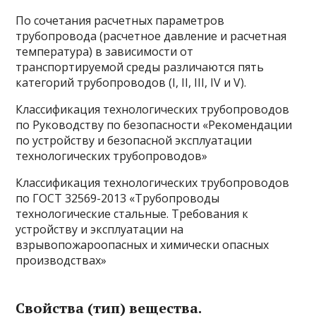
По сочетания расчетных параметров
трубопровода (расчетное давление и расчетная
температура) в зависимости от
транспортируемой среды различаются пять
категорий трубопроводов (I, II, III, IV и V).
Классификация технологических трубопроводов
по Руководству по безопасности «Рекомендации
по устройству и безопасной эксплуатации
технологических трубопроводов»
Классификация технологических трубопроводов
по ГОСТ 32569-2013 «Трубопроводы
технологические стальные. Требования к
устройству и эксплуатации на
взрывопожароопасных и химически опасных
производствах»
Свойства (тип) вещества.