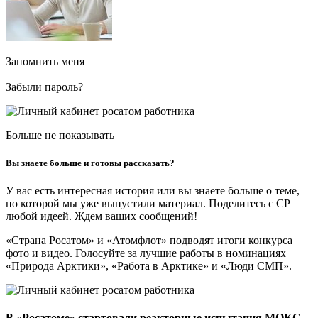
Запомнить меня
Забыли пароль?
Больше не показывать
Вы знаете больше и готовы рассказать?
У вас есть интересная история или вы знаете больше о теме,
по которой мы уже выпустили материал. Поделитесь с СР
любой идеей. Ждем ваших сообщений!
«Страна Росатом» и «Атомфлот» подводят итоги конкурса
фото и видео. Голосуйте за лучшие работы в номинациях
«Природа Арктики», «Работа в Арктике» и «Люди СМП».
В «Росатоме» стартовали реакторные испытания МОКС-