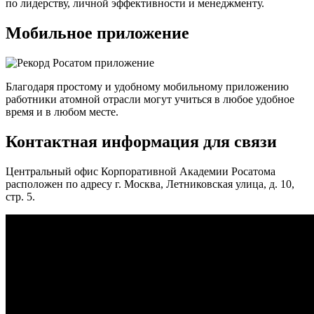
по лидерству, личной эффективности и менеджменту.
Мобильное приложение
Благодаря простому и удобному мобильному приложению
работники атомной отрасли могут учиться в любое удобное
время и в любом месте.
Контактная информация для связи
Центральный офис Корпоративной Академии Росатома
расположен по адресу г. Москва, Летниковская улица, д. 10,
стр. 5.