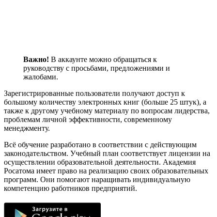
Важно!
В аккаунте можно обращаться к
руководству с просьбами, предложениями и
жалобами.
Зарегистрированные пользователи получают доступ к
большому количеству электронных книг (больше 25 штук), а
также к другому учебному материалу по вопросам лидерства,
проблемам личной эффективности, современному
менеджменту.
Всё обучение разработано в соответствии с действующим
законодательством. Учебный план соответствует лицензии на
осуществлении образовательной деятельности. Академия
Росатома имеет право на реализацию своих образовательных
программ. Они помогают наращивать индивидуальную
компетенцию работников предприятий.