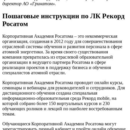
директор АО «Гринатом».
Пошаговые инструкции по ЛК Рекорд
Росатом
Корпоративная Академия Росатома – это некоммерческая
организация, созданная в 2012 году для совершенствования
отраслевой системы обучения и развития персонала в сфере
атомной энергетики. За время своего существования
компания превратилась из отраслевой образовательной
организации в ведущего партнера Росатома в сфере
реализации проектов в поддержку бизнеса и обучения
специалистов атомной отрасли.
Корпоративная Академия Росатома проводит онлайн курсы,
семинары и вебинары для руководителей и сотрудников. Для
дистанционного обучения создана специальная
информационно-образовательная среда Рекорд mobile, на
которой собрано более 150 виртуальных курсов и 230
обучающих роликов и лекций по наиболее востребованным
темам.
Обучающиеся Корпоративной Академии Росатома могут
зарегистрировать личный кабинет и пройти онлайн обучение