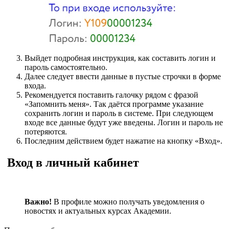
Выйдет подробная инструкция, как составить логин и
пароль самостоятельно.
Далее следует ввести данные в пустые строчки в форме
входа.
Рекомендуется поставить галочку рядом с фразой
«Запомнить меня». Так даётся программе указание
сохранить логин и пароль в системе. При следующем
входе все данные будут уже введены. Логин и пароль не
потеряются.
Последним действием будет нажатие на кнопку «Вход».
Вход в личный кабинет
Важно!
В профиле можно получать уведомления о
новостях и актуальных курсах Академии.