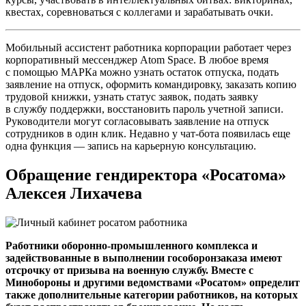
квестах, соревноваться с коллегами и зарабатывать очки.
Мобильный ассистент работника корпорации работает через
корпоративный мессенджер Atom Space. В любое время
с помощью МАРКа можно узнать остаток отпуска, подать
заявление на отпуск, оформить командировку, заказать копию
трудовой книжки, узнать статус заявок, подать заявку
в службу поддержки, восстановить пароль учетной записи.
Руководители могут согласовывать заявление на отпуск
сотрудников в один клик. Недавно у чат-бота появилась еще
одна функция — ​запись на карьерную консультацию.
Обращение гендиректора «Росатома»
Алексея Лихачева
Работники оборонно-промышленного комплекса и
задействованные в выполнении гособоронзаказа имеют
отсрочку от призыва на военную службу. Вместе с
Минобороны и другими ведомствами «Росатом» определит
также дополнительные категории работников, на которых