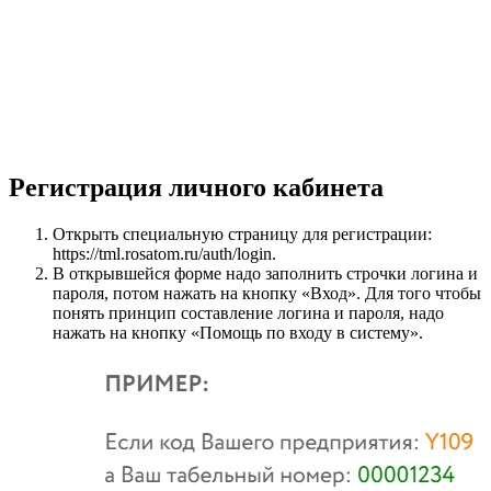
Регистрация личного кабинета
Открыть специальную страницу для регистрации:
https://tml.rosatom.ru/auth/login
.
В открывшейся форме надо заполнить строчки логина и
пароля, потом нажать на кнопку «Вход». Для того чтобы
понять принцип составление логина и пароля, надо
нажать на кнопку «Помощь по входу в систему».