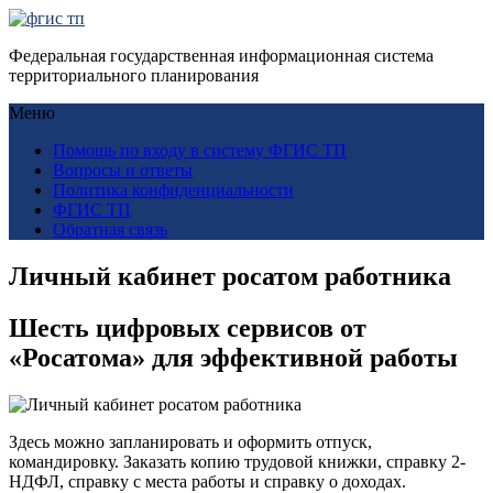
Федеральная государственная информационная система
территориального планирования
Меню
Помощь по входу в систему ФГИС ТП
Вопросы и ответы
Политика конфиденциальности
ФГИС ТП
Обратная связь
Личный кабинет росатом работника
Шесть цифровых сервисов от
«Росатома» для эффективной работы
Здесь можно запланировать и оформить отпуск,
командировку. Заказать копию трудовой книжки, справку 2-
НДФЛ, справку с места работы и справку о доходах.