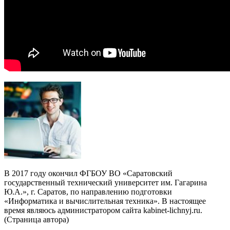
В 2017 году окончил ФГБОУ ВО «Саратовский
государственный технический университет им. Гагарина
Ю.А.», г. Саратов, по направлению подготовки
«Информатика и вычислительная техника». В настоящее
время являюсь администратором сайта kabinet-lichnyj.ru.
(
Страница автора
)