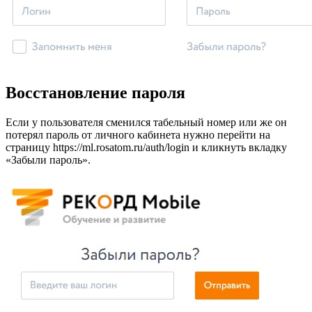
Восстановление пароля
Если у пользователя сменился табельный номер или же он
потерял пароль от личного кабинета нужно перейти на
страницу
https://ml.rosatom.ru/auth/login
и кликнуть вкладку
«Забыли пароль».