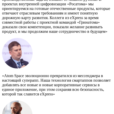
проектах внутренней цифровизации «Росатома» мы
ориентируемся на готовые отечественные продукты, которые
отвечают отраслевым требованиям и имеют понятную
дорожную карту развития. Коллеги из eXpress за время
совместной работы с проектной командой «Гринатома»
доказали свои компетенции, показали желание развивать
продукт, и мы продолжим наше сотрудничество в будущем»
«Atom Space эволюционно превратился из мессенджера в
настоящий суперапп. Наша технология смартаппов позволяет
добавлять все новые и новые корпоративные сервисы в
единое приложение, при этом сохраняя всю безопасность,
которой так славится eXpress»