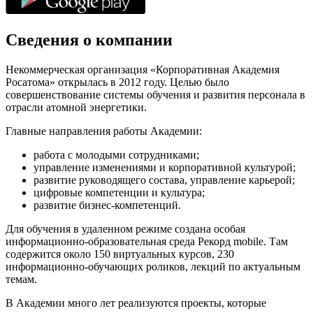
Сведения о компании
Некоммерческая организация «Корпоративная Академия
Росатома» открылась в 2012 году. Целью было
совершенствование системы обучения и развития персонала в
отрасли атомной энергетики.
Главные направления работы Академии:
работа с молодыми сотрудниками;
управление изменениями и корпоративной культурой;
развитие руководящего состава, управление карьерой;
цифровые компетенции и культура;
развитие бизнес-компетенций.
Для обучения в удаленном режиме создана особая
информационно-образовательная среда Рекорд mobile. Там
содержится около 150 виртуальных курсов, 230
информационно-обучающих роликов, лекций по актуальным
темам.
В Академии много лет реализуются проекты, которые