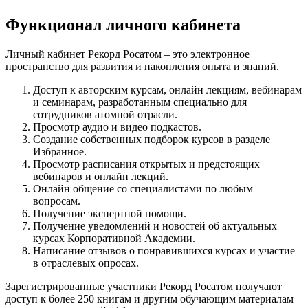
Функционал личного кабинета
Личный кабинет Рекорд Росатом – это электронное
пространство для развития и накопления опыта и знаний.
Доступ к авторским курсам, онлайн лекциям, вебинарам
и семинарам, разработанным специально для
сотрудников атомной отрасли.
Просмотр аудио и видео подкастов.
Создание собственных подборок курсов в разделе
Избранное.
Просмотр расписания открытых и предстоящих
вебинаров и онлайн лекций.
Онлайн общение со специалистами по любым
вопросам.
Получение экспертной помощи.
Получение уведомлений и новостей об актуальных
курсах Корпоративной Академии.
Написание отзывов о понравившихся курсах и участие
в отраслевых опросах.
Зарегистрированные участники Рекорд Росатом получают
доступ к более 250 книгам и другим обучающим материалам