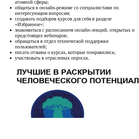
атомной сферы;
общаться в онлайн-режиме со специалистами по
интересующим вопросам;
создавать подборов курсов для себя в разделе
«Избранное»;
знакомиться с расписанием онлайн-лекций, открытых и
предстоящих вебинаров;
обращаться в отдел технической поддержки
пользователей;
писать отзывы о курсах, которые понравились;
участвовать в отраслевых опросах.