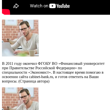
В 2011 году окончил ФГОБУ ВО «Финансовый университет
при Правительстве Российской Федерации» по
специальности «Экономист». В настоящее время помогаю в
освоении сайта cabinet-bank.ru, и готов ответить на Ваши
вопросы. (
Страница автора
)