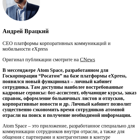
Андрей Врацкий
CEO платформы корпоративных коммуникаций и
мобильности eXpress
Оригинал публикации смотрите на
CNews
В мессенджере Atom Space, разработанном для
Госкорпорации “Росатом” на базе платформы eXpress,
появился новый функционал – личный кабинет
сотрудника. Там доступны наиболее востребованные
кадровые сервисы: бот-ассистент, обучающие курсы, заказ
справок, оформление больничных листов и отпусков,
корпоративные новости и др. Личный кабинет позволит
существенно сэкономить время сотрудников атомной
отрасли на поиск и получение необходимой информации.
Atom Space – это приложение, разработанное специально для
коммуникации сотрудников внутри отрасли, а также для
общения с партнерами и контрагентами в контуре