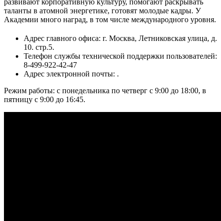
развивают корпоративную культуру, помогают раскрывать
таланты в атомной энергетике, готовят молодые кадры. У
Академии много наград, в том числе международного уровня.
Адрес главного офиса: г. Москва, Летниковская улица, д.
10. стр.5.
Телефон службы технической поддержки пользователей:
8-499-922-42-47
Адрес электронной почты:
.
Режим работы: с понедельника по четверг с 9:00 до 18:00, в
пятницу с 9:00 до 16:45.