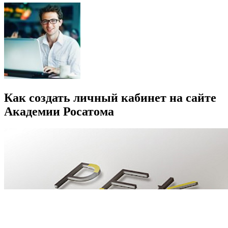
Как создать личный кабинет на сайте
Академии Росатома