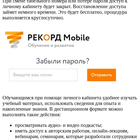
При смене табельного номера или потере пароля доступ к
личному кабинету будет закрыт. Восстановление доступа
займет немного времени. Это будет бесплатно, процедура
выполняется круглосуточно.
Обучающимся при помощи личного кабинета удобнее изучать
учебный материал, использовать сведения для опыта и
накопленные знания. В дистанционном формате можно
выполнять такие действия:
просматривать аудио- и видео подкасты;
иметь доступ к авторским работам, онлайн-лекциям,
вебинарам, семинарам, которые разработали сотрудники