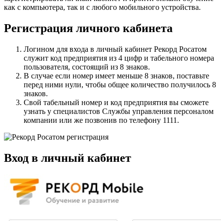
как с компьютера, так и с любого мобильного устройства.
Регистрация личного кабинета
Логином для входа в личный кабинет Рекорд Росатом
служит код предприятия из 4 цифр и табельного номера
пользователя, состоящий из 8 знаков.
В случае если номер имеет меньше 8 знаков, поставьте
перед ними нули, чтобы общее количество получилось 8
знаков.
Свой табельный номер и код предприятия вы сможете
узнать у специалистов Службы управления персоналом
компании или же позвонив по телефону 1111.
Вход в личный кабинет