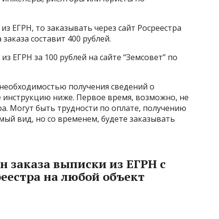
 из ЕГРН, то заказывать через сайт Росреестра
заказа составит 400 рублей.
из ЕГРН за 100 рублей на сайте “Земсовет” по
с необходимостью получения сведений о
 инструкцию ниже. Первое время, возможно, не
ра. Могут быть трудности по оплате, получению
мый вид, но со временем, будете заказывать
 заказа выписки из ЕГРН с
еестра на любой объект