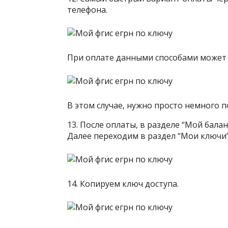
телефона.
При оплате данными способами может 
В этом случае, нужно просто немного 
13. После оплаты, в разделе “Мой бала
Далее переходим в раздел “Мои ключи
14. Копируем ключ доступа.