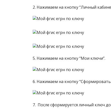
2. Нажимаем на кнопку “Личный кабине
5. Нажимаем на кнопку “Мои ключи”.
6. Нажимаем на кнопку “Сформировать
7. После сформируется личный ключ до