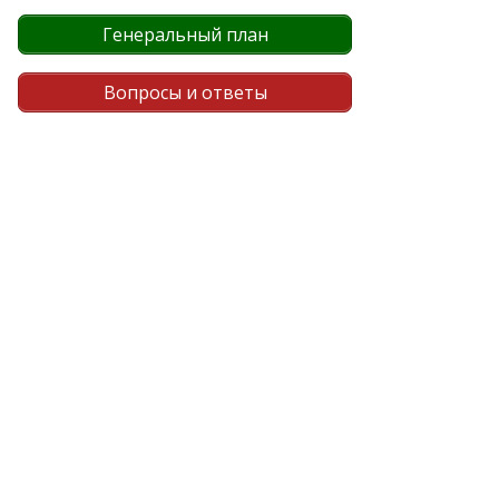
Генеральный план
Вопросы и ответы