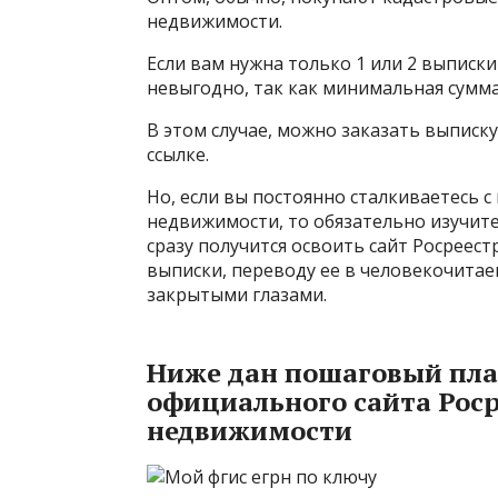
недвижимости.
Если вам нужна только 1 или 2 выписки
невыгодно, так как минимальная сумма 
В этом случае, можно заказать выписку 
ссылке.
Но, если вы постоянно сталкиваетесь 
недвижимости, то обязательно изучите
сразу получится освоить сайт Росреест
выписки, переводу ее в человекочитае
закрытыми глазами.
Ниже дан пошаговый план
официального сайта Роср
недвижимости