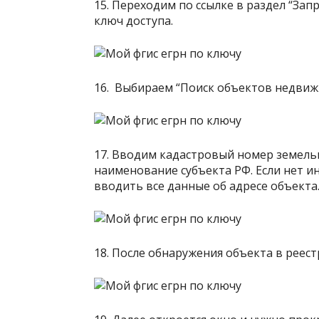
15. Переходим по ссылке в раздел “Зап
ключ доступа.
16. Выбираем “Поиск объектов недвиж
17. Вводим кадастровый номер земель
наименование субъекта РФ. Если нет 
вводить все данные об адресе объекта
18. После обнаружения объекта в реес