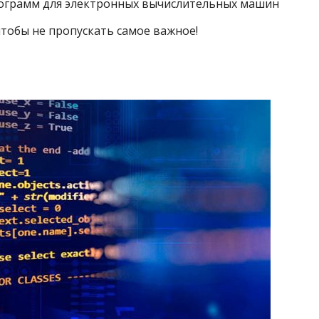
ограмм для электронных вычислительных машин
тобы не пропускать самое важное!