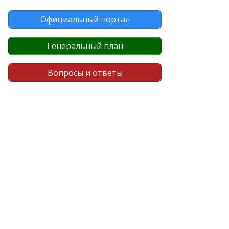
Официальный портал
Генеральный план
Вопросы и ответы