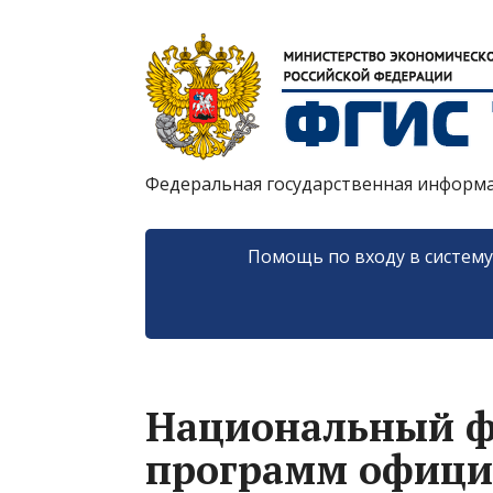
Федеральная государственная информ
Помощь по входу в систем
Национальный ф
программ офици