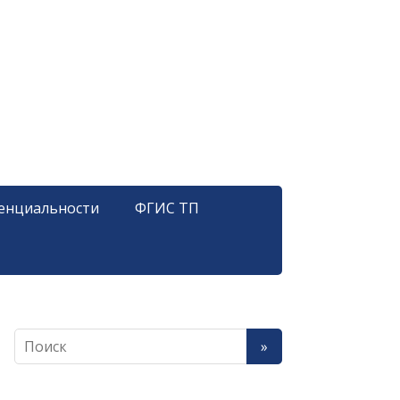
енциальности
ФГИС ТП