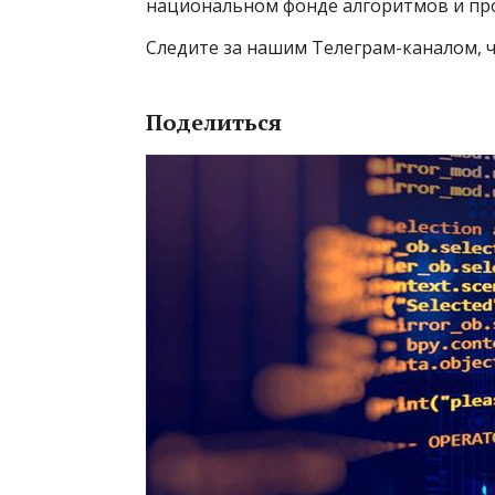
национальном фонде алгоритмов и пр
Следите за нашим Телеграм-каналом, ч
Поделиться