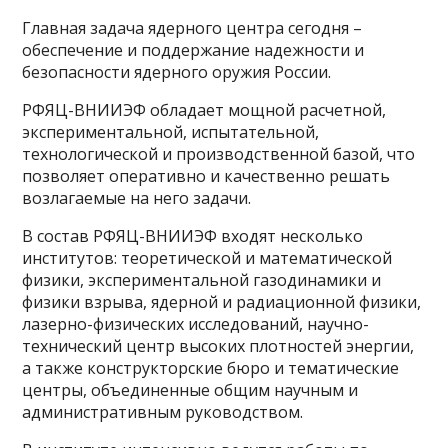
Главная задача ядерного центра сегодня –
обеспечение и поддержание надежности и
безопасности ядерного оружия России.
РФЯЦ-ВНИИЭФ обладает мощной расчетной,
экспериментальной, испытательной,
технологической и производственной базой, что
позволяет оперативно и качественно решать
возлагаемые на него задачи.
В состав РФЯЦ-ВНИИЭФ входят несколько
институтов: теоретической и математической
физики, экспериментальной газодинамики и
физики взрыва, ядерной и радиационной физики,
лазерно-физических исследований, научно-
технический центр высоких плотностей энергии,
а также конструкторские бюро и тематические
центры, объединенные общим научным и
административным руководством.