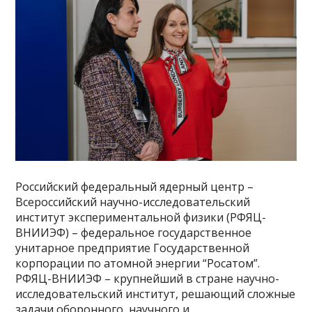
Российский федеральный ядерный центр –
Всероссийский научно-исследовательский
институт экспериментальной физики (РФЯЦ-
ВНИИЭФ) – федеральное государственное
унитарное предприятие Государственной
корпорации по атомной энергии “Росатом”.
РФЯЦ-ВНИИЭФ – крупнейший в стране научно-
исследовательский институт, решающий сложные
задачи оборонного, научного и