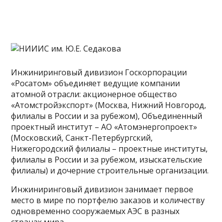
Инжиниринговый дивизион Госкорпорации
«Росатом» объединяет ведущие компании
атомной отрасли: акционерное общество
«Атомстройэкспорт» (Москва, Нижний Новгород,
филиалы в России и за рубежом), Объединенный
проектный институт – АО «Атомэнергопроект»
(Московский, Санкт-Петербургский,
Нижегородский филиалы – проектные институты,
филиалы в России и за рубежом, изыскательские
филиалы) и дочерние строительные организации.
Инжиниринговый дивизион занимает первое
место в мире по портфелю заказов и количеству
одновременно сооружаемых АЭС в разных
странах мира.