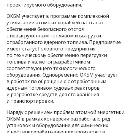
проектируемого оборудования.
ОКБМ участвует в программе комплексной
утилизации атомных кораблей на этапах
обеспечения безопасного отстоя
с невыгруженным топливом и выгрузки
отработанного ядерного топлива. Предприятие
имеет статус Головного предприятия
по техническому обеспечению перегрузки
топлива и является разработчиком
соответствующего технологического
оборудования. Одновременно ОКБМ участвует
в работах по обращению с отработанным
ядерным топливом судовых реакторов
и разработке средств для его хранения
и транспортировки.
Наряду с решением проблем атомной энергетики
ОКБМ в рамках конверсии разработало ряд
установок и оборудование для химических
и нефтеперерабатывающих производств.