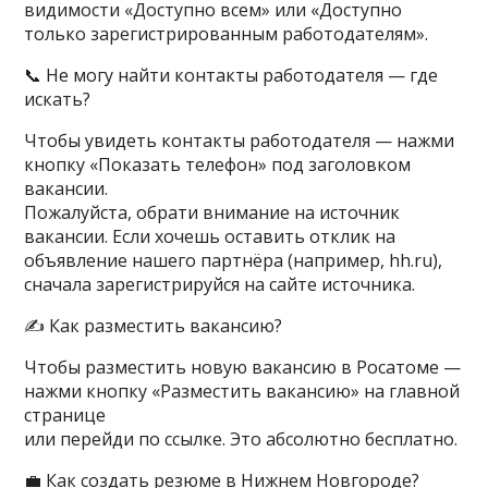
видимости «Доступно всем» или «Доступно
только зарегистрированным работодателям».
📞 Не могу найти контакты работодателя — где
искать?
Чтобы увидеть контакты работодателя — нажми
кнопку «Показать телефон» под заголовком
вакансии.
Пожалуйста, обрати внимание на источник
вакансии. Если хочешь оставить отклик на
объявление нашего партнёра (например, hh.ru),
сначала зарегистрируйся на сайте источника.
✍ Как разместить вакансию?
Чтобы разместить новую вакансию в Росатоме —
нажми кнопку «Разместить вакансию» на главной
странице
или перейди по
ссылке
. Это абсолютно бесплатно.
💼 Как создать резюме в Нижнем Новгороде?