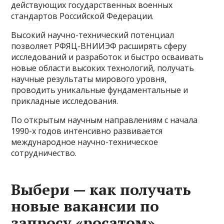
действующих государственных военных
стандартов Российской Федерации.
Высокий научно-технический потенциал
позволяет РФЯЦ-ВНИИЭФ расширять сферу
исследований и разработок и быстро осваивать
новые области высоких технологий, получать
научные результаты мирового уровня,
проводить уникальные фундаментальные и
прикладные исследования.
По открытым научным направлениям с начала
1990-х годов интенсивно развивается
международное научно-техническое
сотрудничество.
Выбери — как получать
новые вакансии по
запросу «росатом»