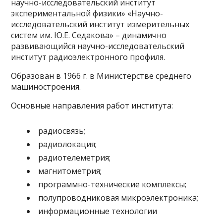
научно-исследовательский институт
экспериментальной физики» «Научно-
исследовательский институт измерительных
систем им. Ю.Е. Седакова» – динамично
развивающийся научно-исследовательский
институт радиоэлектронного профиля.
Образован в 1966 г. в Министерстве среднего
машиностроения.
Основные направления работ института:
радиосвязь;
радиолокация;
радиотелеметрия;
магнитометрия;
программно-технические комплексы;
полупроводниковая микроэлектроника;
информационные технологии