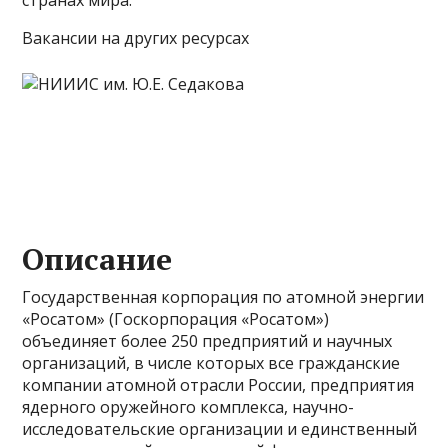
Вакансии на других ресурсах
Описание
Государственная корпорация по атомной энергии
«Росатом» (Госкорпорация «Росатом»)
объединяет более 250 предприятий и научных
организаций, в числе которых все гражданские
компании атомной отрасли России, предприятия
ядерного оружейного комплекса, научно-
исследовательские организации и единственный