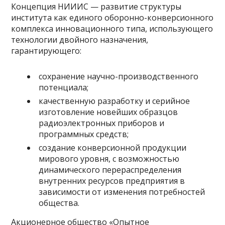
Концепция НИИИС — развитие структуры
института как единого оборонно-конверсионного
комплекса инновационного типа, использующего
технологии двойного назначения,
гарантирующего:
сохранение научно-производственного
потенциала;
качественную разработку и серийное
изготовление новейших образцов
радиоэлектронных приборов и
программных средств;
создание конверсионной продукции
мирового уровня, с возможностью
динамического перераспределения
внутренних ресурсов предприятия в
зависимости от изменения потребностей
общества.
Акционерное общество «Опытное