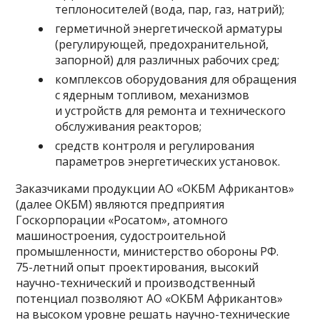
теплоносителей (вода, пар, газ, натрий);
герметичной энергетической арматуры
(регулирующей, предохранительной,
запорной) для различных рабочих сред;
комплексов оборудования для обращения
с ядерным топливом, механизмов
и устройств для ремонта и технического
обслуживания реакторов;
средств контроля и регулирования
параметров энергетических установок.
Заказчиками продукции АО «ОКБМ Африкантов»
(далее ОКБМ) являются предприятия
Госкорпорации «Росатом», атомного
машиностроения, судостроительной
промышленности, министерство обороны РФ.
75-летний опыт проектирования, высокий
научно-технический и производственный
потенциал позволяют АО «ОКБМ Африкантов»
на высоком уровне решать научно-технические