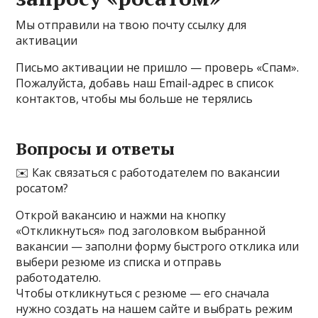
Мы отправили на твою почту
ссылку для
активации
Письмо активации не пришло — проверь «Спам».
Пожалуйста, добавь наш Email-адрес в список
контактов, чтобы мы больше не терялись
Вопросы и ответы
✉️ Как связаться с работодателем по вакансии
росатом?
Открой вакансию и нажми на кнопку
«Откликнуться» под заголовком выбранной
вакансии — заполни форму быстрого отклика или
выбери резюме из списка и отправь
работодателю.
Чтобы откликнуться с резюме — его сначала
нужно создать на нашем сайте и выбрать режим