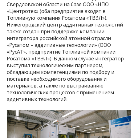
Свердловской области на базе ООО «НПО
«Центротех» (оба предприятия входят в
Топливную компания Росатома «ТВЭЛ»).
Нижегородский центр аддитивных технологий
также создан при поддержке компании –
интегратора российской атомной отрасли
«Русатом – аддитивные технологии» (ООО
«РусАТ», предприятие Топливной компании
Росатома «ТВЭЛ»). В данном случае интегратор
выступил технологическим партнером,
обладающим компетенциями по подбору и
поставке необходимого оборудования и
материалов, а также по выстраиванию
технологических процессов с применением
аддитивных технологий.