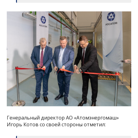
Генеральный директор АО «Атомэнергомаш»
Игорь Котов со своей стороны отметил: