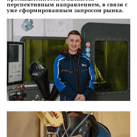
перспективным направлением, в связи с
уже сформированным запросом рынка.