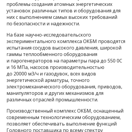
проблемы создания атомных энергетических
установок различных типов и оборудования для
них с выполнением самых высоких требований
по безопасности и надежности.
На базе научно-исследовательского
экспериментального комплекса ОКБМ проводятся
испытания сосудов высокого давления, широкой
гаммы теплообменного оборудования
и парогенераторов на параметры пара до 550 0С
и 16 МПа, насосов производительностью
до 20000 м3/ч и газодувок, всех видов
энергетической арматуры, точного
электромеханического оборудования, приводов,
манипуляторов и других механизмов для
различных отраслей промышленности.
Производственный комплекс ОКБМ, оснащенный
современным технологическим оборудованием,
позволяет обеспечивать выполнение функций
Головного поставщика по всему спектру