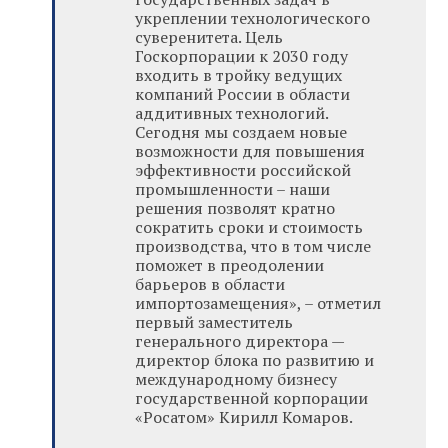
укреплении технологического
суверенитета. Цель
Госкорпорации к 2030 году
входить в тройку ведущих
компаний России в области
аддитивных технологий.
Сегодня мы создаем новые
возможности для повышения
эффективности российской
промышленности – наши
решения позволят кратно
сократить сроки и стоимость
производства, что в том числе
поможет в преодолении
барьеров в области
импортозамещения», – отметил
первый заместитель
генерального директора —
директор блока по развитию и
международному бизнесу
государственной корпорации
«Росатом» Кирилл Комаров.