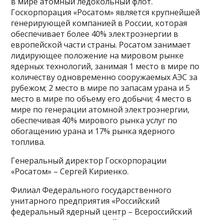
в мире атомный ледокольный флот.
Госкорпорация «Росатом» является крупнейшей
генерирующей компанией в России, которая
обеспечивает более 40% электроэнергии в
европейской части страны. Росатом занимает
лидирующее положение на мировом рынке
ядерных технологий, занимая 1 место в мире по
количеству одновременно сооружаемых АЭС за
рубежом; 2 место в мире по запасам урана и 5
место в мире по объему его добычи; 4 место в
мире по генерации атомной электроэнергии,
обеспечивая 40% мирового рынка услуг по
обогащению урана и 17% рынка ядерного
топлива.
Генеральный директор Госкорпорации
«Росатом» – Сергей Кириенко.
Филиал Федерального государственного
унитарного предприятия «Российский
федеральный ядерный центр – Всероссийский