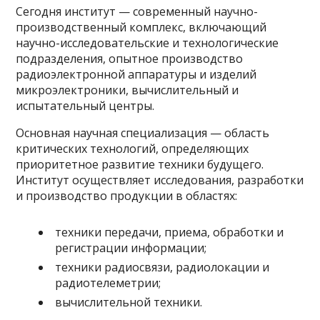
Сегодня институт — современный научно-
производственный комплекс, включающий
научно-исследовательские и технологические
подразделения, опытное производство
радиоэлектронной аппаратуры и изделий
микроэлектроники, вычислительный и
испытательный центры.
Основная научная специализация — область
критических технологий, определяющих
приоритетное развитие техники будущего.
Институт осуществляет исследования, разработки
и производство продукции в областях:
техники передачи, приема, обработки и
регистрации информации;
техники радиосвязи, радиолокации и
радиотелеметрии;
вычислительной техники.