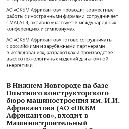
АО «ОКБМ Африкантов» проводит совместные
работы с иностранными фирмами, сотрудничает
с МАГАТЭ, активно участвует в международных
конференциях и симпозиумах.
АО «ОКБМ Африкантов» готово сотрудничать
с российскими и зарубежными партнерами
в исследованиях, разработках и производстве
высокотехнологичных изделий для атомной
энергетики.
В Нижнем Новгороде на базе
Опытного конструкторского
бюро машиностроения им. И.И.
Африкантова (АО «ОКБМ
Африкантов», входит в
Машиностроительный