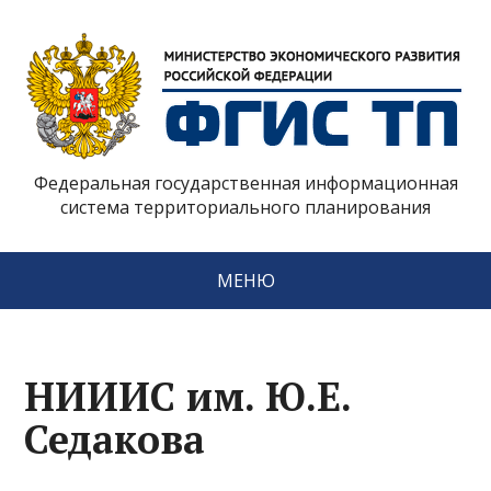
Федеральная государственная информационная
система территориального планирования
МЕНЮ
НИИИС им. Ю.Е.
Седакова