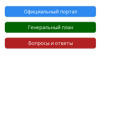
Официальный портал
Генеральный план
Вопросы и ответы