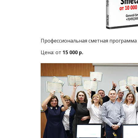
Профессиональная сметная программа
Цена: от
15 000 р.