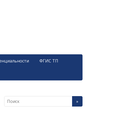
енциальности
ФГИС ТП