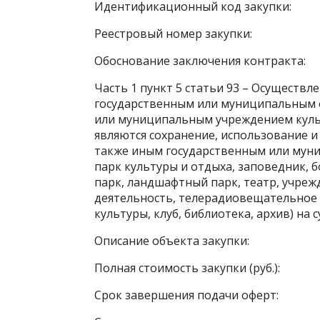
Идентификационный код закупки:
Реестровый номер закупки:
Обоснование заключения контракта:
Часть 1 пункт 5 статьи 93 – Осуществл
государственным или муниципальным 
или муниципальным учреждением куль
являются сохранение, использование и
также иным государственным или муни
парк культуры и отдыха, заповедник, 
парк, ландшафтный парк, театр, учре
деятельность, телерадиовещательное у
культуры, клуб, библиотека, архив) на
Описание объекта закупки:
Полная стоимость закупки (руб.):
Срок завершения подачи оферт: