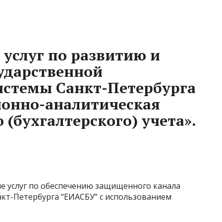
 услуг по развитию и
ударственной
стемы Санкт-Петербурга
онно-аналитическая
(бухгалтерского) учета».
ие услуг по обеспечению защищенного канала
нкт-Петербурга “ЕИАСБУ” с использованием