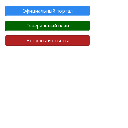
Официальный портал
Генеральный план
Вопросы и ответы