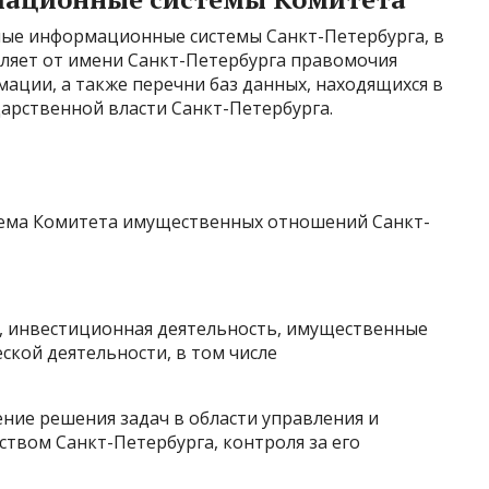
ные информационные системы Санкт-Петербурга, в
ляет от имени Санкт-Петербурга правомочия
ации, а также перечни баз данных, находящихся в
арственной власти Санкт-Петербурга.
ема Комитета имущественных отношений Санкт-
, инвестиционная деятельность, имущественные
кой деятельности, в том числе
ие решения задач в области управления и
твом Санкт-Петербурга, контроля за его