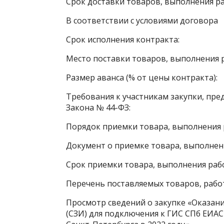
Срок доставки товаров, выполнения раб
В соответствии с условиями договора
Срок исполнения контракта:
Место поставки товаров, выполнения ра
Размер аванса (% от цены контракта):
Требования к участникам закупки, пред
Закона № 44-ФЗ:
Порядок приемки товара, выполнения р
Документ о приемке товара, выполнения
Срок приемки товара, выполнения работ
Перечень поставляемых товаров, работ
Просмотр сведений о закупке «Оказани
(СЗИ) для подключения к ГИС СПб ЕИАС