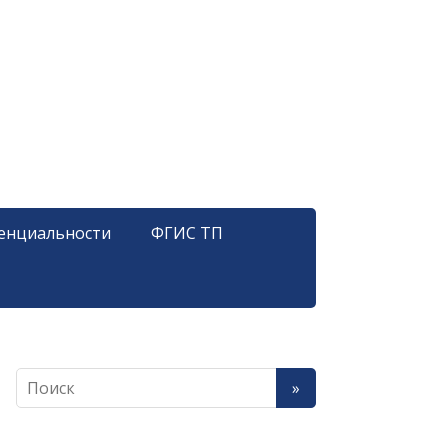
енциальности
ФГИС ТП