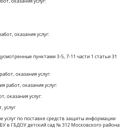
от, оказания услуг:
бот, оказания услуг:
усмотренные пунктами 3-5, 7-11 части 1 статьи 31
абот, оказания услуг:
 работ, оказания услуг:
, оказания услуг:
, услуг
е услуг по поставке средств защиты информации
БУ в ГБДОУ детский сад № 312 Московского района