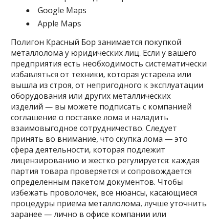
Google Maps
Apple Maps
Полигон Красный Бор занимается покупкой
металлолома у юридических лиц. Если у вашего
предприятия есть необходимость систематически
избавляться от техники, которая устарела или
вышла из строя, от непригодного к эксплуатации
оборудования или других металлических
изделий — вы можете подписать с компанией
соглашение о поставке лома и наладить
взаимовыгодное сотрудничество. Следует
принять во внимание, что скупка лома — это
сфера деятельности, которая подлежит
лицензированию и жестко регулируется: каждая
партия товара проверяется и сопровождается
определенным пакетом документов. Чтобы
избежать проволочек, все нюансы, касающиеся
процедуры приема металлолома, лучше уточнить
заранее — лично в офисе компании или