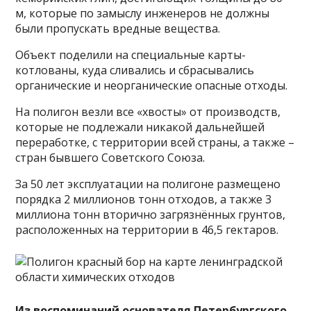
м, которые по замыслу инженеров не должны
были пропускать вредные вещества.
Объект поделили на специальные карты-
котлованы, куда сливались и сбрасывались
органические и неорганические опасные отходы.
На полигон везли все «хвосты» от производств,
которые не подлежали никакой дальнейшей
переработке, с территории всей страны, а также –
стран бывшего Советского Союза.
За 50 лет эксплуатации на полигоне размещено
порядка 2 миллионов тонн отходов, а также 3
миллиона тонн вторично загрязнённых грунтов,
расположенных на территории в 46,5 гектаров.
Из воспоминаний основателя Петербургского