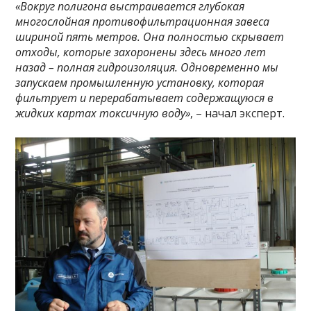
«Вокруг полигона выстраивается глубокая
многослойная противофильтрационная завеса
шириной пять метров. Она полностью скрывает
отходы, которые захоронены здесь много лет
назад – полная гидроизоляция. Одновременно мы
запускаем промышленную установку, которая
фильтрует и перерабатывает содержащуюся в
жидких картах токсичную воду»
, – начал эксперт.