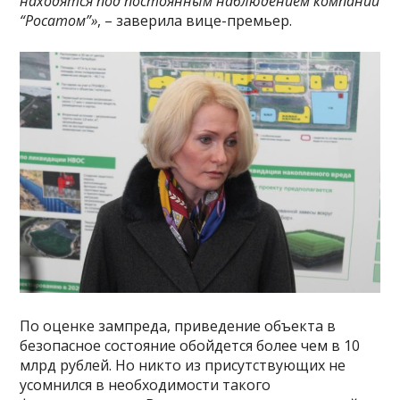
находятся под постоянным наблюдением компании
“Росатом”»
, – заверила вице-премьер.
По оценке зампреда, приведение объекта в
безопасное состояние обойдется более чем в 10
млрд рублей. Но никто из присутствующих не
усомнился в необходимости такого