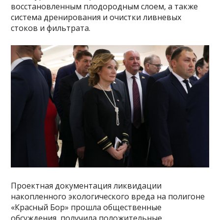
восстановленным плодородным слоем, а также
система дренирования и очистки ливневых
стоков и фильтрата.
Проектная документация ликвидации
накопленного экологического вреда на полигоне
«Красный Бор» прошла общественные
обсуждения, получила положительные