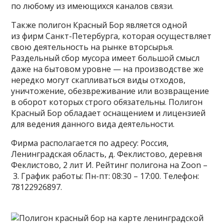
по любому из имеющихся каналов связи.
Также полигон Красный Бор является одной
из фирм Санкт-Петербурга, которая осуществляет
свою деятельность на рынке вторсырья.
Раздельный сбор мусора имеет большой смысл
даже на бытовом уровне — на производстве же
нередко могут скапливаться виды отходов,
уничтожение, обезвреживание или возвращение
в оборот которых строго обязательны. Полигон
Красный Бор обладает оснащением и лицензией
для ведения данного вида деятельности.
Фирма располагается по адресу: Россия,
Ленинградская область, д. Феклистово, деревня
Феклистово, 2 лит И. Рейтинг полигона на Zoon –
3. График работы: Пн-пт: 08:30 – 17:00. Телефон:
78122926897.