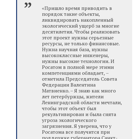
«Пришло время приводить в
порядок такие объекты,
ликвидировать накопленный
экологический ущерб за многие
десятилетия. Чтобы реализовать
этот проект нужны серьезные
ресурсы, не только финансовые.
Нужна научная база, нужны
высококлассные инженеры,
нужны высокие технологии. И
Росатом в полной мере этими
компетенциями обладает, –
отметила Председатель Совета
Федерации Валентина
Матвиенко. – Я знаю как много
лет петербуржцы, жители
Ленинградской области мечтали,
чтобы этот объект был
рекультивирован и была снята
угроза экологического
загрязнения. Я уверена, что у
Росатома все получится при
поддержке губернатора Санкт-