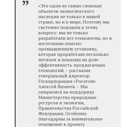
«Это один из самых сложных
объектов экологического
наследия не только в нашей
стране, но и в мире. Поэтому мы
системно подошли к этому
вопросу: мы не только
разработали все технологии, но и
изготовили опытно-
промышленную установку,
которая проработала несколько
месяцев и показала на деле
эффективность предлагаемых
технологий, – рассказал
генеральный директор
Госкорпорации «Росатом»
Алексей Лихачев. – Мы
опираемся на поддержку
Министерства природных
ресурсов и экологии,
Правительства Российской
Федерации. Особенно
благодарны за внимательное
отношение к проекту