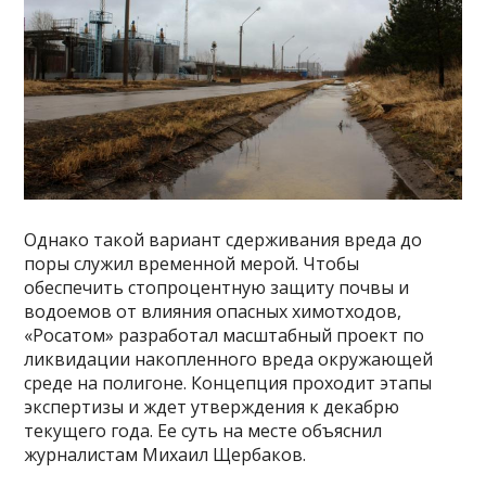
Однако такой вариант сдерживания вреда до
поры служил временной мерой. Чтобы
обеспечить стопроцентную защиту почвы и
водоемов от влияния опасных химотходов,
«Росатом» разработал масштабный проект по
ликвидации накопленного вреда окружающей
среде на полигоне. Концепция проходит этапы
экспертизы и ждет утверждения к декабрю
текущего года. Ее суть на месте объяснил
журналистам Михаил Щербаков.