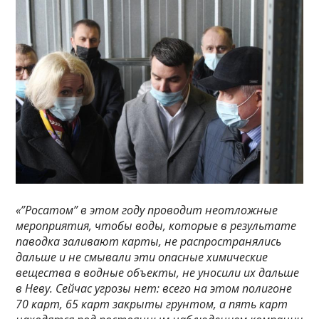
«”Росатом” в этом году проводит неотложные
мероприятия, чтобы воды, которые в результате
паводка заливают карты, не распространялись
дальше и не смывали эти опасные химические
вещества в водные объекты, не уносили их дальше
в Неву. Сейчас угрозы нет: всего на этом полигоне
70 карт, 65 карт закрыты грунтом, а пять карт