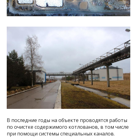
В последние годы на объекте проводятся работы
по очистке содержимого котлованов, в том числе
при помощи системы специальных каналов.