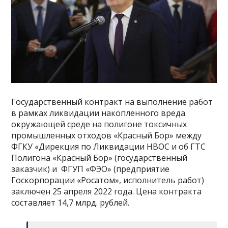
Государственный контракт на выполнение работ
в рамках ликвидации накопленного вреда
окружающей среде на полигоне токсичных
промышленных отходов «Красный Бор» между
ФГКУ «Дирекция по Ликвидации НВОС и об ГТС
Полигона «Красный Бор» (государственный
заказчик) и ФГУП «ФЭО» (предприятие
Госкорпорации «Росатом», исполнитель работ)
заключен 25 апреля 2022 года. Цена контракта
составляет 14,7 млрд. рублей.