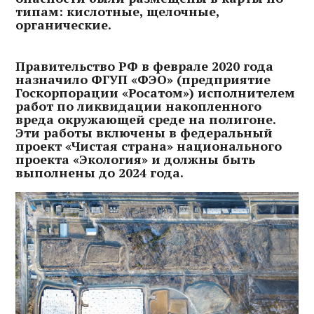
типам: кислотные, щелочные,
органические.
Правительство РФ в феврале 2020 года
назначило ФГУП «ФЭО»
(предприятие
Госкорпорации «Росатом») исполнителем
работ по ликвидации накопленного
вреда окружающей среде на полигоне.
Эти работы включены в федеральный
проект «Чистая страна» национального
проекта «Экология» и должны быть
выполнены до 2024 года.