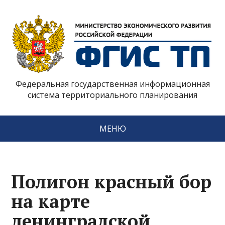
Федеральная государственная информационная
система территориального планирования
МЕНЮ
Полигон красный бор
на карте
ленинградской