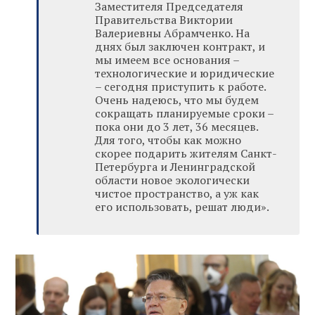
Заместителя Председателя
Правительства Виктории
Валериевны Абрамченко. На
днях был заключен контракт, и
мы имеем все основания –
технологические и юридические
– сегодня приступить к работе.
Очень надеюсь, что мы будем
сокращать планируемые сроки –
пока они до 3 лет, 36 месяцев.
Для того, чтобы как можно
скорее подарить жителям Санкт-
Петербурга и Ленинградской
области новое экологически
чистое пространство, а уж как
его использовать, решат люди».