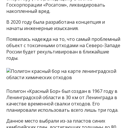
Госкорпорации «Росатом», ликвидировать
накопленный вред.
В 2020 году была разработана концепция и
начаты инженерные изыскания.
Появилась надежда на то, что самый проблемный
объект с токсичными отходами на Северо-Западе
России будет рекультивирован в ближайшие
годы.
Полигон «Красный Бор» был создан в 1967 году в
Ленинградской области в 30 км от Ленинграда в
качестве временной свалки отходов. Его
планировали использовать всего лишь три года.
Данное место выбрали из-за пластов синих
кембрийских глин, достигающих толщины до 80