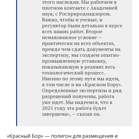
этого наследия. Мы работаем в
плотном контакте с Академией
наук, с Росприроднадзором.
Важно, чтобы и ученые, и
регулятор были детально в курсе
всех наших работ. Второе
немаловажное условие —
практически на всех объектах,
прежде чем сдать документы на
экспертизу, мы создаем опытно-
промышленную установку,
показывающую в реалиях весь
технологический процесс.
Именно по этому пути мы идем,
в том числе и на «Красном Бору».
Определенные экспертизы и ряд
разрешений получены, работа
уже идет. Мы надеемся, что в
2025 году эта работа будет
завершена», — сказал он.
«Красный Бор» — полигон для размещения и