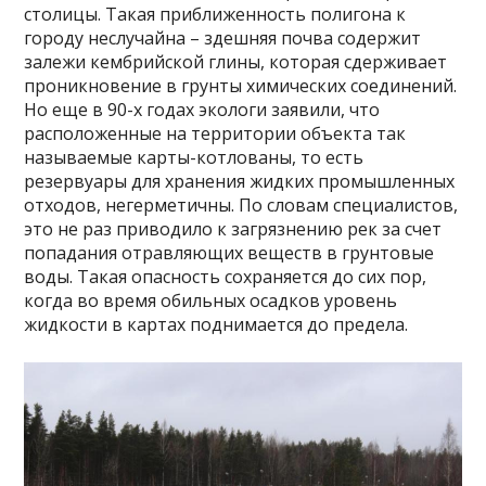
столицы. Такая приближенность полигона к
городу неслучайна – здешняя почва содержит
залежи кембрийской глины, которая сдерживает
проникновение в грунты химических соединений.
Но еще в 90-х годах экологи заявили, что
расположенные на территории объекта так
называемые карты-котлованы, то есть
резервуары для хранения жидких промышленных
отходов, негерметичны. По словам специалистов,
это не раз приводило к загрязнению рек за счет
попадания отравляющих веществ в грунтовые
воды. Такая опасность сохраняется до сих пор,
когда во время обильных осадков уровень
жидкости в картах поднимается до предела.