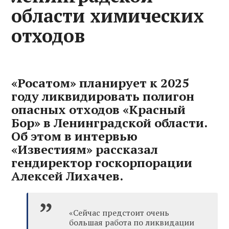
области химических
отходов
«Росатом» планирует к 2025
году ликвидировать полигон
опасных отходов «Красный
Бор» в Ленинградской области.
Об этом в интервью
«Известиям» рассказал
гендиректор госкорпорации
Алексей Лихачев.
«Сейчас предстоит очень
большая работа по ликвидации