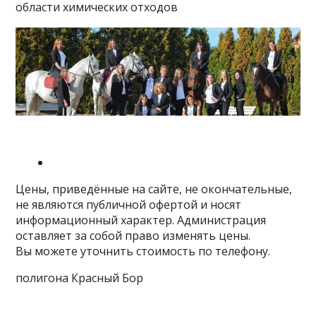
Цены, приведённые на сайте, не окончательные,
не являются публичной офертой и носят
информационный характер. Администрация
оставляет за собой право изменять цены.
Вы можете уточнить стоимость по телефону.
полигона Красный Бор