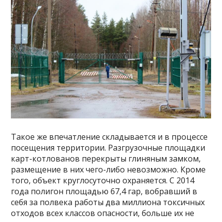
Такое же впечатление складывается и в процессе
посещения территории. Разгрузочные площадки
карт-котлованов перекрыты глиняным замком,
размещение в них чего-либо невозможно. Кроме
того, объект круглосуточно охраняется. С 2014
года полигон площадью 67,4 гар, вобравший в
себя за полвека работы два миллиона токсичных
отходов всех классов опасности, больше их не