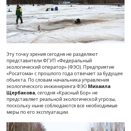
Эту точку зрения сегодня не разделяют
представители ФГУП «Федеральный
экологический оператор» (ФЭО). Предприятие
«Росатома» с прошлого года отвечает за будущее
объекта. По словам начальника управления
экологического инжиниринга ФЭО
Михаила
Щербакова
, сегодня «Красный Бор» не
представляет реальной экологической угрозы,
поскольку ныне соблюдаются все необходимые
меры по его эксплуатации.