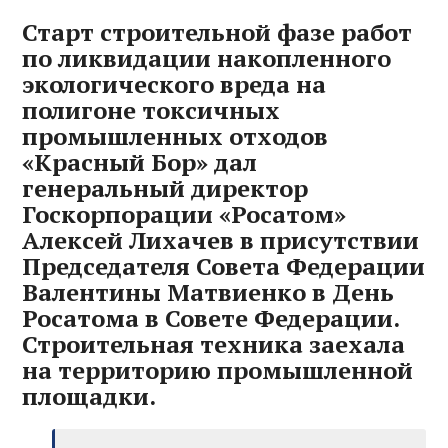
Старт строительной фазе работ
по ликвидации накопленного
экологического вреда на
полигоне токсичных
промышленных отходов
«Красный Бор» дал
генеральный директор
Госкорпорации «Росатом»
Алексей Лихачев в присутствии
Председателя Совета Федерации
Валентины Матвиенко в День
Росатома в Совете Федерации.
Строительная техника заехала
на территорию промышленной
площадки.