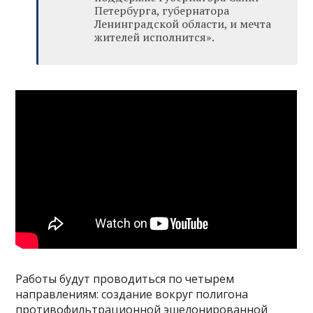
Петербурга, губернатора
Ленинградской области, и мечта
жителей исполнится».
Работы будут проводиться по четырем
направлениям: создание вокруг полигона
противофильтрационной эшелонированной