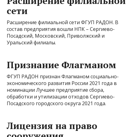
Расширение филиальной
сети
Расширение филиальной сети ФГУП РАДОН. В
состав предприятия вошли НПК – Сергиево-
Посадский, Московский, Приволжский и
Уральский филиалы.
Признание Флагманом
ФГУП РАДОН признан Флагманом социально-
экономического развития России 2021 года в
номинации Лучшее предприятие сбора,
обработки и утилизации отходов Сергиево-
Посадского городского округа 2021 года.
Лицензия на право
сооружения