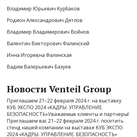
Владимир Юрьевич Курбаков
Родион Александрович Дятлов
Владимир Владимирович Войнов
Валентин Викторович Фалинский
Инна Игоревна Фалинская
Вадим Валерьевич Базуев
Новости Venteil Group
Приглашаем 21–22 февраля 2024 г. на выставку
КУБ ЭКСПО 2024 «КАДРЫ. УПРАВЛЕНИЕ.
БЕЗОПАСНОСТЬ»Уважаемые клиенты и партнеры!
Приглашаем вас 21–22 февраля 2024 г. посетить
стенд нашей компании на выставке КУБ ЭКСПО
2024 «КАДРЫ. УПРАВЛЕНИЕ. БЕЗОПАСНОСТЬ»