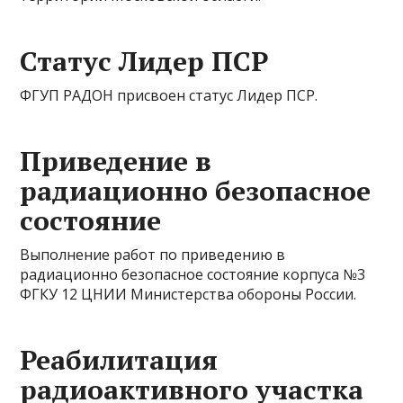
Статус Лидер ПСР
ФГУП РАДОН присвоен статус Лидер ПСР.
Приведение в
радиационно безопасное
состояние
Выполнение работ по приведению в
радиационно безопасное состояние корпуса №3
ФГКУ 12 ЦНИИ Министерства обороны России.
Реабилитация
радиоактивного участка