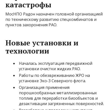
катастрофы
МосНПО Радон назначен головной организацией
по техническому развитию спецкомбинатов и
пунктов захоронения РАО.
Новые установки и
технологии
Началась эксплуатация передвижной
установки очистки жидких РАО.
Работы по обезвреживанию ЖРО на
установке Эко-3 Северного флота.
Организация применения
порошкообразных металлизированных
топлив для переработки биообъектов и
дезактивации загрязненных поверхностей.