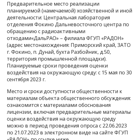
Предварительное место реализации
планируемой (намечаемой) хозяйственной и иной
деятельности: Центральная лаборатория
отделения Фокино Дальневосточного центра по
обращению с радиоактивными
отходами«ДальРАО» – филиала ФГУП «РАДОН»
(адрес местонахождения: Приморский край, ЗАТО
г. Фокино, п. Дунай, бухта Разбойник, д.50,
территория промышленной площадки).
Планируемые сроки проведения оценки
воздействия на окружающую среду: с 15 мая по 30
сентября 2023 г.
Место и сроки доступности общественности к
материалам объекта общественного обсуждения:
ознакомится с материалами обоснования
лицензии, включая предварительные материалы
оценки воздействия на окружающую среду
можно в период проведения опроса с 22.06.2023
по 21.07.2023 в электронном виде на сайте ФГУП
«РАДОН» по ссылке ниже.