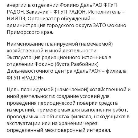
энергии в отделении Фокино ДальРАО ФГУП
РАДОН. Заказчик – ФГУП РАДОН, Исполнитель –
НИИПЭ, Организатор обсуждений –
администрация городского округа ЗАТО Фокино
Приморского края.
Наименование планируемой (намечаемой)
хозяйственной и иной деятельности:
Эксплуатация радиационного источника в
отделении Фокино (бухта Разбойник)
Дальневосточного центра «ДальРАО» – филиала
ФГУП «РАДОН».
Цель планируемой (намечаемой) хозяйственной и
иной деятельности: создание условий для
проведения периодической поверки средств
измерений, применяемых для выполнения работ,
проводимых на объектах филиала, находящихся в
эксплуатации или на хранении через
определенный межповерочный интервал.