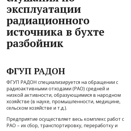
эксплуатации
радиационного
источника в бухте
разбойник
ФГУП РАДОН
ФГУП РАДОН специализируется на обращении с
радиоактивными отходами (РАО) средней и
низкой активности, образующимися в народном
хозяйстве (в науке, промышленности, медицине,
сельском хозяйстве и т.д.).
Предприятие осуществляет весь комплекс работ с
РАО – их сбор, транспортировку, переработку и