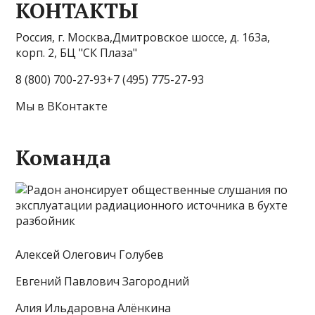
КОНТАКТЫ
Россия, г. Москва,Дмитровское шоссе, д. 163а,
корп. 2, БЦ "СК Плаза"
8 (800) 700-27-93+7 (495) 775-27-93
Мы в ВКонтакте
Команда
Алексей Олегович Голубев
Евгений Павлович Загородний
Алия Ильдаровна Алёнкина