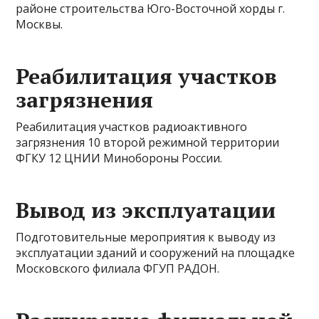
районе строительства Юго-Восточной хорды г.
Москвы.
Реабилитация участков
загрязнения
Реабилитация участков радиоактивного
загрязнения 10 второй режимной территории
ФГКУ 12 ЦНИИ Минобороны России.
Вывод из эксплуатации
Подготовительные мероприятия к выводу из
эксплуатации зданий и сооружений на площадке
Московского филиала ФГУП РАДОН.