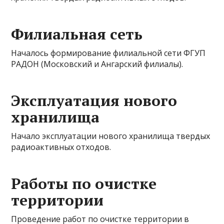
Филиальная сеть
Началось формирование филиальной сети ФГУП
РАДОН (Московский и Ангарский филиалы).
Эксплуатация нового
хранилища
Начало эксплуатации нового хранилища твердых
радиоактивных отходов.
Работы по очистке
территории
Проведение работ по очистке территории в