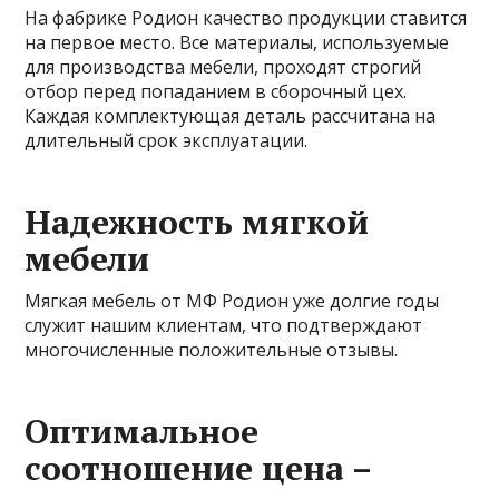
На фабрике Родион качество продукции ставится
на первое место. Все материалы, используемые
для производства мебели, проходят строгий
отбор перед попаданием в сборочный цех.
Каждая комплектующая деталь рассчитана на
длительный срок эксплуатации.
Надежность мягкой
мебели
Мягкая мебель от МФ Родион уже долгие годы
служит нашим клиентам, что подтверждают
многочисленные положительные отзывы.
Оптимальное
соотношение цена –