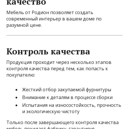
качество
Мебель от Родион позволяет создать
современный интерьер в вашем доме по
разумной цене.
Контроль качества
Продукция проходит через несколько этапов
контроля качества перед тем, как попасть к
покупателю:
Жесткий отбор закупаемой фурнитуры
Внимание к деталям в процессе сборки
Испытания на износостойкость, прочность
и экологическую чистоту
Только после завершающего контроля качества
мебель покидает фабрику, гарантируя