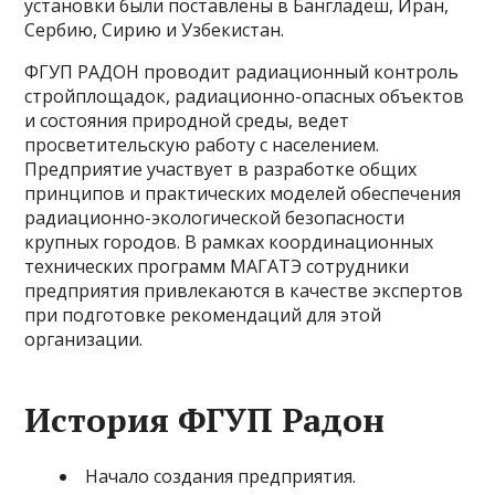
установки были поставлены в Бангладеш, Иран,
Сербию, Сирию и Узбекистан.
ФГУП РАДОН проводит радиационный контроль
стройплощадок, радиационно-опасных объектов
и состояния природной среды, ведет
просветительскую работу с населением.
Предприятие участвует в разработке общих
принципов и практических моделей обеспечения
радиационно-экологической безопасности
крупных городов. В рамках координационных
технических программ МАГАТЭ сотрудники
предприятия привлекаются в качестве экспертов
при подготовке рекомендаций для этой
организации.
История ФГУП Радон
Начало создания предприятия.