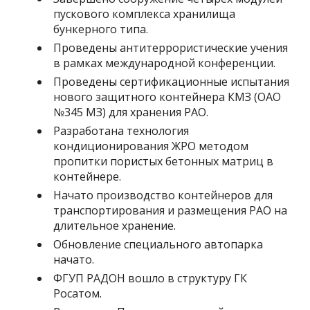
пускового комплекса хранилища
бункерного типа.
Проведены антитеррористические учения
в рамках международной конференции.
Проведены сертификационные испытания
нового защитного контейнера КМЗ (ОАО
№345 МЗ) для хранения РАО.
Разработана технология
кондиционирования ЖРО методом
пропитки пористых бетонных матриц в
контейнере.
Начато производство контейнеров для
транспортирования и размещения РАО на
длительное хранение.
Обновление специального автопарка
начато.
ФГУП РАДОН вошло в структуру ГК
Росатом.