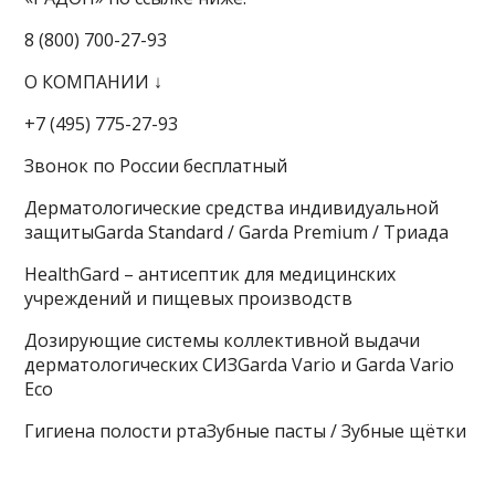
8 (800) 700-27-93
О КОМПАНИИ ↓
+7 (495) 775-27-93
Звонок по России бесплатный
Дерматологические средства индивидуальной
защитыGarda Standard / Garda Premium / Триада
HealthGard – антисептик для медицинских
учреждений и пищевых производств
Дозирующие системы коллективной выдачи
дерматологических СИЗGarda Vario и Garda Vario
Eco
Гигиена полости ртаЗубные пасты / Зубные щётки