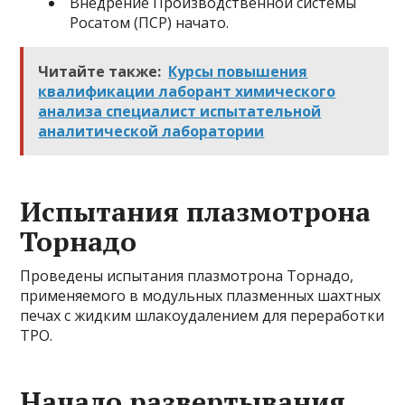
Внедрение Производственной системы
Росатом (ПСР) начато.
Читайте также:
Курсы повышения
квалификации лаборант химического
анализа специалист испытательной
аналитической лаборатории
Испытания плазмотрона
Торнадо
Проведены испытания плазмотрона Торнадо,
применяемого в модульных плазменных шахтных
печах с жидким шлакоудалением для переработки
ТРО.
Начало развертывания