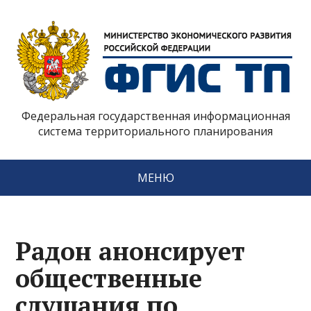
Федеральная государственная информационная
система территориального планирования
МЕНЮ
Радон анонсирует
общественные
слушания по