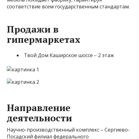
соответствие всем государственным стандартам.
Продажи в
гипермаркетах
Твой Дом Каширское шоссе – 2 этаж
Направление
деятельности
Научно-производственный комплекс – Сергиево-
Посадский филиал федерального