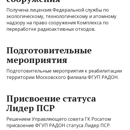
Получена лицензия Федеральной службы по
экологическому, технологическому и атомному
надзору на право сооружения Комплекса по
переработке радиоактивных отходов.
Подготовительные
мероприятия
Подготовительные мероприятия к реабилитации
территории Московского филиала ФГУП РАДОН.
Присвоение статуса
Лидер ПСР
Решением Управляющего совета ГК Росатом
присвоение ФГУП РАДОН статуса Лидер ПСР.