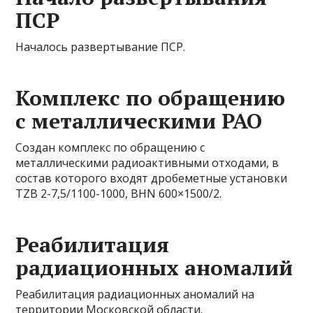
ПСР
Началось развертывание ПСР.
Комплекс по обращению
с металлическими РАО
Создан комплекс по обращению с
металлическими радиоактивными отходами, в
состав которого входят дробеметные установки
TZB 2-7,5/1100-1000, BHN 600×1500/2.
Реабилитация
радиационных аномалий
Реабилитация радиационных аномалий на
территории Московской области.