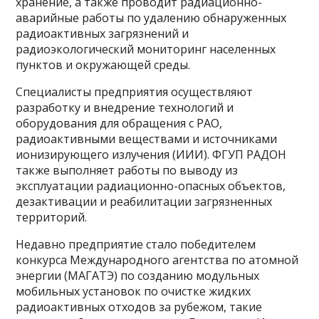
хранение, а также проводит радиационно-
аварийные работы по удалению обнаруженных
радиоактивных загрязнений и
радиоэкологический мониторинг населенных
пунктов и окружающей среды.
Специалисты предприятия осуществляют
разработку и внедрение технологий и
оборудования для обращения с РАО,
радиоактивными веществами и источниками
ионизирующего излучения (ИИИ). ФГУП РАДОН
также выполняет работы по выводу из
эксплуатации радиационно-опасных объектов,
дезактивации и реабилитации загрязненных
территорий.
Недавно предприятие стало победителем
конкурса Международного агентства по атомной
энергии (МАГАТЭ) по созданию модульных
мобильных установок по очистке жидких
радиоактивных отходов за рубежом, такие