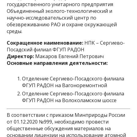
государственного унитарного предприятия
Объединенный эколого-технологический и
научно-исследовательский центр по
обезвреживанию РАО и охране окружающей
среды.
Сокращенное наименование:
НПК – Сергиево-
Посадский филиал ФГУП РАДОН
Директор:
Макаров Евгений Петрович
Основные направления деятельности:
Отделение Сергиево-Посадского филиала
ФГУП РАДОН на Вагоноремонтной
Отделение Сергиево-Посадского филиала
ФГУП РАДОН на Волоколамском шоссе
В соответствии с приказом Минприроды России
от 01.12.2020 №999, необходимо провести
общественные обсуждения материалов на
основании лицензии на использование атомной