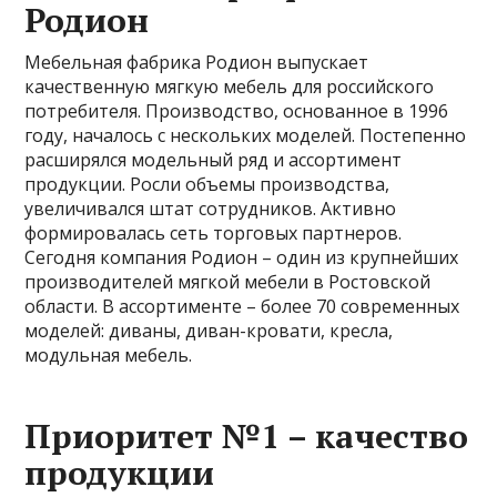
Родион
Мебельная фабрика Родион выпускает
качественную мягкую мебель для российского
потребителя. Производство, основанное в 1996
году, началось с нескольких моделей. Постепенно
расширялся модельный ряд и ассортимент
продукции. Росли объемы производства,
увеличивался штат сотрудников. Активно
формировалась сеть торговых партнеров.
Сегодня компания Родион – один из крупнейших
производителей мягкой мебели в Ростовской
области. В ассортименте – более 70 современных
моделей: диваны, диван-кровати, кресла,
модульная мебель.
Приоритет №1 – качество
продукции