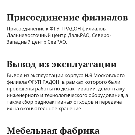
Присоединение филиалов
Присоединение к ФГУП РАДОН филиалов:
Дальневосточный центр ДальРАО, Северо-
Западный центр СевРАО.
Вывод из эксплуатации
Вывод из эксплуатации корпуса №8 Московского
филиала ФГУП РАДОН, в рамках которого были
проведены работы по дезактивации, демонтажу
инженерного и технологического оборудования, а
также сбор радиоактивных отходов и передача
их на окончательное хранение.
Мебельная фабрика