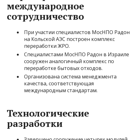
международное
сотрудничество
При участии специалистов МосНПО Радон
на Кольской АЭС построен комплекс
переработки ЖРО.
Специалистами МосНПО Радон в Израиле
сооружен аналогичный комплекс по
переработке бытовых отходов.
Организована система менеджмента
качества, соответствующая
международным стандартам.
Технологические
разработки
Завершено сооружение четырех модулей