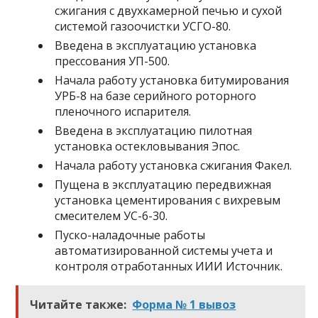
сжигания с двухкамерной печью и сухой
системой газоочистки УСГО-80.
Введена в эксплуатацию установка
прессования УП-500.
Начала работу установка битумирования
УРБ-8 на базе серийного роторного
пленочного испарителя.
Введена в эксплуатацию пилотная
установка остекловывания Эпос.
Начала работу установка сжигания Факел.
Пущена в эксплуатацию передвижная
установка цементирования с вихревым
смесителем УС-6-30.
Пуско-наладочные работы
автоматизированной системы учета и
контроля отработанных ИИИ Источник.
Читайте также:
Форма № 1 вывоз