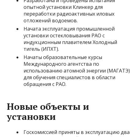
Разработана и проведены испытания
опытной установки Клинкер для
переработки радиоактивных иловых
отложений водоемов.
Начата эксплуатация промышленной
установки остекловывания РАО с
индукционным плавителем Холодный
тигель (ИПХТ).
Начаты образовательные курсы
Международного агентства по
использованию атомной энергии (МАГАТЭ)
для обучения специалистов в области
обращения с РАО.
Новые объекты и
установки
Госкомиссией приняты в эксплуатацию два