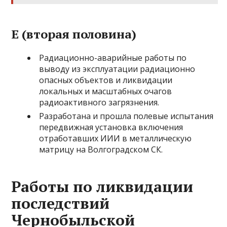
Е (вторая половина)
Радиационно-аварийные работы по
выводу из эксплуатации радиационно
опасных объектов и ликвидации
локальных и масштабных очагов
радиоактивного загрязнения.
Разработана и прошла полевые испытания
передвижная установка включения
отработавших ИИИ в металлическую
матрицу на Волгоградском СК.
Работы по ликвидации
последствий
Чернобыльской