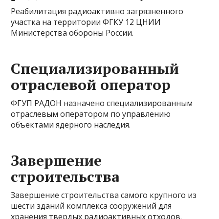
Реабилитация радиоактивно загрязненного
участка на территории ФГКУ 12 ЦНИИ
Министерства обороны России.
Специализированный
отраслевой оператор
ФГУП РАДОН назначено специализированным
отраслевым оператором по управлению
объектами ядерного наследия.
Завершение
строительства
Завершение строительства самого крупного из
шести зданий комплекса сооружений для
хранения твердых радиоактивных отходов.