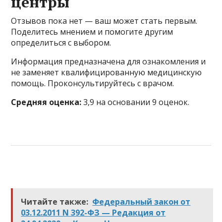
центры
Отзывов пока нет — ваш может стать первым.
Поделитесь мнением и помогите другим
определиться с выбором.
Информация предназначена для ознакомления и
не заменяет квалифицированную медицинскую
помощь. Проконсультируйтесь с врачом.
Средняя оценка:
3,9 на основании 9 оценок.
Читайте также:
Федеральный закон от
03.12.2011 N 392-ФЗ — Редакция от