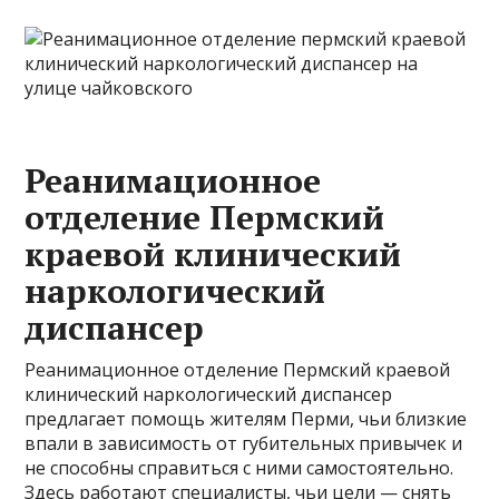
Реанимационное
отделение Пермский
краевой клинический
наркологический
диспансер
Реанимационное отделение Пермский краевой
клинический наркологический диспансер
предлагает помощь жителям Перми, чьи близкие
впали в зависимость от губительных привычек и
не способны справиться с ними самостоятельно.
Здесь работают специалисты, чьи цели — снять