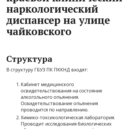
наркологический
диспансер на улице
чайковского
Структура
В структуру ГБУЗ ПК ПККНД входят:
Кабинет медицинского
освидетельствования на состояние
алкогольного опьянения.
Освидетельствование опьянения
проводится по направлению.
Химико-токсикологическая лаборатория.
Проводит исследования биологических