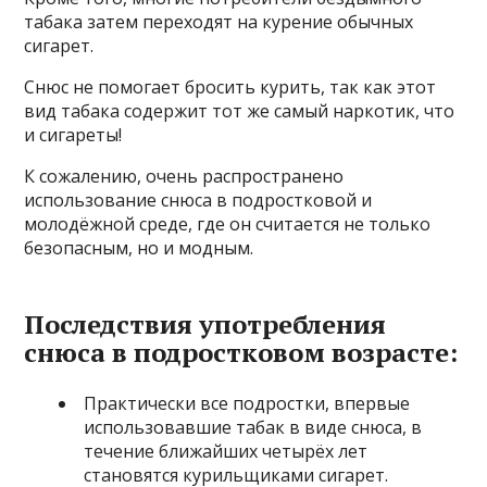
табака затем переходят на курение обычных
сигарет.
Снюс не помогает бросить курить, так как этот
вид табака содержит тот же самый наркотик, что
и сигареты!
К сожалению, очень распространено
использование снюса в подростковой и
молодёжной среде, где он считается не только
безопасным, но и модным.
Последствия употребления
снюса в подростковом возрасте:
Практически все подростки, впервые
использовавшие табак в виде снюса, в
течение ближайших четырёх лет
становятся курильщиками сигарет.