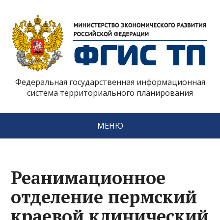
Федеральная государственная информационная
система территориального планирования
МЕНЮ
Реанимационное
отделение пермский
краевой клинический