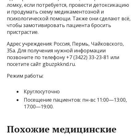
ломку, если потребуется, провести детоксикацию
и продумать схему медикаментозной и
психологической помощи. Также они сделают всё,
чтобы замотивировать пациента бросить
пристрастие.
Адрес учреждения: Россия, Пермь, Чайковского,
35а. Для получения нужной информации
позвоните по телефону +7 (3422) 33-23-81 или
посетите сайт gbuzpkknd.ru.
Режим работы:
Круглосуточно
Посещение пациентов: пн-вс 11:00—13:00,
17:00—19:00.
Похожие медицинские