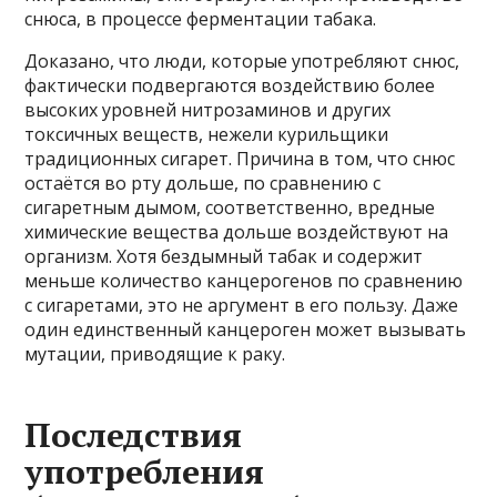
снюса, в процессе ферментации табака.
Доказано, что люди, которые употребляют снюс,
фактически подвергаются воздействию более
высоких уровней нитрозаминов и других
токсичных веществ, нежели курильщики
традиционных сигарет. Причина в том, что снюс
остаётся во рту дольше, по сравнению с
сигаретным дымом, соответственно, вредные
химические вещества дольше воздействуют на
организм. Хотя бездымный табак и содержит
меньше количество канцерогенов по сравнению
с сигаретами, это не аргумент в его пользу. Даже
один единственный канцероген может вызывать
мутации, приводящие к раку.
Последствия
употребления