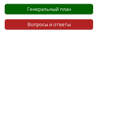
Генеральный план
Вопросы и ответы