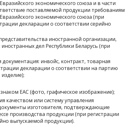
Евразийского экономического союза и в части
ответствие поставляемой продукции требованиям
Евразийского экономического союза (при
страции декларации о соответствии серийно
представительства иностранной организации,
иностранных дел Республики Беларусь (при
 документация: инвойс, контракт, товарная
гистрации декларации о соответствии на партию
изделие);
наком ЕАС (фото, графическое изображение);
ия качеством или систему управления
 документы изготовителя, подтверждающие
ссе производства продукции (при регистрации
йно выпускаемой продукции).