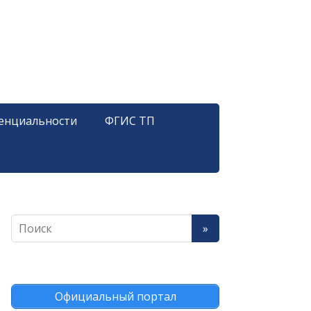
енциальности
ФГИС ТП
Официальный портал