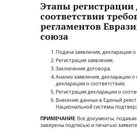
Этапы регистрации 
соответствии требо
регламентов Еврази
союза
Подача заявления, декларации о
Регистрация заявления;
Заключение договора;
Анализ заявления, декларации о
декларации о соответствии;
Регистрация декларации о соотв
Внесение данных в Единый реест
Национальной системы подтверж
ПРИМЕЧАНИЕ
: Все документы, подава
заверены подписью и печатью заявите