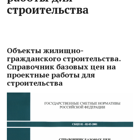
строительства
Объекты жилищно-
гражданского строительства.
Справочник базовых цен на
проектные работы для
строительства