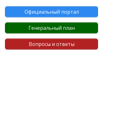
Официальный портал
Генеральный план
Вопросы и ответы