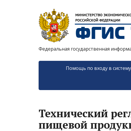
Федеральная государственная информ
Помощь по входу в систем
Технический рег
пищевой продук