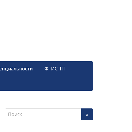
енциальности
ФГИС ТП