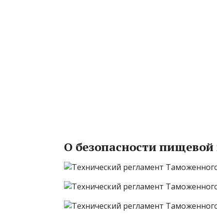
О безопасности пищевой