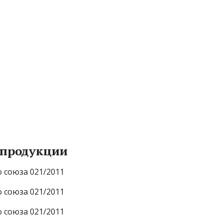
 продукции