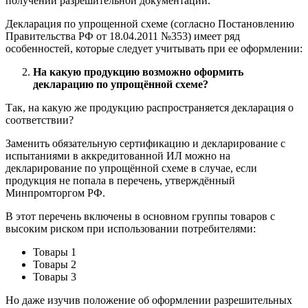
получении разрешительной документации.
Декларация по упрощенной схеме (согласно Постановлению
Правительства РФ от 18.04.2011 №353) имеет ряд
особенностей, которые следует учитывать при ее оформлении:
На какую продукцию возможно оформить
декларацию по упрощённой схеме?
Так, на какую же продукцию распространяется декларация о
соответствии?
Заменить обязательную сертификацию и декларирование с
испытаниями в аккредитованной ИЛ можно на
декларирование по упрощённой схеме в случае, если
продукция не попала в перечень, утверждённый
Минпромторгом РФ.
В этот перечень включены в основном группы товаров с
высоким риском при использовании потребителями:
Товары 1
Товары 2
Товары 3
Но даже изучив положение об оформлении разрешительных