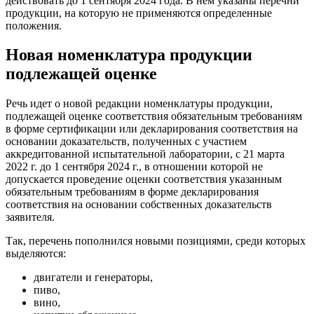
действовать до 1 сентября 2024 года. В нем указаны перечни
продукции, на которую не применяются определенные
положения.
Новая номенклатура продукции
подлежащей оценке
Речь идет о новой редакции номенклатуры продукции,
подлежащей оценке соответствия обязательным требованиям
в форме сертификации или декларирования соответствия на
основании доказательств, полученных с участием
аккредитованной испытательной лаборатории, с 21 марта
2022 г. до 1 сентября 2024 г., в отношении которой не
допускается проведение оценки соответствия указанным
обязательным требованиям в форме декларирования
соответствия на основании собственных доказательств
заявителя.
Так, перечень пополнился новыми позициями, среди которых
выделяются:
двигатели и генераторы,
пиво,
вино,