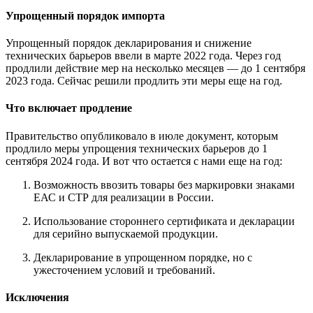
Упрощенный порядок импорта
Упрощенный порядок декларирования и снижение
технических барьеров ввели в марте 2022 года. Через год
продлили действие мер на несколько месяцев — до 1 сентября
2023 года. Сейчас решили продлить эти меры еще на год.
Что включает продление
Правительство опубликовало в июле документ, которым
продлило меры упрощения технических барьеров до 1
сентября 2024 года. И вот что остается с нами еще на год:
Возможность ввозить товары без маркировки знаками
ЕАС и СТР для реализации в России.
Использование стороннего сертификата и декларации
для серийно выпускаемой продукции.
Декларирование в упрощенном порядке, но с
ужесточением условий и требований.
Исключения