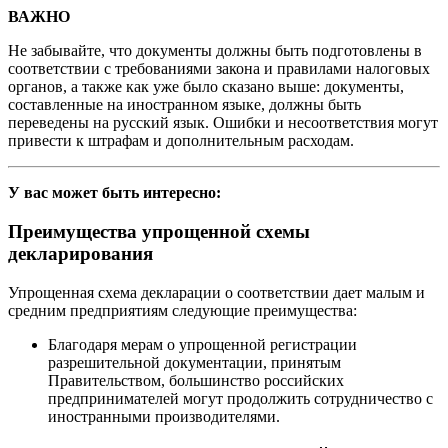
ВАЖНО
Не забывайте, что документы должны быть подготовлены в
соответствии с требованиями закона и правилами налоговых
органов, а также как уже было сказано выше: документы,
составленные на иностранном языке, должны быть
переведены на русский язык. Ошибки и несоответствия могут
привести к штрафам и дополнительным расходам.
У вас может быть интересно:
Преимущества упрощенной схемы
декларирования
Упрощенная схема декларации о соответствии дает малым и
средним предприятиям следующие преимущества:
Благодаря мерам о упрощенной регистрации
разрешительной документации, принятым
Правительством, большинство российских
предпринимателей могут продолжить сотрудничество с
иностранными производителями.