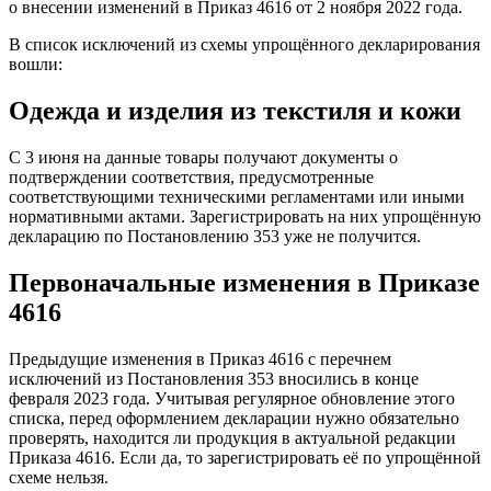
о внесении изменений в Приказ 4616 от 2 ноября 2022 года.
В список исключений из схемы упрощённого декларирования
вошли:
Одежда и изделия из текстиля и кожи
С 3 июня на данные товары получают документы о
подтверждении соответствия, предусмотренные
соответствующими техническими регламентами или иными
нормативными актами. Зарегистрировать на них упрощённую
декларацию по Постановлению 353 уже не получится.
Первоначальные изменения в Приказе
4616
Предыдущие изменения в Приказ 4616 с перечнем
исключений из Постановления 353 вносились в конце
февраля 2023 года. Учитывая регулярное обновление этого
списка, перед оформлением декларации нужно обязательно
проверять, находится ли продукция в актуальной редакции
Приказа 4616. Если да, то зарегистрировать её по упрощённой
схеме нельзя.