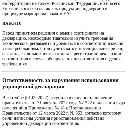
на территории не только Российской Федерации, но и всего
Евразийского союза, так как продукция подвергается
процедуре маркировки знаком ЕАС.
ВАЖНО:
Перед принятием решения о замене сертификата на
декларацию, необходимо тщательно изучить требования
технического регламента и убедиться в соответствии изделия
этим требованиям. Стоит учитывать и потенциальные риски,
связанные с возможностью отказа в регистрации декларации
соответствия в случае обнаружения несоответствия изделия
требованиям.
Ответственность за нарушения использования
упрощенной декларации
В сентябре (01.09.2022) вступило в силу постановление
правительства от 31 августа 2022 года №1522 о внесении ряда
изменений в Приложение № 18 к Постановлению
Правительства от 12 марта 2022 г. № 353, согласно которому
были написаны условия приостановления действия
упрощенной декларации соответствия.