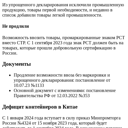
Из упрощенного декларирования исключили промышленную
продукцию, товары первой необходимости, и недавно в
список добавили товары легкой промышленности.
Не продлили
Возможность ввозить товары, промаркированные знаком РСТ
вместо СТР. С 1 сентября 2023 года знак РСТ должен быть на
товарах, которые прошли добровольную сертификацию в
России.
Документы
Продление возможности ввоза без маркировки и
упрощенного декларирования: постановление от
10.07.23 №1133
Основной документ с изменениями: постановление
Правительства РФ от 12.03.2022 №353
Дефицит контейнеров в Китае
С 1 января 2024 года вступает в силу приказ Минпромторга
России №4324 от 15 ноября 2023 года, который будет