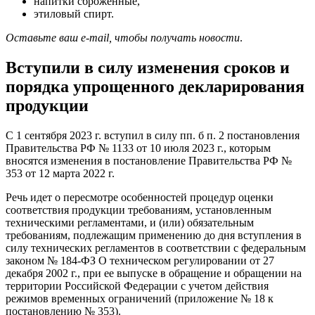
напитки сброженные,
этиловый спирт.
Оставьте ваш e-mail, чтобы получать новости
.
Вступили в силу изменения сроков и
порядка упрощенного декларирования
продукции
С 1 сентября 2023 г. вступил в силу пп. б п. 2 постановления
Правительства РФ № 1133 от 10 июля 2023 г., которым
вносятся изменения в постановление Правительства РФ №
353 от 12 марта 2022 г.
Речь идет о пересмотре особенностей процедур оценки
соответствия продукции требованиям, установленным
техническими регламентами, и (или) обязательным
требованиям, подлежащим применению до дня вступления в
силу технических регламентов в соответствии с федеральным
законом № 184-ФЗ О техническом регулировании от 27
декабря 2002 г., при ее выпуске в обращение и обращении на
территории Российской Федерации с учетом действия
режимов временных ограничений (приложение № 18 к
постановлению № 353).