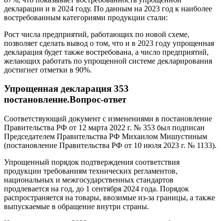
декларации и в 2024 году. По данным на 2023 год к наиболее
востребованным категориями продукции стали:
Рост числа предприятий, работающих по новой схеме,
позволяет сделать вывод о том, что и в 2023 году упрощенная
декларация будет также востребована, а число предприятий,
желающих работать по упрощенной системе декларирования
достигнет отметки в 90%.
Упрощенная декларация 353
постановление.Вопрос-ответ
Соответствующий документ с изменениями в постановление
Правительства РФ от 12 марта 2022 г. № 353 был подписан
Председателем Правительства РФ Михаилом Мишустиным
(постановление Правительства РФ от 10 июля 2023 г. № 1133).
Упрощенный порядок подтверждения соответствия
продукции требованиям технических регламентов,
национальных и межгосударственных стандартов
продлевается на год, до 1 сентября 2024 года. Порядок
распространяется на товары, ввозимые из-за границы, а также
выпускаемые в обращение внутри страны.