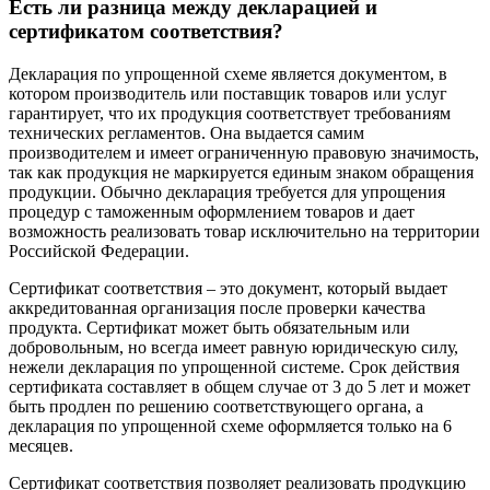
Есть ли разница между декларацией и
сертификатом соответствия?
Декларация по упрощенной схеме является документом, в
котором производитель или поставщик товаров или услуг
гарантирует, что их продукция соответствует требованиям
технических регламентов. Она выдается самим
производителем и имеет ограниченную правовую значимость,
так как продукция не маркируется единым знаком обращения
продукции. Обычно декларация требуется для упрощения
процедур с таможенным оформлением товаров и дает
возможность реализовать товар исключительно на территории
Российской Федерации.
Сертификат соответствия – это документ, который выдает
аккредитованная организация после проверки качества
продукта. Сертификат может быть обязательным или
добровольным, но всегда имеет равную юридическую силу,
нежели декларация по упрощенной системе. Срок действия
сертификата составляет в общем случае от 3 до 5 лет и может
быть продлен по решению соответствующего органа, а
декларация по упрощенной схеме оформляется только на 6
месяцев.
Сертификат соответствия позволяет реализовать продукцию