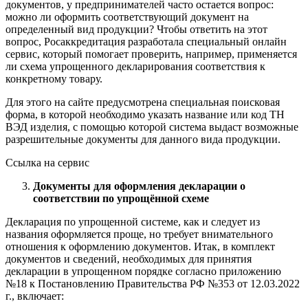
документов, у предпринимателей часто остается вопрос:
можно ли оформить соответствующий документ на
определенный вид продукции? Чтобы ответить на этот
вопрос, Росаккредитация разработала специальный онлайн
сервис, который помогает проверить, например, применяется
ли схема упрощенного декларирования соответствия к
конкретному товару.
Для этого на сайте предусмотрена специальная поисковая
форма, в которой необходимо указать название или код ТН
ВЭД изделия, с помощью которой система выдаст возможные
разрешительные документы для данного вида продукции.
Ссылка на сервис
Документы для оформления декларации о
соответствии по упрощённой схеме
Декларация по упрощенной системе, как и следует из
названия оформляется проще, но требует внимательного
отношения к оформлению документов. Итак, в комплект
документов и сведений, необходимых для принятия
декларации в упрощенном порядке согласно приложению
№18 к Постановлению Правительства РФ №353 от 12.03.2022
г., включает: