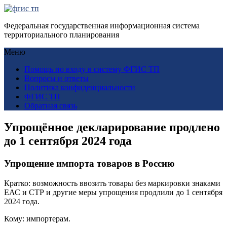
Федеральная государственная информационная система
территориального планирования
Меню
Помощь по входу в систему ФГИС ТП
Вопросы и ответы
Политика конфиденциальности
ФГИС ТП
Обратная связь
Упрощённое декларирование продлено
до 1 сентября 2024 года
Упрощение импорта товаров в Россию
Кратко: возможность ввозить товары без маркировки знаками
ЕАС и СТР и другие меры упрощения продлили до 1 сентября
2024 года.
Кому: импортерам.