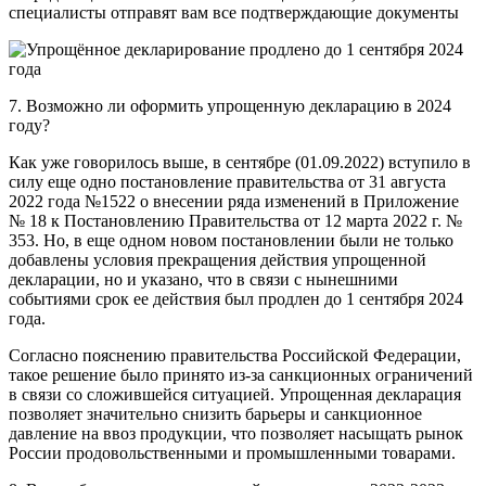
специалисты отправят вам все подтверждающие документы
7. Возможно ли оформить упрощенную декларацию в 2024
году?
Как уже говорилось выше, в сентябре (01.09.2022) вступило в
силу еще одно постановление правительства от 31 августа
2022 года №1522 о внесении ряда изменений в Приложение
№ 18 к Постановлению Правительства от 12 марта 2022 г. №
353. Но, в еще одном новом постановлении были не только
добавлены условия прекращения действия упрощенной
декларации, но и указано, что в связи с нынешними
событиями срок ее действия был продлен до 1 сентября 2024
года.
Согласно пояснению правительства Российской Федерации,
такое решение было принято из-за санкционных ограничений
в связи со сложившейся ситуацией. Упрощенная декларация
позволяет значительно снизить барьеры и санкционное
давление на ввоз продукции, что позволяет насыщать рынок
России продовольственными и промышленными товарами.