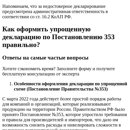
Напоминаем, что за недостоверное декларирование
предусмотрена административная ответственность в
соответствии со ст. 16.2 КоАП РФ.
Как оформить упрощенную
декларацию по Постановлению 353
правильно?
Ответы на самые частые вопросы
Хотите сэкономить время? Заполните форму и получите
бесплатную консультацию от эксперта
Особенности оформления декларации по упрощенной
схеме (Постановление Правительства №353)
С марта 2022 года действует более простой порядок работы
для компаний и организаций, которые реализовывают
продукцию на территории России. Правительством РФ было
принято Постановление №353, которое упростило требования
и правила для производителей и импортеров, что дало им
возможность снизить расходы и нивелировать сложности в