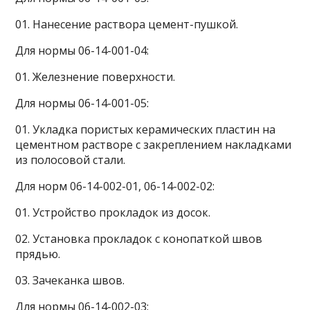
01. Нанесение раствора цемент-пушкой.
Для нормы 06-14-001-04:
01. Железнение поверхности.
Для нормы 06-14-001-05:
01. Укладка пористых керамических пластин на
цементном растворе с закреплением накладками
из полосовой стали.
Для норм 06-14-002-01, 06-14-002-02:
01. Устройство прокладок из досок.
02. Установка прокладок с конопаткой швов
прядью.
03. Зачеканка швов.
Для нормы 06-14-002-03: