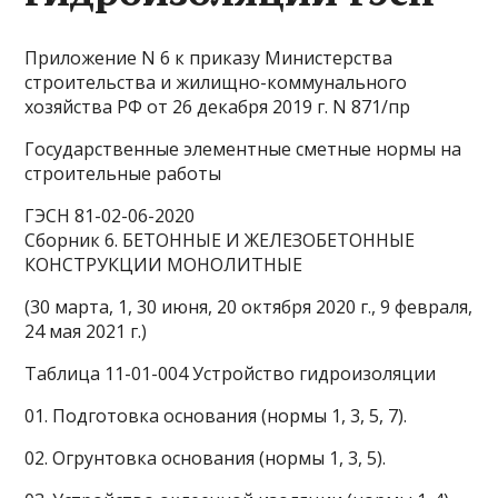
Приложение N 6 к приказу Министерства
строительства и жилищно-коммунального
хозяйства РФ от 26 декабря 2019 г. N 871/пр
Государственные элементные сметные нормы на
строительные работы
ГЭСН 81-02-06-2020
Сборник 6. БЕТОННЫЕ И ЖЕЛЕЗОБЕТОННЫЕ
КОНСТРУКЦИИ МОНОЛИТНЫЕ
(30 марта, 1, 30 июня, 20 октября 2020 г., 9 февраля,
24 мая 2021 г.)
Таблица 11-01-004 Устройство гидроизоляции
01. Подготовка основания (нормы 1, 3, 5, 7).
02. Огрунтовка основания (нормы 1, 3, 5).