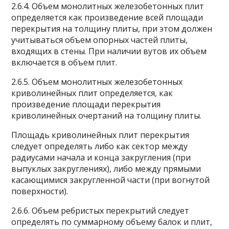
2.6.4. Объем монолитных железобетонных плит
определяется как произведение всей площади
перекрытия на толщину плиты, при этом должен
учитываться объем опорных частей плиты,
входящих в стены. При наличии вутов их объем
включается в объем плит.
2.6.5. Объем монолитных железобетонных
криволинейных плит определяется, как
произведение площади перекрытия
криволинейных очертаний на толщину плиты.
Площадь криволинейных плит перекрытия
следует определять либо как сектор между
радиусами начала и конца закругления (при
выпуклых закруглениях), либо между прямыми
касающимися закругленной части (при вогнутой
поверхности).
2.6.6. Объем ребристых перекрытий следует
определять по суммарному объему балок и плит,