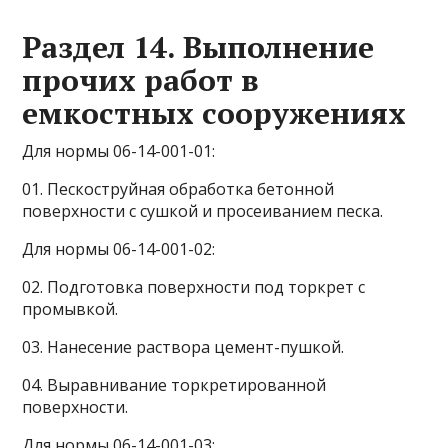
Раздел 14. Выполнение
прочих работ в
емкостных сооружениях
Для нормы 06-14-001-01:
01. Пескоструйная обработка бетонной
поверхности с сушкой и просеиванием песка.
Для нормы 06-14-001-02:
02. Подготовка поверхности под торкрет с
промывкой.
03. Нанесение раствора цемент-пушкой.
04. Выравнивание торкретированной
поверхности.
Для нормы 06-14-001-03: