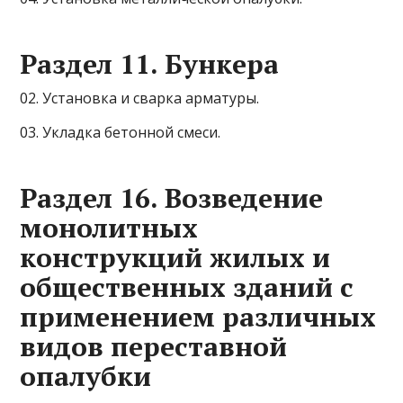
Раздел 11. Бункера
02. Установка и сварка арматуры.
03. Укладка бетонной смеси.
Раздел 16. Возведение
монолитных
конструкций жилых и
общественных зданий с
применением различных
видов переставной
опалубки