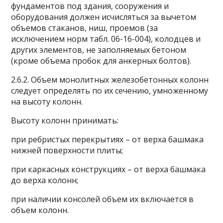
фундаментов под здания, сооружения и
оборудования должен исчисляться за вычетом
объемов стаканов, ниш, проемов (за
исключением норм табл. 06-16-004), колодцев и
других элементов, не заполняемых бетоном
(кроме объема пробок для анкерных болтов).
2.6.2. Объем монолитных железобетонных колонн
следует определять по их сечению, умноженному
на высоту колонн.
Высоту колонн принимать:
при ребристых перекрытиях – от верха башмака
нижней поверхности плиты;
при каркасных конструкциях – от верха башмака
до верха колонн;
при наличии консолей объем их включается в
объем колонн.