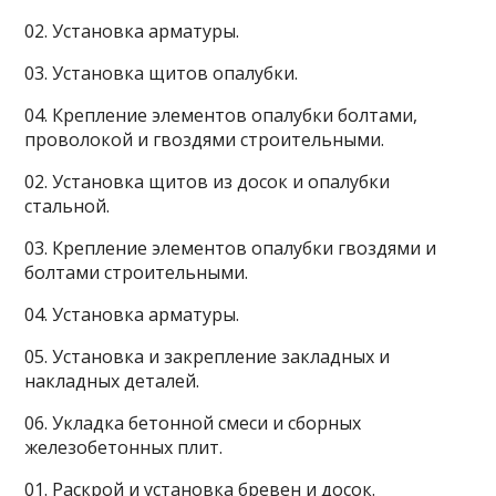
02. Установка арматуры.
03. Установка щитов опалубки.
04. Крепление элементов опалубки болтами,
проволокой и гвоздями строительными.
02. Установка щитов из досок и опалубки
стальной.
03. Крепление элементов опалубки гвоздями и
болтами строительными.
04. Установка арматуры.
05. Установка и закрепление закладных и
накладных деталей.
06. Укладка бетонной смеси и сборных
железобетонных плит.
01. Раскрой и установка бревен и досок.