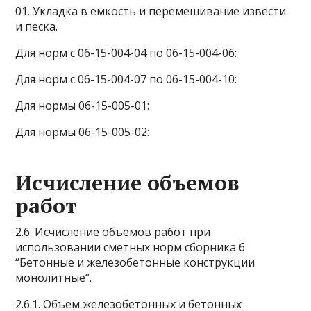
01. Укладка в емкость и перемешивание извести
и песка.
Для норм с 06-15-004-04 по 06-15-004-06:
Для норм с 06-15-004-07 по 06-15-004-10:
Для нормы 06-15-005-01:
Для нормы 06-15-005-02:
Исчисление объемов
работ
2.6. Исчисление объемов работ при
использовании сметных норм сборника 6
“Бетонные и железобетонные конструкции
монолитные”.
2.6.1. Объем железобетонных и бетонных