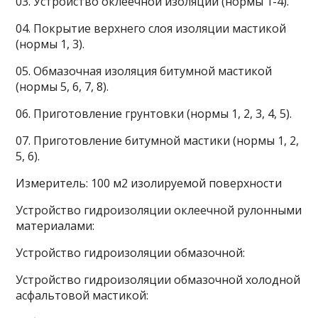
03. Устройство оклеечной изоляции (нормы 1-4).
04. Покрытие верхнего слоя изоляции мастикой
(нормы 1, 3).
05. Обмазочная изоляция битумной мастикой
(нормы 5, 6, 7, 8).
06. Приготовление грунтовки (нормы 1, 2, 3, 4, 5).
07. Приготовление битумной мастики (нормы 1, 2,
5, 6).
Измеритель: 100 м2 изолируемой поверхности
Устройство гидроизоляции оклеечной рулонными
материалами:
Устройство гидроизоляции обмазочной:
Устройство гидроизоляции обмазочной холодной
асфальтовой мастикой: