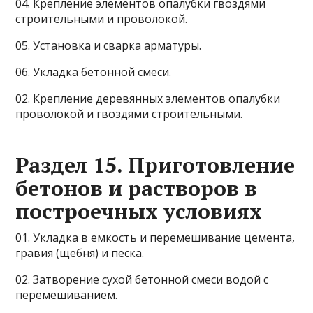
04. Крепление элементов опалубки гвоздями
строительными и проволокой.
05. Установка и сварка арматуры.
06. Укладка бетонной смеси.
02. Крепление деревянных элементов опалубки
проволокой и гвоздями строительными.
Раздел 15. Приготовление
бетонов и растворов в
построечных условиях
01. Укладка в емкость и перемешивание цемента,
гравия (щебня) и песка.
02. Затворение сухой бетонной смеси водой с
перемешиванием.