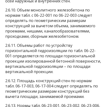
осей наружных и внутренних стен.
2.6.10. Объем монолитного железобетона по
нормам табл. с 06-22-001 по 06-22-003 следует
определять по геометрическим размерам
конструкций за вычетом объема, занимаемого
проемами, нишами, каналообразователями,
проходками, сборным железобетоном.
2.6.11. Объемы работ по устройству
горизонтальной гидроизоляции по табл. 06-22-
001 определяется по площади горизонтальной
проекции изолированной бетонной поверхности,
вертикальной гидроизоляции – по площади
вертикальной проекции.
2.6.12. Площадь конструкций стен по нормам
табл. 06-17-003, 06-17-004 следует определять по
геометрическим размерам конструкций без
вычета площади, занимаемой проемами.
2.6.13. Нормы табл. 06-23-001, 06-23-002, 06-23-006,