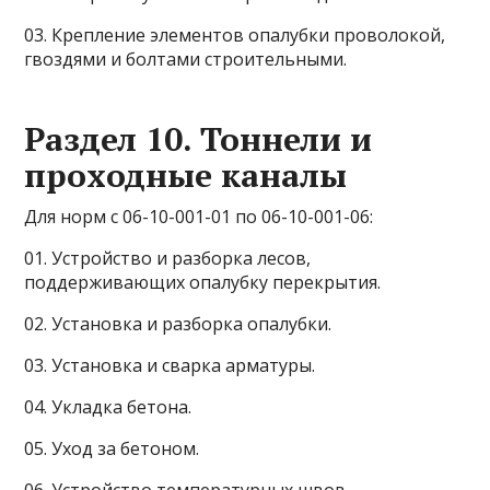
03. Крепление элементов опалубки проволокой,
гвоздями и болтами строительными.
Раздел 10. Тоннели и
проходные каналы
Для норм с 06-10-001-01 по 06-10-001-06:
01. Устройство и разборка лесов,
поддерживающих опалубку перекрытия.
02. Установка и разборка опалубки.
03. Установка и сварка арматуры.
04. Укладка бетона.
05. Уход за бетоном.