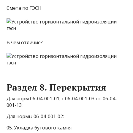
Смета по ГЭСН
В чём отличие?
Раздел 8. Перекрытия
Для норм 06-04-001-01, с 06-04-001-03 по 06-04-
001-13:
Для нормы 06-04-001-02:
05. Укладка бутового камня.