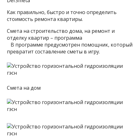
DefSmeta
Как правильно, быстро и точно определить
стоимость ремонта квартиры.
Смета на строительство дома, на ремонт и
отделку квартир – программа
В программе предусмотрен помощник, который
превратит составление сметы в игру.
Смета на дом