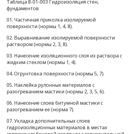
Таблица 8-01-003 Гидроизоляция стен,
фундаментов
01. Частичная приколка изолируемой
поверхности (нормы 1, 4, 8).
02. Выравнивание изолируемой поверхности
раствором (нормы 2, 3, 8).
03. Нанесение изоляционного слоя из раствора с
жидким стеклом (нормы 1, 4).
04. Огрунтовка поверхности (нормы 5, 7).
05. Наклейка рулонных материалов с
разогреванием мастики (нормы 2, 3, 5, 6).
06. Нанесение слоев битумной мастики с
разогреванием ее (норма 7).
07. Укладка дополнительных слоев
гидроизоляционных материалов в местах