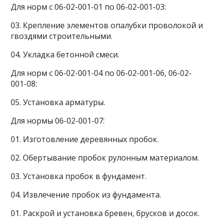
Для норм с 06-02-001-01 по 06-02-001-03:
03. Крепление элементов опалубки проволокой и
гвоздями строительными.
04. Укладка бетонной смеси.
Для норм с 06-02-001-04 по 06-02-001-06, 06-02-
001-08:
05. Установка арматуры.
Для нормы 06-02-001-07:
01. Изготовление деревянных пробок.
02. Обертывание пробок рулонным материалом.
03. Установка пробок в фундамент.
04. Извлечение пробок из фундамента.
01. Раскрой и установка бревен, брусков и досок.