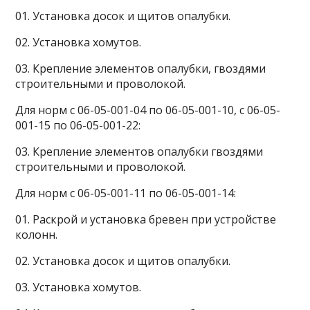
01. Установка досок и щитов опалубки.
02. Установка хомутов.
03. Крепление элементов опалубки, гвоздями
строительными и проволокой.
Для норм с 06-05-001-04 по 06-05-001-10, с 06-05-
001-15 по 06-05-001-22:
03. Крепление элементов опалубки гвоздями
строительными и проволокой.
Для норм с 06-05-001-11 по 06-05-001-14:
01. Раскрой и установка бревен при устройстве
колонн.
02. Установка досок и щитов опалубки.
03. Установка хомутов.