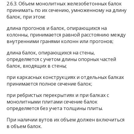
2.6.3. Объем монолитных железобетонных балок
принимать по их сечению, умноженному на длину
балок, при этом:
длина прогонов и балок, опирающихся на
колонны, принимается равной расстоянию между
внутренними гранями колонн или прогонов;
длина балок, опирающихся на стены,
определяется с учетом длины опорных частей
балок, входящих в стены;
при каркасных конструкциях и отдельных балках
принимается полное сечение балок;
при ребристых перекрытиях и при балках с
монолитными плитами сечение балок
определяется без учета толщины плиты.
При наличии вутов их объем должен включиться
в объем балок.