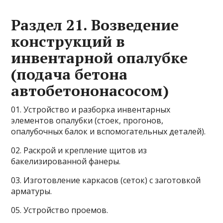
Раздел 21. Возведение
конструкций в
инвентарной опалубке
(подача бетона
автобетононасосом)
01. Устройство и разборка инвентарных
элементов опалубки (стоек, прогонов,
опалубочных балок и вспомогательных деталей).
02. Раскрой и крепление щитов из
бакелизированной фанеры.
03. Изготовление каркасов (сеток) с заготовкой
арматуры.
05. Устройство проемов.