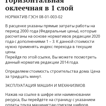
Горизонтальная
оклеечная в 1 слой
НОРМАТИВ ГЭСН 08-01-003-02
В расценке указаны прямые затраты работы на
период 2000 года (Федеральные цены), которые
рассчитаны на основе нормативов редакции 2020
года с дополнениями 1 – 3. К данной стоимости
нужно применять индекс перехода в текущие
цены.
Перейдя по этой ссылке, Вы можете посмотреть
данный норматив редакции 2014 года.
Определяем стоимость строительства дома. Цена
за тридцать минут.
ЭКСПЛУАТАЦИЯ МАШИН И МЕХАНИЗМОВ
Нажав на ссылке в шифре или наименовании
ресурса, Вы перейдёте на страницу с указанием
оплаты труда машинистаи списком шифров