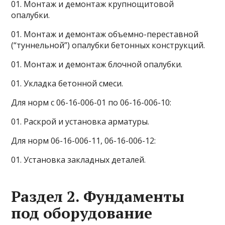
01. Монтаж и демонтаж крупнощитовой
опалубки.
01. Монтаж и демонтаж объемно-переставной
(“туннельной”) опалубки бетонных конструкций.
01. Монтаж и демонтаж блочной опалубки.
01. Укладка бетонной смеси.
Для норм с 06-16-006-01 по 06-16-006-10:
01. Раскрой и установка арматуры.
Для норм 06-16-006-11, 06-16-006-12:
01. Установка закладных деталей.
Раздел 2. Фундаменты
под оборудование