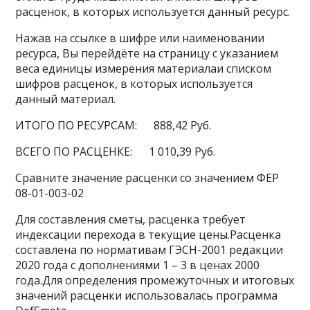
расценок, в которых используется данный ресурс.
Нажав на ссылке в шифре или наименовании
ресурса, Вы перейдёте на страницу с указанием
веса единицы измерения материалаи списком
шифров расценок, в которых используется
данный материал.
ИТОГО ПО РЕСУРСАМ: 888,42 Руб.
ВСЕГО ПО РАСЦЕНКЕ: 1 010,39 Руб.
Сравните значение расценки со значением ФЕР
08-01-003-02
Для составления сметы, расценка требует
индексации перехода в текущие цены.Расценка
составлена по нормативам ГЭСН-2001 редакции
2020 года с дополнениями 1 – 3 в ценах 2000
года.Для определения промежуточных и итоговых
значений расценки использовалась программа