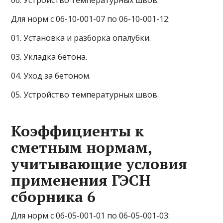
06. Устройство температурных швов.
Для норм с 06-10-001-07 по 06-10-001-12:
01. Установка и разборка опалубки.
03. Укладка бетона.
04. Уход за бетоном.
05. Устройство температурных швов.
Коэффициенты к
сметным нормам,
учитывающие условия
применения ГЭСН
сборника 6
Для норм с 06-05-001-01 по 06-05-001-03: