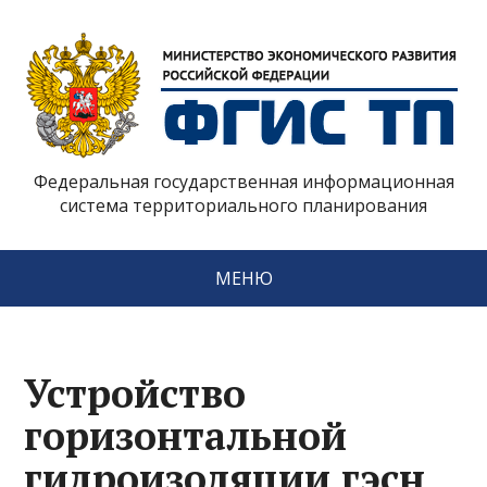
Федеральная государственная информационная
система территориального планирования
МЕНЮ
Устройство
горизонтальной
гидроизоляции гэсн