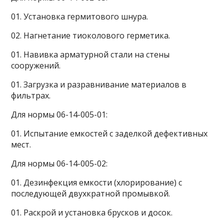
01. Установка гермитового шнура.
02. Нагнетание тиоколового герметика.
01. Навивка арматурной стали на стены
сооружений.
01. Загрузка и разравнивание материалов в
фильтрах.
Для нормы 06-14-005-01:
01. Испытание емкостей с заделкой дефективных
мест.
Для нормы 06-14-005-02:
01. Дезинфекция емкости (хлорирование) с
последующей двухкратной промывкой.
01. Раскрой и установка брусков и досок.