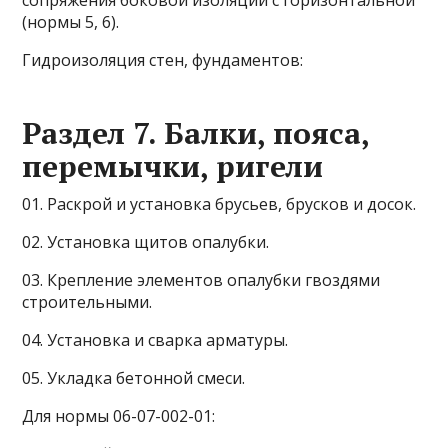
сопряжения боковой изоляции с горизонтальной
(нормы 5, 6).
Гидроизоляция стен, фундаментов:
Раздел 7. Балки, пояса,
перемычки, ригели
01. Раскрой и установка брусьев, брусков и досок.
02. Установка щитов опалубки.
03. Крепление элементов опалубки гвоздями
строительными.
04. Установка и сварка арматуры.
05. Укладка бетонной смеси.
Для нормы 06-07-002-01: