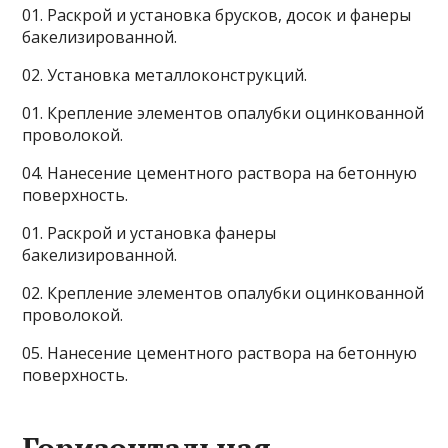
01. Раскрой и установка брусков, досок и фанеры
бакелизированной.
02. Установка металлоконструкций.
01. Крепление элементов опалубки оцинкованной
проволокой.
04. Нанесение цементного раствора на бетонную
поверхность.
01. Раскрой и установка фанеры
бакелизированной.
02. Крепление элементов опалубки оцинкованной
проволокой.
05. Нанесение цементного раствора на бетонную
поверхность.