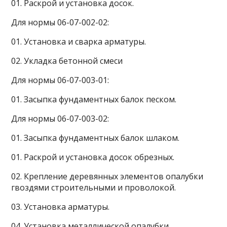
01. Раскрой и установка досок.
Для нормы 06-07-002-02:
01. Установка и сварка арматуры.
02. Укладка бетонной смеси
Для нормы 06-07-003-01:
01. Засыпка фундаментных балок песком.
Для нормы 06-07-003-02:
01. Засыпка фундаментных балок шлаком.
01. Раскрой и установка досок обрезных.
02. Крепление деревянных элементов опалубки
гвоздями строительными и проволокой.
03. Установка арматуры.
04. Установка металлической опалубки.