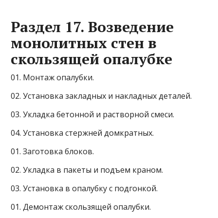
Раздел 17. Возведение
монолитных стен в
скользящей опалубке
01. Монтаж опалубки.
02. Установка закладных и накладных деталей.
03. Укладка бетонной и растворной смеси.
04. Установка стержней домкратных.
01. Заготовка блоков.
02. Укладка в пакеты и подъем краном.
03. Установка в опалубку с подгонкой.
01. Демонтаж скользящей опалубки.