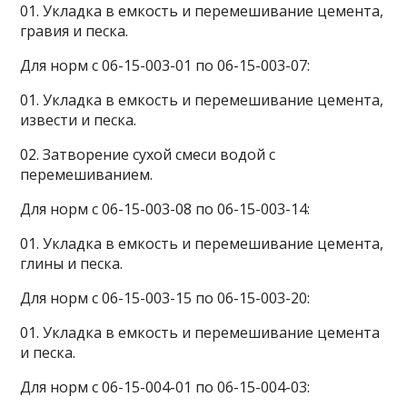
01. Укладка в емкость и перемешивание цемента,
гравия и песка.
Для норм с 06-15-003-01 по 06-15-003-07:
01. Укладка в емкость и перемешивание цемента,
извести и песка.
02. Затворение сухой смеси водой с
перемешиванием.
Для норм с 06-15-003-08 по 06-15-003-14:
01. Укладка в емкость и перемешивание цемента,
глины и песка.
Для норм с 06-15-003-15 по 06-15-003-20:
01. Укладка в емкость и перемешивание цемента
и песка.
Для норм с 06-15-004-01 по 06-15-004-03: