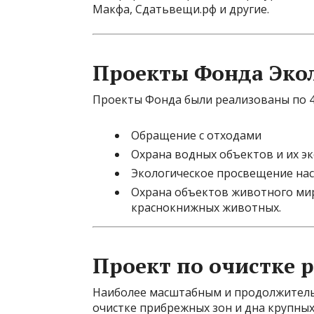
Макфа, Сдатьвещи.рф и другие.
Проекты Фонда Эко
Проекты Фонда были реализованы по 
Обращение с отходами
Охрана водных объектов и их э
Экологическое просвещение на
Охрана объектов животного мира
краснокнижных животных.
Проект по очистке 
Наиболее масштабным и продолжитель
очистке прибрежных зон и дна крупных