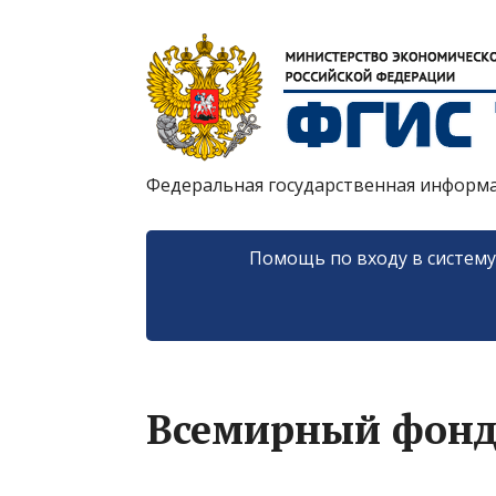
Федеральная государственная информ
Помощь по входу в систем
Всемирный фонд