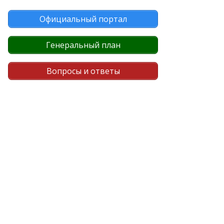
Официальный портал
Генеральный план
Вопросы и ответы