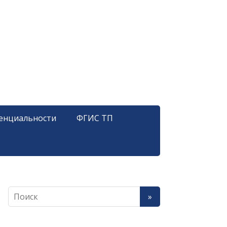
енциальности
ФГИС ТП