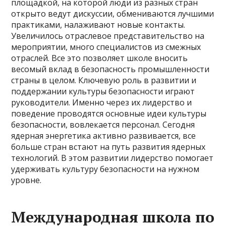
площадкой, на которой люди из разных стран
открыто ведут дискуссии, обмениваются лучшими
практиками, налаживают новые контакты.
Увеличилось отраслевое представительство на
мероприятии, много специалистов из смежных
отраслей. Все это позволяет школе вносить
весомый вклад в безопасность промышленности
страны в целом. Ключевую роль в развитии и
поддержании культуры безопасности играют
руководители. Именно через их лидерство и
поведение проводятся основные идеи культуры
безопасности, вовлекается персонал. Сегодня
ядерная энергетика активно развивается, все
больше стран встают на путь развития ядерных
технологий. В этом развитии лидерство помогает
удерживать культуру безопасности на нужном
уровне.
Международная школа по