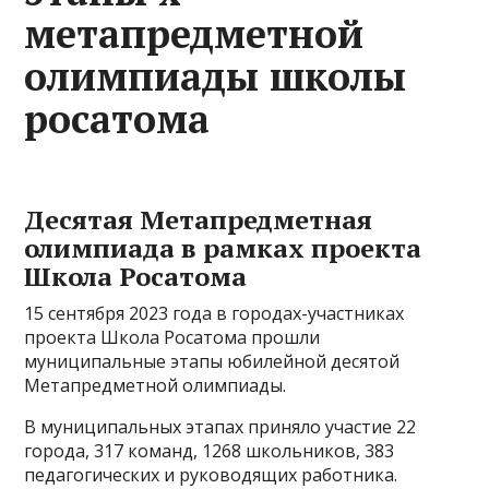
метапредметной
олимпиады школы
росатома
Десятая Метапредметная
олимпиада в рамках проекта
Школа Росатома
15 сентября 2023 года в городах-участниках
проекта Школа Росатома прошли
муниципальные этапы юбилейной десятой
Метапредметной олимпиады.
В муниципальных этапах приняло участие 22
города, 317 команд, 1268 школьников, 383
педагогических и руководящих работника.