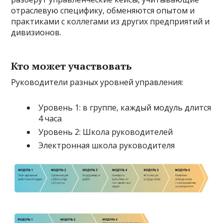
отраслевую специфику, обменяются опытом и
практиками с коллегами из других предприятий и
дивизионов.
Кто может участвовать
Руководители разных уровней управления:
Уровень 1: в группе, каждый модуль длится
4 часа
Уровень 2: Школа руководителей
Электронная школа руководителя