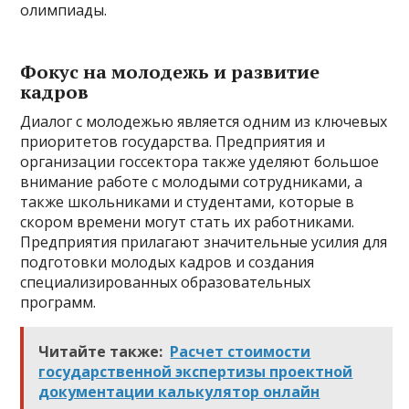
олимпиады.
Фокус на молодежь и развитие
кадров
Диалог с молодежью является одним из ключевых
приоритетов государства. Предприятия и
организации госсектора также уделяют большое
внимание работе с молодыми сотрудниками, а
также школьниками и студентами, которые в
скором времени могут стать их работниками.
Предприятия прилагают значительные усилия для
подготовки молодых кадров и создания
специализированных образовательных
программ.
Читайте также:
Расчет стоимости
государственной экспертизы проектной
документации калькулятор онлайн