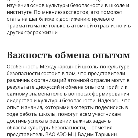
изучения основ культуры безопасности в школе и
институте. По мнению экспертов, это поможет
стать на шаг ближе к достижению нулевого
травматизма не только в атомной отрасли, но и в
других сферах жизни.
Важность обмена опытом
Особенность Международной школы по культуре
безопасности состоит в том, что представители
различных организаций атомной отрасли могут в
результате дискуссий и обмена опытом прийти к
единому знаменателю в вопросах формирования
лидерства и культуры безопасности. Надеюсь, что
опыт и знания, которыми эксперты поделились в
ходе работы школы, помогут всем участникам
достичь успеха в решении важных задач в
области культуры безопасности, – отметил
представитель ВАО АЭС-МЦ Вадим Тарыкин.