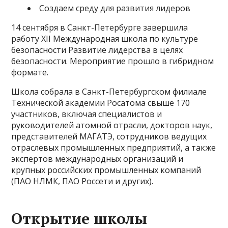
Создаем среду для развития лидеров
14 сентября в Санкт-Петербурге завершила
работу XII Международная школа по культуре
безопасности Развитие лидерства в целях
безопасности. Мероприятие прошло в гибридном
формате.
Школа собрала в Санкт-Петербургском филиале
Технической академии Росатома свыше 170
участников, включая специалистов и
руководителей атомной отрасли, докторов наук,
представителей МАГАТЭ, сотрудников ведущих
отраслевых промышленных предприятий, а также
экспертов международных организаций и
крупных российских промышленных компаний
(ПАО НЛМК, ПАО Россети и других).
Открытие школы