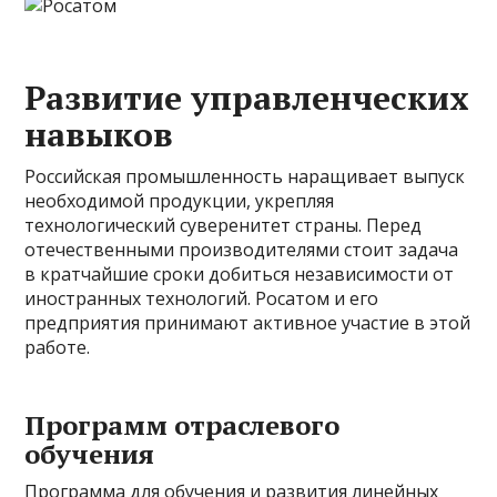
Развитие управленческих
навыков
Российская промышленность наращивает выпуск
необходимой продукции, укрепляя
технологический суверенитет страны. Перед
отечественными производителями стоит задача
в кратчайшие сроки добиться независимости от
иностранных технологий. Росатом и его
предприятия принимают активное участие в этой
работе.
Программ отраслевого
обучения
Программа для обучения и развития линейных