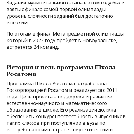
Задания муниципального этапа в этом году были
взяты с финала самой первой олимпиады,
уровень сложности заданий был достаточно
высоким.
По итогам в финал Метапредметной олимпиады,
который в 2023 году пройдет в Новоуральске,
встретятся 24 команд.
История и цель программы Школа
Росатома
Программа Школа Росатома разработана
Госкорпорацией Росатом и реализуется с 2011
года. Цель проекта – поддержка и развитие
естественно-научного и математического
образования в школе. Его реализация должна
обеспечить конкурентоспособность выпускников
таких классов при поступлении в вузы по
востребованным в стране энергетическим и