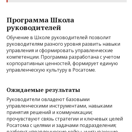
Программа Школа
руководителей
Обучение в Школе руководителей позволит
руководителям разного уровня развить навыки
управления и сформировать управленческие
компетенции. Программа разработана с учетом
корпоративных ценностей, формирует единую
управленческую культуру в Росатоме.
Ожидаемые результаты
Руководители овладеют базовыми
управленческими инструментами, навыками
принятия решений и коммуникации;
прочувствуют связь стратегии и ключевых целей
Росатома с целями и задачами подразделения;
разберут управленческие кейсы, учитывающие