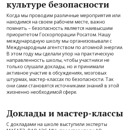
культуре безопасности
Когда мы проводим различные мероприятия или
находимся на своем рабочем месте, важно
помнить – безопасность является наивысшим
приоритетом Госкорпорации Росатом. Нашу
международную школу мы организовывали с
Международным агентством по атомной энергии.
В этом году мы сделали упор на практическую
направленность школы, чтобы участники не
только слушали доклады, но и принимали
активное участие в обсуждениях, мозговых
штурмах, мастер-классах по безопасности. Так
они сами становятся источниками знаний в этой
жизненно необходимой сфере.
Доклады и мастер-классы
С докладами на школе выступили эксперты