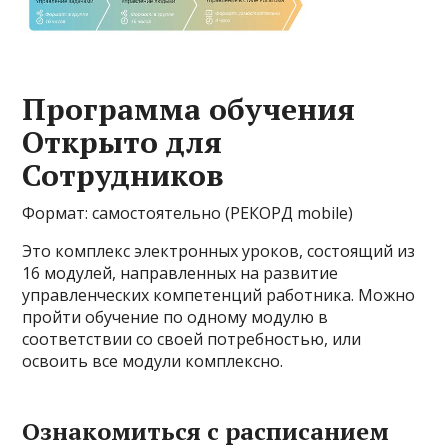
Программа обучения
Открыто для
Сотрудников
Формат: самостоятельно (РЕКОРД mobile)
Это комплекс электронных уроков, состоящий из
16 модулей, направленных на развитие
управленческих компетенций работника. Можно
пройти обучение по одному модулю в
соответствии со своей потребностью, или
освоить все модули комплексно.
Ознакомиться с расписанием