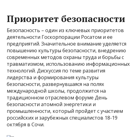
Приоритет безопасности
Безопасность – один из ключевых приоритетов
деятельности Госкорпорации Росатом и ее
предприятий. Значительное внимание уделяется
повышению культуры безопасности, внедрению
современных методов охраны труда и борьбы с
травматизмом, использованию информационных
технологий. Дискуссия по теме развития
лидерства и формирования культуры
безопасности, развернувшаяся на полях
международной школы, продолжится на
традиционном отраслевом форуме День
безопасности атомной энергетики и
промышленности, который пройдет с участием
российских и зарубежных специалистов 18-19
октября в Сочи.