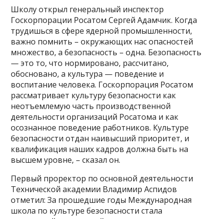
Школу открыл генеральный инспектор
Госкорпорации Росатом Сергей Адамчик. Когда
трудишься в сфере ядерной промышленности,
важно помнить – окружающих нас опасностей
множество, а безопасность – одна. Безопасность
— это то, что нормировано, рассчитано,
обосновано, а культура — поведение и
воспитание человека. Госкорпорация Росатом
рассматривает культуру безопасности как
неотъемлемую часть производственной
деятельности организаций Росатома и как
осознанное поведение работников. Культуре
безопасности отдан наивысший приоритет, и
квалификация наших кадров должна быть на
высшем уровне, – сказал он.
Первый проректор по основной деятельности
Технической академии Владимир Аспидов
отметил: За прошедшие годы Международная
школа по культуре безопасности стала