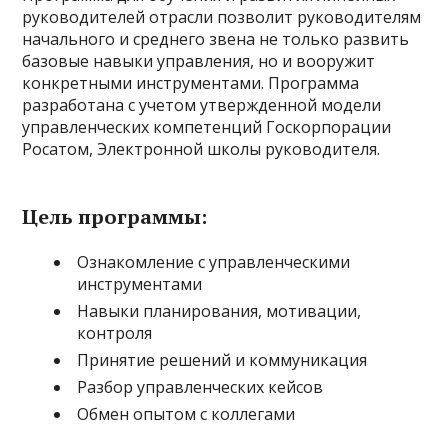
руководителей отрасли позволит руководителям
начального и среднего звена не только развить
базовые навыки управления, но и вооружит
конкретными инструментами. Программа
разработана с учетом утвержденной модели
управленческих компетенций Госкорпорации
Росатом, Электронной школы руководителя.
Цель программы:
Ознакомление с управленческими
инструментами
Навыки планирования, мотивации,
контроля
Принятие решений и коммуникация
Разбор управленческих кейсов
Обмен опытом с коллегами