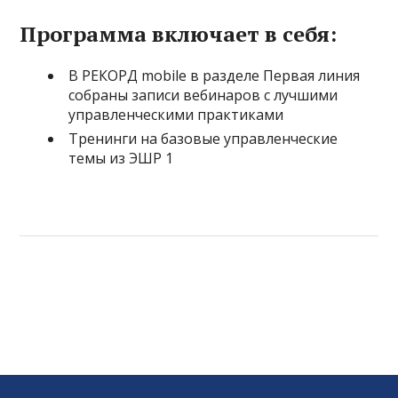
Программа включает в себя:
В РЕКОРД mobile в разделе Первая линия
собраны записи вебинаров с лучшими
управленческими практиками
Тренинги на базовые управленческие
темы из ЭШР 1