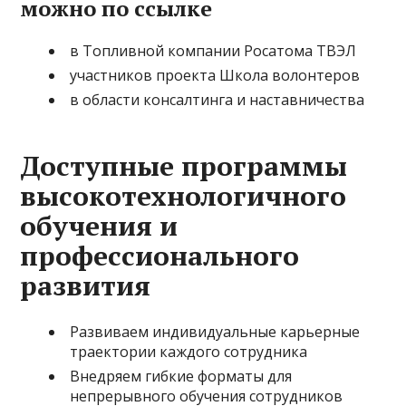
можно по ссылке
в Топливной компании Росатома ТВЭЛ
участников проекта Школа волонтеров
в области консалтинга и наставничества
Доступные программы
высокотехнологичного
обучения и
профессионального
развития
Развиваем индивидуальные карьерные
траектории каждого сотрудника
Внедряем гибкие форматы для
непрерывного обучения сотрудников