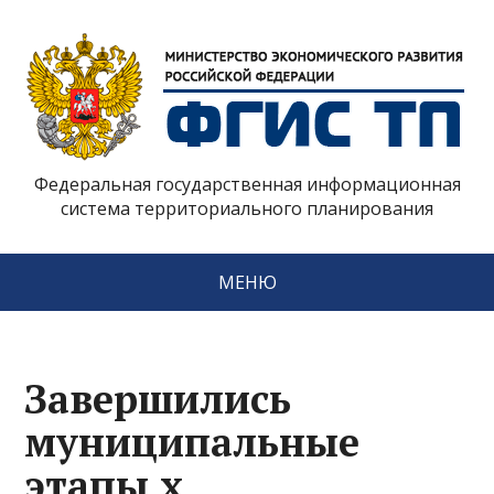
Федеральная государственная информационная
система территориального планирования
МЕНЮ
Завершились
муниципальные
этапы x