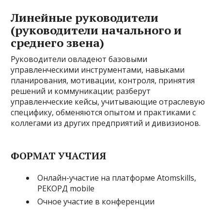
Линейные руководители
(руководители начального и
среднего звена)
Руководители овладеют базовыми
управленческими инструментами, навыками
планирования, мотивации, контроля, принятия
решений и коммуникации; разберут
управленческие кейсы, учитывающие отраслевую
специфику, обменяются опытом и практиками с
коллегами из других предприятий и дивизионов.
ФОРМАТ УЧАСТИЯ
Онлайн-участие на платформе Atomskills,
РЕКОРД mobile
Очное участие в конференции