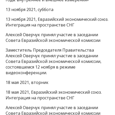
13 ноября 2021, суббота
13 ноября 2021, Евразийский экономический союз.
Интеграция на пространстве СНГ
Алексей Оверчук принял участие в заседании
Совета Евразийской экономической комиссии
Заместитель Председателя Правительства
Алексей Оверчук принял участие в заседании
Совета Евразийской экономической комиссии,
состоявшемся 12 ноября в режиме
видеоконференции.
18 мая 2021, вторник
18 мая 2021, Евразийский экономический союз.
Интеграция на пространстве СНГ
Алексей Оверчук принял участие в заседании
Совета Евразийской экономической комиссии