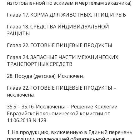
изготовленной по эскизам и чертежам заказчика)
Глава 17. КОРМА ДЛЯ ЖИВОТНЫХ, ПТИЦ И РЫБ
Глава 18. СРЕДСТВА ИНДИВИДУАЛЬНОЙ
ЗАЩИТЫ
Глава 22. ГОТОВЫЕ ПИЩЕВЫЕ ПРОДУКТЫ
Глава 24. ЗАПАСНЫЕ ЧАСТИ МЕХАНИЧЕСКИХ
ТРАНСПОРТНЫХ СРЕДСТВ
28. Посуда (детская). Исключен.
Глава 22. ГОТОВЫЕ ПИЩЕВЫЕ ПРОДУКТЫ –
исключена.
35.5 – 35.16. Исключены. – Решение Коллегии
Евразийской экономической комиссии от
11.06.2013 N 128
1. На продукцию, включенную в Единый перечень
продукции, подлежащей обязательной оценке