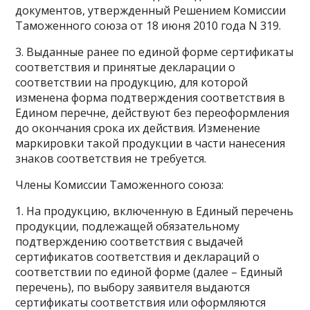
документов, утвержденный Решением Комиссии
Таможенного союза от 18 июня 2010 года N 319.
3. Выданные ранее по единой форме сертификаты
соответствия и принятые декларации о
соответствии на продукцию, для которой
изменена форма подтверждения соответствия в
Едином перечне, действуют без переоформления
до окончания срока их действия. Изменение
маркировки такой продукции в части нанесения
знаков соответствия не требуется.
Члены Комиссии Таможенного союза:
1. На продукцию, включенную в Единый перечень
продукции, подлежащей обязательному
подтверждению соответствия с выдачей
сертификатов соответствия и деклараций о
соответствии по единой форме (далее – Единый
перечень), по выбору заявителя выдаются
сертификаты соответствия или оформляются