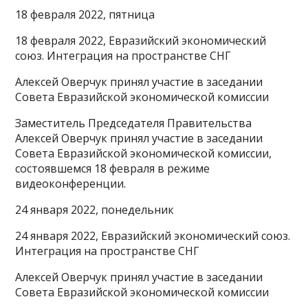
18 февраля 2022, пятница
18 февраля 2022, Евразийский экономический
союз. Интеграция на пространстве СНГ
Алексей Оверчук принял участие в заседании
Совета Евразийской экономической комиссии
Заместитель Председателя Правительства
Алексей Оверчук принял участие в заседании
Совета Евразийской экономической комиссии,
состоявшемся 18 февраля в режиме
видеоконференции.
24 января 2022, понедельник
24 января 2022, Евразийский экономический союз.
Интеграция на пространстве СНГ
Алексей Оверчук принял участие в заседании
Совета Евразийской экономической комиссии