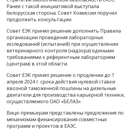
Ранее с такой инициативой выступала
белорусская сторона. Совет Комиссии поручил
продолжить консультации.
Совет ЕЭК принял решение дополнить Правила
организации проведения лабораторных
исследований (испытаний) при осуществлении
ветеринарного контроля (надзора) едиными
требованиями к референтным лабораториям
(центрам) в этой области.
Совет ЕЭК принял решение о продлении до 1
апреля 2024 г. срока действия нулевой ставки
ввозной таможенной пошлины на дизельные
двигатели для производства карьерной техники,
осуществляемого ОАО «БЕЛАЗ».
Вице-премьерам представлены предложения по
механизмам финансирования совместных
программ и проектов в ЕАЭС.