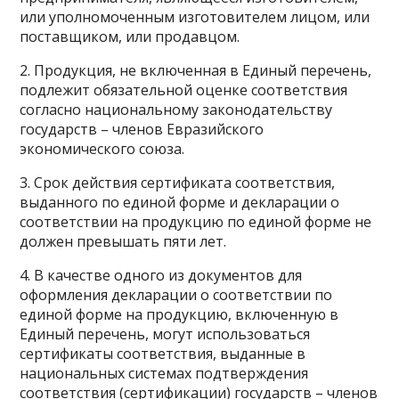
или уполномоченным изготовителем лицом, или
поставщиком, или продавцом.
2. Продукция, не включенная в Единый перечень,
подлежит обязательной оценке соответствия
согласно национальному законодательству
государств – членов Евразийского
экономического союза.
3. Срок действия сертификата соответствия,
выданного по единой форме и декларации о
соответствии на продукцию по единой форме не
должен превышать пяти лет.
4. В качестве одного из документов для
оформления декларации о соответствии по
единой форме на продукцию, включенную в
Единый перечень, могут использоваться
сертификаты соответствия, выданные в
национальных системах подтверждения
соответствия (сертификации) государств – членов