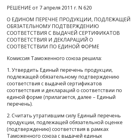
РЕШЕНИЕ от 7 апреля 2011 г. N 620
О ЕДИНОМ ПЕРЕЧНЕ ПРОДУКЦИИ, ПОДЛЕЖАЩЕЙ
ОБЯЗАТЕЛЬНОМУ ПОДТВЕРЖДЕНИЮ
СООТВЕТСТВИЯ С ВЫДАЧЕЙ СЕРТИФИКАТОВ
СООТВЕТСТВИЯ И ДЕКЛАРАЦИЙ О
СООТВЕТСТВИИ ПО ЕДИНОЙ ФОРМЕ
Комиссия Таможенного союза решила:
1. Утвердить Единый перечень продукции,
подлежащей обязательному подтверждению
соответствия с выдачей сертификатов
соответствия и деклараций о соответствии по
единой форме (прилагается, далее – Единый
перечень).
2. Считать утратившим силу Единый перечень
продукции, подлежащей обязательной оценке
(подтверждению) соответствия в рамках
Таможенного союза с выдачей единых