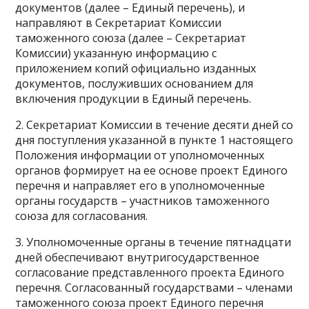
документов (далее – Единый перечень), и
направляют в Секретариат Комиссии
таможенного союза (далее – Секретариат
Комиссии) указанную информацию с
приложением копий официально изданных
документов, послуживших основанием для
включения продукции в Единый перечень.
2. Секретариат Комиссии в течение десяти дней со
дня поступления указанной в пункте 1 настоящего
Положения информации от уполномоченных
органов формирует на ее основе проект Единого
перечня и направляет его в уполномоченные
органы государств – участников таможенного
союза для согласования.
3. Уполномоченные органы в течение пятнадцати
дней обеспечивают внутригосударственное
согласование представленного проекта Единого
перечня. Согласованный государствами – членами
таможенного союза проект Единого перечня