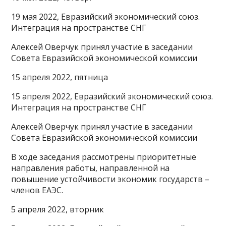
19 мая 2022, Евразийский экономический союз.
Интеграция на пространстве СНГ
Алексей Оверчук принял участие в заседании
Совета Евразийской экономической комиссии
15 апреля 2022, пятница
15 апреля 2022, Евразийский экономический союз.
Интеграция на пространстве СНГ
Алексей Оверчук принял участие в заседании
Совета Евразийской экономической комиссии
В ходе заседания рассмотрены приоритетные
направления работы, направленной на
повышение устойчивости экономик государств –
членов ЕАЭС.
5 апреля 2022, вторник