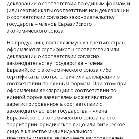
декларации о соответствии по единым формам и
(или) сертификаты соответствия или декларации
о соответствии согласно законодательству
государств – членов Евразийского
экономического союза.
На продукцию, поставляемую из третьих стран,
оформляются сертификаты соответствия или
декларации о соответствии согласно
законодательству государства – члена
Евразийского экономического союза либо
сертификаты соответствия или декларации о
соответствии по единым формам. При этом при
оформлении декларации о соответствии по
единой форме заявителем может являться
зарегистрированное в соответствии с
законодательством государства – члена
Евразийского экономического союза на его
территории юридическое лицо или физическое
лицо в качестве индивидуального
предпринимателя, являющееся изготовителем,