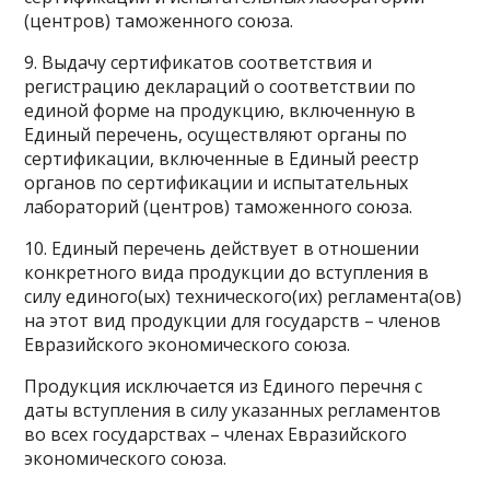
(центров) таможенного союза.
9. Выдачу сертификатов соответствия и
регистрацию деклараций о соответствии по
единой форме на продукцию, включенную в
Единый перечень, осуществляют органы по
сертификации, включенные в Единый реестр
органов по сертификации и испытательных
лабораторий (центров) таможенного союза.
10. Единый перечень действует в отношении
конкретного вида продукции до вступления в
силу единого(ых) технического(их) регламента(ов)
на этот вид продукции для государств – членов
Евразийского экономического союза.
Продукция исключается из Единого перечня с
даты вступления в силу указанных регламентов
во всех государствах – членах Евразийского
экономического союза.