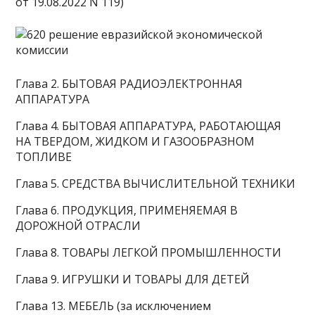
от 19.08.2022 N 119)
Глава 2. БЫТОВАЯ РАДИОЭЛЕКТРОННАЯ
АППАРАТУРА
Глава 4. БЫТОВАЯ АППАРАТУРА, РАБОТАЮЩАЯ
НА ТВЕРДОМ, ЖИДКОМ И ГАЗООБРАЗНОМ
ТОПЛИВЕ
Глава 5. СРЕДСТВА ВЫЧИСЛИТЕЛЬНОЙ ТЕХНИКИ
Глава 6. ПРОДУКЦИЯ, ПРИМЕНЯЕМАЯ В
ДОРОЖНОЙ ОТРАСЛИ
Глава 8. ТОВАРЫ ЛЕГКОЙ ПРОМЫШЛЕННОСТИ
Глава 9. ИГРУШКИ И ТОВАРЫ ДЛЯ ДЕТЕЙ
Глава 13. МЕБЕЛЬ (за исключением