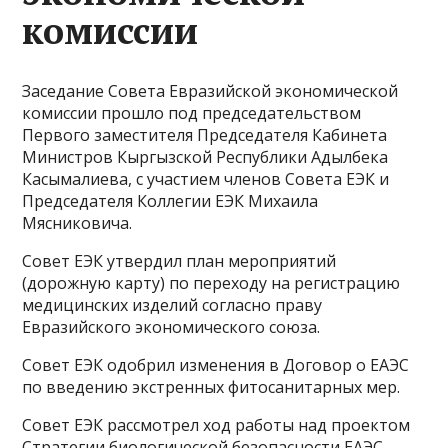
комиссии
Заседание Совета Евразийской экономической
комиссии прошло под председательством
Первого заместителя Председателя Кабинета
Министров Кыргызской Республики Адылбека
Касымалиева, с участием членов Совета ЕЭК и
Председателя Коллегии ЕЭК Михаила
Мясниковича.
Совет ЕЭК утвердил план мероприятий
(дорожную карту) по переходу на регистрацию
медицинских изделий согласно праву
Евразийского экономического союза.
Совет ЕЭК одобрил изменения в Договор о ЕАЭС
по введению экстренных фитосанитарных мер.
Совет ЕЭК рассмотрел ход работы над проектом
Стратегии биологической безопасности ЕАЭС.