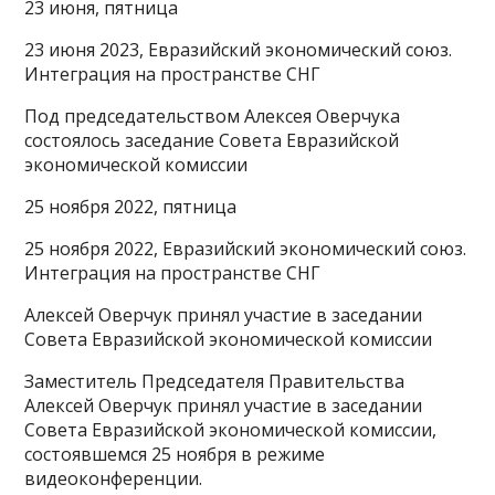
23 июня, пятница
23 июня 2023, Евразийский экономический союз.
Интеграция на пространстве СНГ
Под председательством Алексея Оверчука
состоялось заседание Совета Евразийской
экономической комиссии
25 ноября 2022, пятница
25 ноября 2022, Евразийский экономический союз.
Интеграция на пространстве СНГ
Алексей Оверчук принял участие в заседании
Совета Евразийской экономической комиссии
Заместитель Председателя Правительства
Алексей Оверчук принял участие в заседании
Совета Евразийской экономической комиссии,
состоявшемся 25 ноября в режиме
видеоконференции.