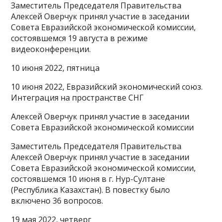
Заместитель Председателя Правительства
Алексей Оверчук принял участие в заседании
Совета Евразийской экономической комиссии,
состоявшемся 19 августа в режиме
видеоконференции.
10 июня 2022, пятница
10 июня 2022, Евразийский экономический союз.
Интеграция на пространстве СНГ
Алексей Оверчук принял участие в заседании
Совета Евразийской экономической комиссии
Заместитель Председателя Правительства
Алексей Оверчук принял участие в заседании
Совета Евразийской экономической комиссии,
состоявшемся 10 июня в г. Нур-Султане
(Республика Казахстан). В повестку было
включено 36 вопросов.
19 мая 2022, четверг