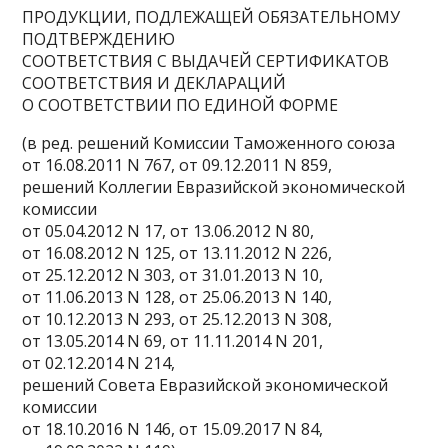
ПРОДУКЦИИ, ПОДЛЕЖАЩЕЙ ОБЯЗАТЕЛЬНОМУ
ПОДТВЕРЖДЕНИЮ
СООТВЕТСТВИЯ С ВЫДАЧЕЙ СЕРТИФИКАТОВ
СООТВЕТСТВИЯ И ДЕКЛАРАЦИЙ
О СООТВЕТСТВИИ ПО ЕДИНОЙ ФОРМЕ
(в ред. решений Комиссии Таможенного союза
от 16.08.2011 N 767, от 09.12.2011 N 859,
решений Коллегии Евразийской экономической
комиссии
от 05.04.2012 N 17, от 13.06.2012 N 80,
от 16.08.2012 N 125, от 13.11.2012 N 226,
от 25.12.2012 N 303, от 31.01.2013 N 10,
от 11.06.2013 N 128, от 25.06.2013 N 140,
от 10.12.2013 N 293, от 25.12.2013 N 308,
от 13.05.2014 N 69, от 11.11.2014 N 201,
от 02.12.2014 N 214,
решений Совета Евразийской экономической
комиссии
от 18.10.2016 N 146, от 15.09.2017 N 84,