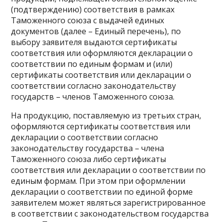
(подтверждению) соответствия в рамках
Таможенного союза с выдачей единых
документов (далее – Единый перечень), по
выбору заявителя выдаются сертификаты
соответствия или оформляются декларации о
соответствии по единым формам и (или)
сертификаты соответствия или декларации о
соответствии согласно законодательству
государств – членов Таможенного союза.
На продукцию, поставляемую из третьих стран,
оформляются сертификаты соответствия или
декларации о соответствии согласно
законодательству государства – члена
Таможенного союза либо сертификаты
соответствия или декларации о соответствии по
единым формам. При этом при оформлении
декларации о соответствии по единой форме
заявителем может являться зарегистрированное
в соответствии с законодательством государства