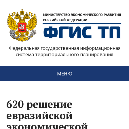
Федеральная государственная информационная
система территориального планирования
МЕНЮ
620 решение
евразийской
экономической