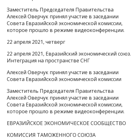
Заместитель Председателя Правительства
Алексей Оверчук принял участие в заседании
Совета Евразийской экономической комиссии,
которое прошло в режиме видеоконференции.
22 апреля 2021, четверг
22 апреля 2021, Евразийский экономический союз.
Интеграция на пространстве СНГ
Алексей Оверчук принял участие в заседании
Совета Евразийской экономической комиссии
Заместитель Председателя Правительства
Алексей Оверчук принял участие в заседании
Совета Евразийской экономической комиссии,
которое прошло в режиме видеоконференции.
ЕВРАЗИЙСКОЕ ЭКОНОМИЧЕСКОЕ СООБЩЕСТВО
КОМИССИЯ ТАМОЖЕННОГО СОЮЗА