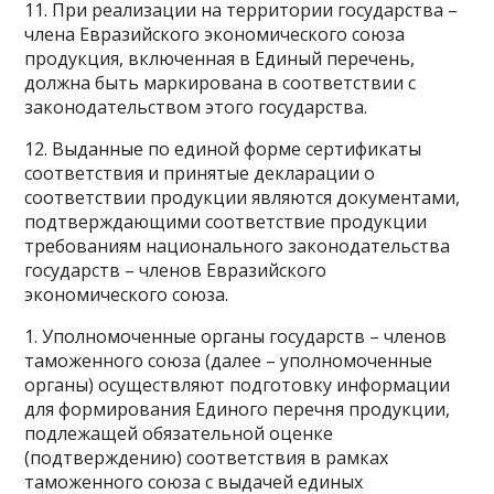
11. При реализации на территории государства –
члена Евразийского экономического союза
продукция, включенная в Единый перечень,
должна быть маркирована в соответствии с
законодательством этого государства.
12. Выданные по единой форме сертификаты
соответствия и принятые декларации о
соответствии продукции являются документами,
подтверждающими соответствие продукции
требованиям национального законодательства
государств – членов Евразийского
экономического союза.
1. Уполномоченные органы государств – членов
таможенного союза (далее – уполномоченные
органы) осуществляют подготовку информации
для формирования Единого перечня продукции,
подлежащей обязательной оценке
(подтверждению) соответствия в рамках
таможенного союза с выдачей единых