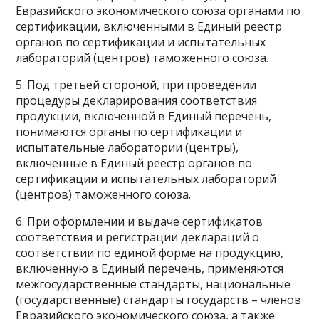
Евразийского экономического союза органами по
сертификации, включенными в Единый реестр
органов по сертификации и испытательных
лабораторий (центров) таможенного союза.
5. Под третьей стороной, при проведении
процедуры декларирования соответствия
продукции, включенной в Единый перечень,
понимаются органы по сертификации и
испытательные лаборатории (центры),
включенные в Единый реестр органов по
сертификации и испытательных лабораторий
(центров) таможенного союза.
6. При оформлении и выдаче сертификатов
соответствия и регистрации деклараций о
соответствии по единой форме на продукцию,
включенную в Единый перечень, применяются
межгосударственные стандарты, национальные
(государственные) стандарты государств – членов
Евразийского экономического союза, а также