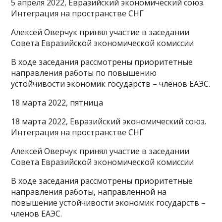
5 апреля 2022, Евразийский экономический союз.
Интеграция на пространстве СНГ
Алексей Оверчук принял участие в заседании
Совета Евразийской экономической комиссии
В ходе заседания рассмотрены приоритетные
направления работы по повышению
устойчивости экономик государств – членов ЕАЭС.
18 марта 2022, пятница
18 марта 2022, Евразийский экономический союз.
Интеграция на пространстве СНГ
Алексей Оверчук принял участие в заседании
Совета Евразийской экономической комиссии
В ходе заседания рассмотрены приоритетные
направления работы, направленной на
повышение устойчивости экономик государств –
членов ЕАЭС.