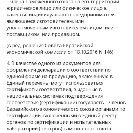
– члена Таможенного союза на его территории
юридическое лицо или физическое лицо в
качестве индивидуального предпринимателя,
являющееся изготовителем, или
уполномоченным изготовителем лицом, или
поставщиком, или продавцом.
(в ред. решения Совета Евразийской
экономической комиссии от 18.10.2016 N 146)
4. В качестве одного из документов для
оформления декларации о соответствии по
единой форме на продукцию, включенную в
Единый перечень, могут использоваться
сертификаты соответствия, выданные в
национальных системах подтверждения
соответствия (сертификации) государств – членов
Евразийского экономического союза органами по
сертификации, включенными в Единый реестр
органов по сертификации и испытательных
лабораторий (центров) таможенного союза.