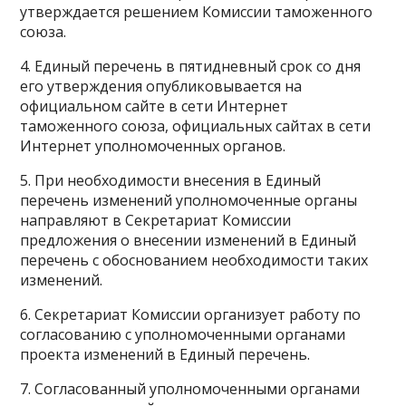
утверждается решением Комиссии таможенного
союза.
4. Единый перечень в пятидневный срок со дня
его утверждения опубликовывается на
официальном сайте в сети Интернет
таможенного союза, официальных сайтах в сети
Интернет уполномоченных органов.
5. При необходимости внесения в Единый
перечень изменений уполномоченные органы
направляют в Секретариат Комиссии
предложения о внесении изменений в Единый
перечень с обоснованием необходимости таких
изменений.
6. Секретариат Комиссии организует работу по
согласованию с уполномоченными органами
проекта изменений в Единый перечень.
7. Согласованный уполномоченными органами