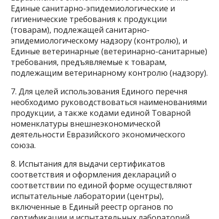
Единые санитарно-эпидемиологические и
гигиенические требования к продукции
(товарам), подлежащей санитарно-
эпидемиологическому надзору (контролю), и
Единые ветеринарные (ветеринарно-санитарные)
требования, предъявляемые к товарам,
подлежащим ветеринарному контролю (надзору).
7. Для целей использования Единого перечня
необходимо руководствоваться наименованиями
продукции, а также кодами единой Товарной
номенклатуры внешнеэкономической
деятельности Евразийского экономического
союза.
8. Испытания для выдачи сертификатов
соответствия и оформления деклараций о
соответствии по единой форме осуществляют
испытательные лаборатории (центры),
включенные в Единый реестр органов по
сертификации и испытательных лабораторий