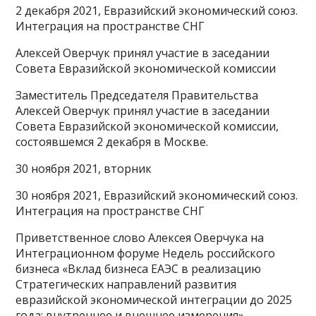
2 декабря 2021, Евразийский экономический союз.
Интеграция на пространстве СНГ
Алексей Оверчук принял участие в заседании
Совета Евразийской экономической комиссии
Заместитель Председателя Правительства
Алексей Оверчук принял участие в заседании
Совета Евразийской экономической комиссии,
состоявшемся 2 декабря в Москве.
30 ноября 2021, вторник
30 ноября 2021, Евразийский экономический союз.
Интеграция на пространстве СНГ
Приветственное слово Алексея Оверчука на
Интеграционном форуме Недель российского
бизнеса «Вклад бизнеса ЕАЭС в реализацию
Стратегических направлений развития
евразийской экономической интеграции до 2025
года: внутреннее и внешнее измерения»