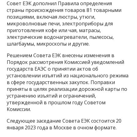
Совет ЕЭК дополнил Правила определения
страны происхождения товаров 81 товарными
позициями, включая люстры, утюги,
микроволновые печи, электроприборы для
приготовления кофе или чая, матрасы,
электрические водонагреватели, пылесосы,
шлагбаумы, микроскопы и другие.
Решением Совета ЕЭК внесены изменения в
Порядок рассмотрения Комиссией уведомлений
государств ЕАЭС о принятии актов об
установлении изъятий из национального режима
в сфере государственных закупок. Поправки
приняты в целях реализации дорожной карты по
устранению изъятий и ограничений,
утвержденной в прошлом году Советом
Комиссии.
Следующее заседание Совета ЕЭК состоится 20
января 2023 года в Москве в очном формате.