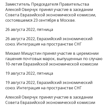
Заместитель Председателя Правительства
Алексей Оверчук принял участие в заседании
Совета Евразийской экономической комиссии,
состоявшемся 23 сентября в Москве.
26 августа 2022, пятница
26 августа 2022, Евразийский экономический
союз. Интеграция на пространстве СНГ
Михаил Мишустин принял участие в церемонии
гашения почтовых марок, выпущенных по случаю
10-летия Евразийской экономической комиссии
19 августа 2022, пятница
19 августа 2022, Евразийский экономический
союз. Интеграция на пространстве СНГ
Алексей Оверчук принял участие в заседании
Совета Евразийской экономической комиссии