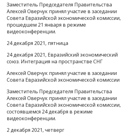
Заместитель Председателя Правительства
Алексей Оверчук принял участие в заседании
Совета Евразийской экономической комиссии,
прошедшем 21 января в режиме
видеоконференции.
24 декабря 2021, пятница
24 декабря 2021, Евразийский экономический
союз. Интеграция на пространстве СНГ
Алексей Оверчук принял участие в заседании
Совета Евразийской экономической комиссии
Заместитель Председателя Правительства
Алексей Оверчук принял участие в заседании
Совета Евразийской экономической комиссии,
состоявшемся 24 декабря в режиме
видеоконференции.
2 декабря 2021, четверг