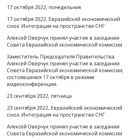
17 октября 2022, понедельник
17 октября 2022, Евразийский экономический
союз. Интеграция на пространстве СНГ
Алексей Оверчук принял участие в заседании
Совета Евразийской экономической комиссии
Заместитель Председателя Правительства
Алексей Оверчук принял участие в заседании
Совета Евразийской экономической комиссии,
состоявшемся 17 октября в режиме
видеоконференции.
23 сентября 2022, пятница
23 сентября 2022, Евразийский экономический
союз. Интеграция на пространстве СНГ
Алексей Оверчук принял участие в заседании
Совета Евразийской экономической комиссии