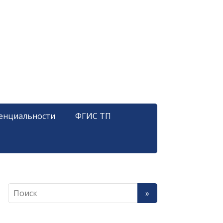
енциальности
ФГИС ТП