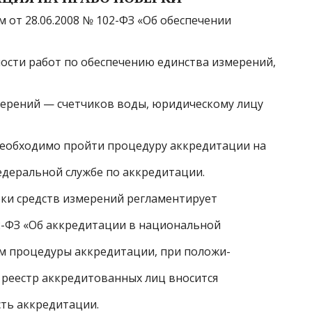
 от 28.06.2008 № 102-ФЗ «Об обеспечении
ости работ по обеспечению единства измерений,
мерений — счетчиков воды, юридическому лицу
еобходимо пройти процедуру аккредитации на
едеральной службе по аккредитации.
ки средств измерений регламентирует
12-ФЗ «Об аккредитации в национальной
ам процедуры аккредитации, при положи-
реестр аккредитованных лиц вносится
сть аккредитации.