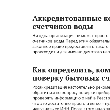
Аккредитованные к
счетчиков воды
Ни одна организация не может просто 
счетчиков воды. Перед этим обязател
законное право предоставлять такого 
происходит и для именно для этого не
Как определить, ко
поверку бытовых с
Росаккредитация настоятельно рекоме
обратиться по вопросу поверки прибо
проверять информацию о ней в Реестре
что это достаточно просто и легко – 
или узнать ее ИНН. После этого надо 