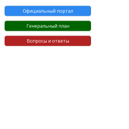
Официальный портал
Генеральный план
Вопросы и ответы