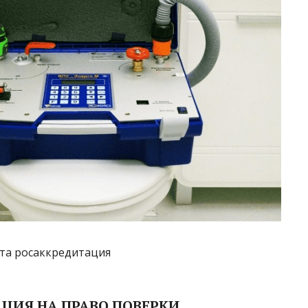
ЦИЯ НА ПРАВО ПОВЕРКИ