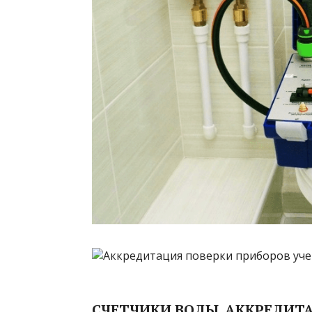
СЧЕТЧИКИ ВОДЫ. АККРЕДИТА