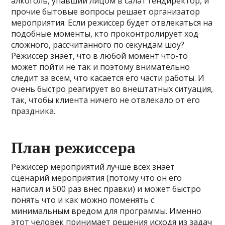
алкоголь, упавший лицом в салат гендиректор, и
прочие бытовые вопросы решает организатор
мероприятия. Если режиссер будет отвлекаться на
подобные моменты, кто проконтролирует ход
сложного, рассчитанного по секундам шоу?
Режиссер знает, что в любой момент что-то
может пойти не так и поэтому внимательно
следит за всем, что касается его части работы. И
очень быстро реагирует во внештатных ситуация,
так, чтобы клиента ничего не отвлекало от его
праздника.
План режиссера
Режиссер мероприятий лучше всех знает
сценарий мероприятия (потому что он его
написал и 500 раз внес правки) и может быстро
понять что и как можно поменять с
минимальным вредом для программы. Именно
этот человек принимает решения исходя из задач