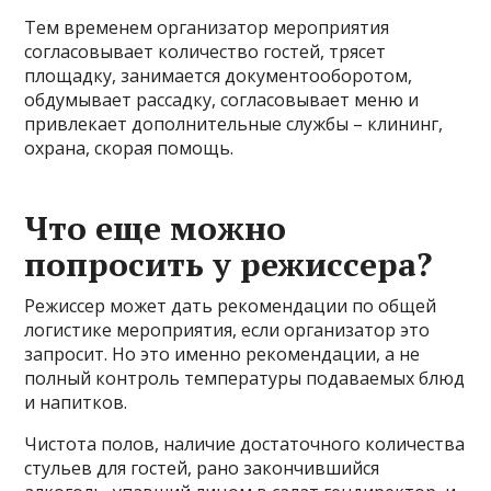
Тем временем организатор мероприятия
согласовывает количество гостей, трясет
площадку, занимается документооборотом,
обдумывает рассадку, согласовывает меню и
привлекает дополнительные службы – клининг,
охрана, скорая помощь.
Что еще можно
попросить у режиссера?
Режиссер может дать рекомендации по общей
логистике мероприятия, если организатор это
запросит. Но это именно рекомендации, а не
полный контроль температуры подаваемых блюд
и напитков.
Чистота полов, наличие достаточного количества
стульев для гостей, рано закончившийся