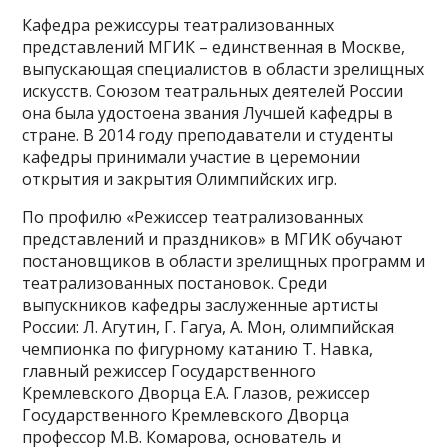
Кафедра режиссуры театрализованных
представлений МГИК – единственная в Москве,
выпускающая специалистов в области зрелищных
искусств. Союзом театральных деятелей России
она была удостоена звания Лучшей кафедры в
стране. В 2014 году преподаватели и студенты
кафедры принимали участие в церемонии
открытия и закрытия Олимпийских игр.
По профилю «Режиссер театрализованных
представлений и праздников» в МГИК обучают
постановщиков в области зрелищных программ и
театрализованных постановок. Среди
выпускников кафедры заслуженные артисты
России: Л. Агутин, Г. Гагуа, А. Мон, олимпийская
чемпионка по фигурному катанию Т. Навка,
главный режиссер Государственного
Кремлевского Дворца Е.А. Глазов, режиссер
Государственного Кремлевского Дворца
профессор М.В. Комарова, основатель и