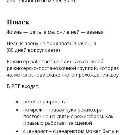
деятельности не менее 3 лет.
Поиск
Жизнь — цепь, а мелочи в ней — звенья.
Нельзя звену не придавать значенья.
(80 дней вокруг света)
Режиссер работает не один, а в со своей
режиссерско-постановочной группой, которая
является основа слаженного прохождения шоу.
В РПГ входят:
режиссер проекта
помреж – правая рука режиссера,
постоянно на связи с режиссёром. Как
правило работает за сценой
сценарист – сценаристом может быть и