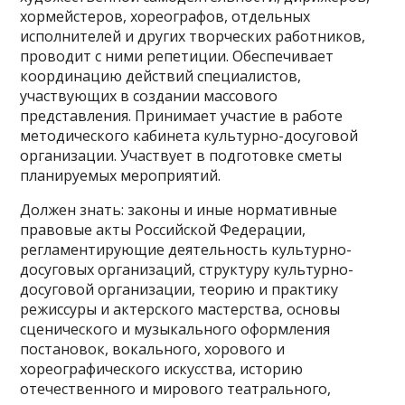
хормейстеров, хореографов, отдельных
исполнителей и других творческих работников,
проводит с ними репетиции. Обеспечивает
координацию действий специалистов,
участвующих в создании массового
представления. Принимает участие в работе
методического кабинета культурно-досуговой
организации. Участвует в подготовке сметы
планируемых мероприятий.
Должен знать: законы и иные нормативные
правовые акты Российской Федерации,
регламентирующие деятельность культурно-
досуговых организаций, структуру культурно-
досуговой организации, теорию и практику
режиссуры и актерского мастерства, основы
сценического и музыкального оформления
постановок, вокального, хорового и
хореографического искусства, историю
отечественного и мирового театрального,