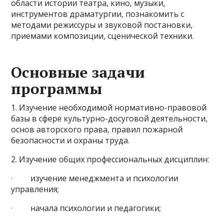
области истории театра, кино, музыки,
инструментов драматургии, познакомить с
методами режиссуры и звуковой постановки,
приемами композиции, сценической техники.
Основные задачи
программы
1. Изучение необходимой нормативно-правовой
базы в сфере культурно-досуговой деятельности,
основ авторского права, правил пожарной
безопасности и охраны труда.
2. Изучение общих профессиональных дисциплин:
· изучение менеджмента и психологии
управления;
· начала психологии и педагогики;