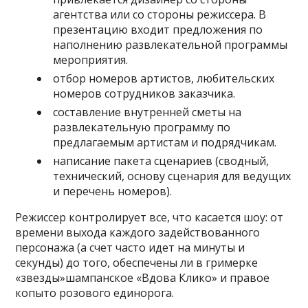
агентства или со стороны режиссера. В
презентацию входит предложения по
наполнению развлекательной программы
мероприятия.
отбор номеров артистов, любительских
номеров сотрудников заказчика.
составление внутренней сметы на
развлекательную программу по
предлагаемым артистам и подрядчикам.
написание пакета сценариев (сводный,
технический, основу сценария для ведущих
и перечень номеров).
Режиссер контролирует все, что касается шоу: от
времени выхода каждого задействованного
персонажа (а счет часто идет на минуты и
секунды) до того, обеспечены ли в гримерке
«звезды»шампанское «Вдова Клико» и правое
копыто розового единорога.