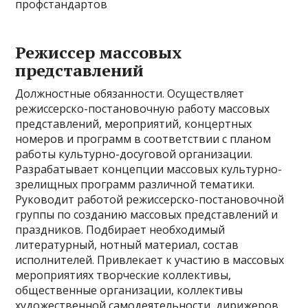
профстандартов
Режиссер массовых
представлений
Должностные обязанности. Осуществляет
режиссерско-постановочную работу массовых
представлений, мероприятий, концертных
номеров и программ в соответствии с планом
работы культурно-досуговой организации.
Разрабатывает концепции массовых культурно-
зрелищных программ различной тематики.
Руководит работой режиссерско-постановочной
группы по созданию массовых представлений и
праздников. Подбирает необходимый
литературный, нотный материал, состав
исполнителей. Привлекает к участию в массовых
мероприятиях творческие коллективы,
общественные организации, коллективы
художественной самодеятельности, дирижеров,