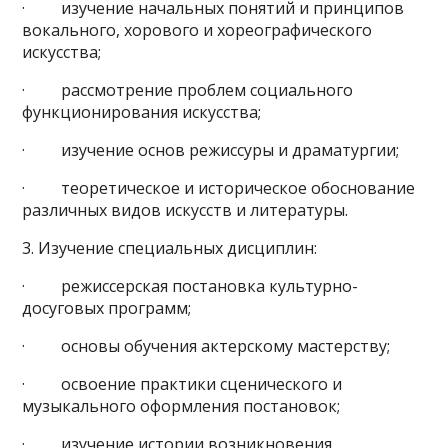
· изучение начальных понятий и принципов
вокального, хорового и хореографического
искусства;
· рассмотрение проблем социального
функционирования искусства;
· изучение основ режиссуры и драматургии;
· теоретическое и историческое обоснование
различных видов искусств и литературы.
3. Изучение специальных дисциплин:
· режиссерская постановка культурно-
досуговых программ;
· основы обучения актерскому мастерству;
· освоение практики сценического и
музыкального оформления постановок;
· изучение истории возникновения