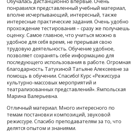
Обучалась дистанционно впервые. Очень
понравился представленный учебный материал,
вполне исчерпывающий, интересный, также
интересные практические задания. Очень удобно
прохождение тестирования – сразу же получаешь
оценку. Самое главное, что учиться можно в
удобное для себя время, не прерывая свою
трудовую деятельность. Обучение удобное,
позволяет сохранять себе информацию для
последующего использования в работе. Огромная
благодарность Татукиной Татьяне Алексеевне за
помощь в обучении. Спасибо! Курс «Режиссура
культурно-массовых мероприятий и
театрализованных представлений». Ямпольская
Марина Валерьевна.
Отличный материал. Много интересного по
темам постановки композиций, звуковой
режиссуре. Спасибо преподавателям за то, что
делятся опытом и знаниями.