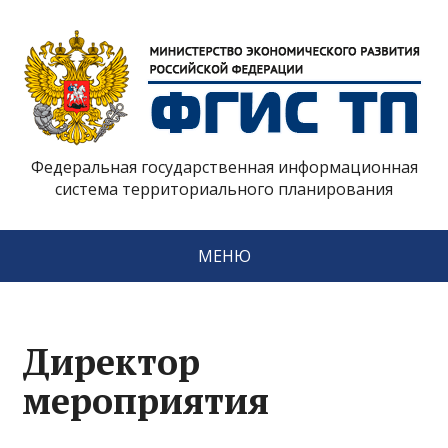
Федеральная государственная информационная
система территориального планирования
МЕНЮ
Директор
мероприятия