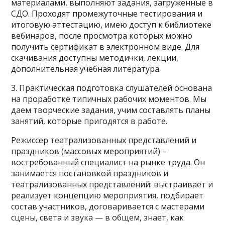
материалами, выполняют задания, загруженные в
СДО. Проходят промежуточные тестирования и
итоговую аттестацию, имею доступ к библиотеке
вебинаров, после просмотра которых можно
получить сертификат в электронном виде. Для
скачивания доступны методички, лекции,
дополнительная учебная литература.
3. Практическая подготовка слушателей основана
на проработке типичных рабочих моментов. Мы
даем творческие задания, учим составлять планы
занятий, которые пригодятся в работе.
Режиссер театрализованных представлений и
праздников (массовых мероприятий) –
востребованный специалист на рынке труда. Он
занимается постановкой праздников и
театрализованных представлений: выстраивает и
реализует концепцию мероприятия, подбирает
состав участников, договаривается с мастерами
сцены, света и звука — в общем, знает, как