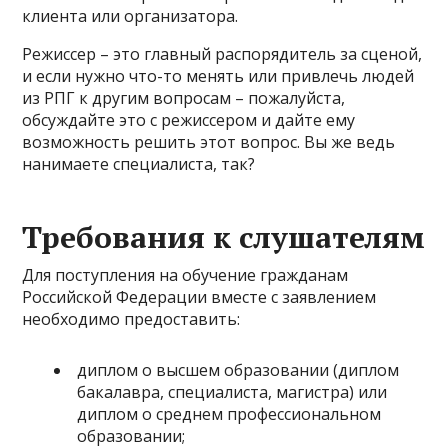
клиента или организатора.
Режиссер – это главный распорядитель за сценой,
и если нужно что-то менять или привлечь людей
из РПГ к другим вопросам – пожалуйста,
обсуждайте это с режиссером и дайте ему
возможность решить этот вопрос. Вы же ведь
нанимаете специалиста, так?
Требования к слушателям
Для поступления на обучение гражданам
Российской Федерации вместе с заявлением
необходимо предоставить:
диплом о высшем образовании (диплом
бакалавра, специалиста, магистра) или
диплом о среднем профессиональном
образовании;