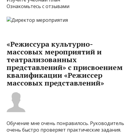
Ознакомьтесь с отзывами
«Режиссура культурно-
массовых мероприятий и
театрализованных
представлений» с присвоением
квалификации «Режиссер
массовых представлений»
Обучение мне очень понравилось. Руководитель
очень быстро проверяет практические задания.