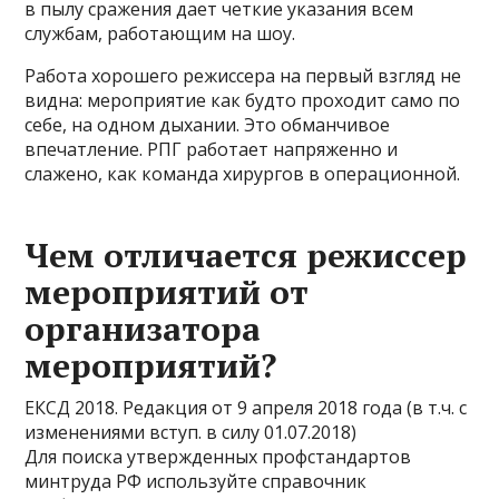
в пылу сражения дает четкие указания всем
службам, работающим на шоу.
Работа хорошего режиссера на первый взгляд не
видна: мероприятие как будто проходит само по
себе, на одном дыхании. Это обманчивое
впечатление. РПГ работает напряженно и
слажено, как команда хирургов в операционной.
Чем отличается режиссер
мероприятий от
организатора
мероприятий?
ЕКСД 2018. Редакция от 9 апреля 2018 года (в т.ч. с
изменениями вступ. в силу 01.07.2018)
Для поиска утвержденных профстандартов
минтруда РФ используйте справочник