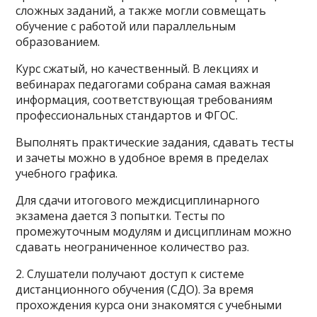
сложных заданий, а также могли совмещать
обучение с работой или параллельным
образованием.
Курс сжатый, но качественный. В лекциях и
вебинарах педагогами собрана самая важная
информация, соответствующая требованиям
профессиональных стандартов и ФГОС.
Выполнять практические задания, сдавать тесты
и зачеты можно в удобное время в пределах
учебного графика.
Для сдачи итогового междисциплинарного
экзамена дается 3 попытки. Тесты по
промежуточным модулям и дисциплинам можно
сдавать неограниченное количество раз.
2. Слушатели получают доступ к системе
дистанционного обучения (СДО). За время
прохождения курса они знакомятся с учебными