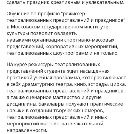
сделать праздник креативным и увлекательным.
Обучение по профилю “режиссёр
театрализованных представлений и праздников”
в Московском государственном институте
культуры позволит овладеть
навыками организации спортивно-массовых
представлений, корпоративных мероприятий,
театрализованных шоу-программ и не только.
На курсе режиссуры театрализованных
представлений студента ждет насыщенная
практикой учебная программа, которая включает
в себя драматургию театра, кино, эстрады, цирка,
театрализованных представлений и праздников,
а также сценарное мастерство и другие
дисциплины. Бакалавры получают практические
навыки в создании творческих номеров,
театрализованных представлений и иных
мероприятий массово-развелкательной
направленности.