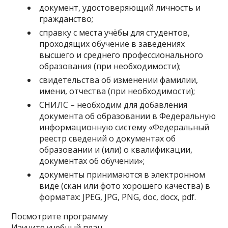
документ, удостоверяющий личность и
гражданство;
справку с места учёбы для студентов,
проходящих обучение в заведениях
высшего и среднего профессионального
образования (при необходимости);
свидетельства об изменении фамилии,
имени, отчества (при необходимости);
СНИЛС – необходим для добавления
документа об образовании в Федеральную
информационную систему «Федеральный
реестр сведений о документах об
образовании и (или) о квалификации,
документах об обучении»;
документы принимаются в электронном
виде (скан или фото хорошего качества) в
форматах: JPEG, JPG, PNG, doc, docx, pdf.
Посмотрите программу
Изучите учебный план