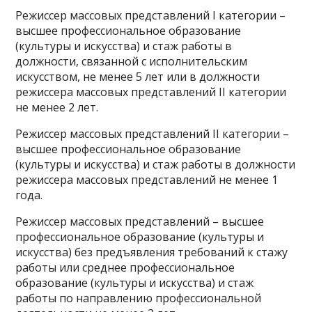
Режиссер массовых представлений I категории –
высшее профессиональное образование
(культуры и искусства) и стаж работы в
должности, связанной с исполнительским
искусством, не менее 5 лет или в должности
режиссера массовых представлений II категории
не менее 2 лет.
Режиссер массовых представлений II категории –
высшее профессиональное образование
(культуры и искусства) и стаж работы в должности
режиссера массовых представлений не менее 1
года.
Режиссер массовых представлений – высшее
профессиональное образование (культуры и
искусства) без предъявления требований к стажу
работы или среднее профессиональное
образование (культуры и искусства) и стаж
работы по направлению профессиональной