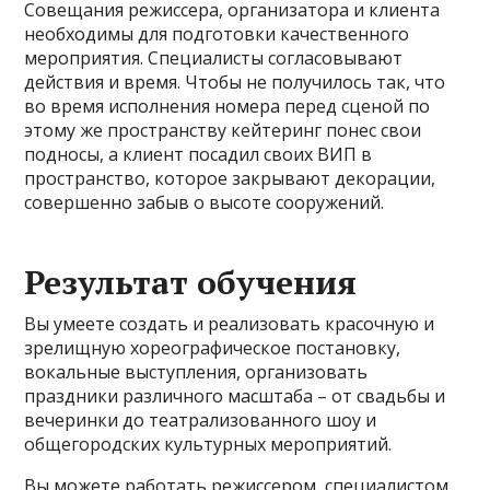
Совещания режиссера, организатора и клиента
необходимы для подготовки качественного
мероприятия. Специалисты согласовывают
действия и время. Чтобы не получилось так, что
во время исполнения номера перед сценой по
этому же пространству кейтеринг понес свои
подносы, а клиент посадил своих ВИП в
пространство, которое закрывают декорации,
совершенно забыв о высоте сооружений.
Результат обучения
Вы умеете создать и реализовать красочную и
зрелищную хореографическое постановку,
вокальные выступления, организовать
праздники различного масштаба – от свадьбы и
вечеринки до театрализованного шоу и
общегородских культурных мероприятий.
Вы можете работать режиссером, специалистом