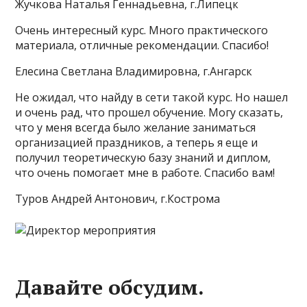
Жучкова Наталья Геннадьевна, г.Липецк
Очень интересный курс. Много практического
материала, отличные рекомендации. Спасибо!
Елесина Светлана Владимировна, г.Ангарск
Не ожидал, что найду в сети такой курс. Но нашел
и очень рад, что прошел обучение. Могу сказать,
что у меня всегда было желание заниматься
организацией праздников, а теперь я еще и
получил теоретическую базу знаний и диплом,
что очень помогает мне в работе. Спасибо вам!
Туров Андрей Антонович, г.Кострома
Давайте обсудим.