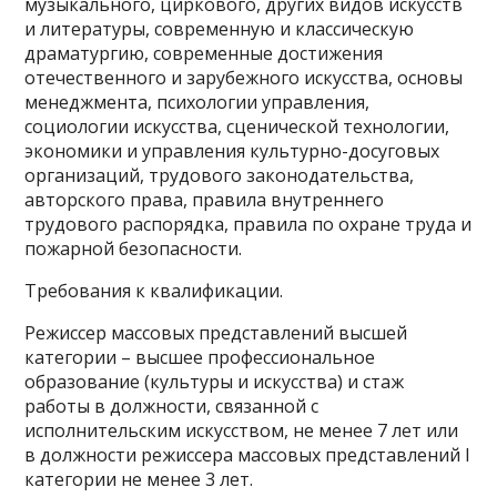
музыкального, циркового, других видов искусств
и литературы, современную и классическую
драматургию, современные достижения
отечественного и зарубежного искусства, основы
менеджмента, психологии управления,
социологии искусства, сценической технологии,
экономики и управления культурно-досуговых
организаций, трудового законодательства,
авторского права, правила внутреннего
трудового распорядка, правила по охране труда и
пожарной безопасности.
Требования к квалификации.
Режиссер массовых представлений высшей
категории – высшее профессиональное
образование (культуры и искусства) и стаж
работы в должности, связанной с
исполнительским искусством, не менее 7 лет или
в должности режиссера массовых представлений I
категории не менее 3 лет.