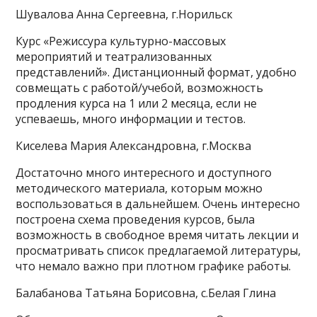
Шувалова Анна Сергеевна, г.Норильск
Курс «Режиссура культурно-массовых
мероприятий и театрализованных
представлений». Дистанционный формат, удобно
совмещать с работой/учебой, возможность
продления курса на 1 или 2 месяца, если не
успеваешь, много информации и тестов.
Киселева Мария Александровна, г.Москва
Достаточно много интересного и доступного
методического материала, которым можно
воспользоваться в дальнейшем. Очень интересно
построена схема проведения курсов, была
возможность в свободное время читать лекции и
просматривать список предлагаемой литературы,
что немало важно при плотном графике работы.
Балабанова Татьяна Борисовна, с.Белая Глина