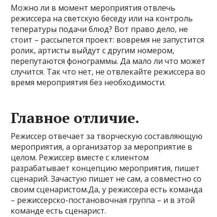
Можно ли в момент мероприятия отвлечь
режиссера на светскую беседу или на контроль
тепературы подачи блюд? Вот право дело, не
стоит – рассыпется проект: вовремя не запустится
ролик, артисты выйдут с другим номером,
перепутаются фонограммы. Да мало ли что может
случится. Так что нет, не отвлекайте режиссера во
время мероприятия без необходимости.
Главное отличие.
Режиссер отвечает за творческую составляющую
мероприятия, а организатор за мероприятие в
целом. Режиссер вместе с клиентом
разрабатывает концепцию мероприятия, пишет
сценарий. Зачастую пишет не сам, а совместно со
своим сценаристом.Да, у режиссера есть команда
– режиссерско-постановочная группа – и в этой
команде есть сценарист.