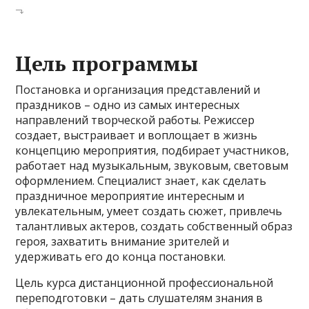
Цель программы
Постановка и организация представлений и
праздников – одно из самых интересных
направлений творческой работы. Режиссер
создает, выстраивает и воплощает в жизнь
концепцию мероприятия, подбирает участников,
работает над музыкальным, звуковым, световым
оформлением. Специалист знает, как сделать
праздничное мероприятие интересным и
увлекательным, умеет создать сюжет, привлечь
талантливых актеров, создать собственный образ
героя, захватить внимание зрителей и
удерживать его до конца постановки.
Цель курса дистанционной профессиональной
переподготовки – дать слушателям знания в