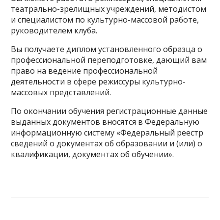
театрально-зрелищных учреждений, методистом
и специалистом по культурно-массовой работе,
руководителем клуба.
Вы получаете диплом установленного образца о
профессиональной переподготовке, дающий вам
право на ведение профессиональной
деятельности в сфере режиссуры культурно-
массовых представлений.
По окончании обучения регистрационные данные
выданных документов вносятся в Федеральную
информационную систему «Федеральный реестр
сведений о документах об образовании и (или) о
квалификации, документах об обучении».