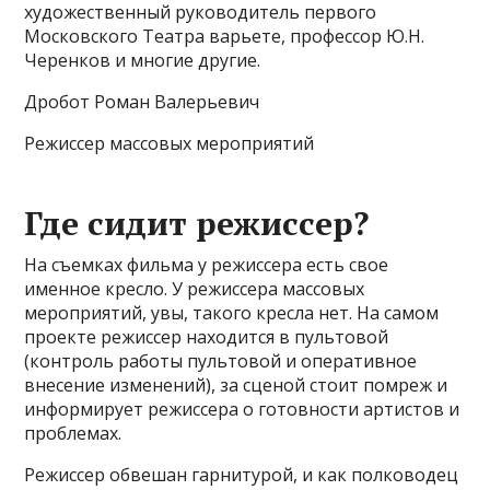
художественный руководитель первого
Московского Театра варьете, профессор Ю.Н.
Черенков и многие другие.
Дробот Роман Валерьевич
Режиссер массовых мероприятий
Где сидит режиссер?
На съемках фильма у режиссера есть свое
именное кресло. У режиссера массовых
мероприятий, увы, такого кресла нет. На самом
проекте режиссер находится в пультовой
(контроль работы пультовой и оперативное
внесение изменений), за сценой стоит помреж и
информирует режиссера о готовности артистов и
проблемах.
Режиссер обвешан гарнитурой, и как полководец