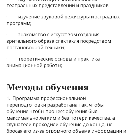
театральных представлений и праздников;
· изучение звуковой режиссуры и эстрадных
программ;
· знакомство с искусством создания
зрительного образа спектакля посредством
постановочной техники;
· теоретические основы и практика
анимационной работы;
Методы обучения
1. Программа профессиональной
переподготовки разработана так, чтобы
обучение чтобы процесс обучения был
максимально легким и без потери качества, а
слушатели проходили обучение до конца, не
бросая его из-за огромного объема информации и