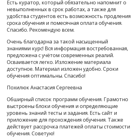
Есть куратор, который обязательно напомнит о
невыполненных в срок работах, а также для
удобства студентов есть возможность продления
срока обучения и помесячная оплата обучения.
Спасибо. Рекомендую всем.
Очень благодарна за такой насыщенный
знаниями курс! Вся информация востребованная,
предложена с учётом современных реалий.
Осваивается легко. Изложение материала
доступное. Материал изложен удобно. Сроки
обучения оптимальны. Спасибо!
Похилюк Анастасия Сергеевна
Обширный список программ обучения. Грамотно
выстроены блоки обучения и определяющие
уровень знаний тесты и задания. Есть сайт и
приложение для прохождения обучения. Также
действует рассрочка платежей оплаты стоимости
обучения. Советую!