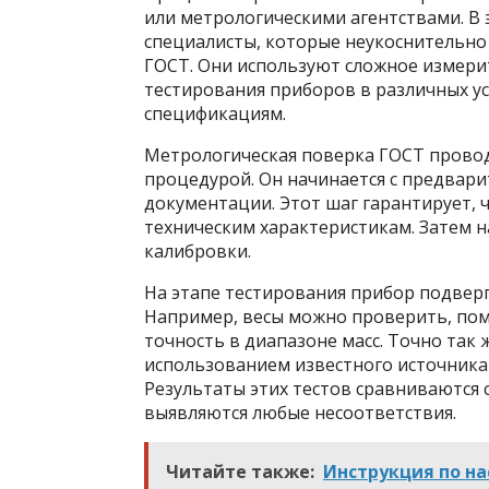
или метрологическими агентствами. В
специалисты, которые неукоснительно
ГОСТ. Они используют сложное измери
тестирования приборов в различных ус
спецификациям.
Метрологическая поверка ГОСТ провод
процедурой. Он начинается с предвари
документации. Этот шаг гарантирует,
техническим характеристикам. Затем н
калибровки.
На этапе тестирования прибор подверг
Например, весы можно проверить, пом
точность в диапазоне масс. Точно так
использованием известного источника 
Результаты этих тестов сравниваются 
выявляются любые несоответствия.
Читайте также:
Инструкция по на