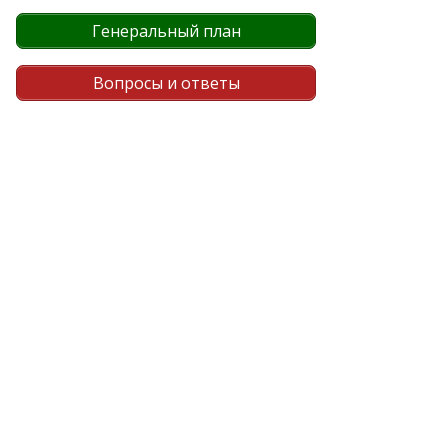
Генеральный план
Вопросы и ответы