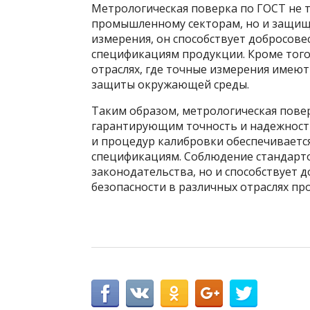
Метрологическая поверка по ГОСТ не 
промышленному секторам, но и защищ
измерения, он способствует добросове
спецификациям продукции. Кроме того,
отраслях, где точные измерения имею
защиты окружающей среды.
Таким образом, метрологическая пове
гарантирующим точность и надежность
и процедур калибровки обеспечиваетс
спецификациям. Соблюдение стандарто
законодательства, но и способствует 
безопасности в различных отраслях п