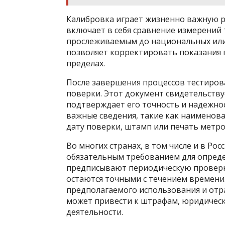
Калибровка играет жизненно важную р
включает в себя сравнение измерений 
прослеживаемым до национальных или
позволяет корректировать показания 
пределах.
После завершения процессов тестиров
поверки. Этот документ свидетельству
подтверждает его точность и надежнос
важные сведения, такие как наименов
дату поверки, штамп или печать метро
Во многих странах, в том числе и в Ро
обязательным требованием для опред
предписывают периодическую проверку
остаются точными с течением времени.
предполагаемого использования и отр
может привести к штрафам, юридическ
деятельности.