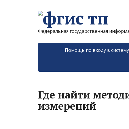
Федеральная государственная информ
Помощь по входу в систем
Где найти метод
измерений