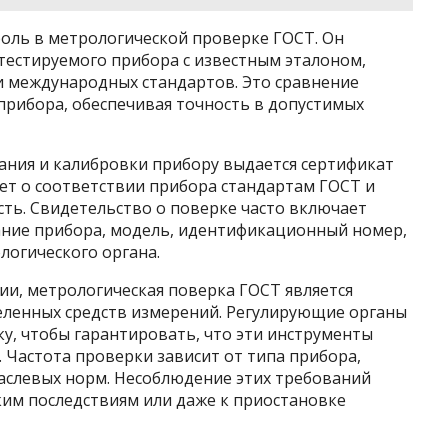
оль в метрологической проверке ГОСТ. Он
тестируемого прибора с известным эталоном,
 международных стандартов. Это сравнение
прибора, обеспечивая точность в допустимых
ания и калибровки прибору выдается сертификат
ет о соответствии прибора стандартам ГОСТ и
ть. Свидетельство о поверке часто включает
ание прибора, модель, идентификационный номер,
логического органа.
ссии, метрологическая поверка ГОСТ является
еленных средств измерений. Регулирующие органы
, чтобы гарантировать, что эти инструменты
 Частота проверки зависит от типа прибора,
аслевых норм. Несоблюдение этих требований
им последствиям или даже к приостановке