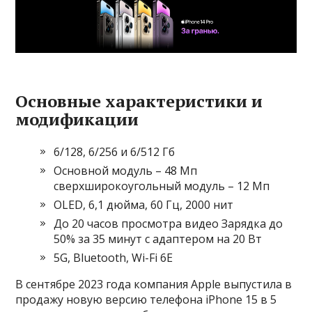
Основные характеристики и
модификации
6/128, 6/256 и 6/512 Гб
Основной модуль – 48 Мп
сверхширокоугольный модуль – 12 Мп
OLED, 6,1 дюйма, 60 Гц, 2000 нит
До 20 часов просмотра видео Зарядка до
50% за 35 минут с адаптером на 20 Вт
5G, Bluetooth, Wi-Fi 6E
В сентябре 2023 года компания Apple выпустила в
продажу новую версию телефона iPhone 15 в 5