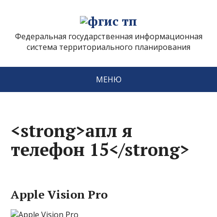
Федеральная государственная информационная
система территориального планирования
МЕНЮ
<strong>апл я
телефон 15</strong>
Apple Vision Pro