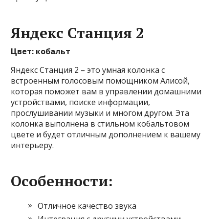
Яндекс Станция 2
Цвет: кобальт
Яндекс Станция 2 – это умная колонка с
встроенным голосовым помощником Алисой,
которая поможет вам в управлении домашними
устройствами, поиске информации,
прослушивании музыки и многом другом. Эта
колонка выполнена в стильном кобальтовом
цвете и будет отличным дополнением к вашему
интерьеру.
Особенности:
Отличное качество звука