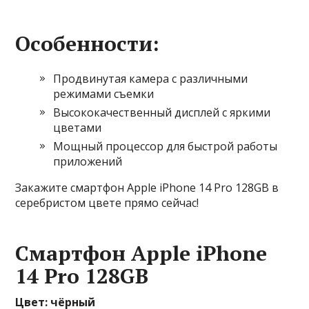
Особенности:
Продвинутая камера с различными
режимами съемки
Высококачественный дисплей с яркими
цветами
Мощный процессор для быстрой работы
приложений
Закажите смартфон Apple iPhone 14 Pro 128GB в
серебристом цвете прямо сейчас!
Смартфон Apple iPhone
14 Pro 128GB
Цвет: чёрный