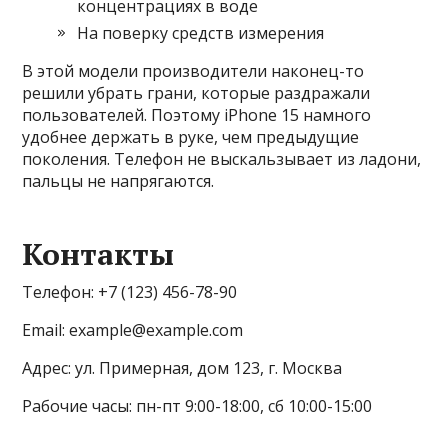
концентрациях в воде
На поверку средств измерения
В этой модели производители наконец-то
решили убрать грани, которые раздражали
пользователей. Поэтому iPhone 15 намного
удобнее держать в руке, чем предыдущие
поколения. Телефон не выскальзывает из ладони,
пальцы не напрягаются.
Контакты
Телефон: +7 (123) 456-78-90
Email: example@example.com
Адрес: ул. Примерная, дом 123, г. Москва
Рабочие часы: пн-пт 9:00-18:00, сб 10:00-15:00