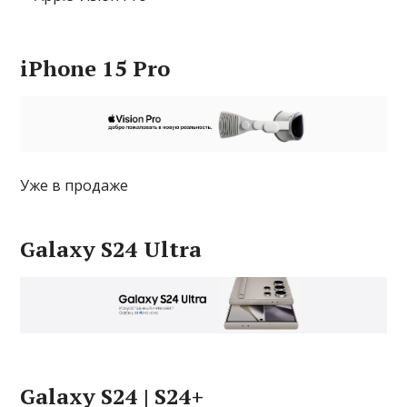
iPhone 15 Pro
Уже в продаже
Galaxy S24 Ultra
Galaxy S24 | S24+