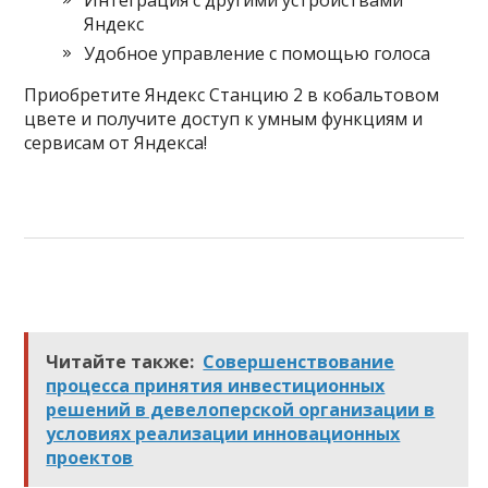
Интеграция с другими устройствами
Яндекс
Удобное управление с помощью голоса
Приобретите Яндекс Станцию 2 в кобальтовом
цвете и получите доступ к умным функциям и
сервисам от Яндекса!
Читайте также:
Совершенствование
процесса принятия инвестиционных
решений в девелоперской организации в
условиях реализации инновационных
проектов