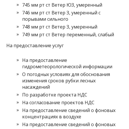
745 мм рт ст Ветер ЮЗ, умеренный
746 мм рт ст Ветер З, умеренный с
порывами сильного
748 мм рт ст Ветер З, умеренный
749 мм рт ст Ветер переменный, слабый
На предоставление услуг
На предоставление
гидрометеорологической информации
О погодных условиях для обоснования
изменения сроков рубки лесных
насаждений
По разработке проекта НДС
На согласование проектов НДС
На предоставление сведений о фоновых
концентрациях в воздухе
На предоставление сведений о фоновых