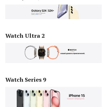
Watch Ultra 2
Watch Series 9