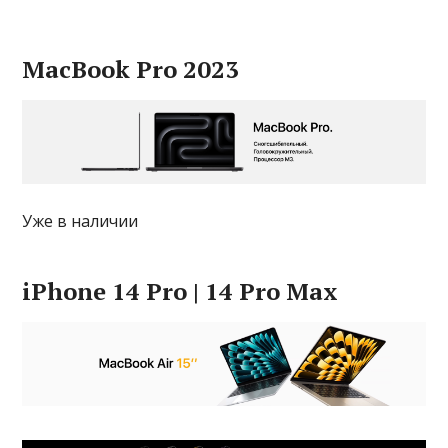
MacBook Pro 2023
Уже в наличии
iPhone 14 Pro | 14 Pro Max