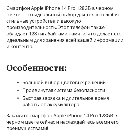
Смартфон Apple iPhone 14 Pro 128GB в черном
цвете – это идеальный выбор для тех, кто любит
стильные устройства и высокую
производительность. Этот телефон также
обладает 128 гигабайтами памяти, что делает его
идеальным для хранения всей вашей информации
и контента.
Особенности:
Большой выбор цветовых решений
Продвинутая система безопасности
Быстрая зарядка и длительное время
работы от аккумулятора
Закажите смартфон Apple iPhone 14 Pro 128GB в
черном цвете сейчас и наслаждайтесь всеми его
преимуществами!