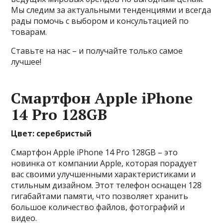
Мы следим за актуальными тенденциями и всегда
рады помочь с выбором и консультацией по
товарам.
Ставьте на нас – и получайте только самое
лучшее!
Смартфон Apple iPhone
14 Pro 128GB
Цвет: серебристый
Смартфон Apple iPhone 14 Pro 128GB – это
новинка от компании Apple, которая порадует
вас своими улучшенными характеристиками и
стильным дизайном. Этот телефон оснащен 128
гигабайтами памяти, что позволяет хранить
большое количество файлов, фотографий и
видео.