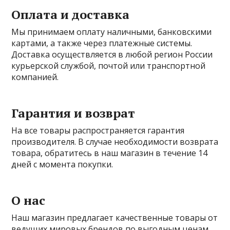
Оплата и доставка
Мы принимаем оплату наличными, банковскими
картами, а также через платежные системы.
Доставка осуществляется в любой регион России
курьерской службой, почтой или транспортной
компанией.
Гарантия и возврат
На все товары распространяется гарантия
производителя. В случае необходимости возврата
товара, обратитесь в наш магазин в течение 14
дней с момента покупки.
О нас
Наш магазин предлагает качественные товары от
ведущих мировых брендов по выгодным ценам.