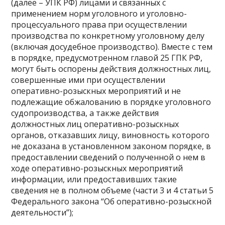
(далее – УПК РФ) лицами и связанных с
применением норм уголовного и уголовно-
процессуального права при осуществлении
производства по конкретному уголовному делу
(включая досудебное производство). Вместе с тем
в порядке, предусмотренном главой 25 ГПК РФ,
могут быть оспорены действия должностных лиц,
совершенные ими при осуществлении
оперативно-розыскных мероприятий и не
подлежащие обжалованию в порядке уголовного
судопроизводства, а также действия
должностных лиц оперативно-розыскных
органов, отказавших лицу, виновность которого
не доказана в установленном законом порядке, в
предоставлении сведений о полученной о нем в
ходе оперативно-розыскных мероприятий
информации, или предоставивших такие
сведения не в полном объеме (части 3 и 4 статьи 5
Федерального закона “Об оперативно-розыскной
деятельности”);