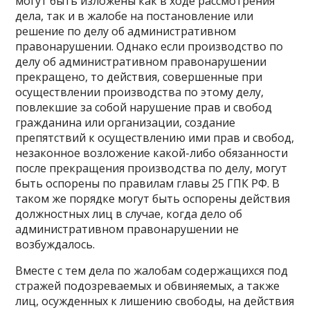
могут быть изложены как в ходе рассмотрения
дела, так и в жалобе на постановление или
решение по делу об административном
правонарушении. Однако если производство по
делу об административном правонарушении
прекращено, то действия, совершенные при
осуществлении производства по этому делу,
повлекшие за собой нарушение прав и свобод
гражданина или организации, создание
препятствий к осуществлению ими прав и свобод,
незаконное возложение какой-либо обязанности
после прекращения производства по делу, могут
быть оспорены по правилам главы 25 ГПК РФ. В
таком же порядке могут быть оспорены действия
должностных лиц в случае, когда дело об
административном правонарушении не
возбуждалось.
Вместе с тем дела по жалобам содержащихся под
стражей подозреваемых и обвиняемых, а также
лиц, осужденных к лишению свободы, на действия