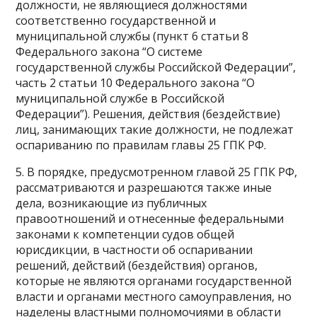
должности, не являющиеся должностями
соответственно государственной и
муниципальной службы (пункт 6 статьи 8
Федерального закона “О системе
государственной службы Российской Федерации”,
часть 2 статьи 10 Федерального закона “О
муниципальной службе в Российской
Федерации”). Решения, действия (бездействие)
лиц, занимающих такие должности, не подлежат
оспариванию по правилам главы 25 ГПК РФ.
5. В порядке, предусмотренном главой 25 ГПК РФ,
рассматриваются и разрешаются также иные
дела, возникающие из публичных
правоотношений и отнесенные федеральными
законами к компетенции судов общей
юрисдикции, в частности об оспаривании
решений, действий (бездействия) органов,
которые не являются органами государственной
власти и органами местного самоуправления, но
наделены властными полномочиями в области