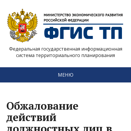
Федеральная государственная информационная
система территориального планирования
МЕНЮ
Обжалование
действий
должностных лиц в