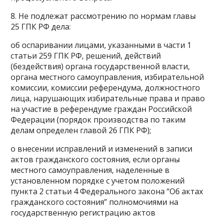
8. Не подлежат рассмотрению по нормам главы
25 ГПК РФ дела:
об оспаривании лицами, указанными в части 1
статьи 259 ГПК РФ, решений, действий
(бездействия) органа государственной власти,
органа местного самоуправления, избирательной
комиссии, комиссии референдума, должностного
лица, нарушающих избирательные права и право
на участие в референдуме граждан Российской
Федерации (порядок производства по таким
делам определен главой 26 ГПК РФ);
о внесении исправлений и изменений в записи
актов гражданского состояния, если органы
местного самоуправления, наделенные в
установленном порядке с учетом положений
пункта 2 статьи 4 Федерального закона “Об актах
гражданского состояния” полномочиями на
государственную регистрацию актов