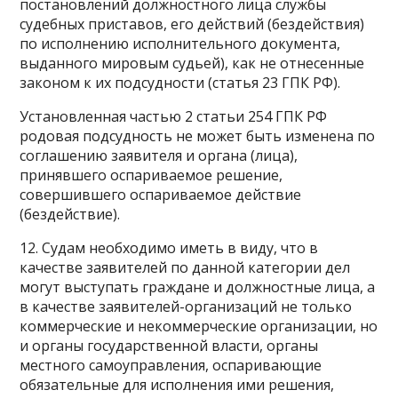
постановлений должностного лица службы
судебных приставов, его действий (бездействия)
по исполнению исполнительного документа,
выданного мировым судьей), как не отнесенные
законом к их подсудности (статья 23 ГПК РФ).
Установленная частью 2 статьи 254 ГПК РФ
родовая подсудность не может быть изменена по
соглашению заявителя и органа (лица),
принявшего оспариваемое решение,
совершившего оспариваемое действие
(бездействие).
12. Судам необходимо иметь в виду, что в
качестве заявителей по данной категории дел
могут выступать граждане и должностные лица, а
в качестве заявителей-организаций не только
коммерческие и некоммерческие организации, но
и органы государственной власти, органы
местного самоуправления, оспаривающие
обязательные для исполнения ими решения,