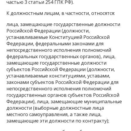
частью 3 статьи 254 ГПК РФ).
К должностным лицам, в частности, относятся:
лица, замещающие государственные должности
Российской Федерации (должности,
устанавливаемые Конституцией Российской
Федерации, федеральными законами для
непосредственного исполнения полномочий
федеральных государственных органов), лица,
замещающие государственные должности
субъектов Российской Федерации (должности,
устанавливаемые конституциями, уставами,
законами субъектов Российской Федерации для
непосредственного исполнения полномочий
государственных органов субъектов Российской
Федерации), лица, замещающие муниципальные
должности (выборные должностные лица
местного самоуправления, а также лица,
замещающие эти должности по контракту);