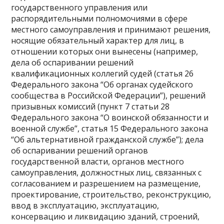
государственного управления или
распорядительными полномочиями в сфере
местного самоуправления и принимают решения,
носящие обязательный характер для лиц, в
отношении которых они вынесены (например,
дела об оспаривании решений
квалификационных коллегий судей (статья 26
Федерального закона “Об органах судейского
сообщества в Российской Федерации”), решений
призывных комиссий (пункт 7 статьи 28
Федерального закона “О воинской обязанности и
военной службе”, статья 15 Федерального закона
“Об альтернативной гражданской службе”); дела
об оспаривании решений органов
государственной власти, органов местного
самоуправления, должностных лиц, связанных с
согласованием и разрешением на размещение,
проектирование, строительство, реконструкцию,
ввод в эксплуатацию, эксплуатацию,
консервацию и ликвидацию зданий, строений,