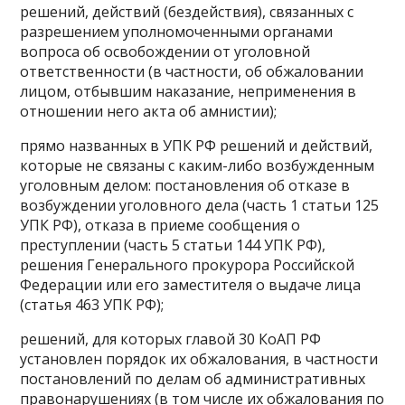
решений, действий (бездействия), связанных с
разрешением уполномоченными органами
вопроса об освобождении от уголовной
ответственности (в частности, об обжаловании
лицом, отбывшим наказание, неприменения в
отношении него акта об амнистии);
прямо названных в УПК РФ решений и действий,
которые не связаны с каким-либо возбужденным
уголовным делом: постановления об отказе в
возбуждении уголовного дела (часть 1 статьи 125
УПК РФ), отказа в приеме сообщения о
преступлении (часть 5 статьи 144 УПК РФ),
решения Генерального прокурора Российской
Федерации или его заместителя о выдаче лица
(статья 463 УПК РФ);
решений, для которых главой 30 КоАП РФ
установлен порядок их обжалования, в частности
постановлений по делам об административных
правонарушениях (в том числе их обжалования по