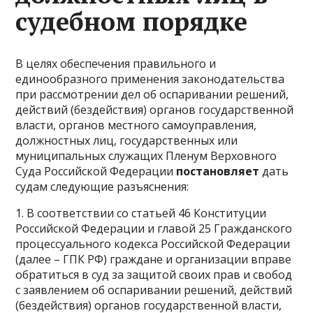
судебном порядке
В целях обеспечения правильного и
единообразного применения законодательства
при рассмотрении дел об оспаривании решений,
действий (бездействия) органов государственной
власти, органов местного самоуправления,
должностных лиц, государственных или
муниципальных служащих Пленум Верховного
Суда Российской Федерации
постановляет
дать
судам следующие разъяснения:
1. В соответствии со статьей 46 Конституции
Российской Федерации и главой 25 Гражданского
процессуального кодекса Российской Федерации
(далее – ГПК РФ) граждане и организации вправе
обратиться в суд за защитой своих прав и свобод
с заявлением об оспаривании решений, действий
(бездействия) органов государственной власти,