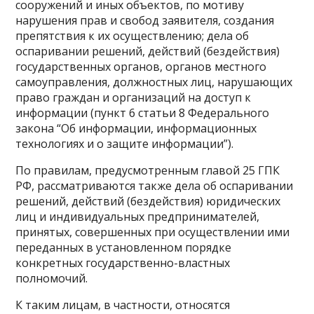
сооружений и иных объектов, по мотиву
нарушения прав и свобод заявителя, создания
препятствия к их осуществлению; дела об
оспаривании решений, действий (бездействия)
государственных органов, органов местного
самоуправления, должностных лиц, нарушающих
право граждан и организаций на доступ к
информации (пункт 6 статьи 8 Федерального
закона “Об информации, информационных
технологиях и о защите информации”).
По правилам, предусмотренным главой 25 ГПК
РФ, рассматриваются также дела об оспаривании
решений, действий (бездействия) юридических
лиц и индивидуальных предпринимателей,
принятых, совершенных при осуществлении ими
переданных в установленном порядке
конкретных государственно-властных
полномочий.
К таким лицам, в частности, относятся