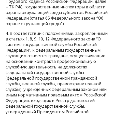
Трудового кодекса Российской Федерации, далее
– ТК РФ), государственные инспекторы в области
охраны окружающей среды субъектов Российской
Федерации (статья 65 Федерального закона “Об
охране окружающей среды”).
4. В соответствии с положениями, закрепленными
в статьях 1, 8, 9, 10, 12 Федерального закона “О
системе государственной службы Российской
Федерации”, к федеральным государственным
служащим относятся граждане, осуществляющие
на основании контракта профессиональную
служебную деятельность на должностях
федеральной государственной службы
(федеральной государственной гражданской
службы, военной службы, правоохранительной
службы), учрежденных федеральным законом или
иным нормативным правовым актом Российской
Федерации, входящих в Реестр должностей
федеральной государственной службы,
утвержденный Президентом Российской