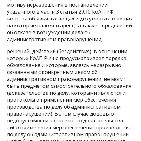
мотиву неразрешения в постановлении
указанного в части 3 статьи 29.10 КоАП РФ
вопроса об изъятых вещах и документах, о вещах,
на которые наложен арест), а также определений
об отказе в возбуждении дела об
административном правонарушении;
решений, действий (бездействия), в отношении
которых КоАП РФ не предусматривает порядка
обжалования и которые, являясь неразрывно
связанными с конкретным делом об
административном правонарушении, не могут
быть предметом самостоятельного обжалования
(доказательства по делу, которыми являются и
протоколы о применении мер обеспечения
производства по делу об административном
правонарушении). В этом случае доводы о
недопустимости конкретного доказательства
либо применения мер обеспечения производства
по делу об административном правонарушении