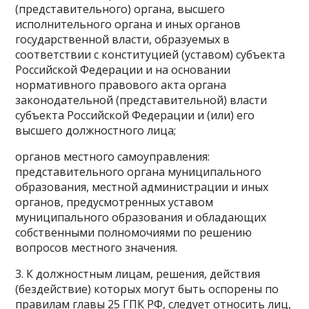
(представительного) органа, высшего
исполнительного органа и иных органов
государственной власти, образуемых в
соответствии с конституцией (уставом) субъекта
Российской Федерации и на основании
нормативного правового акта органа
законодательной (представительной) власти
субъекта Российской Федерации и (или) его
высшего должностного лица;
органов местного самоуправления:
представительного органа муниципального
образования, местной администрации и иных
органов, предусмотренных уставом
муниципального образования и обладающих
собственными полномочиями по решению
вопросов местного значения.
3. К должностным лицам, решения, действия
(бездействие) которых могут быть оспорены по
правилам главы 25 ГПК РФ, следует относить лиц,