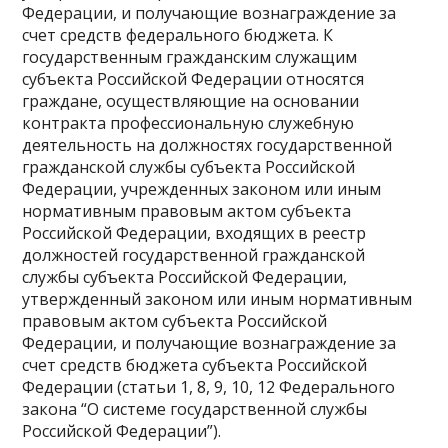
Федерации, и получающие вознаграждение за
счет средств федерального бюджета. К
государственным гражданским служащим
субъекта Российской Федерации относятся
граждане, осуществляющие на основании
контракта профессиональную служебную
деятельность на должностях государственной
гражданской службы субъекта Российской
Федерации, учрежденных законом или иным
нормативным правовым актом субъекта
Российской Федерации, входящих в реестр
должностей государственной гражданской
службы субъекта Российской Федерации,
утвержденный законом или иным нормативным
правовым актом субъекта Российской
Федерации, и получающие вознаграждение за
счет средств бюджета субъекта Российской
Федерации (статьи 1, 8, 9, 10, 12 Федерального
закона “О системе государственной службы
Российской Федерации”).