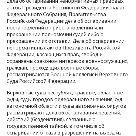
дела об оспаривании ненормативных правовых
актов Президента Российской Федерации, палат
Федерального Собрания, Правительства
Российской Федерации; дела об оспаривании
постановлений о приостановлении или
прекращении полномочий судей либо о
прекращении их отставки. Дела об оспаривании
ненормативных актов Президента Российской
Федерации, касающихся прав, свобод и
охраняемых законом интересов военнослужащих,
граждан, проходящих военные сборы,
рассматриваются Военной коллегией Верховного
Суда Российской Федерации.
Верховные суды республик, краевые, областные
суды, суды городов федерального значения, суд
автономной области и суды автономных округов
рассматривают дела об оспаривании решений,
действий (бездействия), связанные с
государственной тайной, в том числе об
оспаривании отказа в разрешении на выезд из