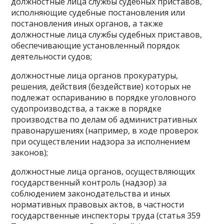
должностные лица службы судебных приставов,
исполняющие судебные постановления или
постановления иных органов, а также
должностные лица службы судебных приставов,
обеспечивающие установленный порядок
деятельности судов;
должностные лица органов прокуратуры,
решения, действия (бездействие) которых не
подлежат оспариванию в порядке уголовного
судопроизводства, а также в порядке
производства по делам об административных
правонарушениях (например, в ходе проверок
при осуществлении надзора за исполнением
законов);
должностные лица органов, осуществляющих
государственный контроль (надзор) за
соблюдением законодательства и иных
нормативных правовых актов, в частности
государственные инспекторы труда (статья 359