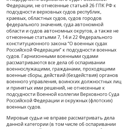
Федерации, не отнесенные статьей 26 ГПК РФ к
подсудности верховных судов республик,
краевых, областных судов, судов городов
федерального значения, суда автономной
области и судов автономных округов, а также не
отнесенные статьями 7, 14 и 22 Федерального
конституционного закона “О военных судах
Российской Федерации” к подсудности военных
судов. Гарнизонными военными судами
рассматриваются все дела об оспаривании
военнослужащими, гражданами, проходящими
военные сборы, действий (бездействия) органов
военного управления, воинских должностных лиц
и принятых ими решений, не отнесенные к
подсудности Военной коллегии Верховного Суда
Российской Федерации и окружных (флотских)
военных судов.
Мировые судьи не вправе рассматривать дела
данной категории (в том числе об оспаривании