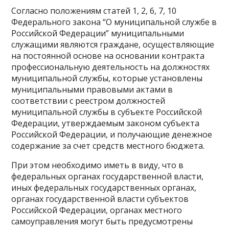
Согласно положениям статей 1, 2, 6, 7, 10
Федерального закона “О муниципальной службе в
Российской Федерации” муниципальными
служащими являются граждане, осуществляющие
на постоянной основе на основании контракта
профессиональную деятельность на должностях
муниципальной службы, которые установлены
муниципальными правовыми актами в
соответствии с реестром должностей
муниципальной службы в субъекте Российской
Федерации, утверждаемым законом субъекта
Российской Федерации, и получающие денежное
содержание за счет средств местного бюджета.
При этом необходимо иметь в виду, что в
федеральных органах государственной власти,
иных федеральных государственных органах,
органах государственной власти субъектов
Российской Федерации, органах местного
самоуправления могут быть предусмотрены