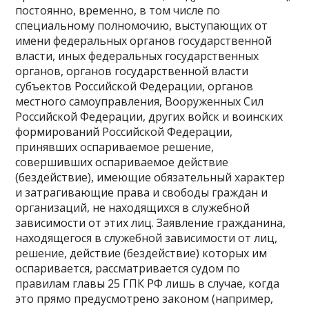
постоянно, временно, в том числе по
специальному полномочию, выступающих от
имени федеральных органов государственной
власти, иных федеральных государственных
органов, органов государственной власти
субъектов Российской Федерации, органов
местного самоуправления, Вооруженных Сил
Российской Федерации, других войск и воинских
формирований Российской Федерации,
принявших оспариваемое решение,
совершивших оспариваемое действие
(бездействие), имеющие обязательный характер
и затрагивающие права и свободы граждан и
организаций, не находящихся в служебной
зависимости от этих лиц. Заявление гражданина,
находящегося в служебной зависимости от лиц,
решение, действие (бездействие) которых им
оспаривается, рассматривается судом по
правилам главы 25 ГПК РФ лишь в случае, когда
это прямо предусмотрено законом (например,