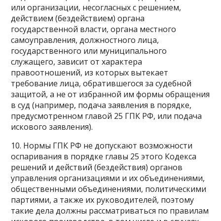
или организации, несогласных с решением,
действием (бездействием) органа
государственной власти, органа местного
самоуправления, должностного лица,
государственного или муниципального
служащего, зависит от характера
правоотношений, из которых вытекает
требование лица, обратившегося за судебной
защитой, а не от избранной им формы обращения
в суд (например, подача заявления в порядке,
предусмотренном главой 25 ГПК РФ, или подача
искового заявления).
10. Нормы ГПК РФ не допускают возможности
оспаривания в порядке главы 25 этого Кодекса
решений и действий (бездействия) органов
управления организациями и их объединениями,
общественными объединениями, политическими
партиями, а также их руководителей, поэтому
такие дела должны рассматриваться по правилам