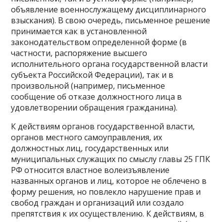
объявление военнослужащему дисциплинарного
взыскания). В свою очередь, письменное решение
принимается как в установленной
законодательством определенной форме (в
частности, распоряжение высшего
исполнительного органа государственной власти
субъекта Российской Федерации), так и в
произвольной (например, письменное
сообщение об отказе должностного лица в
удовлетворении обращения гражданина).
К действиям органов государственной власти,
органов местного самоуправления, их
должностных лиц, государственных или
муниципальных служащих по смыслу главы 25 ГПК
РФ относится властное волеизъявление
названных органов и лиц, которое не облечено в
форму решения, но повлекло нарушение прав и
свобод граждан и организаций или создало
препятствия к их осуществлению. К действиям, в