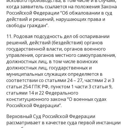
искового производства, в том числе и в случаях,
когда заявитель ссылается на положения Закона
Российской Федерации “Об обжаловании в суд
действий и решений, нарушающих права и
свободы граждан”.
11. Родовая подсудность дел об оспаривании
решений, действий (бездействия) органов
государственной власти, органов военного
управления, органов местного самоуправления,
должностных лиц, в том числе воинских
должностных лиц, государственных и
муниципальных служащих определяется в
соответствии со статьями 24 – 27, частями 2 и 3
статьи 254 ГПК РФ, пунктом 1 части 3 статьи 9,
статьями 14 и 22 Федерального
конституционного закона “О военных судах
Российской Федерации”.
Верховный Суд Российской Федерации
рассматривает в качестве суда первой инстанции