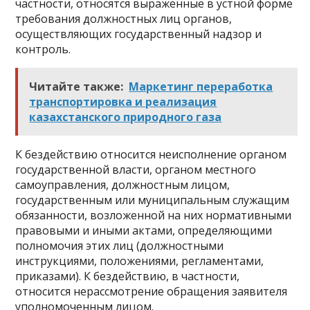
частности, относятся выраженные в устной форме
требования должностных лиц органов,
осуществляющих государственный надзор и
контроль.
Читайте также:
Маркетинг переработка
транспортировка и реализация
казахстанского природного газа
К бездействию относится неисполнение органом
государственной власти, органом местного
самоуправления, должностным лицом,
государственным или муниципальным служащим
обязанности, возложенной на них нормативными
правовыми и иными актами, определяющими
полномочия этих лиц (должностными
инструкциями, положениями, регламентами,
приказами). К бездействию, в частности,
относится нерассмотрение обращения заявителя
уполномоченным лицом.