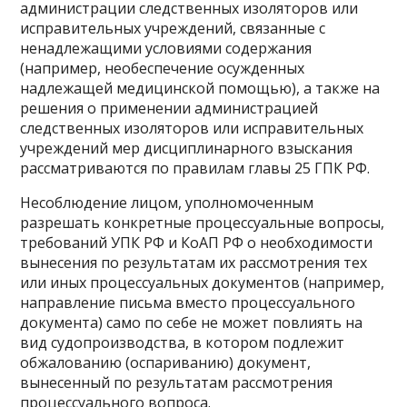
администрации следственных изоляторов или
исправительных учреждений, связанные с
ненадлежащими условиями содержания
(например, необеспечение осужденных
надлежащей медицинской помощью), а также на
решения о применении администрацией
следственных изоляторов или исправительных
учреждений мер дисциплинарного взыскания
рассматриваются по правилам главы 25 ГПК РФ.
Несоблюдение лицом, уполномоченным
разрешать конкретные процессуальные вопросы,
требований УПК РФ и КоАП РФ о необходимости
вынесения по результатам их рассмотрения тех
или иных процессуальных документов (например,
направление письма вместо процессуального
документа) само по себе не может повлиять на
вид судопроизводства, в котором подлежит
обжалованию (оспариванию) документ,
вынесенный по результатам рассмотрения
процессуального вопроса.