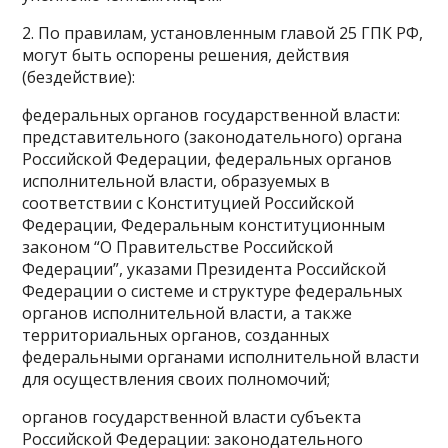
2. По правилам, установленным главой 25 ГПК РФ,
могут быть оспорены решения, действия
(бездействие):
федеральных органов государственной власти:
представительного (законодательного) органа
Российской Федерации, федеральных органов
исполнительной власти, образуемых в
соответствии с Конституцией Российской
Федерации, Федеральным конституционным
законом “О Правительстве Российской
Федерации”, указами Президента Российской
Федерации о системе и структуре федеральных
органов исполнительной власти, а также
территориальных органов, созданных
федеральными органами исполнительной власти
для осуществления своих полномочий;
органов государственной власти субъекта
Российской Федерации: законодательного