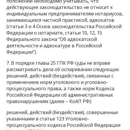
положений необходимо учитывать, что
действующее законодательство не относит к
индивидуальным предпринимателям нотариусов,
занимающихся частной практикой, адвокатов
(статьи 3 и 4 Основ законодательства Российской
Федерации о нотариате, статьи 10, 12, 15
Федерального закона “Об адвокатской
деятельности и адвокатуре в Российской
Федерации”).
7. В порядке главы 25 ГПК РФ суды не вправе
рассматривать дела об оспаривании следующих
решений, действий (бездействия), связанных с
применением норм уголовного и уголовно-
процессуального права, а также норм Кодекса
Российской Федерации об административных
правонарушениях (далее – КоАП РФ):
решений, действий (бездействия), совершенных
указанными в статье 123 Уголовно-
процессуального кодекса Российской Федерации