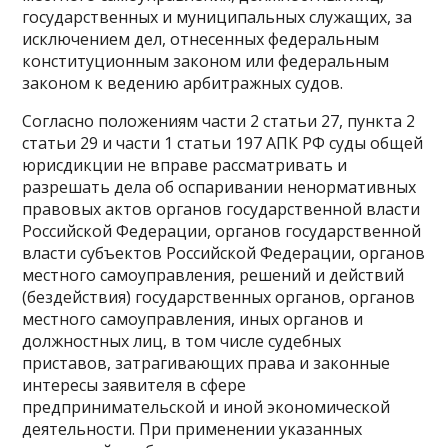
государственных и муниципальных служащих, за
исключением дел, отнесенных федеральным
конституционным законом или федеральным
законом к ведению арбитражных судов.
Согласно положениям части 2 статьи 27, пункта 2
статьи 29 и части 1 статьи 197 АПК РФ суды общей
юрисдикции не вправе рассматривать и
разрешать дела об оспаривании ненормативных
правовых актов органов государственной власти
Российской Федерации, органов государственной
власти субъектов Российской Федерации, органов
местного самоуправления, решений и действий
(бездействия) государственных органов, органов
местного самоуправления, иных органов и
должностных лиц, в том числе судебных
приставов, затрагивающих права и законные
интересы заявителя в сфере
предпринимательской и иной экономической
деятельности. При применении указанных