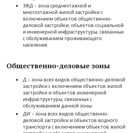
3ЖД – зона среднеэтажной и
многоэтажной жилой застройки с
включением объектов общественно-
деловой застройки, объектов социальной
и инженерной инфраструктуры, связанных
с обслуживанием проживающего
населения.
Общественно-деловые зоны
Д – зона всех видов общественно-деловой
застройки с включением объектов жилой
застройки и объектов инженерной
инфраструктуры, связанных с
обслуживанием данной зоны
ДИ – зона всех видов общественно-
деловой застройки и объектов водного
транспорта с включением объектов жилой