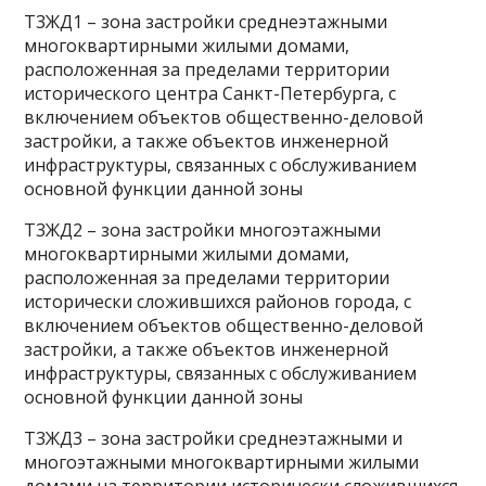
Т3ЖД1 – зона застройки среднеэтажными
многоквартирными жилыми домами,
расположенная за пределами территории
исторического центра Санкт-Петербурга, с
включением объектов общественно-деловой
застройки, а также объектов инженерной
инфраструктуры, связанных с обслуживанием
основной функции данной зоны
Т3ЖД2 – зона застройки многоэтажными
многоквартирными жилыми домами,
расположенная за пределами территории
исторически сложившихся районов города, с
включением объектов общественно-деловой
застройки, а также объектов инженерной
инфраструктуры, связанных с обслуживанием
основной функции данной зоны
Т3ЖД3 – зона застройки среднеэтажными и
многоэтажными многоквартирными жилыми