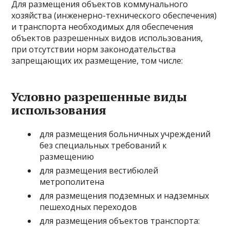
Для размещения объектов коммунального
хозяйства (инженерно-технического обеспечения)
и транспорта необходимых для обеспечения
объектов разрешенных видов использования,
при отсутствии норм законодательства
запрещающих их размещение, том числе:
Условно разрешенные виды
использования
для размещения больничных учреждений
без специальных требований к
размещению
для размещения вестибюлей
метрополитена
для размещения подземных и надземных
пешеходных переходов
для размещения объектов транспорта: