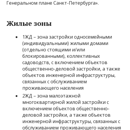
Генеральном плане Санкт-Петербурга».
Жилые зоны
1ЖД – зона застройки односемейными
(индивидуальными) жилыми домами
(отдельно стоящими и/или
блокированными), коллективных
садоводств, с включением объектов
общественно-деловой застройки, а также
объектов инженерной инфраструктуры,
связанных с обслуживанием
проживающего населения
2ЖД – зона малоэтажной
многоквартирной жилой застройки с
включением объектов общественно-
деловой застройки, а также объектов
инженерной инфраструктуры, связанных с
обслуживанием проживающего населения