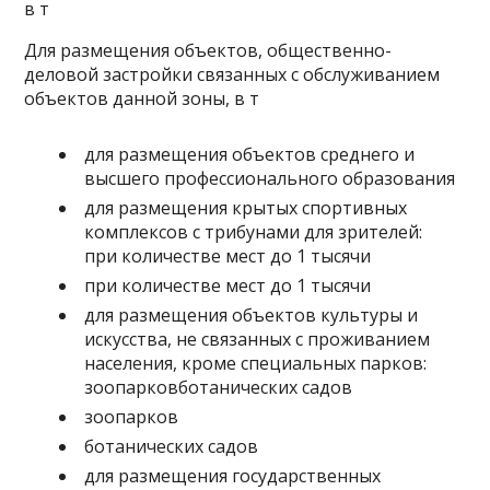
в т
Для размещения объектов, общественно-
деловой застройки связанных с обслуживанием
объектов данной зоны, в т
для размещения объектов среднего и
высшего профессионального образования
для размещения крытых спортивных
комплексов с трибунами для зрителей:
при количестве мест до 1 тысячи
при количестве мест до 1 тысячи
для размещения объектов культуры и
искусства, не связанных с проживанием
населения, кроме специальных парков:
зоопарковботанических садов
зоопарков
ботанических садов
для размещения государственных