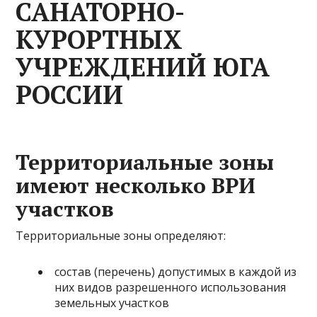
САНАТОРНО-
КУРОРТНЫХ
УЧРЕЖДЕНИЙ ЮГА
РОССИИ
Территориальные зоны
имеют несколько ВРИ
участков
Территориальные зоны определяют:
состав (перечень) допустимых в каждой из
них видов разрешенного использования
земельных участков