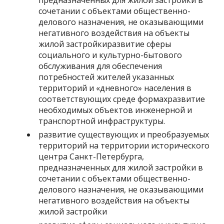
предназначенных для жилой застройки в
сочетании с объектами общественно-
делового назначения, не оказывающими
негативного воздействия на объекты
жилой застройкиразвитие сферы
социального и культурно-бытового
обслуживания для обеспечения
потребностей жителей указанных
территорий и «дневного» населения в
соответствующих среде формахразвитие
необходимых объектов инженерной и
транспортной инфраструктуры.
развитие существующих и преобразуемых
территорий на территории исторического
центра Санкт-Петербурга,
предназначенных для жилой застройки в
сочетании с объектами общественно-
делового назначения, не оказывающими
негативного воздействия на объекты
жилой застройки