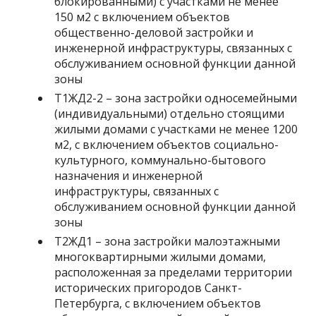
блокированными) с участками не менее
150 м2 с включением объектов
общественно-деловой застройки и
инженерной инфраструктуры, связанных с
обслуживанием основной функции данной
зоны
Т1ЖД2-2 – зона застройки односемейными
(индивидуальными) отдельно стоящими
жилыми домами с участками не менее 1200
м2, с включением объектов социально-
культурного, коммунально-бытового
назначения и инженерной
инфраструктуры, связанных с
обслуживанием основной функции данной
зоны
Т2ЖД1 – зона застройки малоэтажными
многоквартирными жилыми домами,
расположенная за пределами территории
исторических пригородов Санкт-
Петербурга, с включением объектов