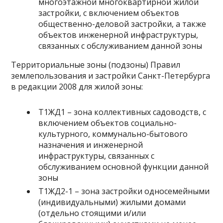
многоэтажной многоквартирной жилой
застройки, с включением объектов
общественно-деловой застройки, а также
объектов инженерной инфраструктуры,
связанных с обслуживанием данной зоны
Территориальные зоны (подзоны) Правил
землепользования и застройки Санкт-Петербурга
в редакции 2008 для жилой зоны:
Т1ЖД1 – зона коллективных садоводств, с
включением объектов социально-
культурного, коммунально-бытового
назначения и инженерной
инфраструктуры, связанных с
обслуживанием основной функции данной
зоны
Т1ЖД2-1 – зона застройки односемейными
(индивидуальными) жилыми домами
(отдельно стоящими и/или