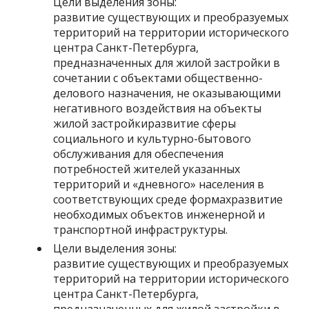
Цели выделения зоны:
развитие существующих и преобразуемых
территорий на территории исторического
центра Санкт-Петербурга,
предназначенных для жилой застройки в
сочетании с объектами общественно-
делового назначения, не оказывающими
негативного воздействия на объекты
жилой застройкиразвитие сферы
социального и культурно-бытового
обслуживания для обеспечения
потребностей жителей указанных
территорий и «дневного» населения в
соответствующих среде формахразвитие
необходимых объектов инженерной и
транспортной инфраструктуры.
Цели выделения зоны:
развитие существующих и преобразуемых
территорий на территории исторического
центра Санкт-Петербурга,