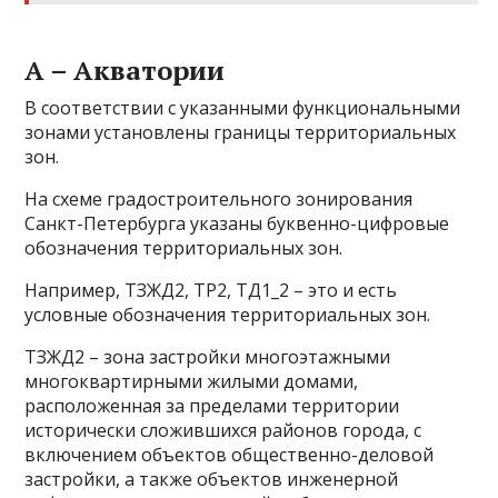
А – Акватории
В соответствии с указанными функциональными
зонами установлены границы территориальных
зон.
На схеме градостроительного зонирования
Санкт-Петербурга указаны буквенно-цифровые
обозначения территориальных зон.
Например, ТЗЖД2, ТР2, ТД1_2 – это и есть
условные обозначения территориальных зон.
ТЗЖД2 – зона застройки многоэтажными
многоквартирными жилыми домами,
расположенная за пределами территории
исторически сложившихся районов города, с
включением объектов общественно-деловой
застройки, а также объектов инженерной