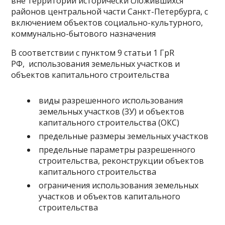
вне территории исторически сложившихся
районов центральной части Санкт-Петербурга, с
включением объектов социально-культурного,
коммунально-бытового назначения
В соответствии с пунктом 9 статьи 1 ГрR
РФ, использования земельных участков и
объектов капитального строительства
виды разрешенного использования
земельных участков (ЗУ) и объектов
капитального строительства (ОКС)
предельные размеры земельных участков
предельные параметры разрешенного
строительства, реконструкции объектов
капитального строительства
ограничения использования земельных
участков и объектов капитального
строительства