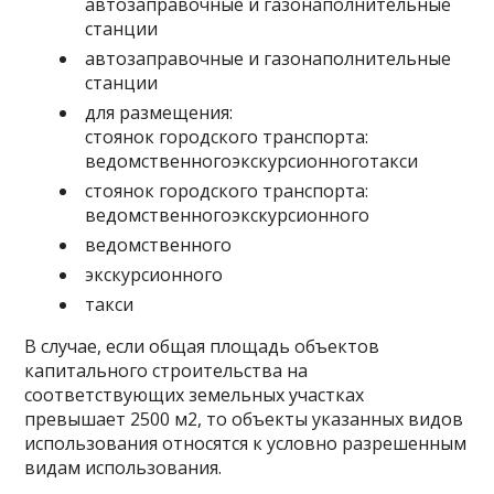
автозаправочные и газонаполнительные
станции
автозаправочные и газонаполнительные
станции
для размещения:
стоянок городского транспорта:
ведомственногоэкскурсионноготакси
стоянок городского транспорта:
ведомственногоэкскурсионного
ведомственного
экскурсионного
такси
В случае, если общая площадь объектов
капитального строительства на
соответствующих земельных участках
превышает 2500 м2, то объекты указанных видов
использования относятся к условно разрешенным
видам использования.