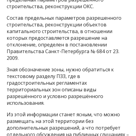
строительства, реконструкции ОКС.
Состав предельных параметров разрешенного
строительства, реконструкции объектов
капитального строительства, в отношении
которых предоставляется разрешение на
отклонение, определен в постановлении
Правительства Санкт-Петербурга № 684 от 23.
2009.
Зная обозначение зоны, нужно обратиться к
текстовому разделу ПЗЗ, где в
градостроительных регламентах
территориальных зон описаны виды
разрешённого и условно разрешённого
использования.
Из этой информации станет ясным, что можно
размещать на этой территории без
дополнительных разрешений, а что потребует
отдельного обсуждения на публичных слушаниях –