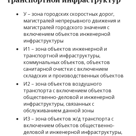
У – зона городских скоростных дорог,
магистралей непрерывного движения и
магистралей городского значения с
включением объектов инженерной
инфраструктуры
И1 – зона объектов инженерной и
транспортной инфраструктуры,
коммунальных объектов, объектов
санитарной очистки с включением
складских и производственных объектов
И2 – зона объектов воздушного
транспорта с включением объектов
общественно-деловой и инженерной
инфраструктуры, связанных с
обслуживанием данной зоны
И3 – зона объектов ж/д транспорта с
включением объектов общественно-
деловой и инженерной инфраструктуры,