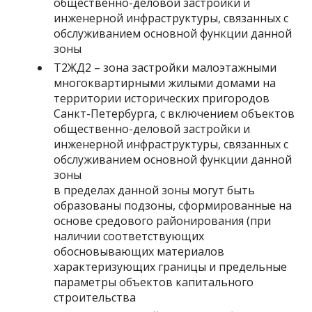
общественно-деловой застройки и
инженерной инфраструктуры, связанных с
обслуживанием основной функции данной
зоны
Т2ЖД2 – зона застройки малоэтажными
многоквартирными жилыми домами на
территории исторических пригородов
Санкт-Петербурга, с включением объектов
общественно-деловой застройки и
инженерной инфраструктуры, связанных с
обслуживанием основной функции данной
зоны
в пределах данной зоны могут быть
образованы подзоны, сформированные на
основе средового районирования (при
наличии соответствующих
обосновывающих материалов
характеризующих границы и предельные
параметры объектов капитального
строительства