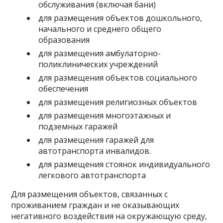
обслуживания (включая бани)
для размещения объектов дошкольного,
начального и среднего общего
образования
для размещения амбулаторно-
поликлинических учреждений
для размещения объектов социального
обеспечения
для размещения религиозных объектов
для размещения многоэтажных и
подземных гаражей
для размещения гаражей для
автотранспорта инвалидов.
для размещения стоянок индивидуального
легкового автотранспорта
Для размещения объектов, связанных с
проживанием граждан и не оказывающих
негативного воздействия на окружающую среду,