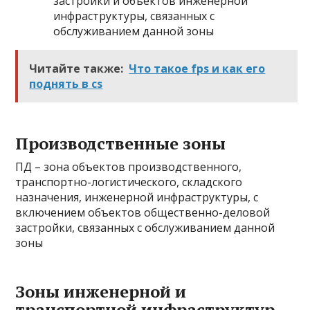
застройки и объектов инженерной
инфраструктуры, связанных с
обслуживанием данной зоны
Читайте также:
Что такое fps и как его
поднять в cs
Производственные зоны
ПД – зона объектов производственного,
транспортно-логистического, складского
назначения, инженерной инфраструктуры, с
включением объектов общественно-деловой
застройки, связанных с обслуживанием данной
зоны
Зоны инженерной и
транспортной инфраструктур