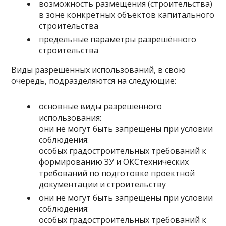
возможность размещения (строительства)
в зоне конкретных объектов капитального
строительства
предельные параметры разрешённого
строительства
Виды разрешённых использований, в свою
очередь, подразделяются на следующие:
основные виды разрешенного
использования:
они не могут быть запрещены при условии
соблюдения:
особых градостроительных требований к
формированию ЗУ и ОКСтехнических
требований по подготовке проектной
документации и строительству
они не могут быть запрещены при условии
соблюдения:
особых градостроительных требований к