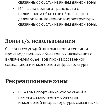
связанных с обслуживанием данной зоны
И4 – зона водного транспорта с
включением объектов общественно-
деловой и инженерной инфраструктуры,
связанных с обслуживанием данной зоны.
Зоны с/х использования
С – зоны с/х угодий, питомников и теплиц и
производственных объектов с/х назначения с
включением объектов производственной,
социальной и инженерной инфраструктуры
Рекреационные зоны
Р0 – зона спортивных сооружений и
пляжей с включением объектов
инженерной инфраструктуры, связанных с