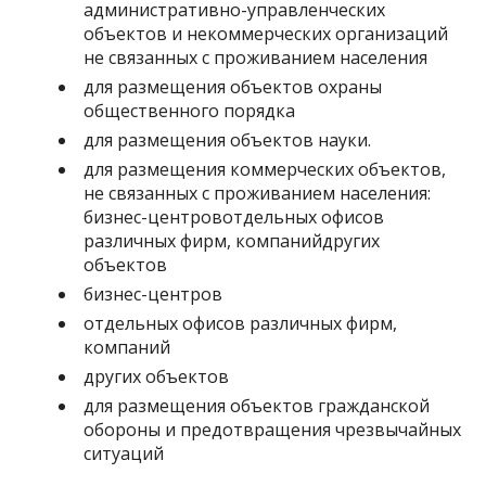
административно-управленческих
объектов и некоммерческих организаций
не связанных с проживанием населения
для размещения объектов охраны
общественного порядка
для размещения объектов науки.
для размещения коммерческих объектов,
не связанных с проживанием населения:
бизнес-центровотдельных офисов
различных фирм, компанийдругих
объектов
бизнес-центров
отдельных офисов различных фирм,
компаний
других объектов
для размещения объектов гражданской
обороны и предотвращения чрезвычайных
ситуаций