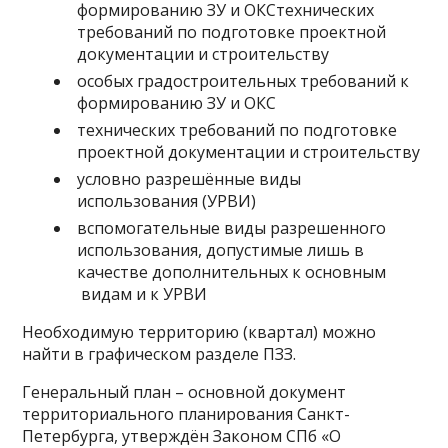
формированию ЗУ и ОКСтехнических
требований по подготовке проектной
документации и строительству
особых градостроительных требований к
формированию ЗУ и ОКС
технических требований по подготовке
проектной документации и строительству
условно разрешённые виды
использования (УРВИ)
вспомогательные виды разрешенного
использования, допустимые лишь в
качестве дополнительных к основным
видам и к УРВИ
Необходимую территорию (квартал) можно
найти в графическом разделе ПЗЗ.
Генеральный план – основной документ
территориального планирования Санкт-
Петербурга, утверждён Законом СПб «О