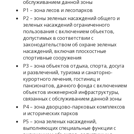
обслуживанием данной зоны
Р1 – зона лесов и лесопарков
Р2 – зоны зеленых насаждений общего и
зеленых насаждений ограниченного
пользования с включением объектов,
допустимых в соответствии с
законодательством об охране зеленых
насаждений, включая плоскостные
спортивные сооружения
Р3 – зона объектов отдыха, спорта, досуга
и развлечений, туризма и санаторно-
курортного лечения, гостиниц и
пансионатов, дачного фонда с включением
объектов инженерной инфраструктуры,
связанных с обслуживанием данной зоны
Р4 – зона дворцово-парковых комплексов
и исторических парков
Р5 – зона зеленых насаждений,
выполняющих специальные функции с