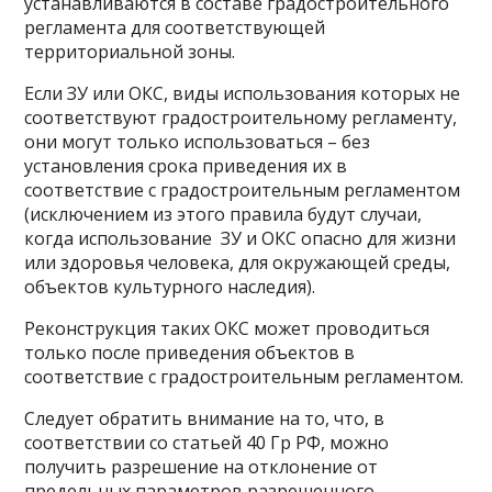
устанавливаются в составе градостроительного
регламента для соответствующей
территориальной зоны.
Если ЗУ или ОКС, виды использования которых не
соответствуют градостроительному регламенту,
они могут только использоваться – без
установления срока приведения их в
соответствие с градостроительным регламентом
(исключением из этого правила будут случаи,
когда использование ЗУ и ОКС опасно для жизни
или здоровья человека, для окружающей среды,
объектов культурного наследия).
Реконструкция таких ОКС может проводиться
только после приведения объектов в
соответствие с градостроительным регламентом.
Следует обратить внимание на то, что, в
соответствии со статьей 40 Гр РФ, можно
получить разрешение на отклонение от
предельных параметров разрешенного