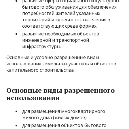
развитие сферы социального и культурно-
бытового обслуживания для обеспечения
потребностей жителей указанных
территорий и «дневного» населения в
соответствующих среде формах
развитие необходимых объектов
инженерной и транспортной
инфраструктуры.
Основные и условно разрешенные виды
использования земельных участков и объектов
капитального строительства:
Основные виды разрешенного
использования
для размещения многоквартирного
жилого дома (жилых домов)
для размещения объектов бытового