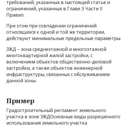
требований, указанных в настоящей статье и
ограничений, указанных в Главе 3 Части II
Правил.
При этом при совпадении ограничений
относящихся к одной и той же территории,
действуют минимальные предельные параметры.
3ЖД – зона среднеэтажной и многоэтажной
многоквартирной жилой застройки, с
включением объектов общественно-деловой
застройки, а также объектов инженерной
инфраструктуры, связанных с обслуживанием
данной зоны
Пример
Градостроительный регламент земельного
участка в зоне 3ЖДОсновные виды разрешённого
использования земельного участка