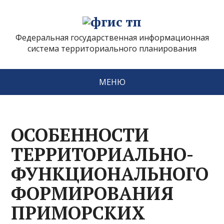
Федеральная государственная информационная
система территориального планирования
МЕНЮ
ОСОБЕННОСТИ
ТЕРРИТОРИАЛЬНО-
ФУНКЦИОНАЛЬНОГО
ФОРМИРОВАНИЯ
ПРИМОРСКИХ