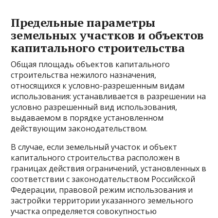
Предельные параметры
земельных участков и объектов
капитального строительства
Общая площадь объектов капитального
строительства нежилого назначения,
относящихся к условно-разрешенным видам
использования: устанавливается в разрешении на
условно разрешенный вид использования,
выдаваемом в порядке установленном
действующим законодательством.
В случае, если земельный участок и объект
капитального строительства расположен в
границах действия ограничений, установленных в
соответствии с законодательством Российской
Федерации, правовой режим использования и
застройки территории указанного земельного
участка определяется совокупностью