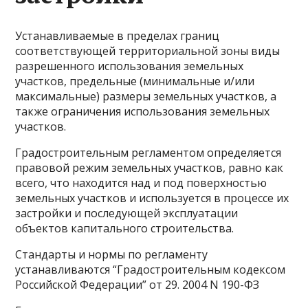
Устанавливаемые в пределах границ
соответствующей территориальной зоны виды
разрешенного использования земельных
участков, предельные (минимальные и/или
максимальные) размеры земельных участков, а
также ограничения использования земельных
участков.
Градостроительным регламентом определяется
правовой режим земельных участков, равно как
всего, что находится над и под поверхностью
земельных участков и используется в процессе их
застройки и последующей эксплуатации
объектов капитального строительства.
Стандарты и нормы по регламенту
устанавливаются “Градостроительным кодексом
Российской Федерации” от 29. 2004 N 190-ФЗ