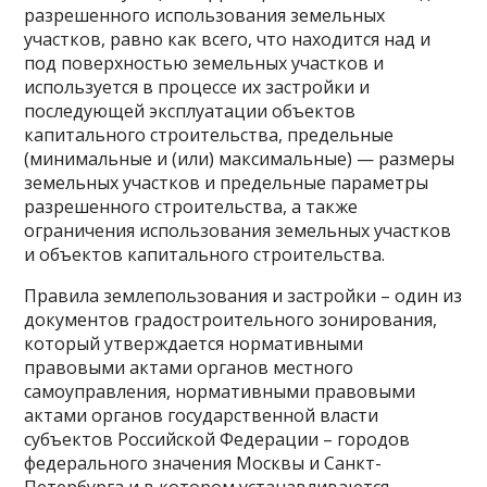
разрешенного использования земельных
участков, равно как всего, что находится над и
под поверхностью земельных участков и
используется в процессе их застройки и
последующей эксплуатации объектов
капитального строительства, предельные
(минимальные и (или) максимальные) — размеры
земельных участков и предельные параметры
разрешенного строительства, а также
ограничения использования земельных участков
и объектов капитального строительства.
Правила землепользования и застройки – один из
документов градостроительного зонирования,
который утверждается нормативными
правовыми актами органов местного
самоуправления, нормативными правовыми
актами органов государственной власти
субъектов Российской Федерации – городов
федерального значения Москвы и Санкт-