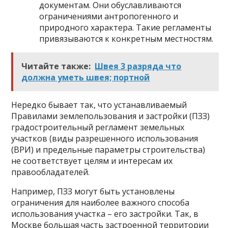
документам. Они обуславливаются
ограничениями антропогенного и
природного характера. Такие регламенты
привязываются к конкретным местностям.
Читайте также:
Швея 3 разряда что
должна уметь швея; портной
Нередко бывает так, что устанавливаемый
Правилами землепользования и застройки (ПЗЗ)
градостроительный регламент земельных
участков (виды разрешенного использования
(ВРИ) и предельные параметры строительства)
не соответствует целям и интересам их
правообладателей.
Например, ПЗЗ могут быть установлены
ограничения для наиболее важного способа
использования участка – его застройки. Так, в
Москве большая часть застроенной территории