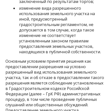
заключенный по результатам торгов;
изменение вида разрешенного
использования земельного участка на
иной, предусмотренный
градостроительным регламентом, не
допускается в том случае, когда такое
изменение не соответствует
установленным законом правилам
предоставления земельных участков,
находящихся в публичной собственности.
Основным условием принятия решения как
предоставлении разрешения на условно
разрешенный вид использования земельного
участка, так и об отказе в предоставлении такого
разрешения является соблюдение установленных
в Градостроительном кодексе Российской
Федерации (далее – ГрК РФ) административных
процедур, в том числе проведение публичных
слушаний или общественных обсуждений.
Предоставление земельного участка