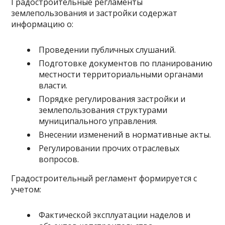
Градостроительные регламенты
землепользования и застройки содержат
информацию о:
Проведении публичных слушаний.
Подготовке документов по планированию
местности территориальными органами
власти.
Порядке регулирования застройки и
землепользования структурами
муниципального управления.
Внесении изменений в нормативные акты.
Регулировании прочих отраслевых
вопросов.
Градостроительный регламент формируется с
учетом:
Фактической эксплуатации наделов и