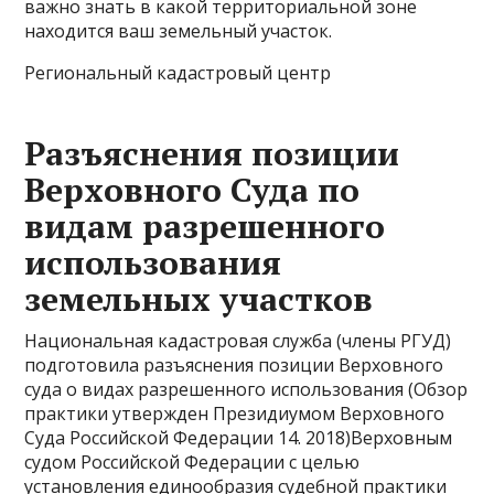
важно знать в какой территориальной зоне
находится ваш земельный участок.
Региональный кадастровый центр
Разъяснения позиции
Верховного Суда по
видам разрешенного
использования
земельных участков
Национальная кадастровая служба (члены РГУД)
подготовила разъяснения позиции Верховного
суда о видах разрешенного использования (Обзор
практики утвержден Президиумом Верховного
Суда Российской Федерации 14. 2018)Верховным
судом Российской Федерации с целью
установления единообразия судебной практики