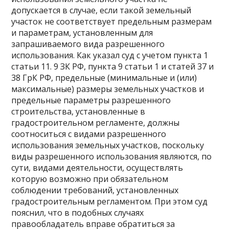
допускается в случае, если такой земельный
участок не соответствует предельным размерам
и параметрам, установленным для
запрашиваемого вида разрешенного
использования. Как указал суд с учетом пункта 1
статьи 11. 9 ЗК РФ, пункта 9 статьи 1 и статей 37 и
38 ГрК РФ, предельные (минимальные и (или)
максимальные) размеры земельных участков и
предельные параметры разрешенного
строительства, установленные в
градостроительном регламенте, должны
соотноситься с видами разрешенного
использования земельных участков, поскольку
виды разрешенного использования являются, по
сути, видами деятельности, осуществлять
которую возможно при обязательном
соблюдении требований, установленных
градостроительным регламентом. При этом суд
пояснил, что в подобных случаях
правообладатель вправе обратиться за