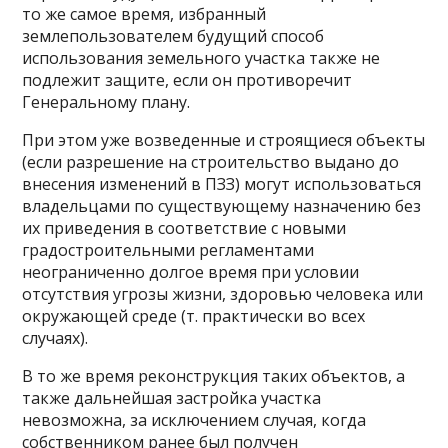
то же самое время, избранный
землепользователем будущий способ
использования земельного участка также не
подлежит защите, если он противоречит
Генеральному плану.
При этом уже возведенные и строящиеся объекты
(если разрешение на строительство выдано до
внесения изменений в ПЗЗ) могут использоваться
владельцами по существующему назначению без
их приведения в соответствие с новыми
градостроительными регламентами
неограниченно долгое время при условии
отсутствия угрозы жизни, здоровью человека или
окружающей среде (т. практически во всех
случаях).
В то же время реконструкция таких объектов, а
также дальнейшая застройка участка
невозможна, за исключением случая, когда
собственником ранее был получен