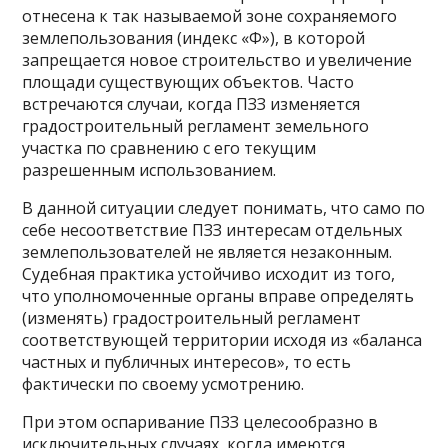
отнесена к так называемой зоне сохраняемого
землепользования (индекс «Ф»), в которой
запрещается новое строительство и увеличение
площади существующих объектов. Часто
встречаются случаи, когда ПЗЗ изменяется
градостроительный регламент земельного
участка по сравнению с его текущим
разрешенным использованием.
В данной ситуации следует понимать, что само по
себе несоответствие ПЗЗ интересам отдельных
землепользователей не является незаконным.
Судебная практика устойчиво исходит из того,
что уполномоченные органы вправе определять
(изменять) градостроительный регламент
соответствующей территории исходя из «баланса
частных и публичных интересов», то есть
фактически по своему усмотрению.
При этом оспаривание ПЗЗ целесообразно в
исключительных случаях, когда имеются