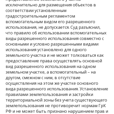
исключительно для размещения объектов в
соответствии установленным
градостроительным регламентом
вспомогательным видом его разрешенного
использования, не допускается. Суд разъяснил,
что правило об использовании вспомогательных
виды разрешенного использования совместно с
основными и условно разрешенными видами
использования установлено для одного
земельного участка и не может толковаться как
предоставление права осуществлять основной
вид разрешенного использования на одном
земельном участке, а вспомогательный – на
другом, смежном с ним, в отсутствие
осуществления на этом же участке основного
вида разрешенного использования. Установление
правилами землепользования и застройки
территориальной зоны без учета существующего
землепользования не противоречит нормам ГрК
РФ и не может быть признано нарушением прав и