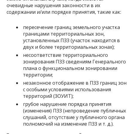
очевидные нарушения законности в их
содержании и/или порядке принятия, такие как:
пересечение границ земельного участка
границами территориальных зон,
установленных ПЗЗ (участок находится в
двух и более территориальных зонах);
несоответствие территориального
зонирования ПЗЗ сведениям Генерального
плана о функциональном зонировании
территории;
незаконное отображение в ПЗЗ границ зон
с особыми условиями использования
территорий (ЗОУИТ);
грубое нарушение порядка принятия
(изменения) ПЗЗ (непроведение публичных
слушаний, отсутствие у публичного органа
полномочий на изменение ПЗЗ и т. д.).