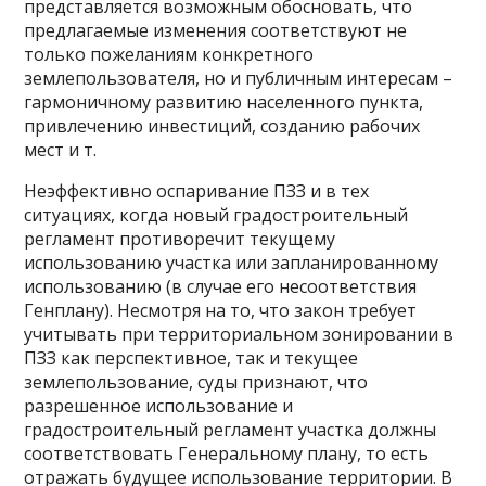
представляется возможным обосновать, что
предлагаемые изменения соответствуют не
только пожеланиям конкретного
землепользователя, но и публичным интересам –
гармоничному развитию населенного пункта,
привлечению инвестиций, созданию рабочих
мест и т.
Неэффективно оспаривание ПЗЗ и в тех
ситуациях, когда новый градостроительный
регламент противоречит текущему
использованию участка или запланированному
использованию (в случае его несоответствия
Генплану). Несмотря на то, что закон требует
учитывать при территориальном зонировании в
ПЗЗ как перспективное, так и текущее
землепользование, суды признают, что
разрешенное использование и
градостроительный регламент участка должны
соответствовать Генеральному плану, то есть
отражать будущее использование территории. В