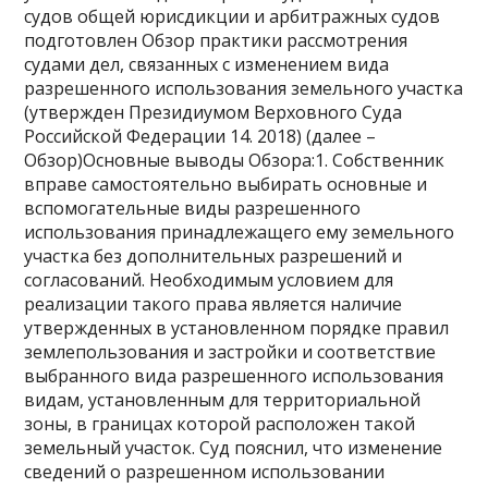
судов общей юрисдикции и арбитражных судов
подготовлен Обзор практики рассмотрения
судами дел, связанных с изменением вида
разрешенного использования земельного участка
(утвержден Президиумом Верховного Суда
Российской Федерации 14. 2018) (далее –
Обзор)Основные выводы Обзора:1. Собственник
вправе самостоятельно выбирать основные и
вспомогательные виды разрешенного
использования принадлежащего ему земельного
участка без дополнительных разрешений и
согласований. Необходимым условием для
реализации такого права является наличие
утвержденных в установленном порядке правил
землепользования и застройки и соответствие
выбранного вида разрешенного использования
видам, установленным для территориальной
зоны, в границах которой расположен такой
земельный участок. Суд пояснил, что изменение
сведений о разрешенном использовании