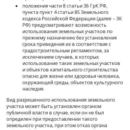
положения части 8 статьи 36 ГрК РФ,
пункта пункт 4 статьи 85 Земельного
кодекса Российской Федерации (далее – ЗК
РФ) предусматривают возможность
использования земельных участков по
прежнему назначению без установления
срока приведения их в соответствие с
градостроительным регламентом, за
исключением случаев, в которых
использование таких земельных участков
и объектов капитального строительства
опасно для жизни или здоровья человека,
окружающей среды, объектов культурного
наследия.
Вид разрешенного использования земельного
участка может быть установлен органом
публичной власти в случае, если он не был
определен при предоставлении такого
земельного участка, при этом отказ органа