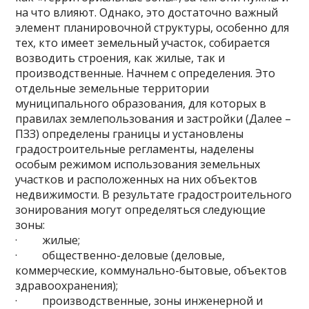
на что влияют. Однако, это достаточно важный
элемент планировочной структуры, особенно для
тех, кто имеет земельный участок, собирается
возводить строения, как жилые, так и
производственные. Начнем с определения. Это
отдельные земельные территории
муниципального образования, для которых в
правилах землепользования и застройки (Далее –
ПЗЗ) определены границы и установлены
градостроительные регламенты, наделены
особым режимом использования земельных
участков и расположенных на них объектов
недвижимости. В результате градостроительного
зонирования могут определяться следующие
зоны:
· жилые;
· общественно-деловые (деловые,
коммерческие, коммунально-бытовые, объектов
здравоохранения);
· производственные, зоны инженерной и