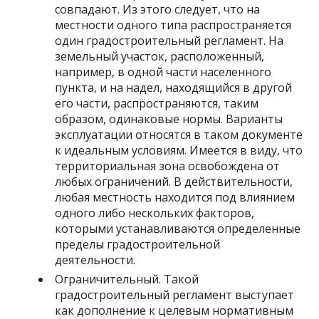
совпадают. Из этого следует, что на
местности одного типа распространяется
один градостроительный регламент. На
земельный участок, расположенный,
например, в одной части населенного
пункта, и на надел, находящийся в другой
его части, распространяются, таким
образом, одинаковые нормы. Варианты
эксплуатации относятся в таком документе
к идеальным условиям. Имеется в виду, что
территориальная зона освобождена от
любых ограничений. В действительности,
любая местность находится под влиянием
одного либо нескольких факторов,
которыми устанавливаются определенные
пределы градостроительной
деятельности.
Ограничительный. Такой
градостроительный регламент выступает
как дополнение к целевым нормативным