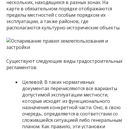
нескольких, находящихся в разных зонах. На
карте в обязательном порядке отображаются
пределы местностей с особым порядком их
эксплуатации, а также районов, где
располагаются культурно-исторические объекты.
Существуют следующие виды градостроительных
регламентов:
Целевой. В таких нормативных
документах перечисляются все варианты
допустимой эксплуатации местности,
которые исходят из функционального
назначения конкретной части. Оно, в свою
очередь, определяется в соответствии со
сложившейся ситуацией либо генеральным
планом. Как правило, эти установки