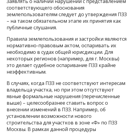
Заявлять о наличии нарушений с представлением
соответствующего обоснования
землепользователям следует до утверждения ПЗЗ
– на таком обязательном этапе их принятия как
публичные слушания.
Правила землепользования и застройки являются
нормативно-правовым актом, оспаривать их
необходимо в судах общей юрисдикции. Для
некоторых регионов (например, для г. Москвы)
это делает судебное оспаривание ПЗЗ крайне
неэффективным.
В случаях, когда ПЗЗ не соответствуют интересам
владельца участка, но при этом отсутствуют
явные формальные нарушения (перечисленные
выше) – целесообразнее ставить вопрос о
внесении изменений в ПЗЗ. Например, об
установлении возможности нового
строительства для участков в зоне «Ф» по ПЗЗ
Москвы. В рамках данной процедуры