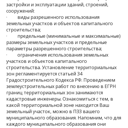
застройки и эксплуатации зданий, строений,
сооружений:
· виды разрешенного использования
земельных участков и объектов капитального
строительства;
· предельные (минимальные и максимальные)
размеры земельных участков и предельные
параметры разрешенного строительства;
· ограничения использования земельных
участков и объектов капитального
строительства. Установление территориальных
зон регламентируется статьей 34
Градостроительного Кодекса РФ. Проведением
землеустроительных работ по внесению в ЕГРН
границ территориальных зон занимаются
кадастровые инженеры. Ознакомиться с тем, в
какой территориальной зоне находится Ваш
земельный участок, можно в ПЗЗ вашего
муниципального образования. Напомним, что для
каждого муниципального образования они