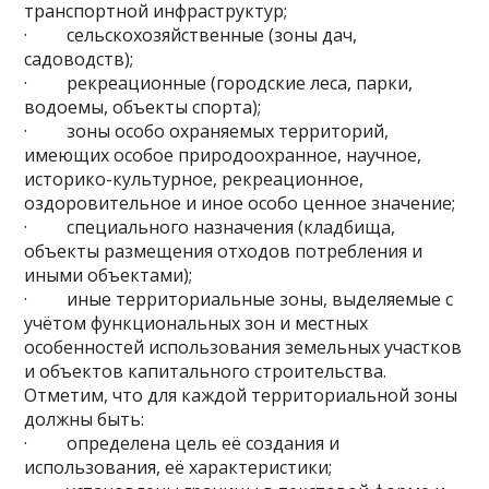
транспортной инфраструктур;
· сельскохозяйственные (зоны дач,
садоводств);
· рекреационные (городские леса, парки,
водоемы, объекты спорта);
· зоны особо охраняемых территорий,
имеющих особое природоохранное, научное,
историко-культурное, рекреационное,
оздоровительное и иное особо ценное значение;
· специального назначения (кладбища,
объекты размещения отходов потребления и
иными объектами);
· иные территориальные зоны, выделяемые с
учётом функциональных зон и местных
особенностей использования земельных участков
и объектов капитального строительства.
Отметим, что для каждой территориальной зоны
должны быть:
· определена цель её создания и
использования, её характеристики;