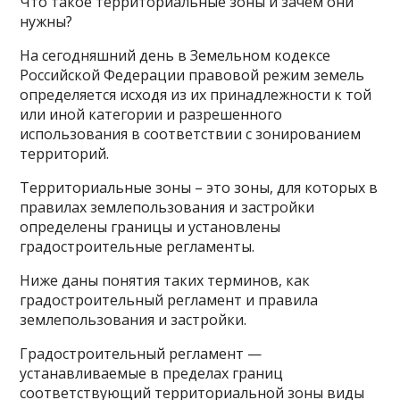
Что такое территориальные зоны и зачем они
нужны?
На сегодняшний день в Земельном кодексе
Российской Федерации правовой режим земель
определяется исходя из их принадлежности к той
или иной категории и разрешенного
использования в соответствии с зонированием
территорий.
Территориальные зоны – это зоны, для которых в
правилах землепользования и застройки
определены границы и установлены
градостроительные регламенты.
Ниже даны понятия таких терминов, как
градостроительный регламент и правила
землепользования и застройки.
Градостроительный регламент —
устанавливаемые в пределах границ
соответствующий территориальной зоны виды