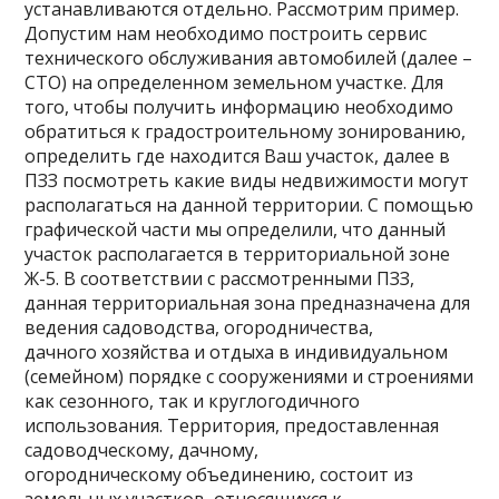
устанавливаются отдельно. Рассмотрим пример.
Допустим нам необходимо построить сервис
технического обслуживания автомобилей (далее –
СТО) на определенном земельном участке. Для
того, чтобы получить информацию необходимо
обратиться к градостроительному зонированию,
определить где находится Ваш участок, далее в
ПЗЗ посмотреть какие виды недвижимости могут
располагаться на данной территории. С помощью
графической части мы определили, что данный
участок располагается в территориальной зоне
Ж-5. В соответствии с рассмотренными ПЗЗ,
данная территориальная зона предназначена для
ведения садоводства, огородничества,
дачного хозяйства и отдыха в индивидуальном
(семейном) порядке с сооружениями и строениями
как сезонного, так и круглогодичного
использования. Территория, предоставленная
садоводческому, дачному,
огородническому объединению, состоит из