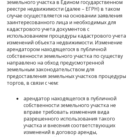
земельного участка в Едином государственном
реестре недвижимости (далее – ЕГРН) в таком
случае осуществляется на основании заявления
заинтересованного лица и необходимых для
кадастрового учета документов с
использованием процедуры кадастрового учета
изменений объекта недвижимости. Изменение
арендатором находящегося в публичной
собственности земельного участка по существу
направлено на обход предусмотренной
земельным законодательством для
предоставления земельных участков процедуры
торгов, в связи с чем:
арендатор находящегося в публичной
собственности земельного участка не
вправе требовать изменения вида
разрешенного использования такого
участка и внесения соответствующих
изменений в договор аренды,