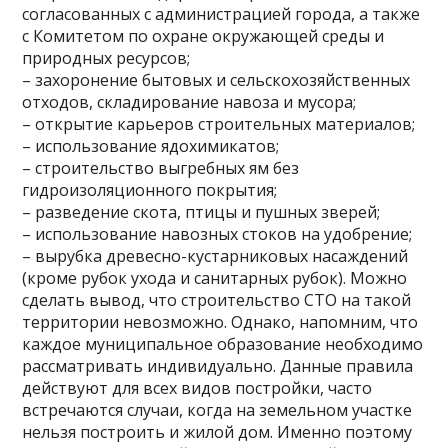
согласованных с администрацией города, а также
с Комитетом по охране окружающей среды и
природных ресурсов;
– захоронение бытовых и сельскохозяйственных
отходов, складирование навоза и мусора;
– открытие карьеров строительных материалов;
– использование ядохимикатов;
– строительство выгребных ям без
гидроизоляционного покрытия;
– разведение скота, птицы и пушных зверей;
– использование навозных стоков на удобрение;
– вырубка древесно-кустарниковых насаждений
(кроме рубок ухода и санитарных рубок). Можно
сделать вывод, что строительство СТО на такой
территории невозможно. Однако, напомним, что
каждое муниципальное образование необходимо
рассматривать индивидуально. Данные правила
действуют для всех видов постройки, часто
встречаются случаи, когда на земельном участке
нельзя построить и жилой дом. Именно поэтому