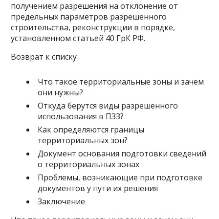
получением разрешения на отклонение от
предельных параметров разрешенного
строительства, реконструкции в порядке,
установленном статьей 40 ГрК РФ.
Возврат к списку
Что такое территориальные зоны и зачем
они нужны?
Откуда берутся виды разрешенного
использования в ПЗЗ?
Как определяются границы
территориальных зон?
Документ основания подготовки сведений
о территориальных зонах
Проблемы, возникающие при подготовке
документов у пути их решения
Заключение