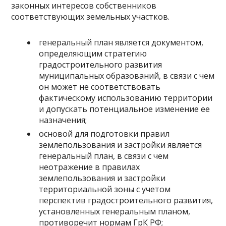
законных интересов собственников
соответствующих земельных участков.
генеральный план является документом,
определяющим стратегию
градостроительного развития
муниципальных образований, в связи с чем
он может не соответствовать
фактическому использованию территории
и допускать потенциальное изменение ее
назначения;
основой для подготовки правил
землепользования и застройки является
генеральный план, в связи с чем
неотражение в правилах
землепользования и застройки
территориальной зоны с учетом
перспектив градостроительного развития,
установленных генеральным планом,
противоречит нормам ГрК РФ;