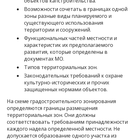
объектов капстроительства.
Возможности сочетать в границах одной
зоны разные виды планируемого и
существующего использования
территории и сооружений.
Функциональных частей местности и
характеристик их предполагаемого
развития, которые определены в
документах МО.
Типов территориальных зон.
Законодательных требований к охране
культурно-исторических и прочих
защищенных нормами объектов.
На схеме градостроительного зонирования
определяются границы размещения
территориальных зон. Они должны
соответствовать требованиям принадлежности
каждого надела определенной местности. Не
допускается образование одного участка из