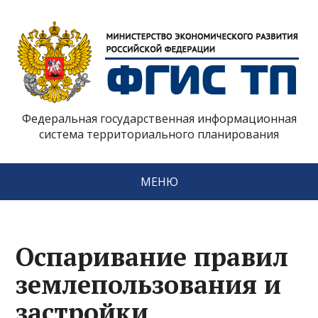
Федеральная государственная информационная
система территориального планирования
МЕНЮ
Оспаривание правил
землепользования и
застройки