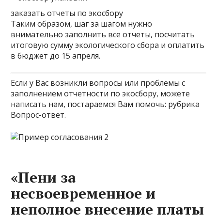
заказать отчеты по экосбору
Таким образом, шаг за шагом нужно
внимательно заполнить все отчеты, посчитать
итоговую сумму экологического сбора и оплатить
в бюджет до 15 апреля.
Если у Вас возникли вопросы или проблемы с
заполнением отчетности по экосбору, можете
написать нам, постараемся Вам помочь:
рубрика
Вопрос-ответ
.
«Пени за
несвоевременное и
неполное внесение платы