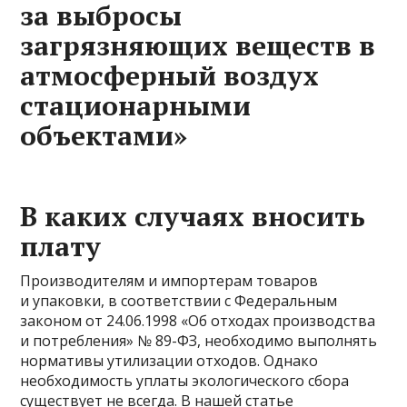
за выбросы
загрязняющих веществ в
атмосферный воздух
стационарными
объектами»
В каких случаях вносить
плату
Производителям и импортерам товаров
и упаковки, в соответствии с Федеральным
законом от 24.06.1998 «Об отходах производства
и потребления» № 89-ФЗ, необходимо выполнять
нормативы утилизации отходов. Однако
необходимость уплаты экологического сбора
существует не всегда. В нашей статье