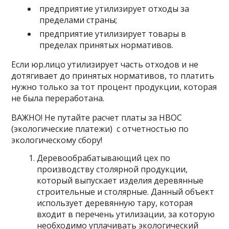
предприятие утилизирует отходы за
пределами страны;
предприятие утилизирует товары в
пределах принятых нормативов.
Если юр.лицо утилизирует часть отходов и не
дотягивает до принятых нормативов, то платить
нужно только за тот процент продукции, которая
не была переработана.
ВАЖНО! Не путайте расчет платы за НВОС
(экологические платежи) с отчетностью по
экологическому сбору!
Деревообрабатывающий цех по
производству столярной продукции,
который выпускает изделия деревянные
строительные и столярные. Данный объект
использует деревянную тару, которая
входит в перечень утилизации, за которую
необходимо уплачивать экологический