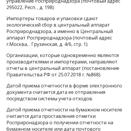
управление Росприроднадзора (почтовый адрес
295022, Респ. , д. 198).
Импортеры товаров и упаковки сдают
экологический сбор в центральный аппарат
Росприроднадзора, а именно в Центральный
аппарат Росприроднадзора (почтовый адрес
г.Москва, . Грузинская, д. 4/6, стр. 1).
Организации, которые одновременно являются
производителями и импортерами, направляют
отчеты в центральный аппарат (постановление
Правительства РФ от 25.07.2018 г. №868).
Датой приема отчетности в форме электронного
документа считается дата ее отправления
посредством системы учета отходов.
Датой приема отчетности на бумажном носителе
считается дата проставления отметки
Росприронадзора о получении отчетности на
бумажном носителе или дата почтового