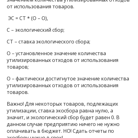
от использования товаров.
ЭС = СТ * (О – О),
С – экологический сбор;
СТ – ставка экологического сбора;
О – установленное значение количества
утилизированных отходов от использования
товаров;
О – фактически достигнутое значение количества
утилизированных отходов от использования
товаров.
Важно! Для некоторых товаров, подлежащих
утилизации, ставка экосбора равна нулю, а
значит, и экологический сбор будет равен 0. В
данном случае предприятию ничего не нужно
оплачивать в бюджет. НО! Сдать отчеты по
экосбору нужно в срок!