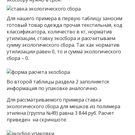
Для нашего примера в первую таблицу заносим
готовый товар одежда прочая текстильная, код
классификатора, количество в кг, норматив
утилизации, ставку экосбора и рассчитываем
сумму экологического сбора. Так как норматив
утилизации равен 0, то и сумма экологического
сбора – 0.
Во второй таблицы раздела 2 заполняется
информация по упаковке аналогично.
Для рассматриваемого примера ставка
экологического сбора для мешков из полимера
этилена (группа №49) равна 3 844 руб. Расчет
приведен на скриншоте: