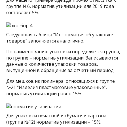
Для нашего примера одежда прочая относится к
группе №6, норматив утилизации для 2019 года
составляет 5%.
Следующая таблица “Информация об упаковке
товаров” заполняется аналогично.
По наименованию упаковки определяется группа,
по группе – норматив утилизации. Записываются
данные о количестве упаковки товаров,
выпущенной в обращение за отчетный период.
Для мешков из полимера, относящихся к группе
№21 “Изделия пластмассовые упаковочные”,
норматив утилизации равен 15%.
Для упаковки печатной из бумаги и картона
(группа №12) норматив утилизации – 15%.