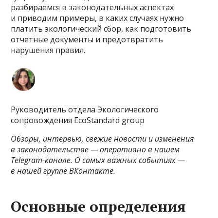
разбираемся в законодательных аспектах
и приводим примеры, в каких случаях нужно
платить экологический сбор, как подготовить
отчетные документы и предотвратить
нарушения правил.
Руководитель отдела Экологического
сопровождения EcoStandard group
Обзоры, интервью, свежие новости и изменения
в законодательстве — оперативно в нашем
Telegram-канале
. О самых важных событиях —
в нашей группе
ВКонтакте
.
Основные определения