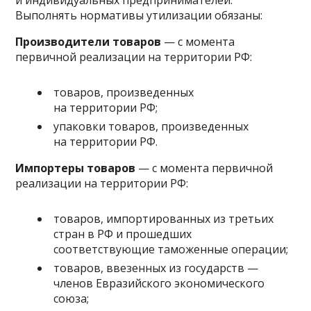
и индивидуальных предпринимателей.
Выполнять нормативы утилизации обязаны:
Производители товаров
— с момента
первичной реализации на территории РФ:
товаров, произведенных
на территории РФ;
упаковки товаров, произведенных
на территории РФ.
Импортеры товаров
— с момента первичной
реализации на территории РФ:
товаров, импортированных из третьих
стран в РФ и прошедших
соответствующие таможенные операции;
товаров, ввезенных из государств —
членов Евразийского экономического
союза;