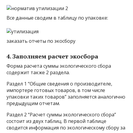
Все данные сводим в таблицу по упаковке:
заказать отчеты по экосбору
4. Заполняем расчет экосбора
Форма расчета суммы экологического сбора
содержит также 2 раздела.
Раздел 1 “Общие сведения о производителе,
импортере готовых товаров, в том числе
упаковки таких товаров” заполняется аналогично
предыдущим отчетам.
Раздел 2 “Расчет суммы экологического сбора”
состоит из двух таблиц. В первой таблице
сводится информация по экологическому сбору за