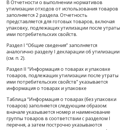
В Отчетности о выполнении нормативов
утилизации отходов от использования товаров
заполняется 2 раздела. Отчетность
представляется для готовых товаров, включая
упаковку, подлежащих утилизации после утраты
ими потребительских свойств.
Раздел I “Общие сведения” заполняется
аналогично разделу I декларации об утилизации
(см. п. 2).
Раздел II “Информация о товарах и упаковке
товаров, подлежащих утилизации после утраты
ими потребительских свойств” указывается
информация о товарах и упаковке
Таблица “Информация о товарах (без упаковки
товаров) заполняется следующим образом:
вначале указывается номер и наименование
группы товаров в соответствии с
разделом I
перечня, а затем построчно указываются