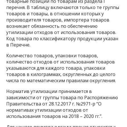
товарные позиции по товарам из раздела I
перечня. В таблицу включаются только те группы
товаров и товары, в отношении которых у
производителя товаров, импортера товаров
возникает обязанность по обеспечению
утилизации отходов от использования товаров.
Код товара по классификатору продукции указан
в Перечне.
Количество товаров, упаковки товаров,
количество отходов от использования товаров
указываются для каждого товара, упаковки
товаров в килограммах, округленных до целого
числа по математическим правилам округления.
Норматив утилизации принимается в
зависимости от группы товара по
Распоряжению
Правительства от 28.12.2017 г. №2971-р “О
нормативах утилизации отходов от
использования товаров на 2018 – 2020 гг.”.