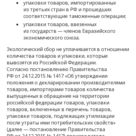
упаковки товаров, импортированных
из третьих стран в РФ и прошедших
соответствующие таможенные операции;
упаковки товаров, ввезенных
из государств — членов Евразийского
экономического союза.
Экологический сбор не уплачивается в отношении
количества товаров и упаковки, которые
вывозятся из Российской Федерации.
Согласно
постановлению
Правительства
РФ от 24.12.2015 № 1417 «Об утверждении
положения о декларировании производителями
товаров, импортерами товаров количества
выпущенных в обращение на территории
российской федерации товаров, упаковки
товаров, включенных в перечень товаров,
упаковки товаров, подлежащих утилизации
после утраты ими потребительских свойств»
(далее — постановление Правительства