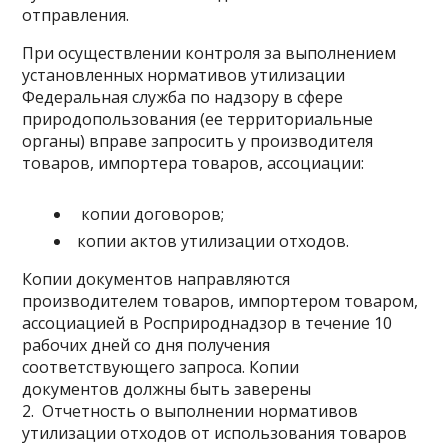
отправления.
При осуществлении контроля за выполнением
установленных нормативов утилизации
Федеральная служба по надзору в сфере
природопользования (ее территориальные
органы) вправе запросить у производителя
товаров, импортера товаров, ассоциации:
копии договоров;
копии актов утилизации отходов.
Копии документов направляются
производителем товаров, импортером товаром,
ассоциацией в Росприроднадзор в течение 10
рабочих дней со дня получения
соответствующего запроса. Копии
документов должны быть заверены
2. Отчетность о выполнении нормативов
утилизации отходов от использования товаров