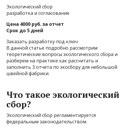
Экологический сбор
разработка и согласование
Цена 4000 руб. за отчет
Срок до 5 дней
Заказать разработку под ключ
В данной статье подробно рассмотрим
теоретические вопросы экологического сбора и
разберем на практике как рассчитать и
заполнить 3 отчета по экосбору для небольшой
швейной фабрики.
Что такое экологический
сбор?
Экологический сбор регламентируется
федеральным законодательством.