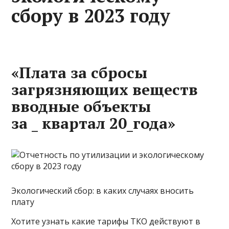
сбору в 2023 году
«Плата за сбросы
загрязняющих веществ
вводные объекты
за _ квартал 20_года»
Экологический сбор: в каких случаях вносить
плату
Хотите узнать какие тарифы ТКО действуют в