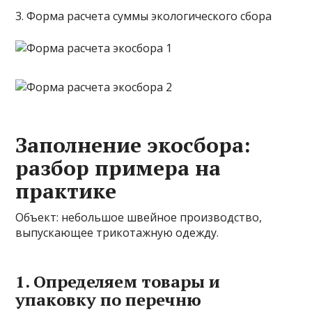
3. Форма расчета суммы экологического сбора
Заполнение экосбора:
разбор примера на
практике
Объект: небольшое швейное производство,
выпускающее трикотажную одежду.
1. Определяем товары и
упаковку по перечню