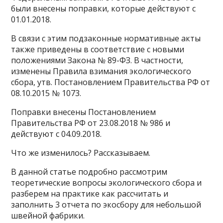
были внесены поправки, которые действуют с
01.01.2018.
В связи с этим подзаконные нормативные акты
также приведены в соответствие с новыми
положениями Закона № 89-ФЗ. В частности,
изменены Правила взимания экологического
сбора, утв. Постановлением Правительства РФ от
08.10.2015 № 1073.
Поправки внесены Постановлением
Правительства РФ от 23.08.2018 № 986 и
действуют с 04.09.2018.
Что же изменилось? Рассказываем.
В данной статье подробно рассмотрим
теоретические вопросы экологического сбора и
разберем на практике как рассчитать и
заполнить 3 отчета по экосбору для небольшой
швейной фабрики.