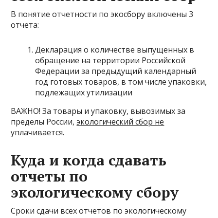
В понятие отчетности по экосбору включены 3
отчета:
Декларация о количестве выпущенных в
обращение на территории Российской
Федерации за предыдущий календарный
год готовых товаров, в том числе упаковки,
подлежащих утилизации
ВАЖНО! За товары и упаковку, вывозимых за
пределы России,
экологический сбор не
уплачивается
.
Куда и когда сдавать
отчеты по
экологическому сбору
Сроки сдачи всех отчетов по экологическому