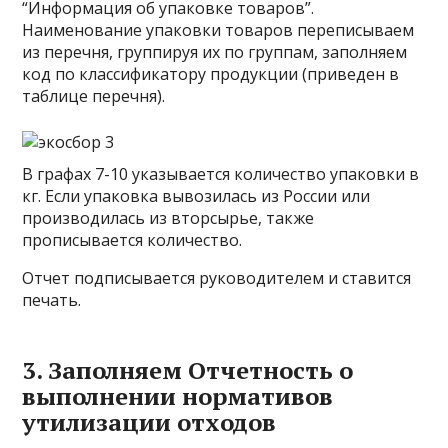
“Информация об упаковке товаров”.
Наименование упаковки товаров переписываем
из перечня, группируя их по группам, заполняем
код по классификатору продукции (приведен в
таблице перечня).
В графах 7-10 указывается количество упаковки в
кг. Если упаковка вывозилась из России или
производилась из вторсырье, также
прописывается количество.
Отчет подписывается руководителем и ставится
печать.
3. Заполняем Отчетность о
выполнении нормативов
утилизации отходов