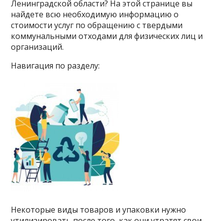
Ленинградской области? На этой странице вы
найдете всю необходимую информацию о
стоимости услуг по обращению с твердыми
коммунальными отходами для физических лиц и
организаций.
Навигация по разделу:
Некоторые виды товаров и упаковки нужно
утилизировать после того, как они утратят свои