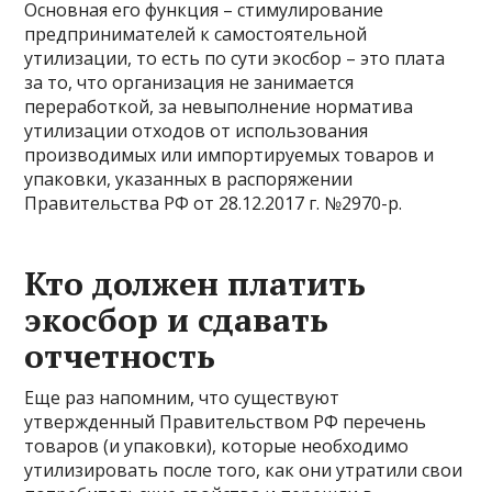
Основная его функция – стимулирование
предпринимателей к самостоятельной
утилизации, то есть по сути экосбор – это плата
за то, что организация не занимается
переработкой, за невыполнение норматива
утилизации отходов от использования
производимых или импортируемых товаров и
упаковки, указанных в
распоряжении
Правительства РФ от 28.12.2017 г. №2970-р
.
Кто должен платить
экосбор и сдавать
отчетность
Еще раз напомним, что существуют
утвержденный
Правительством РФ перечень
товаров (и упаковки)
, которые необходимо
утилизировать после того, как они утратили свои