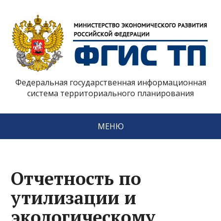
Федеральная государственная информационная
система территориального планирования
МЕНЮ
Отчетность по
утилизации и
экологическому