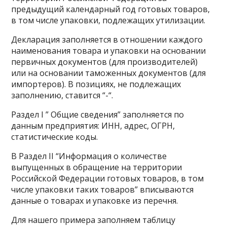
предыдущий календарный год готовых товаров,
в том числе упаковки, подлежащих утилизации.
Декларация заполняется в отношении каждого
наименования товара и упаковки на основании
первичных документов (для производителей)
или на основании таможенных документов (для
импортеров). В позициях, не подлежащих
заполнению, ставится “-“.
Раздел I ” Общие сведения” заполняется по
данным предприятия: ИНН, адрес, ОГРН,
статистические коды.
В Раздел II “Информация о количестве
выпущенных в обращение на территории
Российской Федерации готовых товаров, в том
числе упаковки таких товаров” вписываются
данные о товарах и упаковке из перечня.
Для нашего примера заполняем таблицу