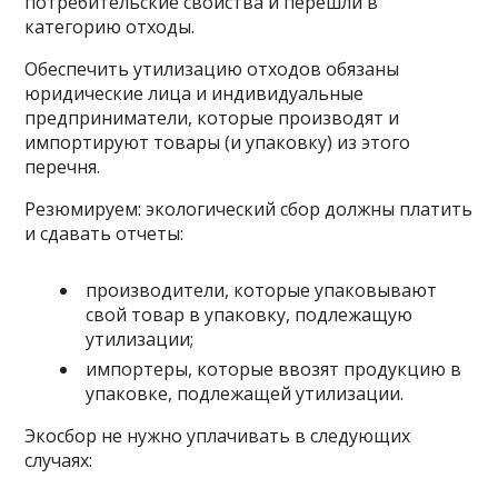
потребительские свойства и перешли в
категорию отходы.
Обеспечить утилизацию отходов обязаны
юридические лица и индивидуальные
предприниматели, которые производят и
импортируют товары (и упаковку) из этого
перечня.
Резюмируем: экологический сбор должны платить
и сдавать отчеты:
производители, которые упаковывают
свой товар в упаковку, подлежащую
утилизации;
импортеры, которые ввозят продукцию в
упаковке, подлежащей утилизации.
Экосбор не нужно уплачивать в следующих
случаях: