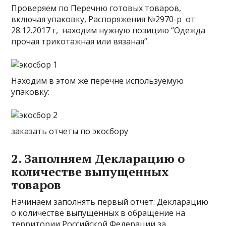
Проверяем по Перечню готовых товаров,
включая упаковку,
Распоряжения №2970-р от
28.12.2017 г,
находим нужную позицию “Одежда
прочая трикотажная или вязаная”.
Находим в этом же перечне используемую
упаковку:
заказать отчеты по экосбору
2. Заполняем Декларацию о
количестве выпущенных
товаров
Начинаем заполнять первый отчет: Декларацию
о количестве выпущенных в обращение на
территории Российской Федерации за