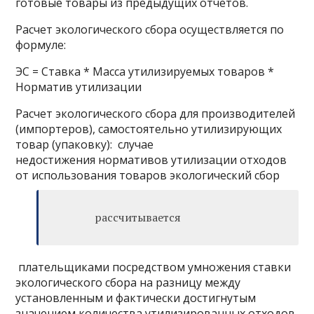
готовые товары из предыдущих отчетов.
Расчет экологического сбора осуществляется по
формуле:
ЭС = Ставка * Масса утилизируемых товаров *
Норматив утилизации
Расчет экологического сбора для производителей
(импортеров), самостоятельно утилизирующих
товар (упаковку):
случае
недостижения нормативов утилизации отходов
от использования товаров экологический сбор
рассчитывается
плательщиками посредством умножения ставки
экологического сбора на разницу между
установленным и фактически достигнутым
значением количества утилизированных отходов