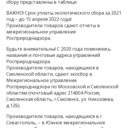
сбору представлены в таблице:
ВАЖНО! Срок уплаты экологического сбора за 2021
год – до 15 апреля 2022 года!
Производители товаров сдают отчеты в
межрегиональное управление
Росприроднадзора.
Будьте внимательны! С 2020 года поменялись
названия и почтовые адреса управлений
Росприроднадзора.
Производители товаров, находящихся в
Смоленской области, сдают экосбор в
Межрегиональное управление
Росприроднадзора по Московской и Смоленской
областям (почтовый адрес 214004 Россия,
Смоленская область, г.Смоленск, ул. Николаева,
д.12Б).
Производители товаров, находящихся в г.
Севастополь, – в Южное межрегиональное