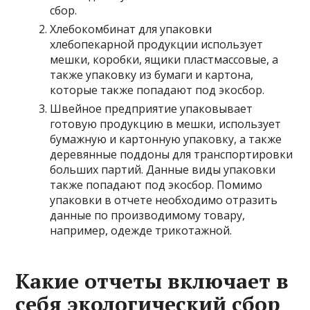
сбор.
Хлебокомбинат для упаковки
хлебопекарной продукции использует
мешки, коробки, ящики пластмассовые, а
также упаковку из бумаги и картона,
которые также попадают под экосбор.
Швейное предприятие упаковывает
готовую продукцию в мешки, использует
бумажную и картонную упаковку, а также
деревянные поддоны для транспортировки
больших партий. Данные виды упаковки
также попадают под экосбор. Помимо
упаковки в отчете необходимо отразить
данные по производимому товару,
например, одежде трикотажной.
Какие отчеты включает в
себя экологический сбор