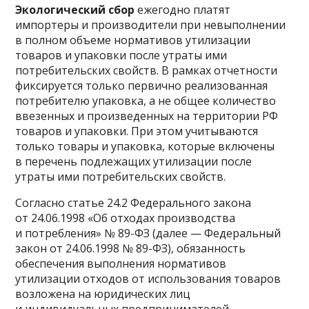
Экологический сбор
ежегодно платят
импортеры и производители при невыполнении
в полном объеме нормативов утилизации
товаров и упаковки после утраты ими
потребительских свойств. В рамках отчетности
фиксируется только первично реализованная
потребителю упаковка, а не общее количество
ввезенных и произведенных на территории РФ
товаров и упаковки. При этом учитываются
только товары и упаковка, которые включены
в перечень подлежащих утилизации после
утраты ими потребительских свойств.
Согласно
статье
24.2 Федерального закона
от 24.06.1998 «Об отходах производства
и потребления» № 89-ФЗ (далее — Федеральный
закон от 24.06.1998 № 89-ФЗ), обязанность
обеспечения выполнения нормативов
утилизации отходов от использования товаров
возложена на юридических лиц