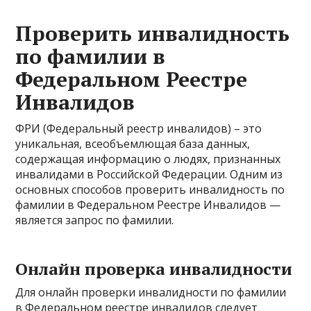
Проверить инвалидность
по фамилии в
Федеральном Реестре
Инвалидов
ФРИ (Федеральный реестр инвалидов) – это
уникальная, всеобъемлющая база данных,
содержащая информацию о людях, признанных
инвалидами в Российской Федерации. Одним из
основных способов проверить инвалидность по
фамилии в Федеральном Реестре Инвалидов —
является запрос по фамилии.
Онлайн проверка инвалидности
Для онлайн проверки инвалидности по фамилии
в Федеральном реестре инвалидов следует