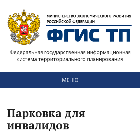
Федеральная государственная информационная
система территориального планирования
МЕНЮ
Парковка для
инвалидов