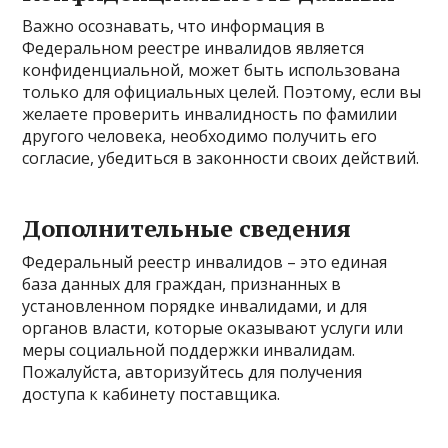
Важно осознавать, что информация в
Федеральном реестре инвалидов является
конфиденциальной, может быть использована
только для официальных целей. Поэтому, если вы
желаете проверить инвалидность по фамилии
другого человека, необходимо получить его
согласие, убедиться в законности своих действий.
Дополнительные сведения
Федеральный реестр инвалидов – это единая
база данных для граждан, признанных в
установленном порядке инвалидами, и для
органов власти, которые оказывают услуги или
меры социальной поддержки инвалидам.
Пожалуйста, авторизуйтесь для получения
доступа к кабинету поставщика.