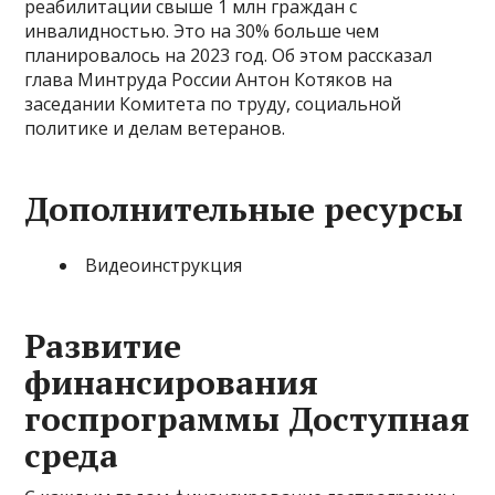
реабилитации свыше 1 млн граждан с
инвалидностью. Это на 30% больше чем
планировалось на 2023 год. Об этом рассказал
глава Минтруда России Антон Котяков на
заседании Комитета по труду, социальной
политике и делам ветеранов.
Дополнительные ресурсы
Видеоинструкция
Развитие
финансирования
госпрограммы Доступная
среда