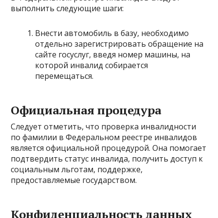
выполнить следующие шаги:
Внести автомобиль в базу, необходимо
отдельно зарегистрировать обращение на
сайте госуслуг, введя номер машины, на
которой инвалид собирается
перемещаться.
Официальная процедура
Следует отметить, что проверка инвалидности
по фамилии в Федеральном реестре инвалидов
является официальной процедурой. Она помогает
подтвердить статус инвалида, получить доступ к
социальным льготам, поддержке,
предоставляемые государством.
Конфиденциальность данных