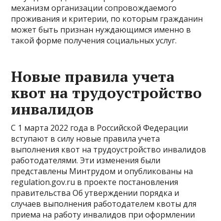
механизм организации сопровождаемого
проживания и критерии, по которым гражданин
может быть признан нуждающимся именно в
такой форме получения социальных услуг.
Новые правила учета
квот на трудоустройство
инвалидов
С 1 марта 2022 года в Российской Федерации
вступают в силу новые правила учета
выполнения квот на трудоустройство инвалидов
работодателями. Эти изменения были
представлены Минтрудом и опубликованы на
regulation.gov.ru в проекте постановления
правительства Об утверждении порядка и
случаев выполнения работодателем квоты для
приема на работу инвалидов при оформлении