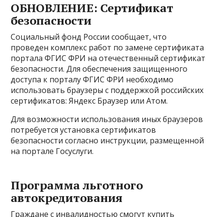
ОБНОВЛЕНИЕ: Сертификат
безопасности
Социальный фонд России сообщает, что
проведен комплекс работ по замене сертификата
портала ФГИС ФРИ на отечественный сертификат
безопасности. Для обеспечения защищенного
доступа к порталу ФГИС ФРИ необходимо
использовать браузеры с поддержкой российских
сертификатов: Яндекс Браузер или Атом.
Для возможности использования иных браузеров
потребуется установка сертификатов
безопасности согласно инструкции, размещенной
на портале Госуслуги.
Программа льготного
автокредитования
Граждане с инвалидностью смогут купить