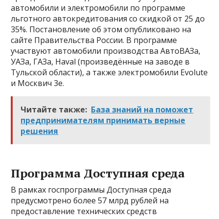
автомобили и электромобили по программе
льготного автокредитования со скидкой от 25 до
35%. Постановление об этом опубликовано на
сайте Правительства России. В программе
участвуют автомобили производства АвтоВАЗа,
УАЗа, ГАЗа, Haval (произведённые на заводе в
Тульской области), а также электромобили Evolute
и Москвич 3е.
Читайте также:
База знаний на поможет
предпринимателям принимать верные
решения
Программа Доступная среда
В рамках госпрограммы Доступная среда
предусмотрено более 57 млрд рублей на
предоставление технических средств