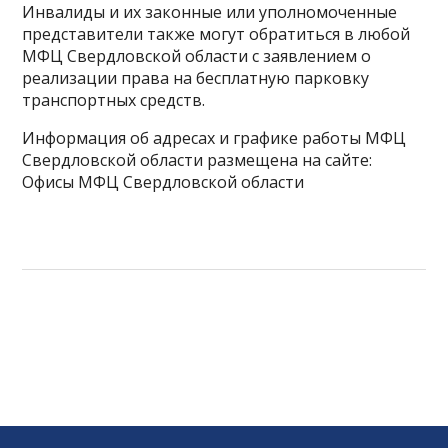
Инвалиды и их законные или уполномоченные
представители также могут обратиться в любой
МФЦ Свердловской области с заявлением о
реализации права на бесплатную парковку
транспортных средств.
Информация об адресах и графике работы МФЦ
Свердловской области размещена на сайте:
Офисы МФЦ Свердловской области