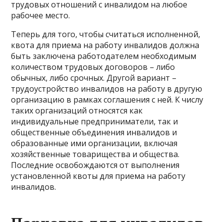
трудовых отношений с инвалидом на любое
рабочее место.
Теперь для того, чтобы считаться исполненной,
квота для приема на работу инвалидов должна
быть заключена работодателем необходимым
количеством трудовых договоров – либо
обычных, либо срочных. Другой вариант –
трудоустройство инвалидов на работу в другую
организацию в рамках соглашения с ней. К числу
таких организаций относятся как
индивидуальные предприниматели, так и
общественные объединения инвалидов и
образованные ими организации, включая
хозяйственные товарищества и общества.
Последние освобождаются от выполнения
установленной квоты для приема на работу
инвалидов.