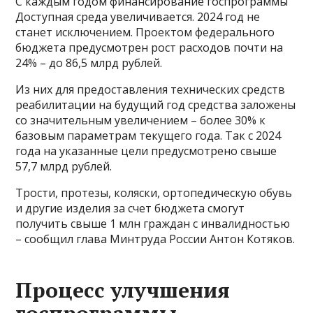
С каждым годом финансирование госпрограммы
Доступная среда увеличивается. 2024 год не
станет исключением. Проектом федерального
бюджета предусмотрен рост расходов почти на
24% – до 86,5 млрд рублей.
Из них для предоставления технических средств
реабилитации на будущий год средства заложены
со значительным увеличением – более 30% к
базовым параметрам текущего года. Так с 2024
года на указанные цели предусмотрено свыше
57,7 млрд рублей.
Трости, протезы, коляски, ортопедическую обувь
и другие изделия за счет бюджета смогут
получить свыше 1 млн граждан с инвалидностью
– сообщил глава Минтруда России Антон Котяков.
Процесс улучшения