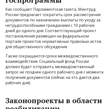
госпрограммы
Как сообщает Парламентская газета, Минтруд
России предлагает сократить срок рассмотрения
документов по назначению выплаты по уходу за
нетрудоспособными гражданами с 10 рабочих
дней до одного дня. Соответствующий проект
постановления размещен на федеральном
портале проектов нормативных правовых актов
для общественного обсуждения.
Также сокращаются сроки межведомственного
взаимодействия. Социальный фонд России
должен будет отправить межведомственный
запрос не позднее одного рабочего дня с момента
получения документов (сейчас на это дается два
рабочих дня).
Законопроекты в области
реабилитации