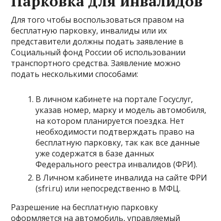
Парковка для инвалидов
Для того чтобы воспользоваться правом на
бесплатную парковку, инвалиды или их
представители должны подать заявление в
Социальный фонд России об использовании
транспортного средства. Заявление можно
подать несколькими способами:
В личном кабинете на портале Госуслуг,
указав номер, марку и модель автомобиля,
на котором планируется поездка. Нет
необходимости подтверждать право на
бесплатную парковку, так как все данные
уже содержатся в базе данных
Федерального реестра инвалидов (ФРИ).
В Личном кабинете инвалида на сайте ФРИ
(sfri.ru) или непосредственно в МФЦ.
Разрешение на бесплатную парковку
оформляется на автомобиль, управляемый