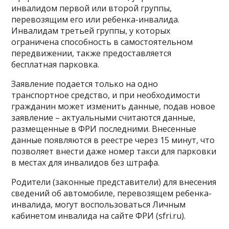
инвалидом первой или второй группы,
перевозящим его или ребенка-инвалида.
Инвалидам третьей группы, у которых
ограничена способность в самостоятельном
передвижении, также предоставляется
бесплатная парковка.
Заявление подается только на одно
транспортное средство, и при необходимости
гражданин может изменить данные, подав новое
заявление – актуальными считаются данные,
размещенные в ФРИ последними. Внесенные
данные появляются в реестре через 15 минут, что
позволяет внести даже номер такси для парковки
в местах для инвалидов без штрафа.
Родители (законные представители) для внесения
сведений об автомобиле, перевозящем ребенка-
инвалида, могут воспользоваться Личным
кабинетом инвалида на сайте ФРИ (sfri.ru).