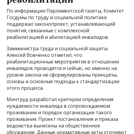
По информации Парламентской газеты, Комитет
Госдумы по труду и социальной политике
поддержал законопроект, устанавливающий
понятия, связанные с комплексной
реабилитацией и абилитацией инвалидов.
Замминистра труда и социальной защиты
Алексей Вовченко отметил, что
реабилитационные мероприятия в отношении
инвалидов проводятся и сейчас, но именно на
уровне закона не сформулированы принципы,
основы и основные подходы к стандартизации
этого процесса.
Минтруд разработал критерии определения
нуждаемости инвалида в сопровождаемом
проживании и порядок организации такого
проживания. Проект постановления и приказа
ведомства вынесены на общественное
обсуждение. Данные нормативные акты уточняют